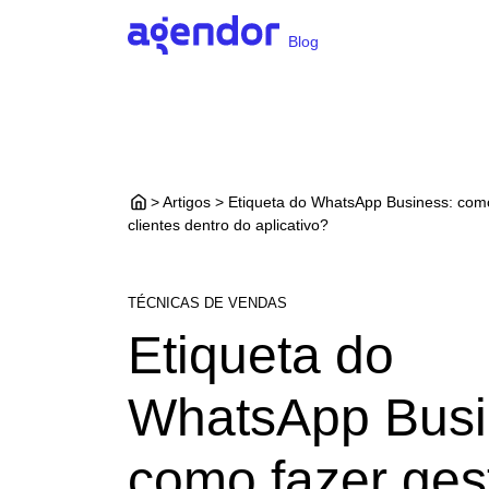
Blog
> Artigos > Etiqueta do WhatsApp Business: com
clientes dentro do aplicativo?
TÉCNICAS DE VENDAS
Etiqueta do
WhatsApp Busi
como fazer ges