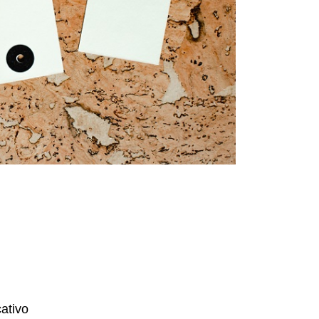
ativo