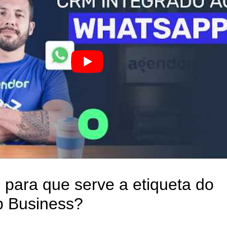
 para que serve a etiqueta do
 Business?