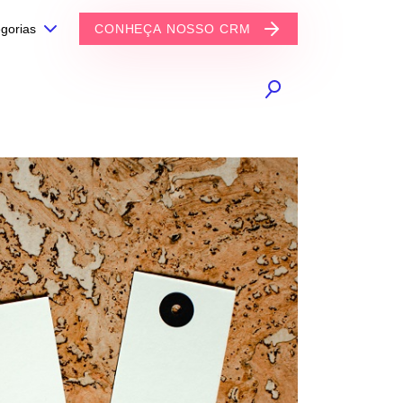
gorias
CONHEÇA NOSSO CRM