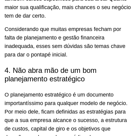
maior sua qualificação, mais chances o seu negócio
tem de dar certo.
Considerando que muitas empresas fecham por
falta de planejamento e gestão financeira
inadequada, esses sem dúvidas são temas chave
para dar o pontapé inicial.
4. Não abra mão de um bom
planejamento estratégico
O planejamento estratégico é um documento
importantíssimo para qualquer modelo de negócio.
Por meio dele, ficam definidas as estratégias para
que a sua empresa alcance o sucesso, a estrutura
de custos, capital de giro e os objetivos que