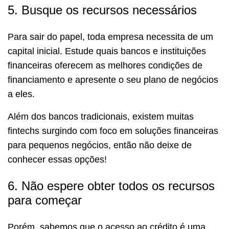
5. Busque os recursos necessários
Para sair do papel, toda empresa necessita de um
capital inicial. Estude quais bancos e instituições
financeiras oferecem as melhores condições de
financiamento e apresente o seu plano de negócios
a eles.
Além dos bancos tradicionais, existem muitas
fintechs surgindo com foco em soluções financeiras
para pequenos negócios, então não deixe de
conhecer essas opções!
6. Não espere obter todos os recursos
para começar
Porém, sabemos que o acesso ao crédito é uma