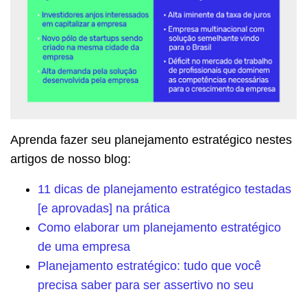
Aprenda fazer seu planejamento estratégico nestes
artigos de nosso blog:
11 dicas de planejamento estratégico testadas
[e aprovadas] na prática
Como elaborar um planejamento estratégico
de uma empresa
Planejamento estratégico: tudo que você
precisa saber para ser assertivo no seu