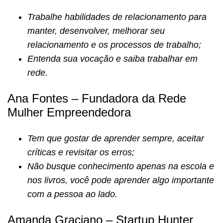
Trabalhe habilidades de relacionamento para
manter, desenvolver, melhorar seu
relacionamento e os processos de trabalho;
Entenda sua vocação e saiba trabalhar em
rede.
Ana Fontes – Fundadora da Rede
Mulher Empreendedora
Tem que gostar de aprender sempre, aceitar
críticas e revisitar os erros;
Não busque conhecimento apenas na escola e
nos livros, você pode aprender algo importante
com a pessoa ao lado.
Amanda Graciano – Startup Hunter