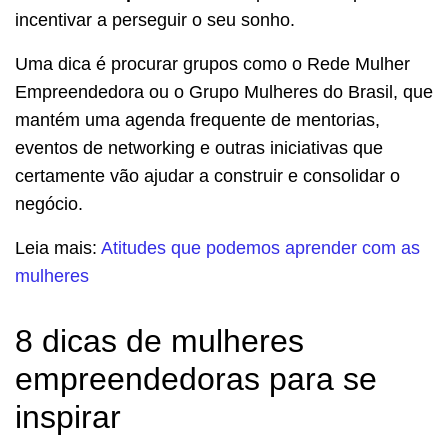
incentivar a perseguir o seu sonho.
Uma dica é procurar grupos como o Rede Mulher
Empreendedora ou o Grupo Mulheres do Brasil, que
mantém uma agenda frequente de mentorias,
eventos de networking e outras iniciativas que
certamente vão ajudar a construir e consolidar o
negócio.
Leia mais:
Atitudes que podemos aprender com as
mulheres
8 dicas de mulheres
empreendedoras para se
inspirar