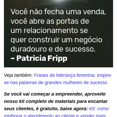
Veja também:
Frases de liderança feminina: inspire-
se nas palavras de grandes mulheres de sucesso
Se você vai começar a empreender, aproveite
nosso kit completo de materiais para encantar
seus clientes, é gratuito, baixe agora:
Kit: como
melhorar o atendimento ao cliente e vender mais