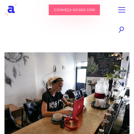
CONHEÇA NOSSO CRM