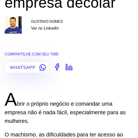
empresa decolar
GUSTAVO GOMES
Ver no LinkedIn
COMPARTILHE COM SEU TIME
WHATSAPP
A
brir o próprio negócio e comandar uma
empresa não é nada fácil, especialmente para as
mulheres.
O machismo, as dificuldades para ter acesso ao