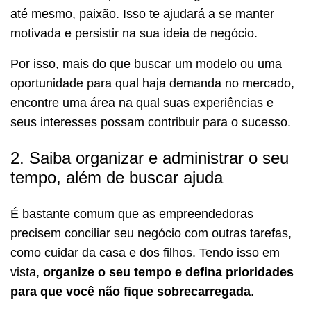
até mesmo, paixão. Isso te ajudará a se manter
motivada e persistir na sua ideia de negócio.
Por isso, mais do que buscar um modelo ou uma
oportunidade para qual haja demanda no mercado,
encontre uma área na qual suas experiências e
seus interesses possam contribuir para o sucesso.
2. Saiba organizar e administrar o seu
tempo, além de buscar ajuda
É bastante comum que as empreendedoras
precisem conciliar seu negócio com outras tarefas,
como cuidar da casa e dos filhos. Tendo isso em
vista,
organize o seu tempo e defina prioridades
para que você não fique sobrecarregada
.