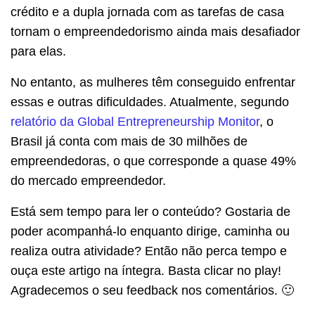
crédito e a dupla jornada com as tarefas de casa
tornam o empreendedorismo ainda mais desafiador
para elas.
No entanto, as mulheres têm conseguido enfrentar
essas e outras dificuldades. Atualmente, segundo
relatório da Global Entrepreneurship Monitor
, o
Brasil já conta com mais de 30 milhões de
empreendedoras, o que corresponde a quase 49%
do mercado empreendedor.
Está sem tempo para ler o conteúdo? Gostaria de
poder acompanhá-lo enquanto dirige, caminha ou
realiza outra atividade? Então não perca tempo e
ouça este artigo na íntegra. Basta clicar no play!
Agradecemos o seu feedback nos comentários. 🙂