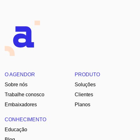
O AGENDOR
PRODUTO
Sobre nós
Soluções
Trabalhe conosco
Clientes
Embaixadores
Planos
CONHECIMENTO
Educação
Blog