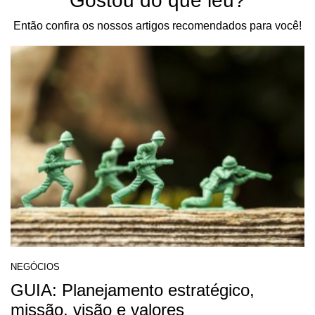
Gostou do que leu?
Então confira os nossos artigos recomendados para você!
NEGÓCIOS
GUIA: Planejamento estratégico,
missão, visão e valores