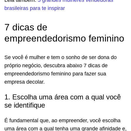
Leia também:
5 grandes mulheres vendedoras
brasileiras para te inspirar
7 dicas de
empreendedorismo feminino
Se você é mulher e tem o sonho de ser dona do
próprio negócio, descubra abaixo 7 dicas de
empreendedorismo feminino para fazer sua
empresa decolar.
1. Escolha uma área com a qual você
se identifique
É fundamental que, ao empreender, você escolha
uma área com a qual tenha uma grande afinidade e,