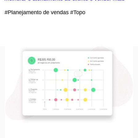
#Planejamento de vendas #Topo