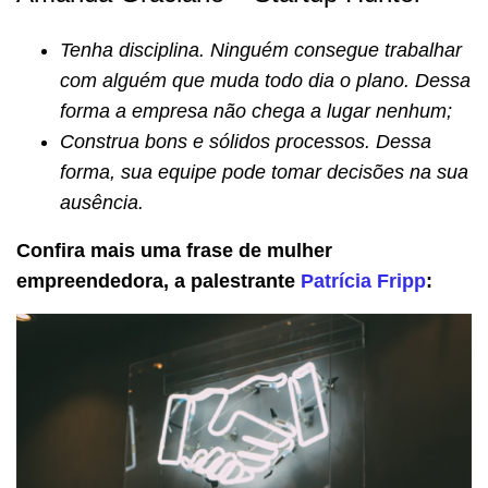
Tenha disciplina. Ninguém consegue trabalhar
com alguém que muda todo dia o plano. Dessa
forma a empresa não chega a lugar nenhum;
Construa bons e sólidos processos. Dessa
forma, sua equipe pode tomar decisões na sua
ausência.
Confira mais uma frase de mulher
empreendedora, a palestrante
Patrícia Fripp
: