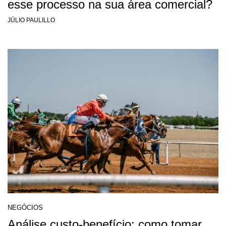
esse processo na sua área comercial?
JÚLIO PAULILLO
NEGÓCIOS
Análise custo-benefício: como tomar