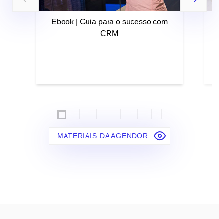
Ebook | Guia para o sucesso com
CRM
MATERIAIS DA AGENDOR