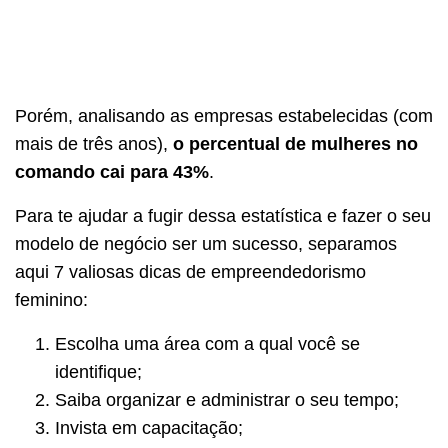
Porém, analisando as empresas estabelecidas (com
mais de três anos),
o percentual de mulheres no
comando cai para 43%
.
Para te ajudar a fugir dessa estatística e fazer o seu
modelo de negócio ser um sucesso, separamos
aqui 7 valiosas dicas de empreendedorismo
feminino:
Escolha uma área com a qual você se
identifique;
Saiba organizar e administrar o seu tempo;
Invista em capacitação;