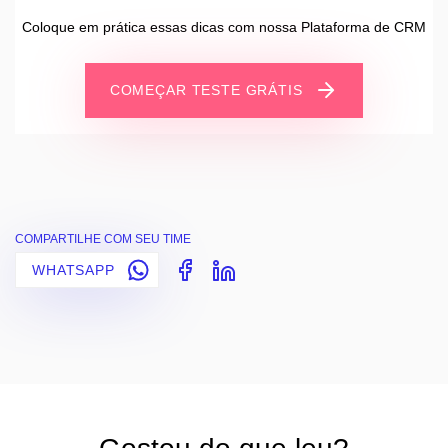
Coloque em prática essas dicas com nossa Plataforma de CRM
COMEÇAR TESTE GRÁTIS
COMPARTILHE COM SEU TIME
WHATSAPP