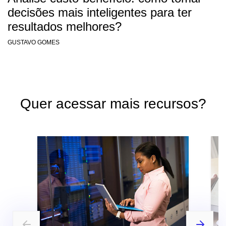
decisões mais inteligentes para ter
resultados melhores?
GUSTAVO GOMES
Quer acessar mais recursos?