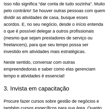
Isso não significa “dar conta de tudo sozinha”. Muito
pelo contrário! Se houver outras pessoas com quem
dividir as atividades de casa, busque esses
acordos. E, no seu negócio, desde o início entenda
o que é possível delegar a outros profissionais
(mesmo que sejam prestadores de serviço ou
freelancers), para que seu tempo possa ser
investido em atividades mais estratégicas.
Neste sentido, conversar com outras
empreendedoras e saber como elas gerenciam
tempo e atividades é essencial!
3. Invista em capacitação
Procure fazer cursos sobre gestão de negócios e
também cursos específicos para sua área. Quanto