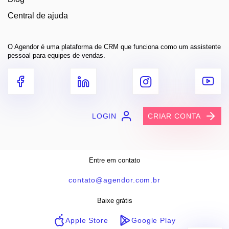
Central de ajuda
O Agendor é uma plataforma de CRM que funciona como um assistente
pessoal para equipes de vendas.
LOGIN
CRIAR CONTA
Entre em contato
contato@agendor.com.br
Baixe grátis
Apple Store
Google Play