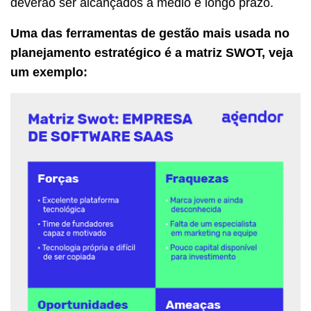
deverão ser alcançados a médio e longo prazo.
Uma das ferramentas de gestão mais usada no
planejamento estratégico é a matriz SWOT, veja
um exemplo: