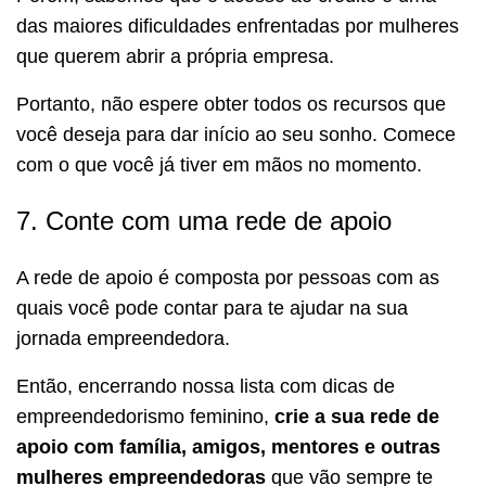
das maiores dificuldades enfrentadas por mulheres
que querem abrir a própria empresa.
Portanto, não espere obter todos os recursos que
você deseja para dar início ao seu sonho. Comece
com o que você já tiver em mãos no momento.
7. Conte com uma rede de apoio
A rede de apoio é composta por pessoas com as
quais você pode contar para te ajudar na sua
jornada empreendedora.
Então, encerrando nossa lista com dicas de
empreendedorismo feminino,
crie a sua rede de
apoio com família, amigos, mentores e outras
mulheres empreendedoras
que vão sempre te