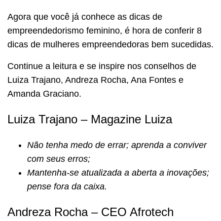
Agora que você já conhece as dicas de
empreendedorismo feminino, é hora de conferir 8
dicas de mulheres empreendedoras bem sucedidas.
Continue a leitura e se inspire nos conselhos de
Luiza Trajano, Andreza Rocha, Ana Fontes e
Amanda Graciano.
Luiza Trajano – Magazine Luiza
Não tenha medo de errar; aprenda a conviver
com seus erros;
Mantenha-se atualizada a aberta a inovações;
pense fora da caixa.
Andreza Rocha – CEO Afrotech