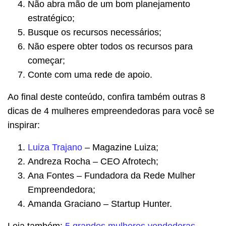
Não abra mão de um bom planejamento
estratégico;
Busque os recursos necessários;
Não espere obter todos os recursos para
começar;
Conte com uma rede de apoio.
Ao final deste conteúdo, confira também outras 8
dicas de 4 mulheres empreendedoras para você se
inspirar:
Luiza Tra
j
ano
– Magazine Luiza;
Andreza Rocha – CEO Afrotech;
Ana Fontes – Fundadora da Rede Mulher
Empreendedora;
Amanda Graciano – Startup Hunter.