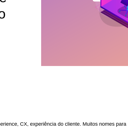
o
erience, CX, experiência do cliente. Muitos nomes para