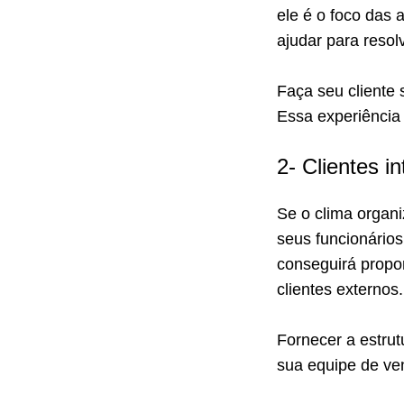
ele é o foco das
ajudar para resol
Faça seu cliente 
Essa experiência 
2- Clientes 
Se o clima organi
seus funcionários
conseguirá propo
clientes externos.
Fornecer a estrut
sua equipe de ve