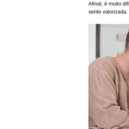
Afinal, é muito di
sente valorizada