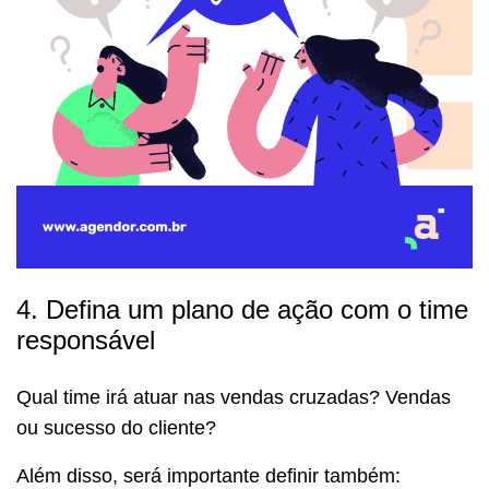
4. Defina um plano de ação com o time
responsável
Qual time irá atuar nas vendas cruzadas? Vendas
ou sucesso do cliente?
Além disso, será importante definir também: