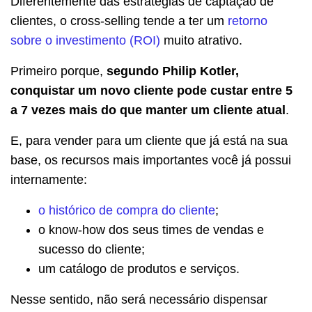
Diferentemente das estratégias de captação de
clientes, o cross-selling tende a ter um
retorno
sobre o investimento (ROI)
muito atrativo.
Primeiro porque,
segundo Philip Kotler,
conquistar um novo cliente pode custar entre 5
a 7 vezes mais do que manter um cliente atual
.
E, para vender para um cliente que já está na sua
base, os recursos mais importantes você já possui
internamente:
o histórico de compra do cliente
;
o know-how dos seus times de vendas e
sucesso do cliente;
um catálogo de produtos e serviços.
Nesse sentido, não será necessário dispensar