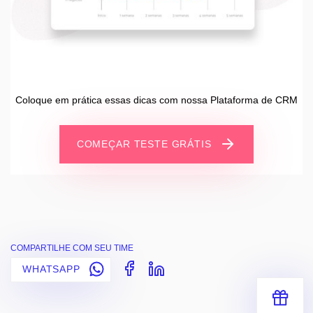
Coloque em prática essas dicas com nossa Plataforma de CRM
COMEÇAR TESTE GRÁTIS
COMPARTILHE COM SEU TIME
WHATSAPP