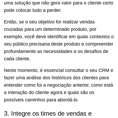
uma solução que não gera valor para o cliente certo
pode colocar tudo a perder.
Então, se o seu objetivo for realizar vendas
cruzadas para um determinado produto, por
exemplo, você deve identificar em quais contextos o
seu público precisaria deste produto e compreender
profundamente as necessidades e os desafios de
cada cliente.
Neste momento, é essencial consultar o seu CRM e
fazer uma análise dos históricos dos clientes para
entender como foi a negociação anterior, como está
a interação do cliente agora e quais são os
possíveis caminhos para abordá-lo.
3. Integre os times de vendas e