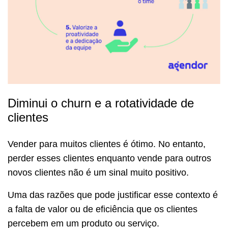
Diminui o churn e a rotatividade de
clientes
Vender para muitos clientes é ótimo. No entanto,
perder esses clientes enquanto vende para outros
novos clientes não é um sinal muito positivo.
Uma das razões que pode justificar esse contexto é
a falta de valor ou de eficiência que os clientes
percebem em um produto ou serviço.