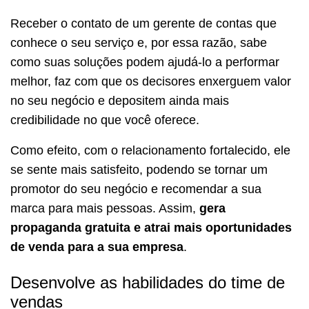
Receber o contato de um gerente de contas que
conhece o seu serviço e, por essa razão, sabe
como suas soluções podem ajudá-lo a performar
melhor, faz com que os decisores enxerguem valor
no seu negócio e depositem ainda mais
credibilidade no que você oferece.
Como efeito, com o relacionamento fortalecido, ele
se sente mais satisfeito, podendo se tornar um
promotor do seu negócio e recomendar a sua
marca para mais pessoas. Assim,
gera
propaganda gratuita e atrai mais oportunidades
de venda para a sua empresa
.
Desenvolve as habilidades do time de
vendas