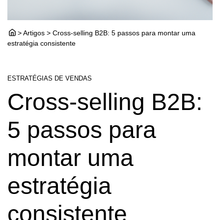
> Artigos > Cross-selling B2B: 5 passos para montar uma
estratégia consistente
ESTRATÉGIAS DE VENDAS
Cross-selling B2B:
5 passos para
montar uma
estratégia
consistente