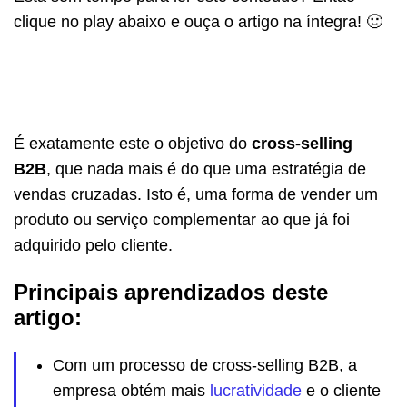
clique no play abaixo e ouça o artigo na íntegra! 🙂
É exatamente este o objetivo do
cross-selling
B2B
, que nada mais é do que uma estratégia de
vendas cruzadas. Isto é, uma forma de vender um
produto ou serviço complementar ao que já foi
adquirido pelo cliente.
Principais aprendizados deste
artigo:
Com um processo de cross-selling B2B, a
empresa obtém mais
lucratividade
e o cliente