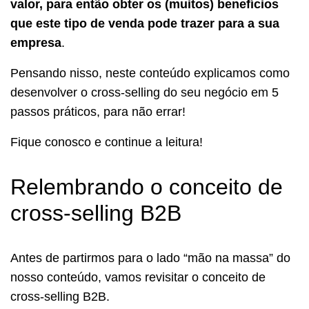
valor, para então obter os (muitos) benefícios
que este tipo de venda pode trazer para a sua
empresa
.
Pensando nisso, neste conteúdo explicamos como
desenvolver o cross-selling do seu negócio em 5
passos práticos, para não errar!
Fique conosco e continue a leitura!
Relembrando o conceito de
cross-selling B2B
Antes de partirmos para o lado “mão na massa” do
nosso conteúdo, vamos revisitar o conceito de
cross-selling B2B.