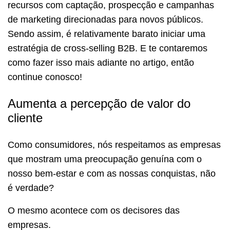
recursos com captação, prospecção e campanhas
de marketing direcionadas para novos públicos.
Sendo assim, é relativamente barato iniciar uma
estratégia de cross-selling B2B. E te contaremos
como fazer isso mais adiante no artigo, então
continue conosco!
Aumenta a percepção de valor do
cliente
Como consumidores, nós respeitamos as empresas
que mostram uma preocupação genuína com o
nosso bem-estar e com as nossas conquistas, não
é verdade?
O mesmo acontece com os decisores das
empresas.