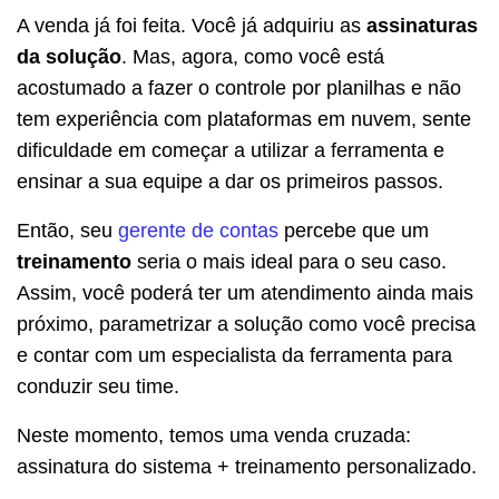
A venda já foi feita. Você já adquiriu as
assinaturas
da solução
. Mas, agora, como você está
acostumado a fazer o controle por planilhas e não
tem experiência com plataformas em nuvem, sente
dificuldade em começar a utilizar a ferramenta e
ensinar a sua equipe a dar os primeiros passos.
Então, seu
gerente de contas
percebe que um
treinamento
seria o mais ideal para o seu caso.
Assim, você poderá ter um atendimento ainda mais
próximo, parametrizar a solução como você precisa
e contar com um especialista da ferramenta para
conduzir seu time.
Neste momento, temos uma venda cruzada:
assinatura do sistema + treinamento personalizado.