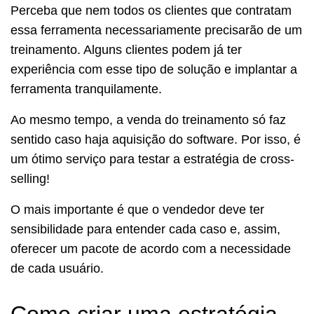
Perceba que nem todos os clientes que contratam
essa ferramenta necessariamente precisarão de um
treinamento. Alguns clientes podem já ter
experiência com esse tipo de solução e implantar a
ferramenta tranquilamente.
Ao mesmo tempo, a venda do treinamento só faz
sentido caso haja aquisição do software. Por isso, é
um ótimo serviço para testar a estratégia de cross-
selling!
O mais importante é que o vendedor deve ter
sensibilidade para entender cada caso e, assim,
oferecer um pacote de acordo com a necessidade
de cada usuário.
Como criar uma estratégia