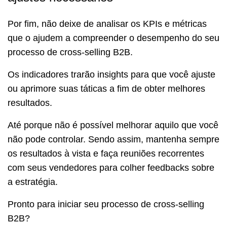
Por fim, não deixe de analisar os KPIs e métricas
que o ajudem a compreender o desempenho do seu
processo de cross-selling B2B.
Os indicadores trarão insights para que você ajuste
ou aprimore suas táticas a fim de obter melhores
resultados.
Até porque não é possível melhorar aquilo que você
não pode controlar. Sendo assim, mantenha sempre
os resultados à vista e faça reuniões recorrentes
com seus vendedores para colher feedbacks sobre
a estratégia.
Pronto para iniciar seu processo de cross-selling
B2B?