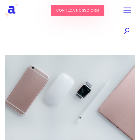
CONHEÇA NOSSO CRM