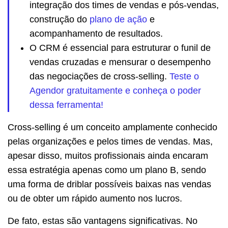
integração dos times de vendas e pós-vendas,
construção do
plano de ação
e
acompanhamento de resultados.
O CRM é essencial para estruturar o funil de
vendas cruzadas e mensurar o desempenho
das negociações de cross-selling.
Teste o
Agendor gratuitamente e conheça o poder
dessa ferramenta!
Cross-selling é um conceito amplamente conhecido
pelas organizações e pelos times de vendas. Mas,
apesar disso, muitos profissionais ainda encaram
essa estratégia apenas como um plano B, sendo
uma forma de driblar possíveis baixas nas vendas
ou de obter um rápido aumento nos lucros.
De fato, estas são vantagens significativas. No