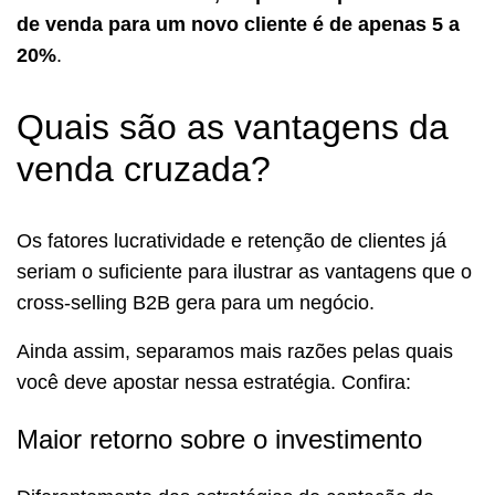
de venda para um novo cliente é de apenas 5 a
20%
.
Quais são as vantagens da
venda cruzada?
Os fatores lucratividade e retenção de clientes já
seriam o suficiente para ilustrar as vantagens que o
cross-selling B2B gera para um negócio.
Ainda assim, separamos mais razões pelas quais
você deve apostar nessa estratégia. Confira:
Maior retorno sobre o investimento