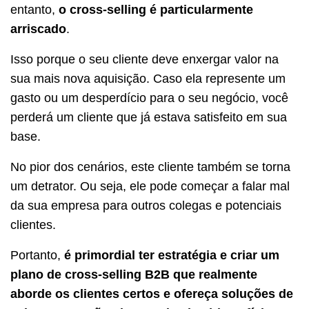
entanto,
o cross-selling é particularmente
arriscado
.
Isso porque o seu cliente deve enxergar valor na
sua mais nova aquisição. Caso ela represente um
gasto ou um desperdício para o seu negócio, você
perderá um cliente que já estava satisfeito em sua
base.
No pior dos cenários, este cliente também se torna
um detrator. Ou seja, ele pode começar a falar mal
da sua empresa para outros colegas e potenciais
clientes.
Portanto,
é primordial ter estratégia e criar um
plano de cross-selling B2B que realmente
aborde os clientes certos e ofereça soluções de