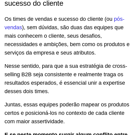
sucesso do cliente
Os times de vendas e sucesso do cliente (ou
pós-
vendas
), sem dúvidas, são duas das equipes que
mais conhecem o cliente, seus desafios,
necessidades e ambições, bem como os produtos e
serviços da empresa e seus atributos.
Nesse sentido, para que a sua estratégia de cross-
selling B2B seja consistente e realmente traga os
resultados esperados, é essencial unir a expertise
desses dois times.
Juntas, essas equipes poderão mapear os produtos
certos e posicioná-los no contexto de cada cliente
com maior assertividade.
E se neste momento surgir algum conflito entre