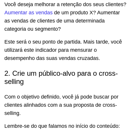
Você deseja melhorar a retenção dos seus clientes?
Aumentar as vendas
de um produto X? Aumentar
as vendas de clientes de uma determinada
categoria ou segmento?
Este será o seu ponto de partida. Mais tarde, você
utilizará este indicador para mensurar o
desempenho das suas vendas cruzadas.
2. Crie um público-alvo para o cross-
selling
Com o objetivo definido, você já pode buscar por
clientes alinhados com a sua proposta de cross-
selling.
Lembre-se do que falamos no início do conteúdo: