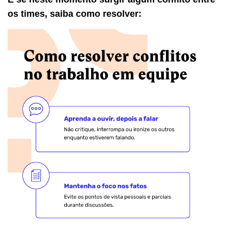
os times, saiba como resolver: