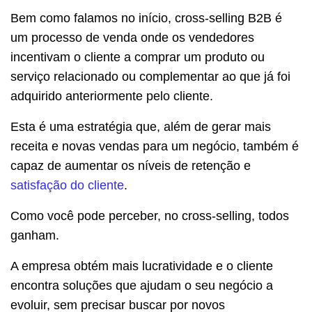
Bem como falamos no início, cross-selling B2B é
um processo de venda onde os vendedores
incentivam o cliente a comprar um produto ou
serviço relacionado ou complementar ao que já foi
adquirido anteriormente pelo cliente.
Esta é uma estratégia que, além de gerar mais
receita e novas vendas para um negócio, também é
capaz de aumentar os níveis de retenção e
satisfação do cliente
.
Como você pode perceber, no cross-selling, todos
ganham.
A empresa obtém mais lucratividade e o cliente
encontra soluções que ajudam o seu negócio a
evoluir, sem precisar buscar por novos