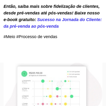
Então, saiba mais sobre fidelização de clientes,
desde pré-vendas até pós-vendas! Baixe nosso
e-book gratuito:
Sucesso na Jornada do Cliente:
da pré-venda ao pós-venda
#Meio #Processo de vendas