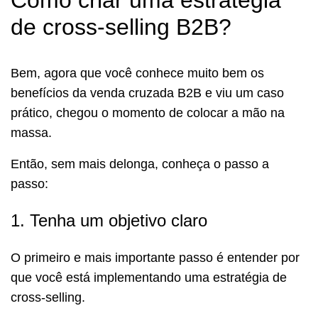
de cross-selling B2B?
Bem, agora que você conhece muito bem os
benefícios da venda cruzada B2B e viu um caso
prático, chegou o momento de colocar a mão na
massa.
Então, sem mais delonga, conheça o passo a
passo:
1. Tenha um objetivo claro
O primeiro e mais importante passo é entender por
que você está implementando uma estratégia de
cross-selling.