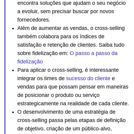
encontra soluções que ajudam o seu negócio
a evoluir, sem precisar buscar por novos
fornecedores.
Além de aumentar as vendas, o cross-selling
também colabora para os índices de
satisfação e retenção de clientes. Saiba tudo
sobre fidelização em:
O passo a passo da
fidelização
Para aplicar o cross-selling, é interessante
integrar os times de
sucesso do cliente
e
vendas para que possam pensar em maneiras
de posicionar o produto ou serviço
estrategicamente na realidade de cada cliente.
O desenvolvimento de uma estratégia de
cross-selling passa pelas etapas de definição
de objetivo, criação de um público-alvo,