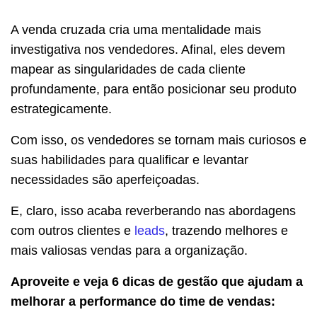
A venda cruzada cria uma mentalidade mais
investigativa nos vendedores. Afinal, eles devem
mapear as singularidades de cada cliente
profundamente, para então posicionar seu produto
estrategicamente.
Com isso, os vendedores se tornam mais curiosos e
suas habilidades para qualificar e levantar
necessidades são aperfeiçoadas.
E, claro, isso acaba reverberando nas abordagens
com outros clientes e
leads
, trazendo melhores e
mais valiosas vendas para a organização.
Aproveite e veja 6 dicas de gestão que ajudam a
melhorar a performance do time de vendas: