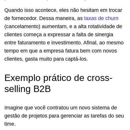
Quando isso acontece, eles não hesitam em trocar
de fornecedor. Dessa maneira, as
taxas de churn
(cancelamento) aumentam, e a alta rotatividade de
clientes começa a expressar a falta de sinergia
entre faturamento e investimento. Afinal, ao mesmo
tempo em que a empresa fatura bem com novos
clientes, gasta muito para captá-los.
Exemplo prático de cross-
selling B2B
Imagine que você contratou um novo sistema de
gestão de projetos para gerenciar as tarefas do seu
time.