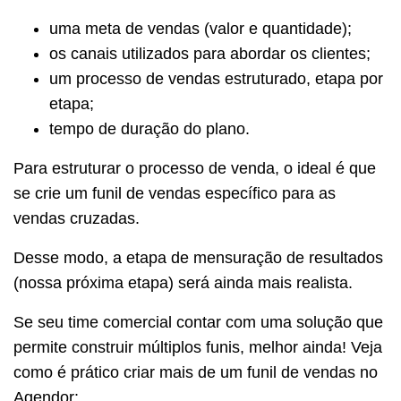
uma meta de vendas (valor e quantidade);
os canais utilizados para abordar os clientes;
um processo de vendas estruturado, etapa por
etapa;
tempo de duração do plano.
Para estruturar o processo de venda, o ideal é que
se crie um funil de vendas específico para as
vendas cruzadas.
Desse modo, a etapa de mensuração de resultados
(nossa próxima etapa) será ainda mais realista.
Se seu time comercial contar com uma solução que
permite construir múltiplos funis, melhor ainda! Veja
como é prático criar mais de um funil de vendas no
Agendor: