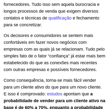
fornecedores. Tudo isso sem aquela burocracia e
longos processos de venda que exigem diversos
contatos e técnicas de
qualificação
e fechamento
para se concretizar.
Os decisores e consumidores se sentem mais
confortáveis em fazer novos negócios com
empresas com as quais já se relacionam. Tudo pelo
simples fato de o fator “confiança” já estar mais bem
estabelecido do que as conexões mais recentes
com outras empresas e possíveis fornecedores.
Como consequência, torna-se mais fácil vender
para um cliente ativo do que para um novo cliente.
E isso é comprovado:
estudos
apontam que
a
probabilidade de vender para um cliente ativo na
base é de 60% a 70%, enquanto a probabilidade