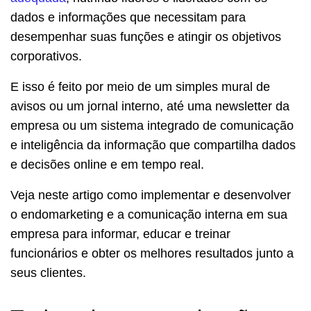
dados e informações que necessitam para
desempenhar suas funções e atingir os objetivos
corporativos.
E isso é feito por meio de um simples mural de
avisos ou um jornal interno, até uma newsletter da
empresa ou um sistema integrado de comunicação
e inteligência da informação que compartilha dados
e decisões online e em tempo real.
Veja neste artigo como implementar e desenvolver
o endomarketing e a comunicação interna em sua
empresa para informar, educar e treinar
funcionários e obter os melhores resultados junto a
seus clientes.