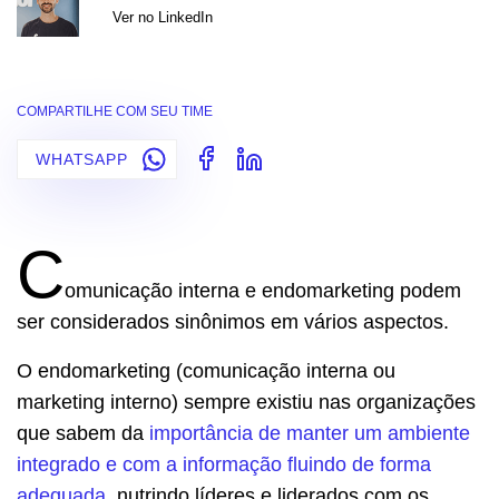
Ver no LinkedIn
COMPARTILHE COM SEU TIME
WHATSAPP
C
omunicação interna e endomarketing podem
ser considerados sinônimos em vários aspectos.
O endomarketing (comunicação interna ou
marketing interno) sempre existiu nas organizações
que sabem da
importância de manter um ambiente
integrado e com a informação fluindo de forma
adequada
, nutrindo líderes e liderados com os