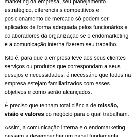
marketing da empresa, seu planejamento
estratégico, diferenciais competitivos e
posicionamento de mercado só podem ser
aplicados de forma adequada pelos funcionários e
colaboradores da organização se o endomarketing
e a comunicação interna fizerem seu trabalho.
Isto é, para que a empresa leve aos seus clientes
serviços ou produtos que correspondam a seus
desejos e necessidades, é necessário que todos na
empresa estejam familiarizados com esses
objetivos e como serão alcançados.
É preciso que tenham total ciência de
missão,
visão e valores
do negócio para o qual trabalham.
Assim, a comunicação interna e o endomarketing
passam a desempenhar um papel fundamental