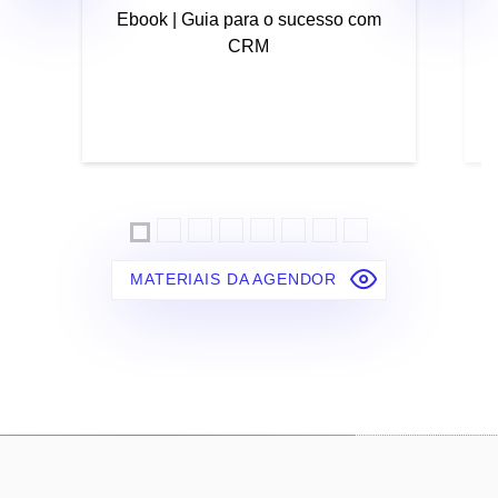
Ebook | Guia para o sucesso com
CRM
MATERIAIS DA AGENDOR