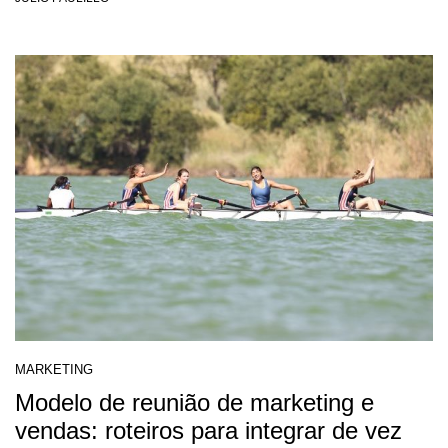
MARKETING
Modelo de reunião de marketing e
vendas: roteiros para integrar de vez