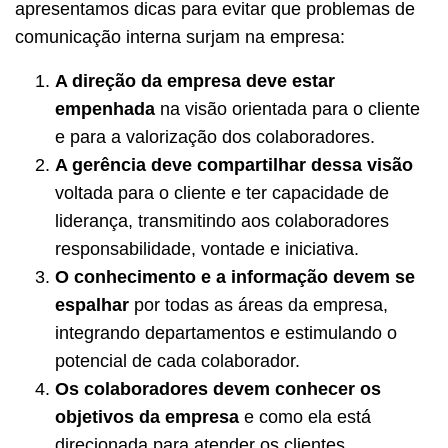
apresentamos dicas para evitar que problemas de
comunicação interna surjam na empresa:
A direção da empresa deve estar
empenhada
na visão orientada para o cliente
e para a valorização dos colaboradores.
A gerência deve compartilhar dessa visão
voltada para o cliente e ter capacidade de
liderança, transmitindo aos colaboradores
responsabilidade, vontade e iniciativa.
O conhecimento e a informação devem se
espalhar
por todas as áreas da empresa,
integrando departamentos e estimulando o
potencial de cada colaborador.
Os colaboradores devem conhecer os
objetivos da empresa
e como ela está
direcionada para atender os clientes,