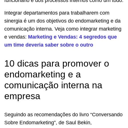
funcionário e dos processos internos como um todo.
Integrar departamentos para trabalharem com
sinergia é um dos objetivos do endomarketing e da
comunicação interna. Veja como integrar marketing
e vendas:
Marketing e Vendas: 4 segredos que
um time deveria saber sobre o outro
10 dicas para promover o
endomarketing e a
comunicação interna na
empresa
Seguindo as recomendações do livro “Conversando
Sobre Endomarketing”, de Saul Bekin,