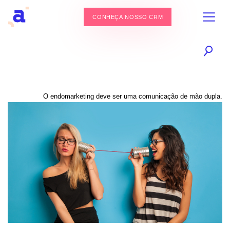
CONHEÇA NOSSO CRM
O endomarketing deve ser uma comunicação de mão dupla.