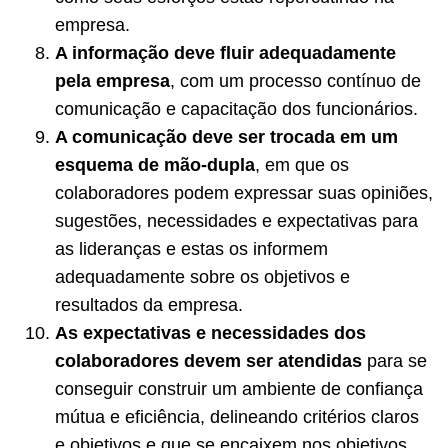
empresa.
A informação deve fluir adequadamente
pela empresa
, com um processo contínuo de
comunicação e capacitação dos funcionários.
A comunicação deve ser trocada em um
esquema de mão-dupla
, em que os
colaboradores podem expressar suas opiniões,
sugestões, necessidades e expectativas para
as lideranças e estas os informem
adequadamente sobre os objetivos e
resultados da empresa.
As expectativas e necessidades dos
colaboradores devem ser atendidas
para se
conseguir construir um ambiente de confiança
mútua e eficiência, delineando critérios claros
e objetivos e que se encaixem nos objetivos