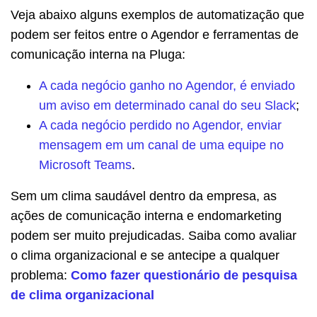
Veja abaixo alguns exemplos de automatização que
podem ser feitos entre o Agendor e ferramentas de
comunicação interna na Pluga:
A cada negócio ganho no Agendor, é enviado
um aviso em determinado canal do seu Slack
;
A cada negócio perdido no Agendor, enviar
mensagem em um canal de uma equipe no
Microsoft Teams
.
Sem um clima saudável dentro da empresa, as
ações de comunicação interna e endomarketing
podem ser muito prejudicadas. Saiba como avaliar
o clima organizacional e se antecipe a qualquer
problema:
Como fazer questionário de pesquisa
de clima organizacional