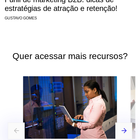
estratégias de atração e retenção!
GUSTAVO GOMES
Quer acessar mais recursos?