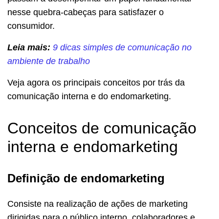
nesse quebra-cabeças para satisfazer o
consumidor.
Leia mais:
9 dicas simples de comunicação no
ambiente de trabalho
Veja agora os principais conceitos por trás da
comunicação interna e do endomarketing.
Conceitos de comunicação
interna e endomarketing
Definição de endomarketing
Consiste na realização de ações de marketing
dirigidas para o público interno, colaboradores e