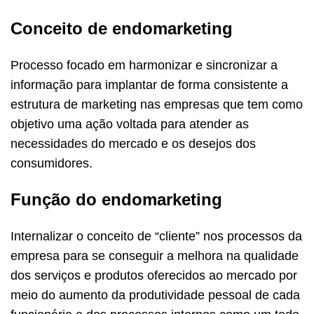
Conceito de endomarketing
Processo focado em harmonizar e sincronizar a
informação para implantar de forma consistente a
estrutura de marketing nas empresas que tem como
objetivo uma ação voltada para atender as
necessidades do mercado e os desejos dos
consumidores.
Função do endomarketing
Internalizar o conceito de “cliente” nos processos da
empresa para se conseguir a melhora na qualidade
dos serviços e produtos oferecidos ao mercado por
meio do aumento da produtividade pessoal de cada