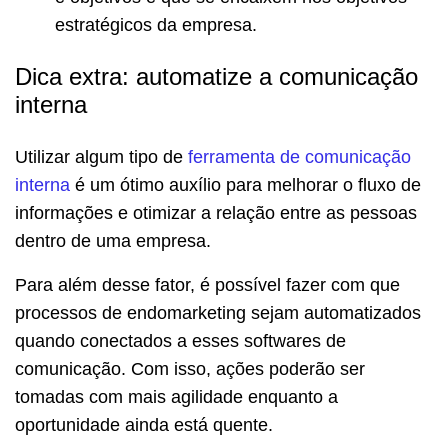
estratégicos da empresa.
Dica extra: automatize a comunicação
interna
Utilizar algum tipo de
ferramenta de comunicação
interna
é um ótimo auxílio para melhorar o fluxo de
informações e otimizar a relação entre as pessoas
dentro de uma empresa.
Para além desse fator, é possível fazer com que
processos de endomarketing sejam automatizados
quando conectados a esses softwares de
comunicação. Com isso, ações poderão ser
tomadas com mais agilidade enquanto a
oportunidade ainda está quente.