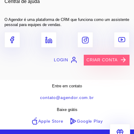
Central de ajuda
O Agendor é uma plataforma de CRM que funciona como um assistente
pessoal para equipes de vendas.
LOGIN
CRIAR CONTA
Entre em contato
contato@agendor.com.br
Baixe grátis
Apple Store
Google Play