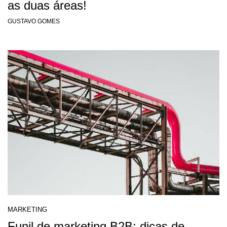
as duas áreas!
GUSTAVO GOMES
MARKETING
Funil de marketing B2B: dicas de