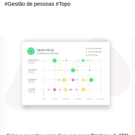
#Gestão de pessoas #Topo