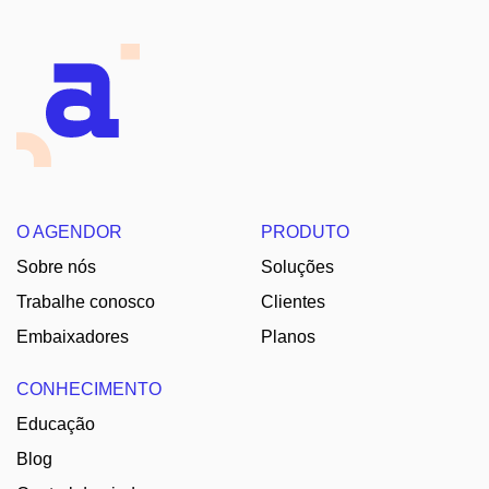
O AGENDOR
PRODUTO
Sobre nós
Soluções
Trabalhe conosco
Clientes
Embaixadores
Planos
CONHECIMENTO
Educação
Blog