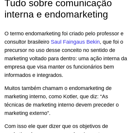
Tudo sobre comunicação
interna e endomarketing
O termo endomarketing foi criado pelo professor e
consultor brasileiro
Saul Faingaus Bekin
, que foi o
precursor no uso desse conceito no sentido de
marketing voltado para dentro: uma ação interna da
empresa que visa manter os funcionários bem
informados e integrados.
Muitos também chamam o endomarketing de
marketing interno, como Kotler, que diz: “As
técnicas de marketing interno devem preceder o
marketing externo”.
Com isso ele quer dizer que os objetivos de