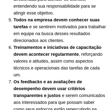
entendendo sua responsabilidade para se
atingir esse objetivo.
Todos na empresa devem conhecer suas
tarefas
e se sentirem motivados para trabalhar
em equipe na busca desses resultados
direcionados aos clientes.
Treinamentos e iniciativas de capacitação
devem acontecer regularmente
, reforçando
valores e atitudes, assim como aspectos
técnicos e operacionais das tarefas de cada
um.
Os feedbacks e as avaliações de
desempenho devem usar critérios
transparentes e justos
e serem comunicados
aos interessados para que possam saber
como seus esforços estão repercutindo na