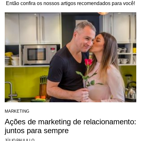
Então confira os nossos artigos recomendados para você!
MARKETING
Ações de marketing de relacionamento:
juntos para sempre
JÚLIO PAULILLO