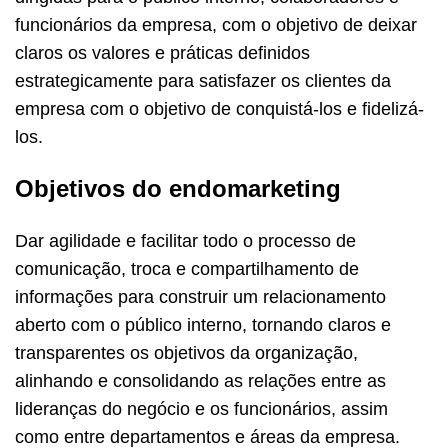
funcionários da empresa, com o objetivo de deixar
claros os valores e práticas definidos
estrategicamente para satisfazer os clientes da
empresa com o objetivo de conquistá-los e fidelizá-
los.
Objetivos do endomarketing
Dar agilidade e facilitar todo o processo de
comunicação, troca e compartilhamento de
informações para construir um relacionamento
aberto com o público interno, tornando claros e
transparentes os objetivos da organização,
alinhando e consolidando as relações entre as
lideranças do negócio e os funcionários, assim
como entre departamentos e áreas da empresa.