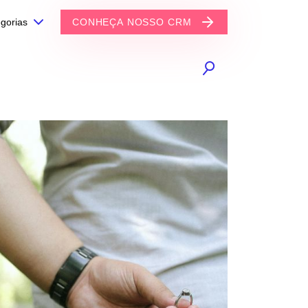
gorias
CONHEÇA NOSSO CRM