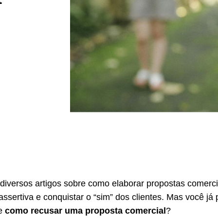
diversos artigos sobre como elaborar propostas comerci
ssertiva e conquistar o “sim” dos clientes. Mas você já
re
como recusar uma proposta comercial
?