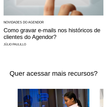
NOVIDADES DO AGENDOR
Como gravar e-mails nos históricos de
clientes do Agendor?
JÚLIO PAULILLO
Quer acessar mais recursos?