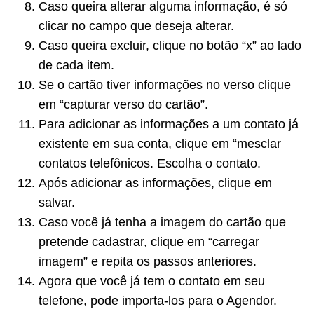
Caso queira alterar alguma informação, é só
clicar no campo que deseja alterar.
Caso queira excluir, clique no botão “x” ao lado
de cada item.
Se o cartão tiver informações no verso clique
em “capturar verso do cartão”.
Para adicionar as informações a um contato já
existente em sua conta, clique em “mesclar
contatos telefônicos. Escolha o contato.
Após adicionar as informações, clique em
salvar.
Caso você já tenha a imagem do cartão que
pretende cadastrar, clique em “carregar
imagem” e repita os passos anteriores.
Agora que você já tem o contato em seu
telefone, pode importa-los para o Agendor.