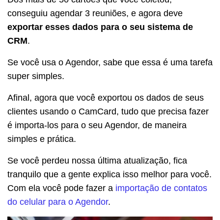
conseguiu agendar 3 reuniões, e agora deve
exportar esses dados para o seu sistema de
CRM
.
Se você usa o Agendor, sabe que essa é uma tarefa
super simples.
Afinal, agora que você exportou os dados de seus
clientes usando o CamCard, tudo que precisa fazer
é importa-los para o seu Agendor, de maneira
simples e prática.
Se você perdeu nossa última atualização, fica
tranquilo que a gente explica isso melhor para você.
Com ela você pode fazer a
importação de contatos
do celular para o Agendor
.