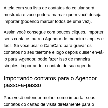
A tela com sua lista de contatos do celular será
mostrada e você poderá marcar quem você deseja
importar (podendo marcar todos de uma vez).
Assim você consegue com poucos cliques, importer
seus contatos para o Agendor de maneira simples e
fácil. Se você usar o CamCard para gravar os
contatos no seu telefone e logo depois quiser enviá-
lo para Agendor, pode fazer isso de maneira
simples, importando o contato de sua agenda.
Importando contatos para o Agendor
passo-a-passo
Para você entender melhor como importar seus
contatos do cartão de visita diretamente para o