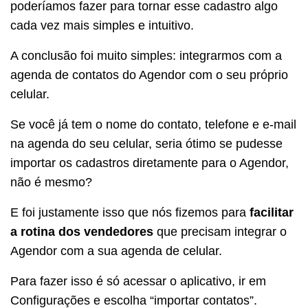
poderíamos fazer para tornar esse cadastro algo
cada vez mais simples e intuitivo.
A conclusão foi muito simples: integrarmos com a
agenda de contatos do Agendor com o seu próprio
celular.
Se você já tem o nome do contato, telefone e e-mail
na agenda do seu celular, seria ótimo se pudesse
importar os cadastros diretamente para o Agendor,
não é mesmo?
E foi justamente isso que nós fizemos para
facilitar
a rotina dos vendedores
que precisam integrar o
Agendor com a sua agenda de celular.
Para fazer isso é só acessar o aplicativo, ir em
Configurações e escolha “importar contatos”.