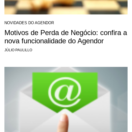
NOVIDADES DO AGENDOR
Motivos de Perda de Negócio: confira a
nova funcionalidade do Agendor
JÚLIO PAULILLO