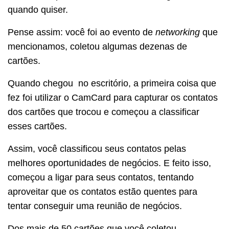
quando quiser.
Pense assim: você foi ao evento de
networking
que
mencionamos, coletou algumas dezenas de
cartões.
Quando chegou no escritório, a primeira coisa que
fez foi utilizar o CamCard para capturar os contatos
dos cartões que trocou e começou a classificar
esses cartões.
Assim, você classificou seus contatos pelas
melhores oportunidades de negócios. E feito isso,
começou a ligar para seus contatos, tentando
aproveitar que os contatos estão quentes para
tentar conseguir uma reunião de negócios.
Dos mais de 50 cartões que você coletou,