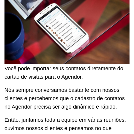
Você pode importar seus contatos diretamente do
cartão de visitas para o Agendor.
Nós sempre conversamos bastante com nossos
clientes e percebemos que o cadastro de contatos
no Agendor precisa ser algo dinâmico e rápido.
Então, juntamos toda a equipe em várias reuniões,
ouvimos nossos clientes e pensamos no que