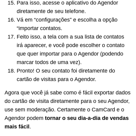
Para isso, acesse o aplicativo do Agendor
diretamente de seu telefone.
Vá em “configurações” e escolha a opção
“importar contatos.
Feito isso, a tela com a sua lista de contatos
irá aparecer, e você pode escolher o contato
que quer importar para o Agendor (podendo
marcar todos de uma vez).
Pronto! O seu contato foi diretamente do
cartão de visitas para o Agendor.
Agora que você já sabe como é fácil exportar dados
do cartão de visita diretamente para o seu Agendor,
use sem moderação. Certamente o CamCard e o
Agendor podem
tornar o seu dia-a-dia de vendas
mais fácil
.