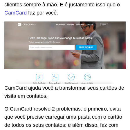
clientes sempre à mão. E é justamente isso que o
CamCard
faz por você.
CamCard ajuda você a transformar seus cartões de
visita em contatos.
O CamCard resolve 2 problemas: o primeiro, evita
que você precise carregar uma pasta com o cartão
de todos os seus contatos; e além disso, faz com