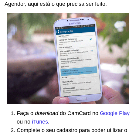
Agendor, aqui está o que precisa ser feito:
Faça o
download
do CamCard no
Google Play
ou no
iTunes
.
Complete o seu cadastro para poder utilizar o