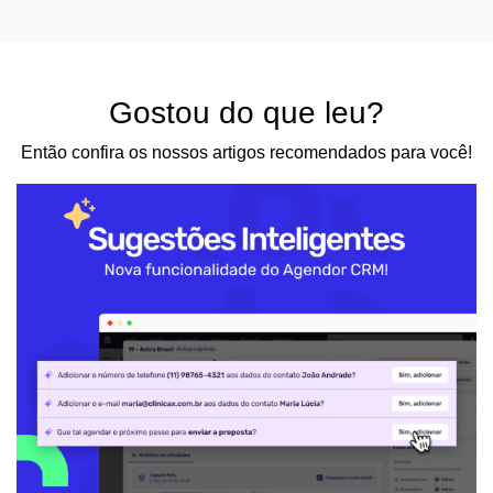
Gostou do que leu?
Então confira os nossos artigos recomendados para você!