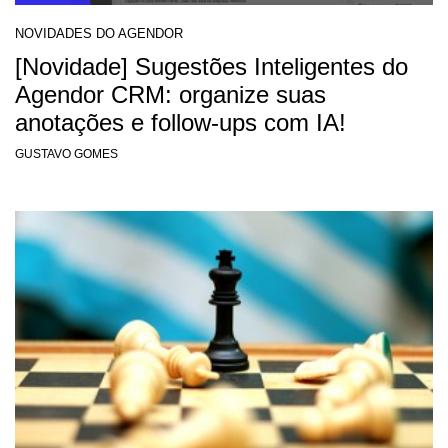
NOVIDADES DO AGENDOR
[Novidade] Sugestões Inteligentes do
Agendor CRM: organize suas
anotações e follow-ups com IA!
GUSTAVO GOMES