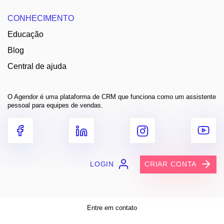
CONHECIMENTO
Educação
Blog
Central de ajuda
O Agendor é uma plataforma de CRM que funciona como um assistente
pessoal para equipes de vendas.
LOGIN
CRIAR CONTA
Entre em contato