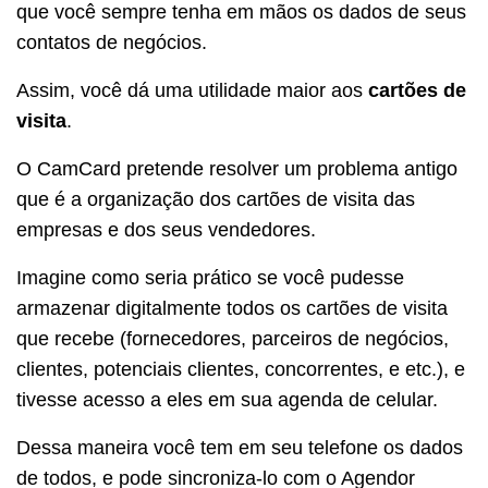
que você sempre tenha em mãos os dados de seus
contatos de negócios.
Assim, você dá uma utilidade maior aos
cartões de
visita
.
O CamCard pretende resolver um problema antigo
que é a organização dos cartões de visita das
empresas e dos seus vendedores.
Imagine como seria prático se você pudesse
armazenar digitalmente todos os cartões de visita
que recebe (fornecedores, parceiros de negócios,
clientes, potenciais clientes, concorrentes, e etc.), e
tivesse acesso a eles em sua agenda de celular.
Dessa maneira você tem em seu telefone os dados
de todos, e pode sincroniza-lo com o Agendor