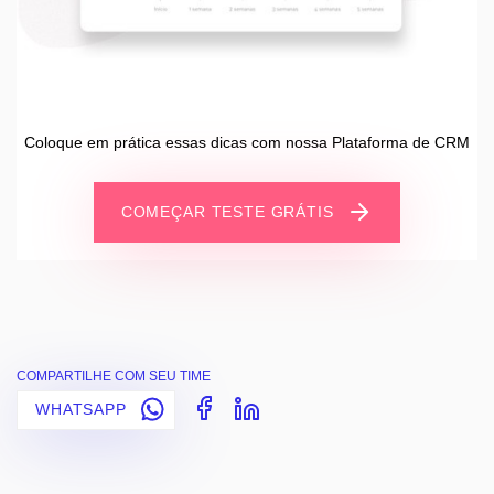
Coloque em prática essas dicas com nossa Plataforma de CRM
COMEÇAR TESTE GRÁTIS
COMPARTILHE COM SEU TIME
WHATSAPP