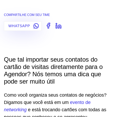
COMPARTILHE COM SEU TIME
WHATSAPP
Que tal importar seus contatos do
cartão de visitas diretamente para o
Agendor? Nós temos uma dica que
pode ser muito útil
Como você organiza seus contatos de negócios?
Digamos que você está em um
evento de
networking
e está trocando cartões com todas as
pessoas que conheceu e se apresentou