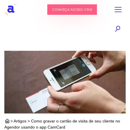
CONHEÇA NOSSO CRM
> Artigos > Como gravar o cartão de visita de seu cliente no
Agendor usando o app CamCard