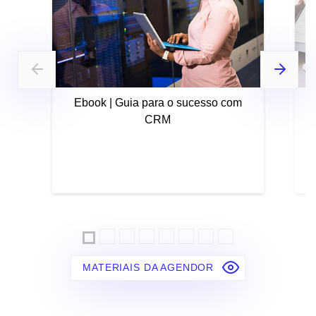
Ebook | Guia para o sucesso com
CRM
MATERIAIS DA AGENDOR