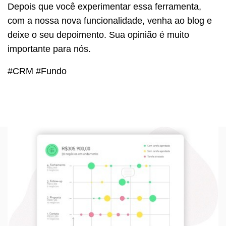
Depois que você experimentar essa ferramenta,
com a nossa nova funcionalidade, venha ao blog e
deixe o seu depoimento. Sua opinião é muito
importante para nós.
#CRM #Fundo