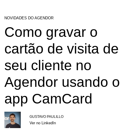
NOVIDADES DO AGENDOR
Como gravar o
cartão de visita de
seu cliente no
Agendor usando o
app CamCard
GUSTAVO PAULILLO
Ver no LinkedIn