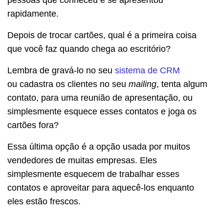
rapidamente.
Depois de trocar cartões, qual é a primeira coisa
que você faz quando chega ao escritório?
Lembra de gravá-lo no seu
sistema de CRM
ou cadastra os clientes no seu
mailing
, tenta algum
contato, para uma reunião de apresentação, ou
simplesmente esquece esses contatos e joga os
cartões fora?
Essa última opção é a opção usada por muitos
vendedores de muitas empresas. Eles
simplesmente esquecem de trabalhar esses
contatos e aproveitar para aquecê-los enquanto
eles estão frescos.