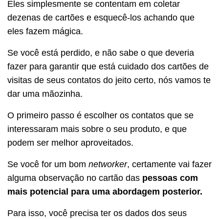
Eles simplesmente se contentam em coletar
dezenas de cartões e esquecê-los achando que
eles fazem mágica.
Se você está perdido, e não sabe o que deveria
fazer para garantir que está cuidado dos cartões de
visitas de seus contatos do jeito certo, nós vamos te
dar uma mãozinha.
O primeiro passo é escolher os contatos que se
interessaram mais sobre o seu produto, e que
podem ser melhor aproveitados.
Se você for um bom
networker
, certamente vai fazer
alguma observação no cartão das
pessoas com
mais potencial para uma abordagem posterior.
Para isso, você precisa ter os dados dos seus