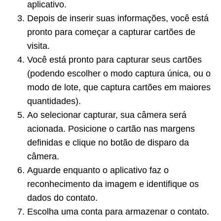
aplicativo.
Depois de inserir suas informações, você está
pronto para começar a capturar cartões de
visita.
Você está pronto para capturar seus cartões
(podendo escolher o modo captura única, ou o
modo de lote, que captura cartões em maiores
quantidades).
Ao selecionar capturar, sua câmera será
acionada. Posicione o cartão nas margens
definidas e clique no botão de disparo da
câmera.
Aguarde enquanto o aplicativo faz o
reconhecimento da imagem e identifique os
dados do contato.
Escolha uma conta para armazenar o contato.