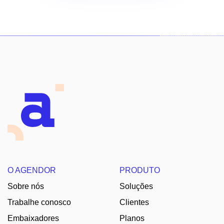
O AGENDOR
PRODUTO
Sobre nós
Soluções
Trabalhe conosco
Clientes
Embaixadores
Planos