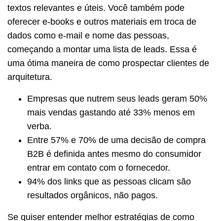
textos relevantes e úteis. Você também pode
oferecer e-books e outros materiais em troca de
dados como e-mail e nome das pessoas,
começando a montar uma lista de leads. Essa é
uma ótima maneira de como prospectar clientes de
arquitetura.
Empresas que nutrem seus leads geram 50%
mais vendas gastando até 33% menos em
verba.
Entre 57% e 70% de uma decisão de compra
B2B é definida antes mesmo do consumidor
entrar em contato com o fornecedor.
94% dos links que as pessoas clicam são
resultados orgânicos, não pagos.
Se quiser entender melhor estratégias de como