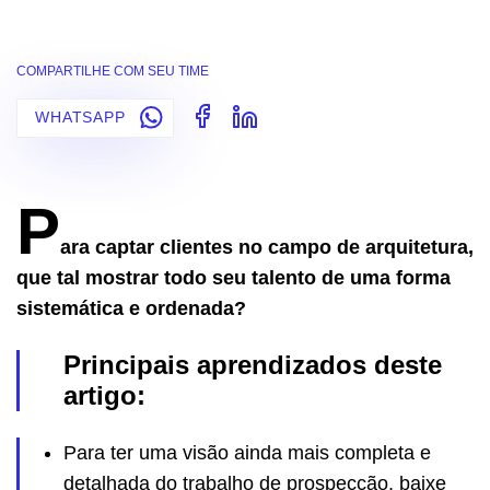
COMPARTILHE COM SEU TIME
WHATSAPP
P
ara captar clientes no campo de arquitetura,
que tal mostrar todo seu talento de uma forma
sistemática e ordenada?
Principais aprendizados deste
artigo:
Para ter uma visão ainda mais completa e
detalhada do trabalho de prospecção, baixe