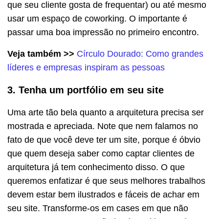
que seu cliente gosta de frequentar) ou até mesmo
usar um espaço de coworking. O importante é
passar uma boa impressão no primeiro encontro.
Veja também >>
Círculo Dourado: Como grandes
líderes e empresas inspiram as pessoas
3. Tenha um portfólio em seu site
Uma arte tão bela quanto a arquitetura precisa ser
mostrada e apreciada. Note que nem falamos no
fato de que você deve ter um site, porque é óbvio
que quem deseja saber como captar clientes de
arquitetura já tem conhecimento disso. O que
queremos enfatizar é que seus melhores trabalhos
devem estar bem ilustrados e fáceis de achar em
seu site. Transforme-os em cases em que não