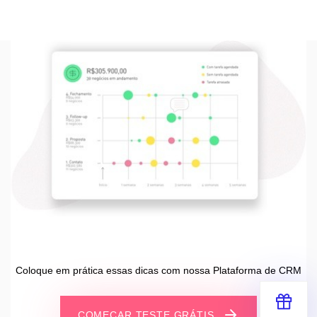
Coloque em prática essas dicas com nossa Plataforma de CRM
COMEÇAR TESTE GRÁTIS