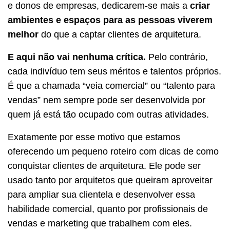
e donos de empresas, dedicarem-se mais a
criar
ambientes e espaços para as pessoas viverem
melhor
do que a captar clientes de arquitetura.
E aqui não vai nenhuma crítica.
Pelo contrário,
cada indivíduo tem seus méritos e talentos próprios.
É que a chamada “veia comercial” ou “talento para
vendas” nem sempre pode ser desenvolvida por
quem já está tão ocupado com outras atividades.
Exatamente por esse motivo que estamos
oferecendo um pequeno roteiro com dicas de como
conquistar clientes de arquitetura. Ele pode ser
usado tanto por arquitetos que queiram aproveitar
para ampliar sua clientela e desenvolver essa
habilidade comercial, quanto por profissionais de
vendas e marketing que trabalhem com eles.