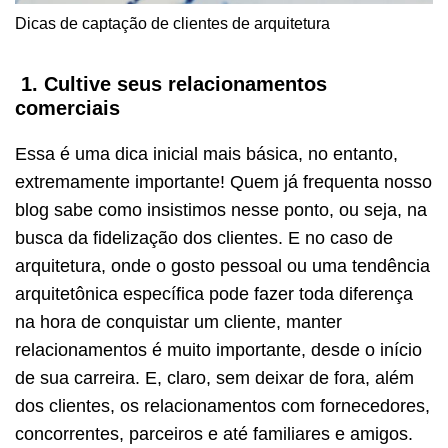
Dicas de captação de clientes de arquitetura
1. Cultive seus relacionamentos
comerciais
Essa é uma dica inicial mais básica, no entanto,
extremamente importante! Quem já frequenta nosso
blog sabe como insistimos nesse ponto, ou seja, na
busca da fidelização dos clientes. E no caso de
arquitetura, onde o gosto pessoal ou uma tendência
arquitetônica específica pode fazer toda diferença
na hora de conquistar um cliente, manter
relacionamentos é muito importante, desde o início
de sua carreira. E, claro, sem deixar de fora, além
dos clientes, os relacionamentos com fornecedores,
concorrentes, parceiros e até familiares e amigos.