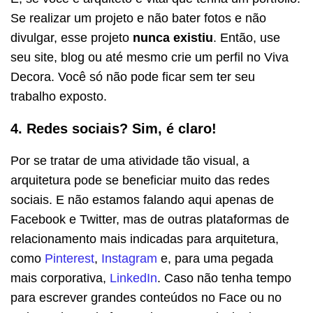
Se realizar um projeto e não bater fotos e não
divulgar, esse projeto
nunca existiu
. Então, use
seu site, blog ou até mesmo crie um perfil no Viva
Decora. Você só não pode ficar sem ter seu
trabalho exposto.
4. Redes sociais? Sim, é claro!
Por se tratar de uma atividade tão visual, a
arquitetura pode se beneficiar muito das redes
sociais. E não estamos falando aqui apenas de
Facebook e Twitter, mas de outras plataformas de
relacionamento mais indicadas para arquitetura,
como
Pinterest
,
Instagram
e, para uma pegada
mais corporativa,
LinkedIn
. Caso não tenha tempo
para escrever grandes conteúdos no Face ou no