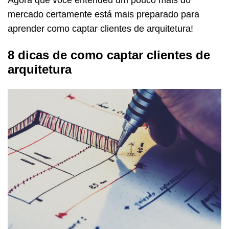
mercado certamente está mais preparado para
aprender como captar clientes de arquitetura!
8 dicas de como captar clientes de
arquitetura