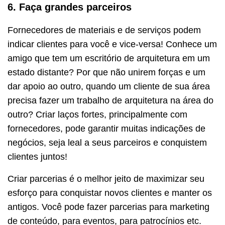
6. Faça grandes parceiros
Fornecedores de materiais e de serviços podem
indicar clientes para você e vice-versa! Conhece um
amigo que tem um escritório de arquitetura em um
estado distante? Por que não unirem forças e um
dar apoio ao outro, quando um cliente de sua área
precisa fazer um trabalho de arquitetura na área do
outro? Criar laços fortes, principalmente com
fornecedores, pode garantir muitas indicações de
negócios, seja leal a seus parceiros e conquistem
clientes juntos!
Criar parcerias é o melhor jeito de maximizar seu
esforço para conquistar novos clientes e manter os
antigos. Você pode fazer parcerias para marketing
de conteúdo, para eventos, para patrocínios etc.