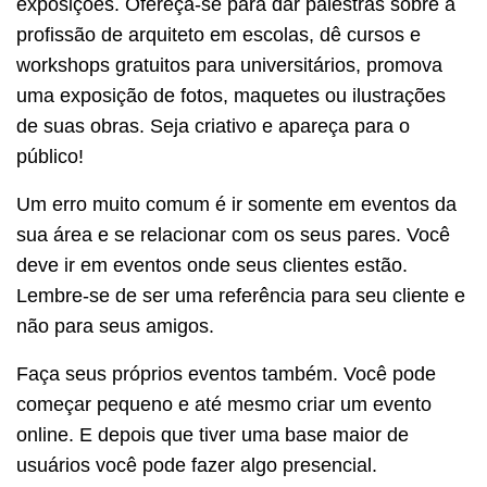
exposições. Ofereça-se para dar palestras sobre a
profissão de arquiteto em escolas, dê cursos e
workshops gratuitos para universitários, promova
uma exposição de fotos, maquetes ou ilustrações
de suas obras. Seja criativo e apareça para o
público!
Um erro muito comum é ir somente em eventos da
sua área e se relacionar com os seus pares. Você
deve ir em eventos onde seus clientes estão.
Lembre-se de ser uma referência para seu cliente e
não para seus amigos.
Faça seus próprios eventos também. Você pode
começar pequeno e até mesmo criar um evento
online. E depois que tiver uma base maior de
usuários você pode fazer algo presencial.