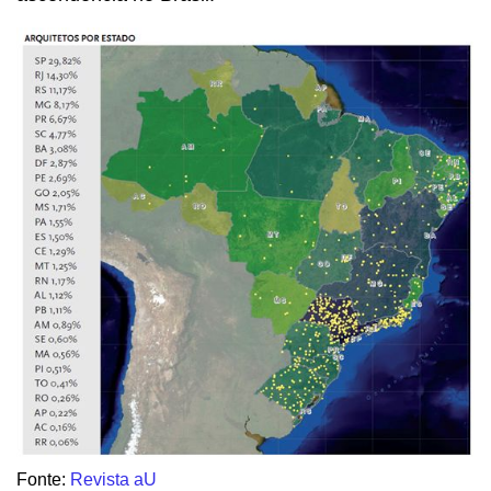
Fonte:
Revista aU