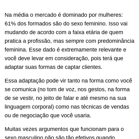
Na média o mercado é dominado por mulheres:
61% dos formados são do sexo feminino. Isso vai
mudando de acordo com a faixa etária de quem
pratica a profissão, mas sempre com predominância
feminina. Esse dado é extremamente relevante e
você deve levar em consideração, pois terá que
adaptar suas formas de captar clientes.
Essa adaptação pode vir tanto na forma como você
se comunica (no tom de voz, nos gestos, na forma
de se vestir, no jeito de falar e até mesmo na sua
linguagem corporal) como nas técnicas de vendas
ou de negociação que você usaria.
Muitas vezes argumentos que funcionam para o
sexo masculino não são tão efetivos quando