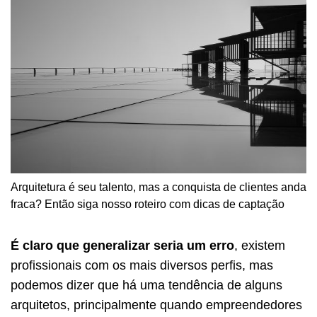
Arquitetura é seu talento, mas a conquista de clientes anda
fraca? Então siga nosso roteiro com dicas de captação
É claro que generalizar seria um erro
, existem
profissionais com os mais diversos perfis, mas
podemos dizer que há uma tendência de alguns
arquitetos, principalmente quando empreendedores