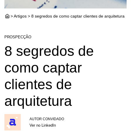
> Artigos > 8 segredos de como captar clientes de arquitetura
PROSPECÇÃO
8 segredos de
como captar
clientes de
arquitetura
AUTOR CONVIDADO
Ver no LinkedIn