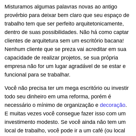
Misturamos algumas palavras novas ao antigo
provérbio para deixar bem claro que seu espaço de
trabalho tem que ser perfeito arquitetonicamente,
dentro de suas possibilidades. Não há como captar
clientes de arquitetura sem um escritório bacana!
Nenhum cliente que se preza vai acreditar em sua
capacidade de realizar projetos, se sua própria
empresa não for um lugar agradável de se estar e
funcional para se trabalhar.
Você não precisa ter um mega escritório ou investir
todo seu dinheiro em uma reforma, porém é
necessário o mínimo de organização e
decoração
.
E muitas vezes você consegue fazer isso com um
investimento modesto. Se você ainda não tem um
local de trabalho, você pode ir a um café (ou local