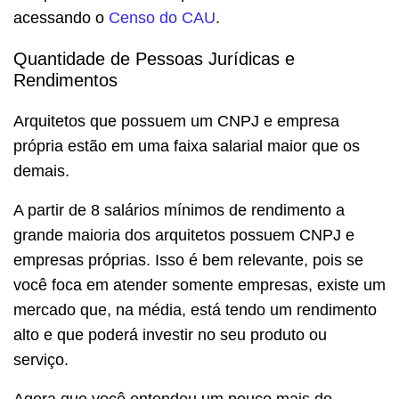
acessando o
Censo do CAU
.
Quantidade de Pessoas Jurídicas e
Rendimentos
Arquitetos que possuem um CNPJ e empresa
própria estão em uma faixa salarial maior que os
demais.
A partir de 8 salários mínimos de rendimento a
grande maioria dos arquitetos possuem CNPJ e
empresas próprias. Isso é bem relevante, pois se
você foca em atender somente empresas, existe um
mercado que, na média, está tendo um rendimento
alto e que poderá investir no seu produto ou
serviço.
Agora que você entendeu um pouco mais do