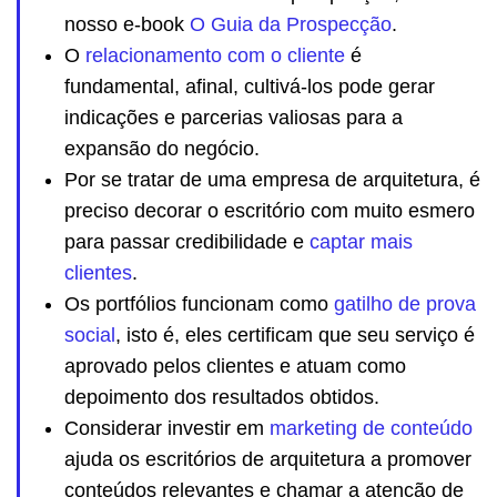
nosso e-book
O Guia da Prospecção
.
O
relacionamento com o cliente
é
fundamental, afinal, cultivá-los pode gerar
indicações e parcerias valiosas para a
expansão do negócio.
Por se tratar de uma empresa de arquitetura, é
preciso decorar o escritório com muito esmero
para passar credibilidade e
captar mais
clientes
.
Os portfólios funcionam como
gatilho de prova
social
, isto é, eles certificam que seu serviço é
aprovado pelos clientes e atuam como
depoimento dos resultados obtidos.
Considerar investir em
marketing de conteúdo
ajuda os escritórios de arquitetura a promover
conteúdos relevantes e chamar a atenção de