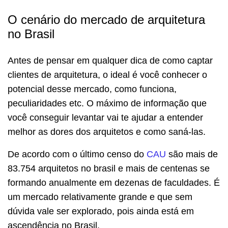
O cenário do mercado de arquitetura
no Brasil
Antes de pensar em qualquer dica de como captar
clientes de arquitetura, o ideal é você conhecer o
potencial desse mercado, como funciona,
peculiaridades etc. O máximo de informação que
você conseguir levantar vai te ajudar a entender
melhor as dores dos arquitetos e como saná-las.
De acordo com o último censo do
CAU
são mais de
83.754 arquitetos no brasil e mais de centenas se
formando anualmente em dezenas de faculdades. É
um mercado relativamente grande e que sem
dúvida vale ser explorado, pois ainda está em
ascendência no Brasil.