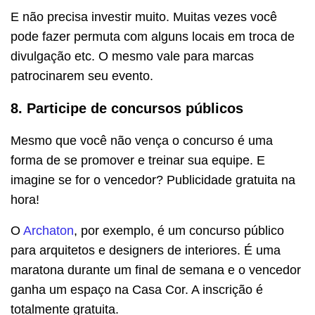
E não precisa investir muito. Muitas vezes você
pode fazer permuta com alguns locais em troca de
divulgação etc. O mesmo vale para marcas
patrocinarem seu evento.
8. Participe de concursos públicos
Mesmo que você não vença o concurso é uma
forma de se promover e treinar sua equipe. E
imagine se for o vencedor? Publicidade gratuita na
hora!
O
Archaton
, por exemplo, é um concurso público
para arquitetos e designers de interiores. É uma
maratona durante um final de semana e o vencedor
ganha um espaço na Casa Cor. A inscrição é
totalmente gratuita.