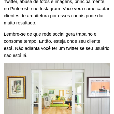
Twitter, abuse de fotos e imagens, principalmente,
no Pinterest e no Instagram. Você verá como captar
clientes de arquitetura por esses canais pode dar
muito resultado.
Lembre-se de que rede social gera trabalho e
consome tempo. Então, esteja onde seu cliente
está. Não adianta você ter um twitter se seu usuário
não está lá.