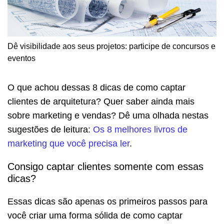
Dê visibilidade aos seus projetos: participe de concursos e
eventos
O que achou dessas 8 dicas de como captar
clientes de arquitetura? Quer saber ainda mais
sobre marketing e vendas? Dê uma olhada nestas
sugestões de leitura:
Os 8 melhores livros de
marketing que você precisa ler
.
Consigo captar clientes somente com essas
dicas?
Essas dicas são apenas os primeiros passos para
você criar uma forma sólida de como captar