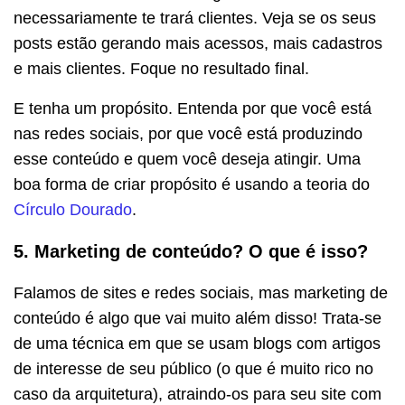
necessariamente te trará clientes. Veja se os seus
posts estão gerando mais acessos, mais cadastros
e mais clientes. Foque no resultado final.
E tenha um propósito. Entenda por que você está
nas redes sociais, por que você está produzindo
esse conteúdo e quem você deseja atingir. Uma
boa forma de criar propósito é usando a teoria do
Círculo Dourado
.
5. Marketing de conteúdo? O que é isso?
Falamos de sites e redes sociais, mas marketing de
conteúdo é algo que vai muito além disso! Trata-se
de uma técnica em que se usam blogs com artigos
de interesse de seu público (o que é muito rico no
caso da arquitetura), atraindo-os para seu site com