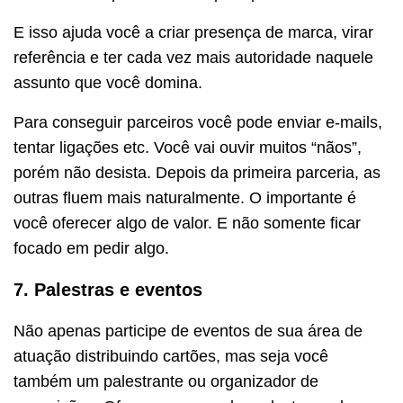
E isso ajuda você a criar presença de marca, virar
referência e ter cada vez mais autoridade naquele
assunto que você domina.
Para conseguir parceiros você pode enviar e-mails,
tentar ligações etc. Você vai ouvir muitos “nãos”,
porém não desista. Depois da primeira parceria, as
outras fluem mais naturalmente. O importante é
você oferecer algo de valor. E não somente ficar
focado em pedir algo.
7. Palestras e eventos
Não apenas participe de eventos de sua área de
atuação distribuindo cartões, mas seja você
também um palestrante ou organizador de