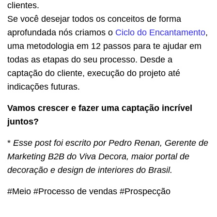
clientes.
Se você desejar todos os conceitos de forma
aprofundada nós criamos o
Ciclo do Encantamento
,
uma metodologia em 12 passos para te ajudar em
todas as etapas do seu processo. Desde a
captação do cliente, execução do projeto até
indicações futuras.
Vamos crescer e fazer uma captação incrível
juntos?
*
Esse post foi escrito por Pedro Renan, Gerente de
Marketing B2B do Viva Decora, maior portal de
decoração e design de interiores do Brasil.
#Meio #Processo de vendas #Prospecção