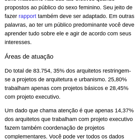
propostos ao público do sexo feminino. Seu jeito de
fazer
rapport
também deve ser adaptado. Em outras
palavras, ao ter um público predominante você deve
aprender tudo sobre ele e agir de acordo com seus
interesses.
Áreas de atuação
Do total de 83.754, 35% dos arquitetos restringem-
se a projetos de arquitetura e urbanismo. 25,80%
trabalham apenas com projetos básicos e 28,45%
com projeto executivo.
Um dado que chama atenção é que apenas 14,37%
dos arquitetos que trabalham com projeto executivo
fazem também coordenação de projetos
complementares. Você pode ver todos os dados