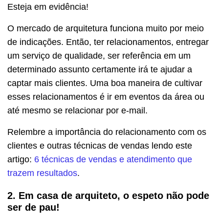
Esteja em evidência!
O mercado de arquitetura funciona muito por meio
de indicações. Então, ter relacionamentos, entregar
um serviço de qualidade, ser referência em um
determinado assunto certamente irá te ajudar a
captar mais clientes. Uma boa maneira de cultivar
esses relacionamentos é ir em eventos da área ou
até mesmo se relacionar por e-mail.
Relembre a importância do relacionamento com os
clientes e outras técnicas de vendas lendo este
artigo:
6 técnicas de vendas e atendimento que
trazem resultados
.
2. Em casa de arquiteto, o espeto não pode
ser de pau!