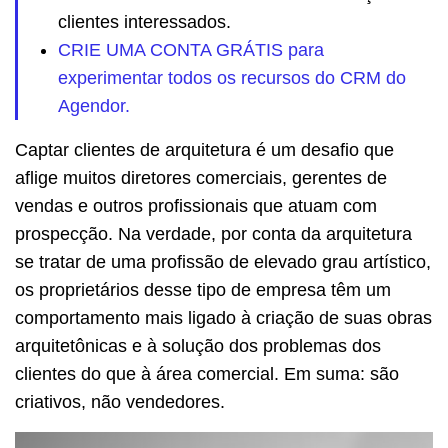
clientes interessados.
CRIE UMA CONTA GRÁTIS para
experimentar todos os recursos do CRM do
Agendor.
Captar clientes de arquitetura é um desafio que
aflige muitos diretores comerciais, gerentes de
vendas e outros profissionais que atuam com
prospecção. Na verdade, por conta da arquitetura
se tratar de uma profissão de elevado grau artístico,
os proprietários desse tipo de empresa têm um
comportamento mais ligado à criação de suas obras
arquitetônicas e à solução dos problemas dos
clientes do que à área comercial. Em suma: são
criativos, não vendedores.