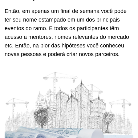
Então, em apenas um final de semana você pode
ter seu nome estampado em um dos principais
eventos do ramo. E todos os participantes têm
acesso a mentores, nomes relevantes do mercado
etc. Então, na pior das hipóteses você conheceu
novas pessoas e poderá criar novos parceiros.