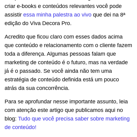
criar e-books e conteúdos relevantes você pode
assistir
essa minha palestra ao vivo
que dei na 8ª
edição do Viva Decora Pro.
Acredito que ficou claro com esses dados acima
que conteúdo e relacionamento com o cliente fazem
toda a diferença. Algumas pessoas falam que
marketing de conteúdo é o futuro, mas na verdade
já é o passado. Se você ainda não tem uma
estratégia de conteúdo definida está um pouco
atrás da sua concorrência.
Para se aprofundar nesse importante assunto, leia
com atenção este artigo que publicamos aqui no
blog:
Tudo que você precisa saber sobre marketing
de conteúdo!