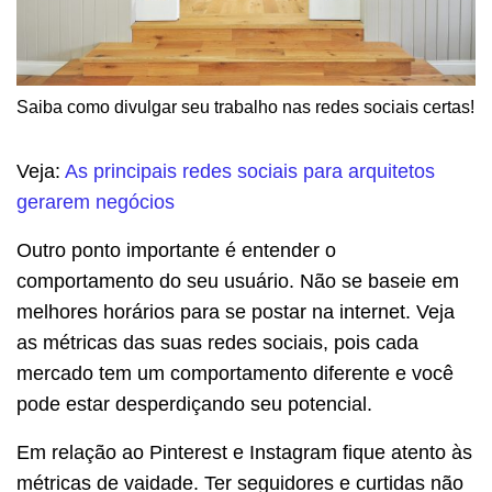
Saiba como divulgar seu trabalho nas redes sociais certas!
Veja:
As principais redes sociais para arquitetos
gerarem negócios
Outro ponto importante é entender o
comportamento do seu usuário. Não se baseie em
melhores horários para se postar na internet. Veja
as métricas das suas redes sociais, pois cada
mercado tem um comportamento diferente e você
pode estar desperdiçando seu potencial.
Em relação ao Pinterest e Instagram fique atento às
métricas de vaidade. Ter seguidores e curtidas não