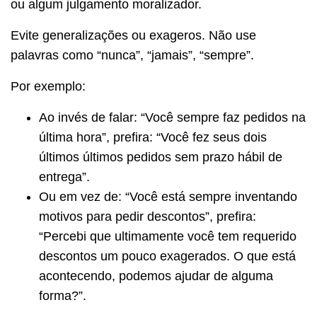
ou algum julgamento moralizador.
Evite generalizações ou exageros. Não use
palavras como “nunca”, “jamais”, “sempre”.
Por exemplo:
Ao invés de falar: “Você sempre faz pedidos na
última hora”, prefira: “Você fez seus dois
últimos últimos pedidos sem prazo hábil de
entrega”.
Ou em vez de: “Você está sempre inventando
motivos para pedir descontos”, prefira:
“Percebi que ultimamente você tem requerido
descontos um pouco exagerados. O que está
acontecendo, podemos ajudar de alguma
forma?”.