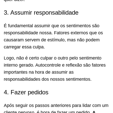
3. Assumir responsabilidade
É fundamental assumir que os sentimentos são
responsabilidade nossa. Fatores externos que os
causaram servem de estímulo, mas não podem
carregar essa culpa.
Logo, não é certo culpar o outro pelo sentimento
interno gerado. Autocontrole e reflexão são fatores
importantes na hora de assumir as
responsabilidades dos nossos sentimentos.
4. Fazer pedidos
Após seguir os passos anteriores para lidar com um
cliente nervoso, é hora de fazer um pedido.
A