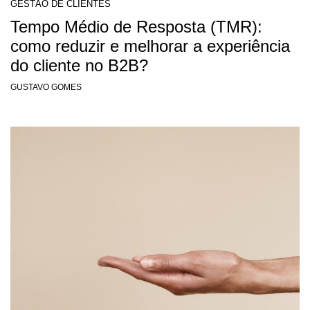
GESTÃO DE CLIENTES
Tempo Médio de Resposta (TMR):
como reduzir e melhorar a experiência
do cliente no B2B?
GUSTAVO GOMES