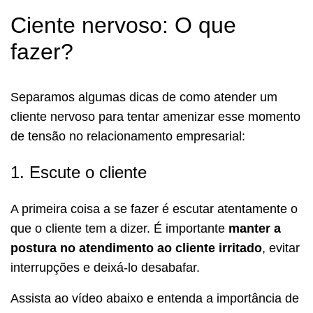
Ciente nervoso: O que
fazer?
Separamos algumas dicas de como atender um
cliente nervoso para tentar amenizar esse momento
de tensão no relacionamento empresarial:
1. Escute o cliente
A primeira coisa a se fazer é escutar atentamente o
que o cliente tem a dizer. É importante
manter a
postura no atendimento ao cliente irritado
, evitar
interrupções e deixá-lo desabafar.
Assista ao vídeo abaixo e entenda a importância de