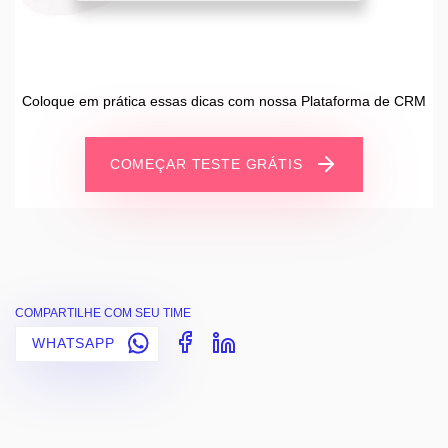
Coloque em prática essas dicas com nossa Plataforma de CRM
COMEÇAR TESTE GRÁTIS
COMPARTILHE COM SEU TIME
WHATSAPP