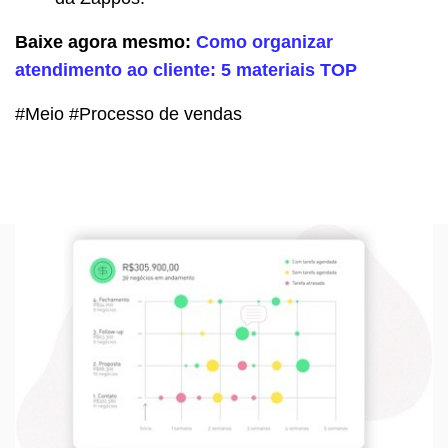
Baixe agora mesmo:
Como organizar
atendimento ao cliente: 5 materiais TOP
#Meio #Processo de vendas