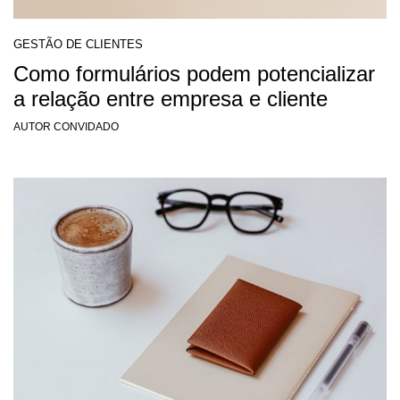
GESTÃO DE CLIENTES
Como formulários podem potencializar
a relação entre empresa e cliente
AUTOR CONVIDADO