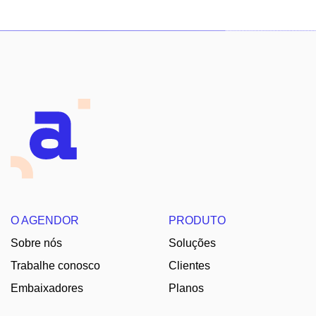
O AGENDOR
PRODUTO
Sobre nós
Soluções
Trabalhe conosco
Clientes
Embaixadores
Planos