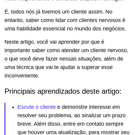
É, todos nós já tivemos um cliente assim. No
entanto, saber como lidar com clientes nervosos é
uma habilidade essencial no mundo dos negócios.
Neste artigo, você vai aprender por que é
importante saber como atender um cliente nervoso,
o que você deve fazer nessas situações, além de
uma técnica que vai te ajudar a superar esse
inconveniente.
Principais aprendizados deste artigo:
Escute o clie
n
te
e demonstre interesse em
resolver seu problema, ao sinalizar um prazo
breve. Além disso, entre em contato sempre
que houver uma atualização, para mostrar seu