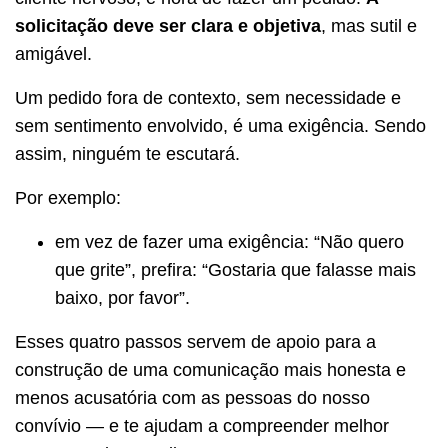
solicitação deve ser clara e objetiva
, mas sutil e
amigável.
Um pedido fora de contexto, sem necessidade e
sem sentimento envolvido, é uma exigência. Sendo
assim, ninguém te escutará.
Por exemplo:
em vez de fazer uma exigência: “Não quero
que grite”, prefira: “Gostaria que falasse mais
baixo, por favor”.
Esses quatro passos servem de apoio para a
construção de uma comunicação mais honesta e
menos acusatória com as pessoas do nosso
convívio — e te ajudam a compreender melhor