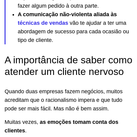
fazer algum pedido à outra parte.
A comunicação não-violenta aliada às
técnicas de vendas
vão te ajudar a ter uma
abordagem de sucesso para cada ocasião ou
tipo de cliente.
A importância de saber como
atender um cliente nervoso
Quando duas empresas fazem negócios, muitos
acreditam que o racionalismo impera e que tudo
pode ser mais fácil. Mas não é bem assim.
Muitas vezes,
as emoções tomam conta dos
clientes
.