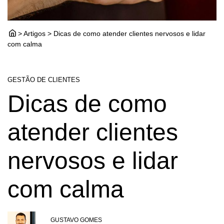
> Artigos > Dicas de como atender clientes nervosos e lidar
com calma
GESTÃO DE CLIENTES
Dicas de como
atender clientes
nervosos e lidar
com calma
GUSTAVO GOMES