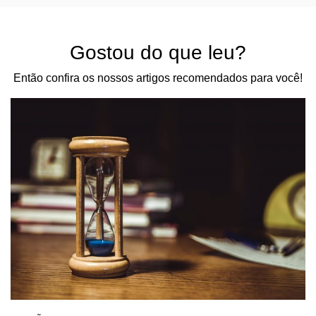
Gostou do que leu?
Então confira os nossos artigos recomendados para você!