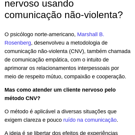
nervoso usando
comunicação não-violenta?
O psicólogo norte-americano,
Marshall B.
Rose
n
berg
, desenvolveu a metodologia de
comunicação não-violenta (CNV), também chamada
de comunicação empática, com o intuito de
aprimorar os relacionamentos interpessoais por
meio de respeito mútuo, compaixão e cooperação.
Mas como atender um cliente nervoso pelo
método CNV?
O método é aplicável a diversas situações que
exigem clareza e pouco
ruído na comunicação
.
A ideia é se libertar dos efeitos de experiências