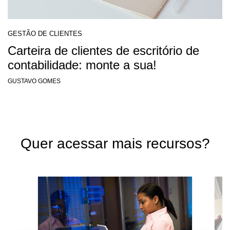
GESTÃO DE CLIENTES
Carteira de clientes de escritório de
contabilidade: monte a sua!
GUSTAVO GOMES
Quer acessar mais recursos?