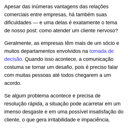
Apesar das inúmeras vantagens das relações
comerciais entre empresas, há também suas
dificuldades — e uma delas é exatamente o tema
de nosso post: como atender um cliente nervoso?
Geralmente, as empresas têm mais de um sócio e
muitos departamentos envolvidos na
tomada de
decisão
. Quando isso acontece, a comunicação
costuma se tornar um desafio, pois é preciso falar
com muitas pessoas até todos chegarem a um
acordo.
Se algum problema acontece e precisa de
resolução rápida, a situação pode acarretar em um
imenso desgaste e em uma possível insatisfação do
cliente, o que gera irritabilidade e impaciência.