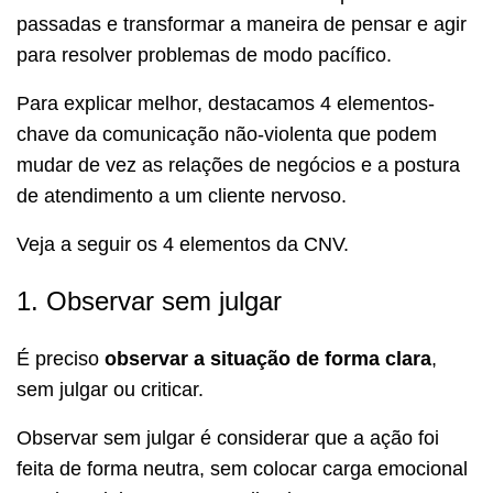
passadas e transformar a maneira de pensar e agir
para resolver problemas de modo pacífico.
Para explicar melhor, destacamos 4 elementos-
chave da comunicação não-violenta que podem
mudar de vez as relações de negócios e a postura
de atendimento a um cliente nervoso.
Veja a seguir os 4 elementos da CNV.
1. Observar sem julgar
É preciso
observar a situação de forma clara
,
sem julgar ou criticar.
Observar sem julgar é considerar que a ação foi
feita de forma neutra, sem colocar carga emocional