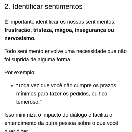
2. Identificar sentimentos
É importante identificar os nossos sentimentos:
frustração, tristeza, mágoa, insegurança ou
nervosismo.
Todo sentimento envolve uma necessidade que não
foi suprida de alguma forma.
Por exemplo:
“Toda vez que você não cumpre os prazos
mínimos para fazer os pedidos, eu fico
temeroso.”
Isso minimiza o impacto do diálogo e facilita o
entendimento da outra pessoa sobre o que você
quer dizer.