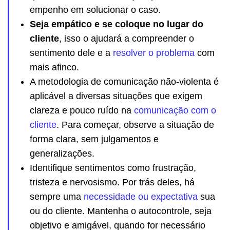
empenho em solucionar o caso.
Seja empático e se coloque no lugar do
cliente
, isso o ajudará a compreender o
sentimento dele e a
resolver o problema
com
mais afinco.
A metodologia de comunicação não-violenta é
aplicável a diversas situações que exigem
clareza e pouco ruído na
comunicação com o
cliente
. Para começar, observe a situação de
forma clara, sem julgamentos e
generalizações.
Identifique sentimentos como frustração,
tristeza e nervosismo. Por trás deles, há
sempre uma
necessidade ou expectativa
sua
ou do cliente. Mantenha o autocontrole, seja
objetivo e amigável, quando for necessário