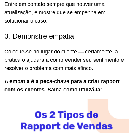
Entre em contato sempre que houver uma
atualização, e mostre que se empenha em
solucionar o caso.
3. Demonstre empatia
Coloque-se no lugar do cliente — certamente, a
prática o ajudará a compreender seu sentimento e
resolver o problema com mais afinco.
A empatia é a peça-chave para a criar rapport
com os clientes. Saiba como utilizá-la
: