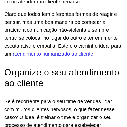
como atender um cliente nervoso.
Claro que todos têm diferentes formas de reagir e
pensar, mas uma boa maneira de começar a
praticar a comunicação não-violenta é sempre
tentar se colocar no lugar do outro e ter em mente
escuta ativa e empatia. Este é o caminho ideal para
um
atendimento humanizado ao cliente
.
Organize o seu atendimento
ao cliente
Se é recorrente para o seu time de vendas lidar
com muitos clientes nervosos, o que fazer nesse
caso? O ideal é treinar o time e organizar o seu
processo de atendimento para estabelecer