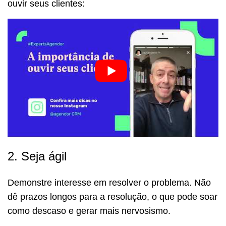
ouvir seus clientes:
2. Seja ágil
Demonstre interesse em resolver o problema. Não
dê prazos longos para a resolução, o que pode soar
como descaso e gerar mais nervosismo.