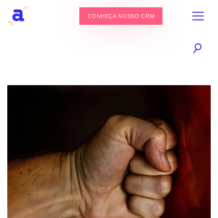
CONHEÇA NOSSO CRM