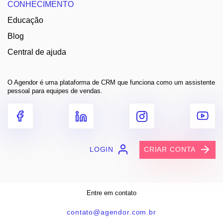
CONHECIMENTO
Educação
Blog
Central de ajuda
O Agendor é uma plataforma de CRM que funciona como um assistente
pessoal para equipes de vendas.
LOGIN
CRIAR CONTA
Entre em contato
contato@agendor.com.br