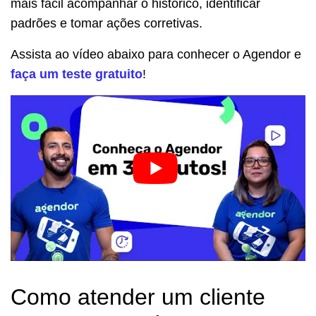
mais fácil acompanhar o histórico, identificar
padrões e tomar ações corretivas.
Assista ao vídeo abaixo para conhecer o Agendor e
faça um teste gratuito
!
Como atender um cliente