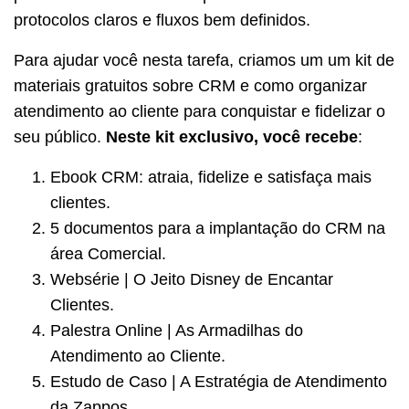
protocolos claros e fluxos bem definidos.
Para ajudar você nesta tarefa, criamos um um kit de
materiais gratuitos sobre CRM e como organizar
atendimento ao cliente para conquistar e fidelizar o
seu público.
Neste kit exclusivo, você recebe
:
Ebook CRM: atraia, fidelize e satisfaça mais
clientes.
5 documentos para a implantação do CRM na
área Comercial.
Websérie | O Jeito Disney de Encantar
Clientes.
Palestra Online | As Armadilhas do
Atendimento ao Cliente.
Estudo de Caso | A Estratégia de Atendimento
da Zappos.