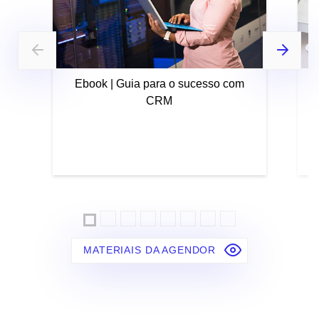
Ebook | Guia para o sucesso com
CRM
MATERIAIS DA AGENDOR