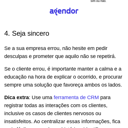
4. Seja sincero
Se a sua empresa errou, não hesite em pedir
desculpas e prometer que aquilo não se repetirá.
Se o cliente errou, é importante manter a calma e a
educação na hora de explicar o ocorrido, e procurar
sempre uma solução que favoreça ambos os lados.
Dica extra
: Use uma
ferramenta de CRM
para
registrar todas as interações com os clientes,
inclusive os casos de clientes nervosos ou
insatisfeitos. Ao centralizar essas informações, fica