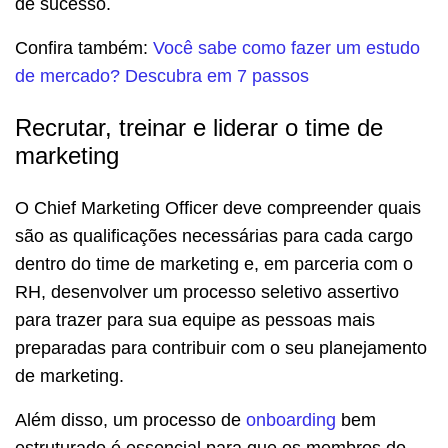
de sucesso.
Confira também:
Você sabe como fazer um estudo
de mercado? Descubra em 7 passos
Recrutar, treinar e liderar o time de
marketing
O Chief Marketing Officer deve compreender quais
são as qualificações necessárias para cada cargo
dentro do time de marketing e, em parceria com o
RH, desenvolver um processo seletivo assertivo
para trazer para sua equipe as pessoas mais
preparadas para contribuir com o seu planejamento
de marketing.
Além disso, um processo de
onboarding
bem