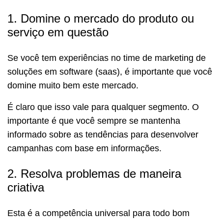
1. Domine o mercado do produto ou
serviço em questão
Se você tem experiências no time de marketing de
soluções em software (saas), é importante que você
domine muito bem este mercado.
É claro que isso vale para qualquer segmento. O
importante é que você sempre se mantenha
informado sobre as tendências para desenvolver
campanhas com base em informações.
2. Resolva problemas de maneira
criativa
Esta é a competência universal para todo bom