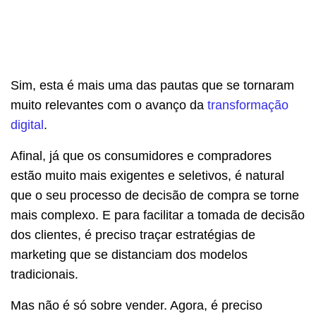
Sim, esta é mais uma das pautas que se tornaram
muito relevantes com o avanço da
transformação
digital
.
Afinal, já que os consumidores e compradores
estão muito mais exigentes e seletivos, é natural
que o seu processo de decisão de compra se torne
mais complexo. E para facilitar a tomada de decisão
dos clientes, é preciso traçar estratégias de
marketing que se distanciam dos modelos
tradicionais.
Mas não é só sobre vender. Agora, é preciso