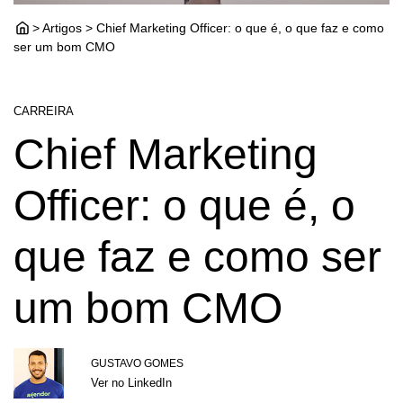
> Artigos > Chief Marketing Officer: o que é, o que faz e como
ser um bom CMO
CARREIRA
Chief Marketing
Officer: o que é, o
que faz e como ser
um bom CMO
GUSTAVO GOMES
Ver no LinkedIn