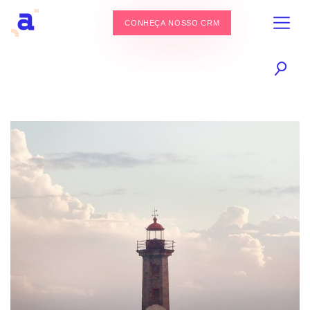
CONHEÇA NOSSO CRM