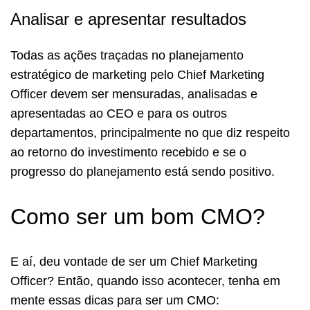
Analisar e apresentar resultados
Todas as ações traçadas no planejamento
estratégico de marketing pelo Chief Marketing
Officer devem ser mensuradas, analisadas e
apresentadas ao CEO e para os outros
departamentos, principalmente no que diz respeito
ao retorno do investimento recebido e se o
progresso do planejamento está sendo positivo.
Como ser um bom CMO?
E aí, deu vontade de ser um Chief Marketing
Officer? Então, quando isso acontecer, tenha em
mente essas dicas para ser um CMO: