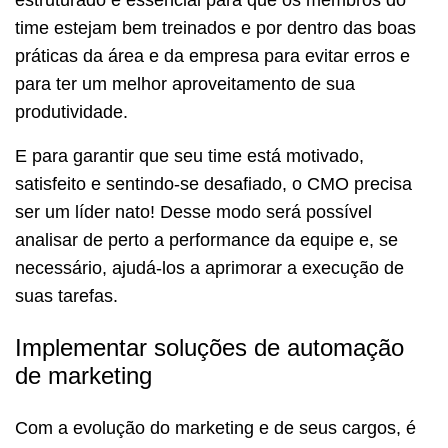
estruturado é essencial para que os membros do
time estejam bem treinados e por dentro das boas
práticas da área e da empresa para evitar erros e
para ter um melhor aproveitamento de sua
produtividade.
E para garantir que seu time está motivado,
satisfeito e sentindo-se desafiado, o CMO precisa
ser um líder nato! Desse modo será possível
analisar de perto a performance da equipe e, se
necessário, ajudá-los a aprimorar a execução de
suas tarefas.
Implementar soluções de automação
de marketing
Com a evolução do marketing e de seus cargos, é