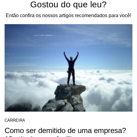
Gostou do que leu?
Então confira os nossos artigos recomendados para você!
CARREIRA
Como ser demitido de uma empresa?