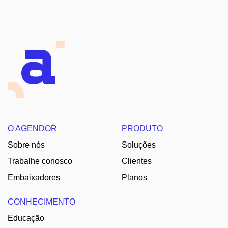
O AGENDOR
PRODUTO
Sobre nós
Soluções
Trabalhe conosco
Clientes
Embaixadores
Planos
CONHECIMENTO
Educação