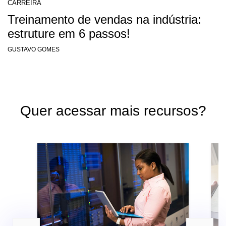
CARREIRA
Treinamento de vendas na indústria:
estruture em 6 passos!
GUSTAVO GOMES
Quer acessar mais recursos?