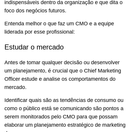
indispensáveis dentro da organização e que dita o
foco dos negócios futuros.
Entenda melhor o que faz um CMO e a equipe
liderada por esse profissional:
Estudar o mercado
Antes de tomar qualquer decisão ou desenvolver
um planejamento, é crucial que o Chief Marketing
Officer estude e analise os comportamentos do
mercado.
Identificar quais são as tendências de consumo ou
como o público está se comunicando são pontos a
serem monitorados pelo CMO para que possam
elaborar um planejamento estratégico de marketing