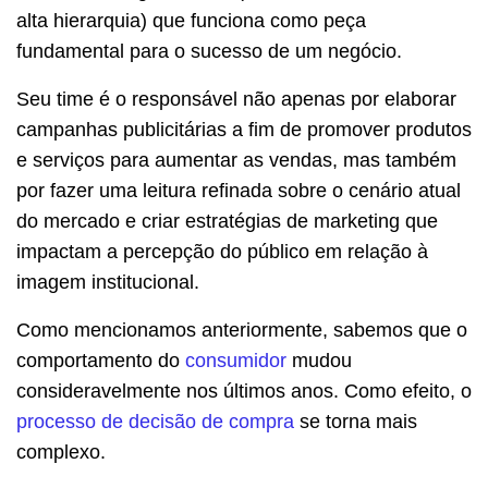
alta hierarquia) que funciona como peça
fundamental para o sucesso de um negócio.
Seu time é o responsável não apenas por elaborar
campanhas publicitárias a fim de promover produtos
e serviços para aumentar as vendas, mas também
por fazer uma leitura refinada sobre o cenário atual
do mercado e criar estratégias de marketing que
impactam a percepção do público em relação à
imagem institucional.
Como mencionamos anteriormente, sabemos que o
comportamento do
consumidor
mudou
consideravelmente nos últimos anos. Como efeito, o
processo de decisão de compra
se torna mais
complexo.