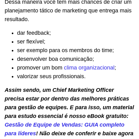
Dessa maneira você tem mais chances de criar um
planejamento tático de marketing que entrega mais
resultado.
dar feedback;
ser flexível;
ser exemplo para os membros do time;
desenvolver boa comunicação;
promover um bom
clima o
r
ganizacional
;
valorizar seus profissionais.
Assim sendo, um Chief Marketing Officer
precisa estar por dentro das melhores práticas
para gestão de equipes. E para isso, um material
para estudo essencial é nosso eBook gratuito:
Gestão de Equipe de Vendas: GUIA completo
para líderes
! Não deixe de conferir e baixe agora