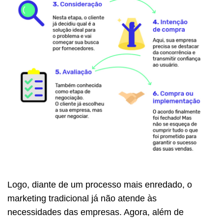
Logo, diante de um processo mais enredado, o
marketing tradicional já não atende às
necessidades das empresas. Agora, além de