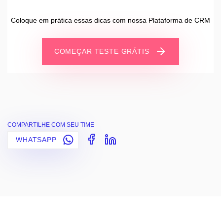
Coloque em prática essas dicas com nossa Plataforma de CRM
COMEÇAR TESTE GRÁTIS
COMPARTILHE COM SEU TIME
WHATSAPP