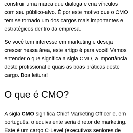
construir uma marca que dialoga e cria vínculos
com seu público-alvo. É por este motivo que o CMO
tem se tornado um dos cargos mais importantes e
estratégicos dentro da empresa.
Se você tem interesse em marketing e deseja
crescer nessa área, este artigo é para você! Vamos
entender o que significa a sigla CMO, a importância
deste profissional e quais as boas práticas deste
cargo. Boa leitura!
O que é CMO?
A sigla
CMO
significa Chief Marketing Officer e, em
português, o equivalente seria diretor de marketing.
Este é um cargo C-Level (executivos seniores de