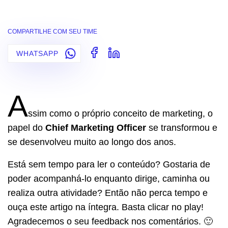
COMPARTILHE COM SEU TIME
WHATSAPP
A
ssim como o próprio conceito de marketing, o
papel do
Chief Marketing Officer
se transformou e
se desenvolveu muito ao longo dos anos.
Está sem tempo para ler o conteúdo? Gostaria de
poder acompanhá-lo enquanto dirige, caminha ou
realiza outra atividade? Então não perca tempo e
ouça este artigo na íntegra. Basta clicar no play!
Agradecemos o seu feedback nos comentários. 🙂