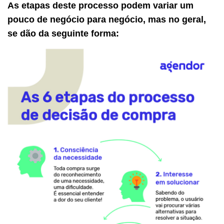
As etapas deste processo podem variar um
pouco de negócio para negócio, mas no geral,
se dão da seguinte forma: