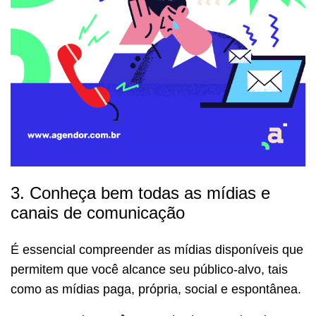
3. Conheça bem todas as mídias e
canais de comunicação
É essencial compreender as mídias disponíveis que
permitem que você alcance seu público-alvo, tais
como as mídias paga, própria, social e espontânea.