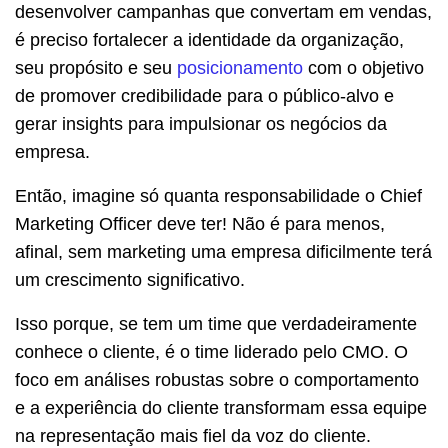
desenvolver campanhas que convertam em vendas,
é preciso fortalecer a identidade da organização,
seu propósito e seu
posicionamento
com o objetivo
de promover credibilidade para o público-alvo e
gerar insights para impulsionar os negócios da
empresa.
Então, imagine só quanta responsabilidade o Chief
Marketing Officer deve ter! Não é para menos,
afinal, sem marketing uma empresa dificilmente terá
um crescimento significativo.
Isso porque, se tem um time que verdadeiramente
conhece o cliente, é o time liderado pelo CMO. O
foco em análises robustas sobre o comportamento
e a experiência do cliente transformam essa equipe
na representação mais fiel da voz do cliente.