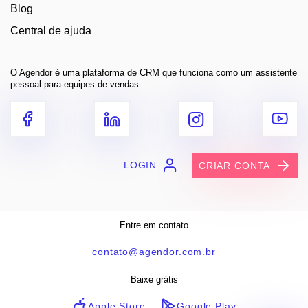
Blog
Central de ajuda
O Agendor é uma plataforma de CRM que funciona como um assistente
pessoal para equipes de vendas.
LOGIN
CRIAR CONTA
Entre em contato
contato@agendor.com.br
Baixe grátis
Apple Store
Google Play