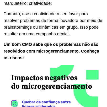
marqueteiro: criatividade!
Portanto, use a criatividade a seu favor para
resolver problemas de forma inovadora por meio de
brainstormings ou dinâmicas em grupo. Isso pode
resultar em uma campanha genial.
Um bom CMO sabe que os problemas não são
resolvidos com microgerenciamento. Conheça
os riscos: