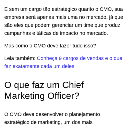
E sem um cargo tão estratégico quanto o CMO, sua
empresa será apenas mais uma no mercado, já que
são eles que podem gerenciar um time que produz
campanhas e táticas de impacto no mercado.
Mas como o CMO deve fazer tudo isso?
Leia também:
Conheça 9 cargos de vendas e o que
faz exatamente cada um deles
O que faz um Chief
Marketing Officer?
O CMO deve desenvolver o planejamento
estratégico de marketing, um dos mais