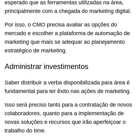
esperado que as ferramentas utilizadas na área,
principalmente com a chegada do marketing digital.
Por isso, o CMO precisa avaliar as opções do
mercado e escolher a plataforma de automação de
marketing que mais se adequar ao planejamento
estratégico de marketing.
Administrar investimentos
Saber distribuir a verba disponibilizada para área é
fundamental para ter êxito nas ações de marketing.
Isso será preciso tanto para a contratação de novos
colaboradores, quanto para a implementação de
novas soluções e recursos que irão aperfeiçoar o
trabalho do time.