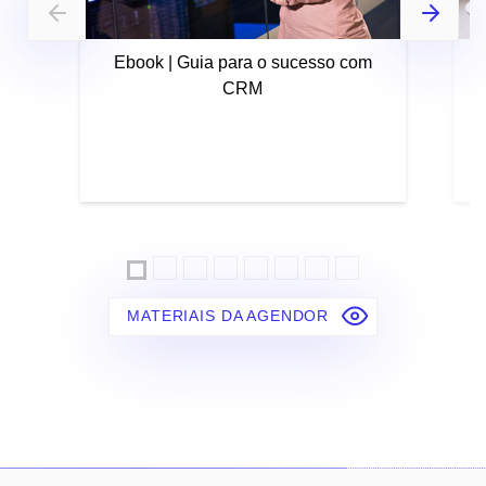
Ebook | Guia para o sucesso com
CRM
MATERIAIS DA AGENDOR