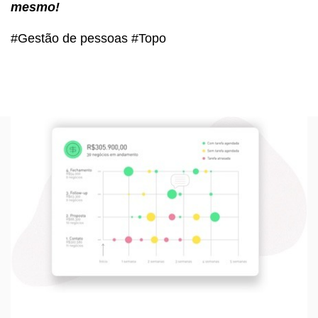
mesmo!
#Gestão de pessoas #Topo