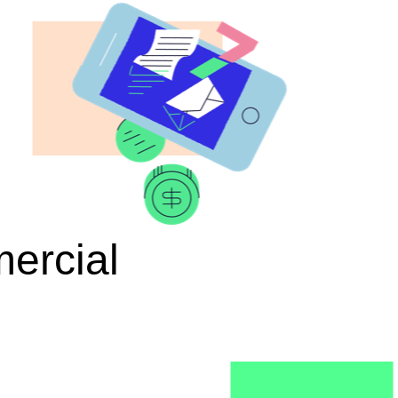
ercial