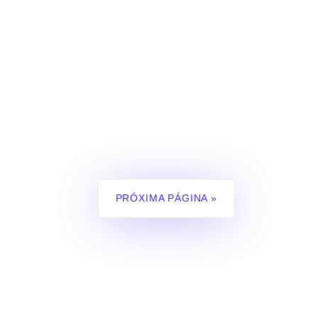
PRÓXIMA PÁGINA »