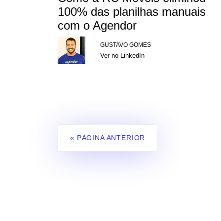
100% das planilhas manuais
com o Agendor
GUSTAVO GOMES
Ver no LinkedIn
« PÁGINA ANTERIOR