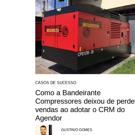
CASOS DE SUCESSO
Como a Bandeirante
Compressores deixou de perde
vendas ao adotar o CRM do
Agendor
GUSTAVO GOMES