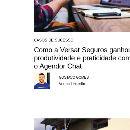
CASOS DE SUCESSO
Como a Versat Seguros ganho
produtividade e praticidade co
o Agendor Chat
GUSTAVO GOMES
Ver no LinkedIn