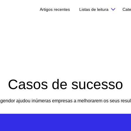
Artigos recentes
Listas de leitura
Cate
Casos de sucesso
Agendor ajudou inúmeras empresas a melhorarem os seus resul