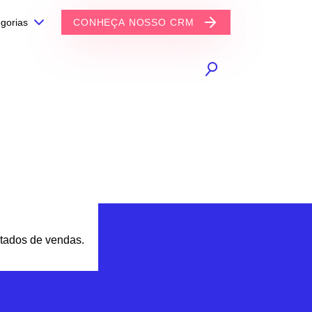
gorias
CONHEÇA NOSSO CRM
tados de vendas.