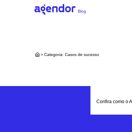
Blog
> Categoria:
Casos de sucesso
Confira como o 