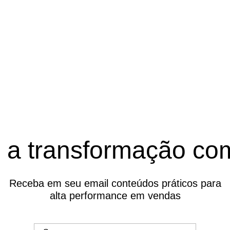
e a transformação com
Receba em seu email conteúdos práticos para
alta performance em vendas