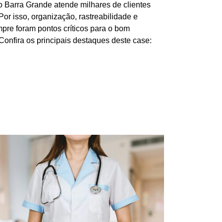
 Barra Grande atende milhares de clientes
or isso, organização, rastreabilidade e
pre foram pontos críticos para o bom
onfira os principais destaques deste case: