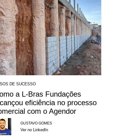
SOS DE SUCESSO
omo a L-Bras Fundações
lcançou eficiência no processo
omercial com o Agendor
GUSTAVO GOMES
Ver no LinkedIn