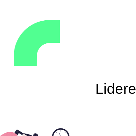
Lider