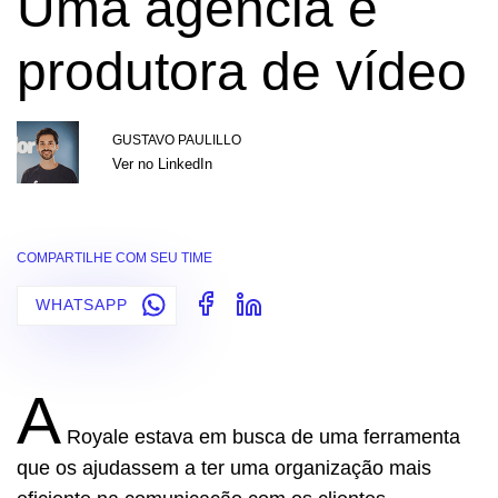
Uma agência e
produtora de vídeo
GUSTAVO PAULILLO
Ver no LinkedIn
COMPARTILHE COM SEU TIME
WHATSAPP
A
Royale estava em busca de uma ferramenta
que os ajudassem a ter uma organização mais