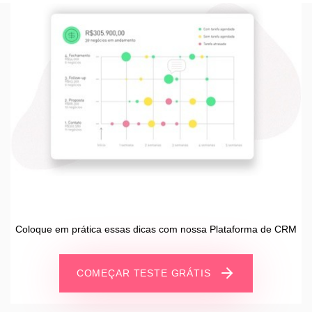
Coloque em prática essas dicas com nossa Plataforma de CRM
COMEÇAR TESTE GRÁTIS