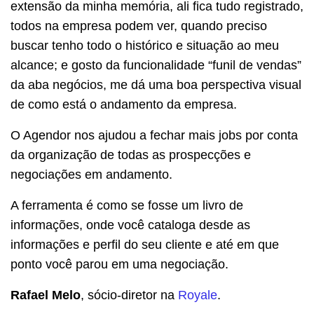
extensão da minha memória, ali fica tudo registrado,
todos na empresa podem ver, quando preciso
buscar tenho todo o histórico e situação ao meu
alcance; e gosto da funcionalidade “funil de vendas”
da aba negócios, me dá uma boa perspectiva visual
de como está o andamento da empresa.
O Agendor nos ajudou a fechar mais jobs por conta
da organização de todas as prospecções e
negociações em andamento.
A ferramenta é como se fosse um livro de
informações, onde você cataloga desde as
informações e perfil do seu cliente e até em que
ponto você parou em uma negociação.
Rafael Melo
, sócio-diretor na
Royale
.