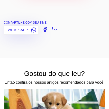
COMPARTILHE COM SEU TIME
WHATSAPP
Gostou do que leu?
Então confira os nossos artigos recomendados para você!