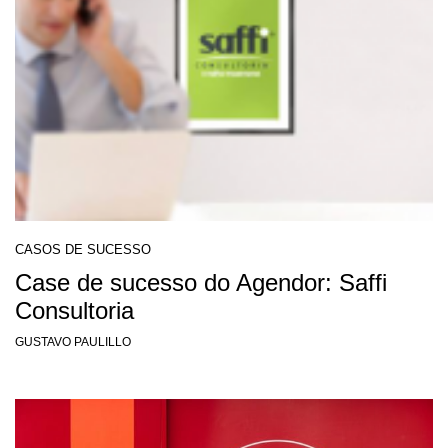
CASOS DE SUCESSO
Case de sucesso do Agendor: Saffi
Consultoria
GUSTAVO PAULILLO