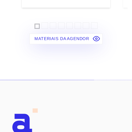
MATERIAIS DA AGENDOR