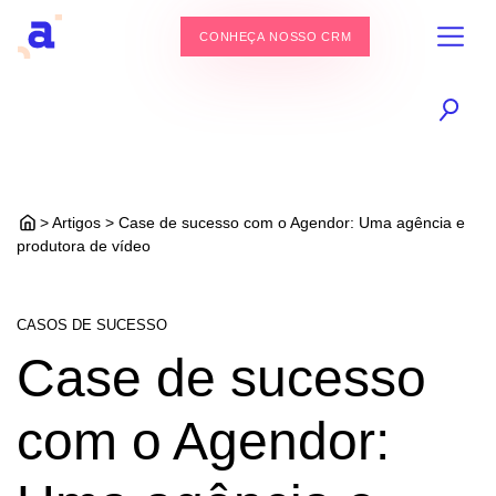
CONHEÇA NOSSO CRM
> Artigos > Case de sucesso com o Agendor: Uma agência e
produtora de vídeo
CASOS DE SUCESSO
Case de sucesso
com o Agendor: