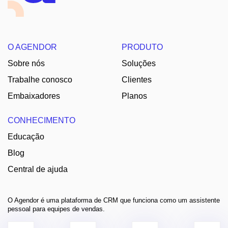
O AGENDOR
PRODUTO
Sobre nós
Soluções
Trabalhe conosco
Clientes
Embaixadores
Planos
CONHECIMENTO
Educação
Blog
Central de ajuda
O Agendor é uma plataforma de CRM que funciona como um assistente
pessoal para equipes de vendas.