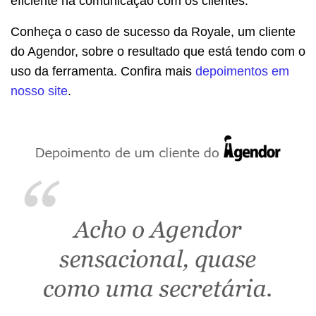
eficiente na comunicação com os clientes.
Conheça o caso de sucesso da Royale, um cliente
do Agendor, sobre o resultado que está tendo com o
uso da ferramenta. Confira mais
depoimentos em
nosso site
.