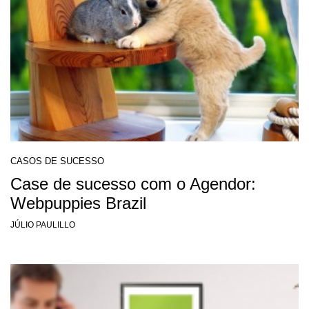
CASOS DE SUCESSO
Case de sucesso com o Agendor:
Webpuppies Brazil
JÚLIO PAULILLO