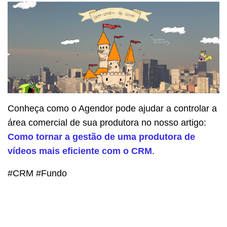
Conheça como o Agendor pode ajudar a controlar a
área comercial de sua produtora no nosso artigo:
Como tornar a gestão de uma produtora de
vídeos mais eficiente com o CRM
.
#CRM #Fundo