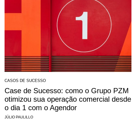
CASOS DE SUCESSO
Case de Sucesso: como o Grupo PZM
otimizou sua operação comercial desde
o dia 1 com o Agendor
JÚLIO PAULILLO