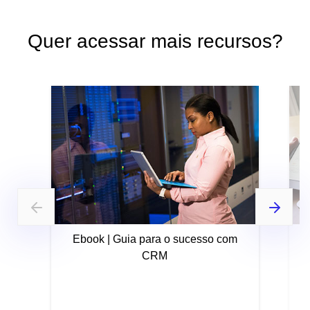
Quer acessar mais recursos?
Ebook | Guia para o sucesso com
CRM