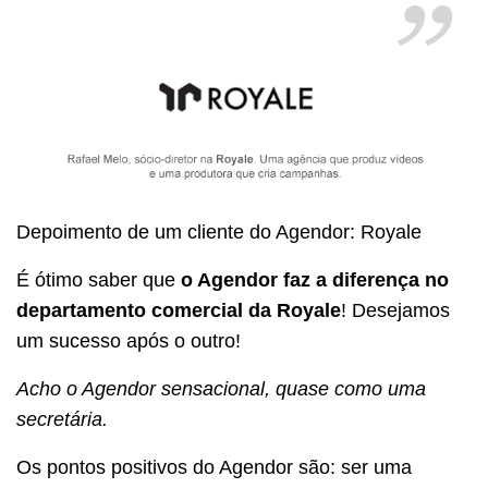
Depoimento de um cliente do Agendor: Royale
É ótimo saber que
o Agendor faz a diferença no
departamento comercial da Royale
! Desejamos
um sucesso após o outro!
Acho o Agendor sensacional, quase como uma
secretária.
Os pontos positivos do Agendor são: ser uma