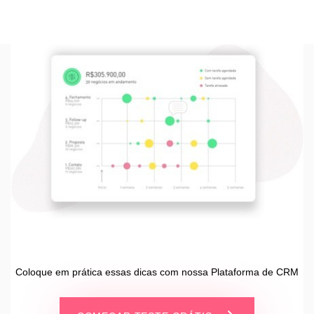
Coloque em prática essas dicas com nossa Plataforma de CRM