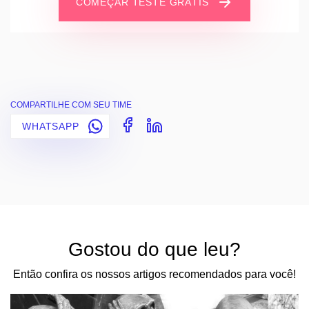
COMEÇAR TESTE GRÁTIS
COMPARTILHE COM SEU TIME
WHATSAPP
Gostou do que leu?
Então confira os nossos artigos recomendados para você!