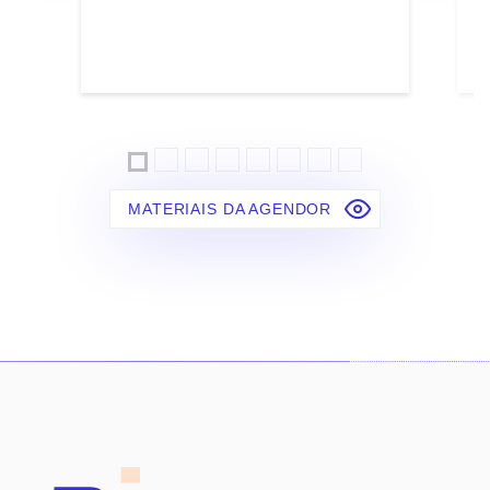
MATERIAIS DA AGENDOR