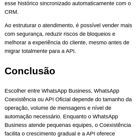
esse histórico sincronizado automaticamente com o
CRM.
Ao estruturar o atendimento, é possível vender mais
com segurança, reduzir riscos de bloqueios e
melhorar a experiência do cliente, mesmo antes de
migrar totalmente para a API.
Conclusão
Escolher entre WhatsApp Business, WhatsApp
Coexistência ou API Oficial depende do tamanho da
operação, volume de mensagens e nível de
automação necessário. Enquanto o WhatsApp
Business atende pequenas equipes, o Coexistência
facilita o crescimento gradual e a API oferece