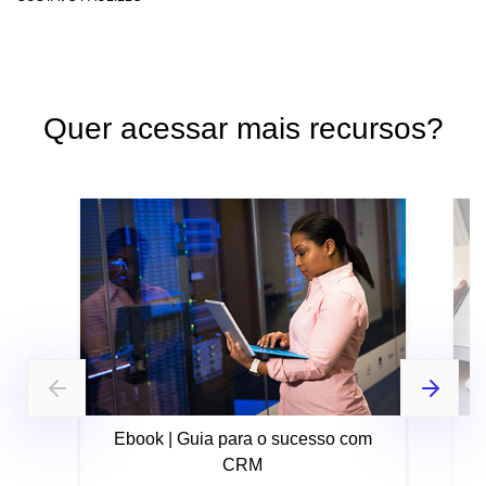
Quer acessar mais recursos?
Ebook | Guia para o sucesso com
CRM