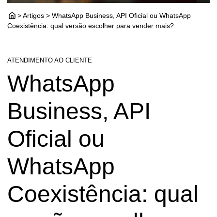
> Artigos > WhatsApp Business, API Oficial ou WhatsApp
Coexistência: qual versão escolher para vender mais?
ATENDIMENTO AO CLIENTE
WhatsApp
Business, API
Oficial ou
WhatsApp
Coexistência: qual