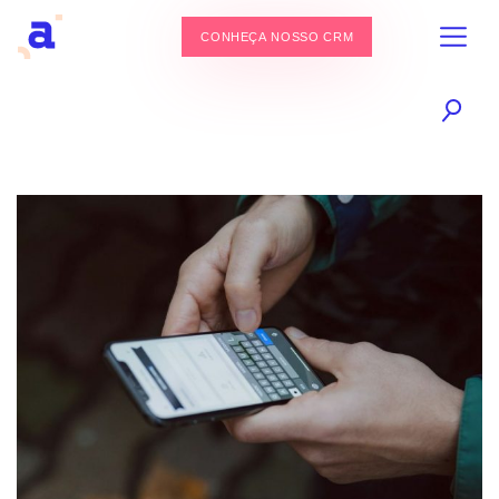
CONHEÇA NOSSO CRM