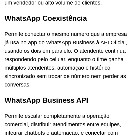
um vendedor ou alto volume de clientes.
WhatsApp Coexistência
Permite conectar o mesmo número que a empresa
já usa no app do WhatsApp Business à API Oficial,
usando os dois em paralelo. O atendente continua
respondendo pelo celular, enquanto o time ganha
múltiplos atendentes, automação e histórico
sincronizado sem trocar de número nem perder as
conversas.
WhatsApp Business API
Permite escalar completamente a operação
comercial, distribuir atendimentos entre equipes,
integrar chatbots e automação, e conectar com