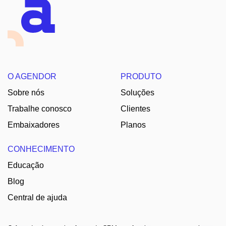
O AGENDOR
PRODUTO
Sobre nós
Soluções
Trabalhe conosco
Clientes
Embaixadores
Planos
CONHECIMENTO
Educação
Blog
Central de ajuda