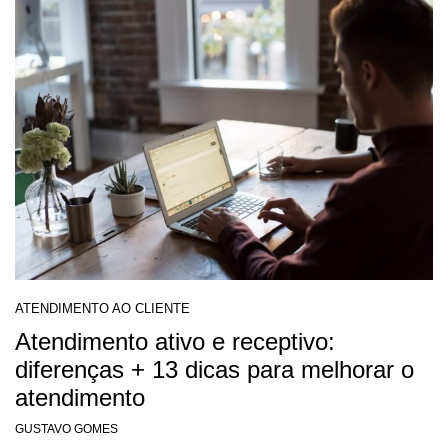
ATENDIMENTO AO CLIENTE
Atendimento ativo e receptivo:
diferenças + 13 dicas para melhorar o
atendimento
GUSTAVO GOMES