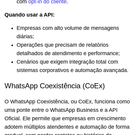
com
opt-in do cliente
.
Quando usar a API:
Empresas com alto volume de mensagens
diárias;
Operações que precisam de relatórios
detalhados de atendimento e performance;
Cenários que exigem integração total com
sistemas corporativos e automação avançada.
WhatsApp Coexistência (CoEx)
O WhatsApp Coexistência, ou CoEx, funciona como
uma ponte entre o WhatsApp Business e a API
Oficial. Ele permite que empresas em crescimento
adotem múltiplos atendentes e automação de forma