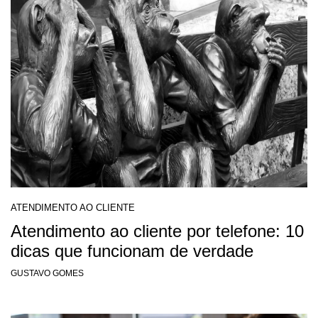
ATENDIMENTO AO CLIENTE
Atendimento ao cliente por telefone: 10
dicas que funcionam de verdade
GUSTAVO GOMES