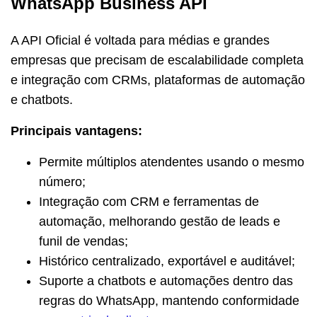
WhatsApp Business API
A API Oficial é voltada para médias e grandes
empresas que precisam de escalabilidade completa
e integração com CRMs, plataformas de automação
e chatbots.
Principais vantagens:
Permite múltiplos atendentes usando o mesmo
número;
Integração com CRM e ferramentas de
automação, melhorando gestão de leads e
funil de vendas;
Histórico centralizado, exportável e auditável;
Suporte a chatbots e automações dentro das
regras do WhatsApp, mantendo conformidade