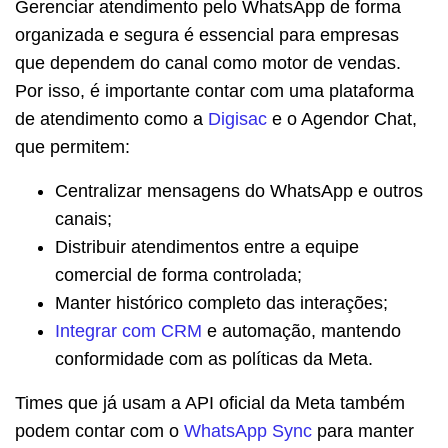
Gerenciar atendimento pelo WhatsApp de forma
organizada e segura é essencial para empresas
que dependem do canal como motor de vendas.
Por isso, é importante contar com uma plataforma
de atendimento como a
Digisac
e o Agendor Chat,
que permitem:
Centralizar mensagens do WhatsApp e outros
canais;
Distribuir atendimentos entre a equipe
comercial de forma controlada;
Manter histórico completo das interações;
Integrar com CRM
e automação, mantendo
conformidade com as políticas da Meta.
Times que já usam a API oficial da Meta também
podem contar com o
WhatsApp Sync
para manter