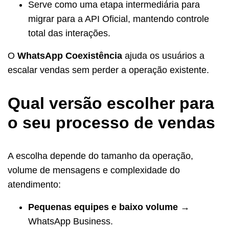
Serve como uma etapa intermediária para
migrar para a API Oficial, mantendo controle
total das interações.
O
WhatsApp Coexistência
ajuda os usuários a
escalar vendas sem perder a operação existente.
Qual versão escolher para
o seu processo de vendas
A escolha depende do tamanho da operação,
volume de mensagens e complexidade do
atendimento:
Pequenas equipes e baixo volume
→
WhatsApp Business.