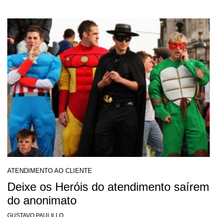
ATENDIMENTO AO CLIENTE
Deixe os Heróis do atendimento saírem
do anonimato
GUSTAVO PAULILLO