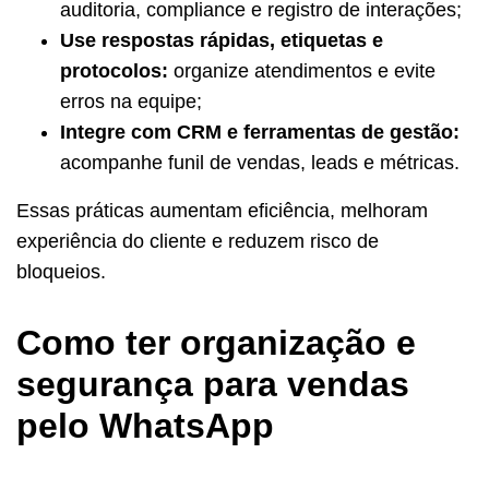
auditoria, compliance e registro de interações;
Use respostas rápidas, etiquetas e
protocolos:
organize atendimentos e evite
erros na equipe;
Integre com CRM e ferramentas de gestão:
acompanhe funil de vendas, leads e métricas.
Essas práticas aumentam eficiência, melhoram
experiência do cliente e reduzem risco de
bloqueios.
Como ter organização e
segurança para vendas
pelo WhatsApp