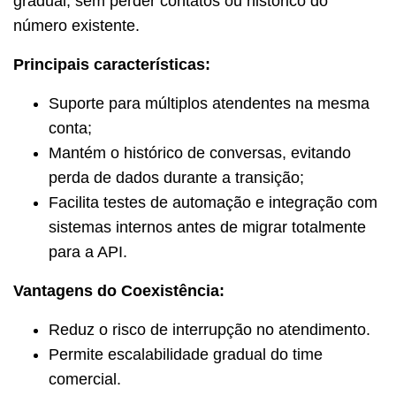
gradual, sem perder contatos ou histórico do
número existente.
Principais características:
Suporte para múltiplos atendentes na mesma
conta;
Mantém o histórico de conversas, evitando
perda de dados durante a transição;
Facilita testes de automação e integração com
sistemas internos antes de migrar totalmente
para a API.
Vantagens do Coexistência:
Reduz o risco de interrupção no atendimento.
Permite escalabilidade gradual do time
comercial.