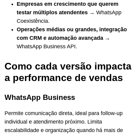
Empresas em crescimento que querem
testar múltiplos atendentes
→ WhatsApp
Coexistência.
Operações médias ou grandes, integração
com CRM e automação avançada
→
WhatsApp Business API.
Como cada versão impacta
a performance de vendas
WhatsApp Business
Permite comunicação direta, ideal para follow-up
individual e atendimento próximo. Limita
escalabilidade e organização quando há mais de