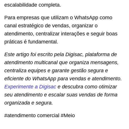
escalabilidade completa.
Para empresas que utilizam o WhatsApp como
canal estratégico de vendas, organizar o
atendimento, centralizar interações e seguir boas
práticas é fundamental.
Este artigo foi escrito pela Digisac, plataforma de
atendimento multicanal que organiza mensagens,
centraliza equipes e garante gestão segura e
eficiente do WhatsApp para vendas e atendimento.
Experimente a Digisac
e descubra como otimizar
seu atendimento e escalar suas vendas de forma
organizada e segura.
#atendimento comercial #Meio