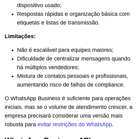
dispositivo usado;
Respostas rápidas e organização básica com
etiquetas e listas de transmissão.
Limitações:
Não é escalável para equipes maiores;
Dificuldade de centralizar mensagens quando
há múltiplos vendedores;
Mistura de contatos pessoais e profissionais,
aumentando risco de falhas de compliance.
O WhatsApp Business é suficiente para operações
iniciais, mas se o volume de atendimento crescer, a
empresa precisará considerar uma versão mais
robusta para
evitar restrições do WhatsApp
.