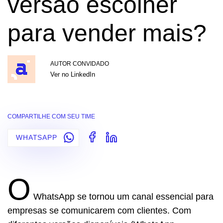
versão escolher
para vender mais?
AUTOR CONVIDADO
Ver no LinkedIn
COMPARTILHE COM SEU TIME
WHATSAPP
O
WhatsApp se tornou um canal essencial para
empresas se comunicarem com clientes. Com