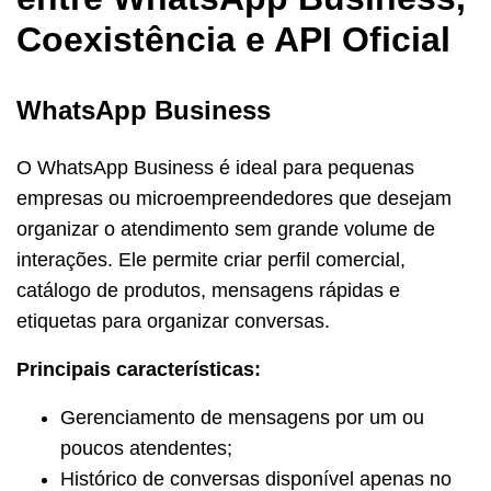
Coexistência e API Oficial
WhatsApp Business
O WhatsApp Business é ideal para pequenas
empresas ou microempreendedores que desejam
organizar o atendimento sem grande volume de
interações. Ele permite criar perfil comercial,
catálogo de produtos, mensagens rápidas e
etiquetas para organizar conversas.
Principais características:
Gerenciamento de mensagens por um ou
poucos atendentes;
Histórico de conversas disponível apenas no