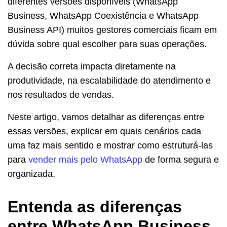
diferentes versões disponíveis (WhatsApp
Business, WhatsApp Coexistência e WhatsApp
Business API) muitos gestores comerciais ficam em
dúvida sobre qual escolher para suas operações.
A decisão correta impacta diretamente na
produtividade, na escalabilidade do atendimento e
nos resultados de vendas.
Neste artigo, vamos detalhar as diferenças entre
essas versões, explicar em quais cenários cada
uma faz mais sentido e mostrar como estruturá-las
para
vender mais pelo WhatsApp
de forma segura e
organizada.
Entenda as diferenças
entre WhatsApp Business,