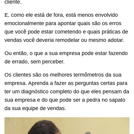
cliente.
E, como ele está de fora, está menos envolvido
emocionalmente para apontar quais são os erros
que você pode estar cometendo e quais práticas de
vendas você deveria remodelar ou mesmo adotar.
Ou então, o que a sua empresa pode estar fazendo
de errado, sem perceber.
Os clientes são os melhores termômetros da sua
empresa. Aprenda a fazer as perguntas certas para
ter um diagnóstico completo do que eles pensam da
sua empresa e do que pode ser a pedra no sapato
da sua equipe de vendas.