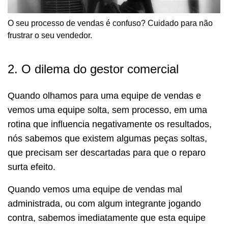
O seu processo de vendas é confuso? Cuidado para não
frustrar o seu vendedor.
2. O dilema do gestor comercial
Quando olhamos para uma equipe de vendas e
vemos uma equipe solta, sem processo, em uma
rotina que influencia negativamente os resultados,
nós sabemos que existem algumas peças soltas,
que precisam ser descartadas para que o reparo
surta efeito.
Quando vemos uma equipe de vendas mal
administrada, ou com algum integrante jogando
contra, sabemos imediatamente que esta equipe