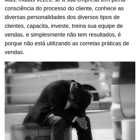
consciência do processo do cliente, conhece as
diversas personalidades dos diversos tipos de
clientes, capacita, investe, treina sua equipe de
vendas, e simplesmente não tem resultados, é
porque não está utilizando as corretas práticas de
vendas.