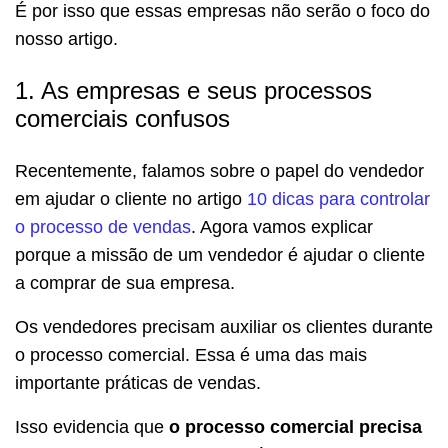
É por isso que essas empresas não serão o foco do
nosso artigo.
1. As empresas e seus processos
comerciais confusos
Recentemente, falamos sobre o papel do vendedor
em ajudar o cliente no artigo
10 dicas para controlar
o processo de vendas
. Agora vamos explicar
porque a missão de um vendedor é ajudar o cliente
a comprar de sua empresa.
Os vendedores precisam auxiliar os clientes durante
o processo comercial. Essa é uma das mais
importante práticas de vendas.
Isso evidencia que
o processo comercial precisa