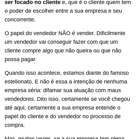
ser focado no cliente
e, que é o cliente quem tem
o poder de escolher entre a sua empresa e seu
concorrente.
O papel do vendedor NÃO é vender. Dificilmente
um vendedor vai conseguir fazer com que um
cliente compre algo que não queira ou que não
possa pagar.
Quando isso acontece, estamos diante do famoso
estelionato. E não é essa a intenção de nenhuma
empresa séria: difamar sua atuação com maus
vendedores. Dito isso, certamente se você chegou
até aqui, certamente a sua empresa entende o
papel do cliente e do vendedor no processo de
compra.
Mas, muitas vezes, se a sua empresa tem plena