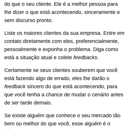
do que o seu cliente. Ele é a melhor pessoa para
lhe dizer o que está acontecendo, sinceramente e
sem discurso pronto.
Liste os maiores clientes da sua empresa. Entre em
contato diretamente com eles, preferencialmente,
pessoalmente e exponha o problema. Diga como
está a situação atual e colete
feedbacks
.
Certamente se seus clientes souberem que você
está fazendo algo de errado, eles lhe darão o
feedback
sincero do que está acontecendo, para
que você tenha a chance de mudar o cenário antes
de ser tarde demais.
Se existe alguém que conhece o seu mercado tão
bem ou melhor do que você, esse alguém é o