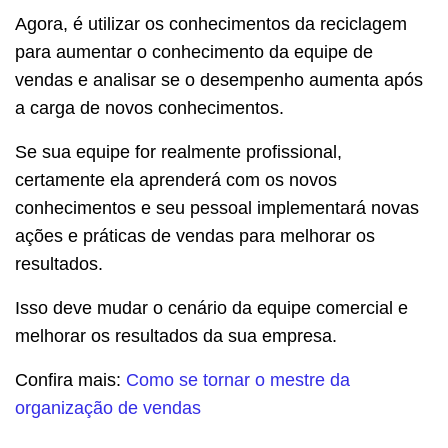
Agora, é utilizar os conhecimentos da reciclagem
para aumentar o conhecimento da equipe de
vendas e analisar se o desempenho aumenta após
a carga de novos conhecimentos.
Se sua equipe for realmente profissional,
certamente ela aprenderá com os novos
conhecimentos e seu pessoal implementará novas
ações e práticas de vendas para melhorar os
resultados.
Isso deve mudar o cenário da equipe comercial e
melhorar os resultados da sua empresa.
Confira mais:
Como se tornar o mestre da
organização de vendas