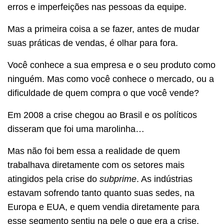
erros e imperfeições nas pessoas da equipe.
Mas a primeira coisa a se fazer, antes de mudar
suas práticas de vendas, é olhar para fora.
Você conhece a sua empresa e o seu produto como
ninguém. Mas como você conhece o mercado, ou a
dificuldade de quem compra o que você vende?
Em 2008 a crise chegou ao Brasil e os políticos
disseram que foi uma marolinha…
Mas não foi bem essa a realidade de quem
trabalhava diretamente com os setores mais
atingidos pela crise do
subprime
. As indústrias
estavam sofrendo tanto quanto suas sedes, na
Europa e EUA, e quem vendia diretamente para
esse segmento sentiu na pele o que era a crise.