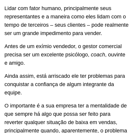
Lidar com fator humano, principalmente seus
representantes e a maneira como eles lidam com o
tempo de terceiros – seus clientes – pode realmente
ser um grande impedimento para vender.
Antes de um exímio vendedor, o gestor comercial
precisa ser um excelente psicólogo,
coach
, ouvinte
e amigo.
Ainda assim, está arriscado ele ter problemas para
conquistar a confiança de algum integrante da
equipe.
O importante é a sua empresa ter a mentalidade de
que sempre há algo que possa ser feito para
reverter qualquer situação de baixa em vendas,
principalmente quando, aparentemente, o problema