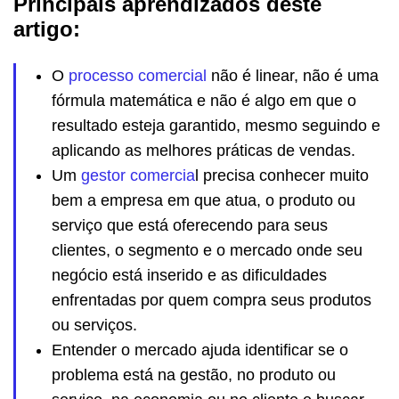
Principais aprendizados deste
artigo:
O
processo comercial
não é linear, não é uma
fórmula matemática e não é algo em que o
resultado esteja garantido, mesmo seguindo e
aplicando as melhores práticas de vendas.
Um
gestor comercia
l precisa conhecer muito
bem a empresa em que atua, o produto ou
serviço que está oferecendo para seus
clientes, o segmento e o mercado onde seu
negócio está inserido e as dificuldades
enfrentadas por quem compra seus produtos
ou serviços.
Entender o mercado ajuda identificar se o
problema está na gestão, no produto ou