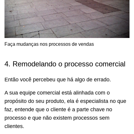
Faça mudanças nos processos de vendas
4. Remodelando o processo comercial
Então você percebeu que há algo de errado.
A sua equipe comercial está alinhada com o
propósito do seu produto, ela é especialista no que
faz, entende que o cliente é a parte chave no
processo e que não existem processos sem
clientes.