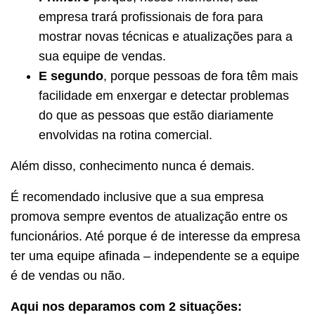
empresa trará profissionais de fora para
mostrar novas técnicas e atualizações para a
sua equipe de vendas.
E segundo
, porque pessoas de fora têm mais
facilidade em enxergar e detectar problemas
do que as pessoas que estão diariamente
envolvidas na rotina comercial.
Além disso, conhecimento nunca é demais.
É recomendado inclusive que a sua empresa
promova sempre eventos de atualização entre os
funcionários. Até porque é de interesse da empresa
ter uma equipe afinada – independente se a equipe
é de vendas ou não.
Aqui nos deparamos com 2 situações: