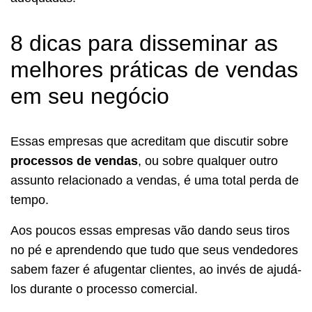
8 dicas para disseminar as
melhores práticas de vendas
em seu negócio
Essas empresas que acreditam que discutir sobre
processos de vendas
, ou sobre qualquer outro
assunto relacionado a vendas, é uma total perda de
tempo.
Aos poucos essas empresas vão dando seus tiros
no pé e aprendendo que tudo que seus vendedores
sabem fazer é afugentar clientes, ao invés de ajudá-
los durante o processo comercial.