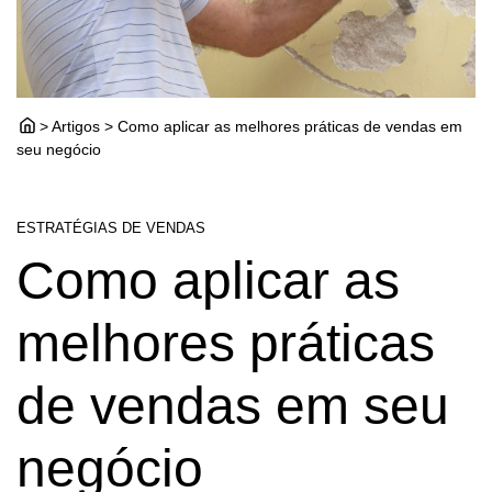
> Artigos > Como aplicar as melhores práticas de vendas em
seu negócio
ESTRATÉGIAS DE VENDAS
Como aplicar as
melhores práticas
de vendas em seu
negócio