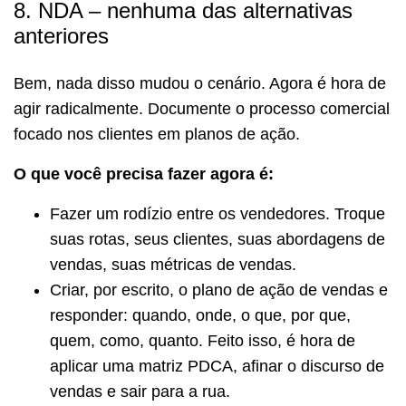
8. NDA – nenhuma das alternativas
anteriores
Bem, nada disso mudou o cenário. Agora é hora de
agir radicalmente. Documente o processo comercial
focado nos clientes em planos de ação.
O que você precisa fazer agora é:
Fazer um rodízio entre os vendedores. Troque
suas rotas, seus clientes, suas abordagens de
vendas, suas métricas de vendas.
Criar, por escrito, o plano de ação de vendas e
responder: quando, onde, o que, por que,
quem, como, quanto. Feito isso, é hora de
aplicar uma matriz PDCA, afinar o discurso de
vendas e sair para a rua.