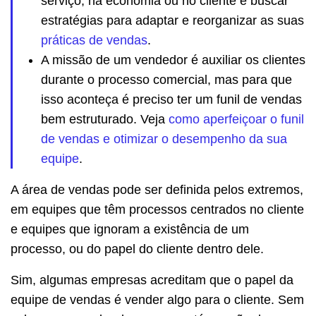
serviço, na economia ou no cliente e buscar
estratégias para adaptar e reorganizar as suas
práticas de vendas
.
A missão de um vendedor é auxiliar os clientes
durante o processo comercial, mas para que
isso aconteça é preciso ter um funil de vendas
bem estruturado. Veja
como aperfeiçoar o funil
de vendas e otimizar o desempenho da sua
equipe
.
A área de vendas pode ser definida pelos extremos,
em equipes que têm processos centrados no cliente
e equipes que ignoram a existência de um
processo, ou do papel do cliente dentro dele.
Sim, algumas empresas acreditam que o papel da
equipe de vendas é vender algo para o cliente. Sem