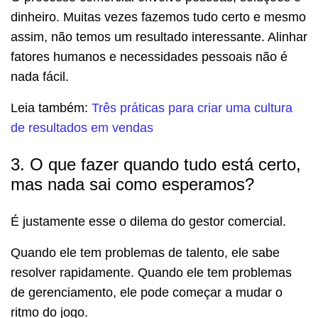
dinheiro. Muitas vezes fazemos tudo certo e mesmo
assim, não temos um resultado interessante. Alinhar
fatores humanos e necessidades pessoais não é
nada fácil.
Leia também:
Três práticas para criar uma cultura
de resultados em vendas
3. O que fazer quando tudo está certo,
mas nada sai como esperamos?
É justamente esse o dilema do gestor comercial.
Quando ele tem problemas de talento, ele sabe
resolver rapidamente. Quando ele tem problemas
de gerenciamento, ele pode começar a mudar o
ritmo do jogo.