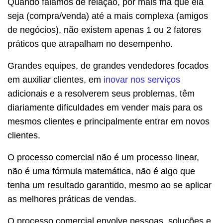
Quando falamos de relação, por mais fria que ela
seja (compra/venda) até a mais complexa (amigos
de negócios), não existem apenas 1 ou 2 fatores
práticos que atrapalham no desempenho.
Grandes equipes, de grandes vendedores focados
em auxiliar clientes, em
inovar nos serviços
adicionais e a resolverem seus problemas, têm
diariamente dificuldades em vender mais para os
mesmos clientes e principalmente entrar em novos
clientes.
O processo comercial não é um processo linear,
não é uma fórmula matemática, não é algo que
tenha um resultado garantido, mesmo ao se aplicar
as melhores práticas de vendas.
O processo comercial envolve pessoas, soluções e