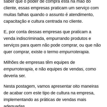
saber que o poder de compra está na mão do
cliente, essas empresas praticam um serviço com
muitas falhas quando o assunto é atendimento,
capacitação e cultura centrada no cliente.
E, por conta dessas empresas que praticam a
venda indiscriminada, empurrando produtos e
serviços para quem não pode comprar, ou que não
quer comprar, existe o termo
empurroterapia
.
Milhões de empresas têm equipes de
empurroterapia
, e não equipes de vendas, como
deveria ser.
Nesta postagem, vamos apresentar oito maneiras
de acabar com este tipo de cultura na empresa,
implementando as práticas de vendas mais
adequadas.