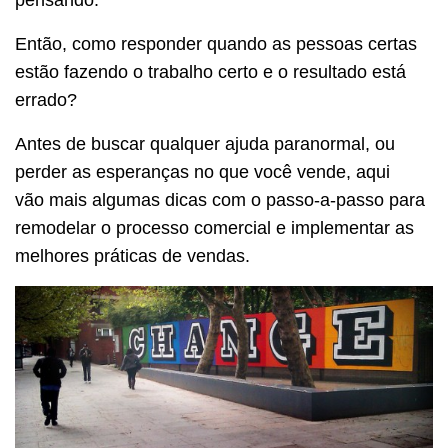
Então, como responder quando as pessoas certas
estão fazendo o trabalho certo e o resultado está
errado?
Antes de buscar qualquer ajuda paranormal, ou
perder as esperanças no que você vende, aqui
vão mais algumas dicas com o passo-a-passo para
remodelar o processo comercial e implementar as
melhores práticas de vendas.