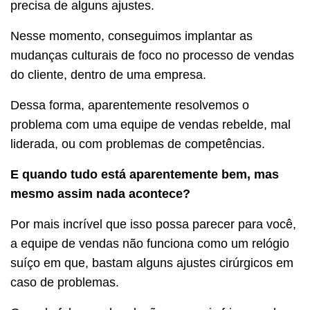
precisa de alguns ajustes.
Nesse momento, conseguimos implantar as
mudanças culturais de foco no processo de vendas
do cliente, dentro de uma empresa.
Dessa forma, aparentemente resolvemos o
problema com uma equipe de vendas rebelde, mal
liderada, ou com problemas de competências.
E quando tudo está aparentemente bem, mas
mesmo assim nada acontece?
Por mais incrível que isso possa parecer para você,
a equipe de vendas não funciona como um relógio
suíço em que, bastam alguns ajustes cirúrgicos em
caso de problemas.