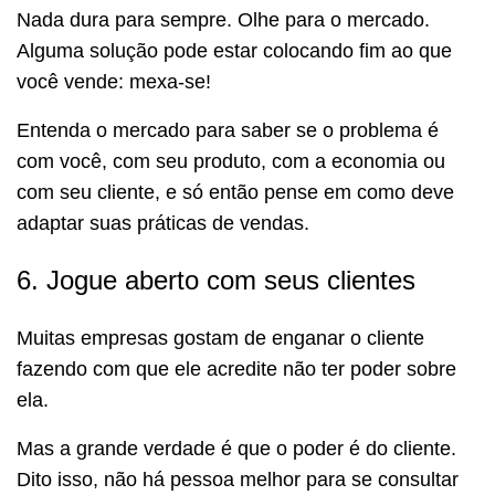
Nada dura para sempre. Olhe para o mercado.
Alguma solução pode estar colocando fim ao que
você vende: mexa-se!
Entenda o mercado para saber se o problema é
com você, com seu produto, com a economia ou
com seu cliente, e só então pense em como deve
adaptar suas práticas de vendas.
6. Jogue aberto com seus clientes
Muitas empresas gostam de enganar o cliente
fazendo com que ele acredite não ter poder sobre
ela.
Mas a grande verdade é que o poder é do cliente.
Dito isso, não há pessoa melhor para se consultar