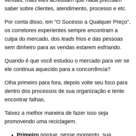
saber sobre clientes, atendimento, processo e etc.
Por conta disso, em “O Sucesso a Qualquer Preço”,
os corretores experientes sempre encontram a
culpa do mercado, dos
leads
frios e das pessoas
sem dinheiro para as vendas estarem esfriando.
Quando é que você estudou o mercado para ver se
ele continua aquecido para a concorrência?
Olha primeiro para fora, depois volte seu foco para
dentro dos processos de sua organização e tente
encontrar falhas.
Talvez a melhor maneira de fazer isso seja
promovendo uma reciclagem.
Primeiro
porque, nesse momento, sua