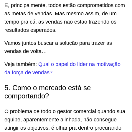
E, principalmente, todos estão comprometidos com
as metas de vendas. Mas mesmo assim, de um
tempo pra cá, as vendas não estão trazendo os
resultados esperados.
Vamos juntos buscar a solução para trazer as
vendas de volta…
Veja também:
Qual o papel do líder na motivação
da força de vendas?
5. Como o mercado está se
comportando?
O problema de todo o gestor comercial quando sua
equipe, aparentemente alinhada, não consegue
atingir os objetivos, é olhar pra dentro procurando