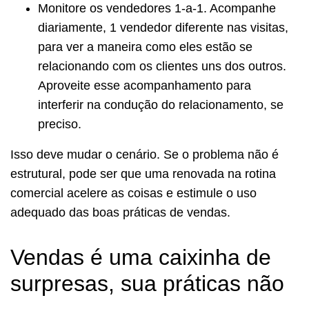
Monitore os vendedores 1-a-1. Acompanhe
diariamente, 1 vendedor diferente nas visitas,
para ver a maneira como eles estão se
relacionando com os clientes uns dos outros.
Aproveite esse acompanhamento para
interferir na condução do relacionamento, se
preciso.
Isso deve mudar o cenário. Se o problema não é
estrutural, pode ser que uma renovada na rotina
comercial acelere as coisas e estimule o uso
adequado das boas práticas de vendas.
Vendas é uma caixinha de
surpresas, sua práticas não