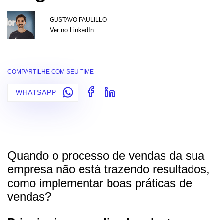
GUSTAVO PAULILLO
Ver no LinkedIn
COMPARTILHE COM SEU TIME
WHATSAPP
Quando o processo de vendas da sua
empresa não está trazendo resultados,
como implementar boas práticas de
vendas?