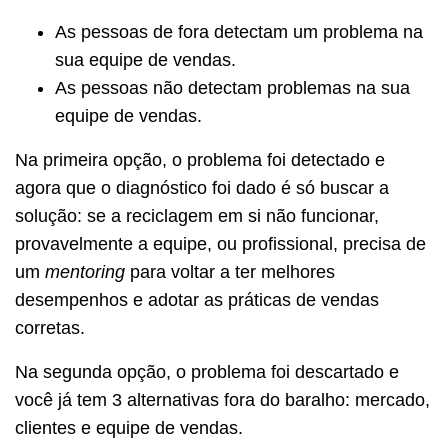
As pessoas de fora detectam um problema na
sua equipe de vendas.
As pessoas não detectam problemas na sua
equipe de vendas.
Na primeira opção, o problema foi detectado e
agora que o diagnóstico foi dado é só buscar a
solução: se a reciclagem em si não funcionar,
provavelmente a equipe, ou profissional, precisa de
um
mentoring
para voltar a ter melhores
desempenhos e adotar as práticas de vendas
corretas.
Na segunda opção, o problema foi descartado e
você já tem 3 alternativas fora do baralho: mercado,
clientes e equipe de vendas.