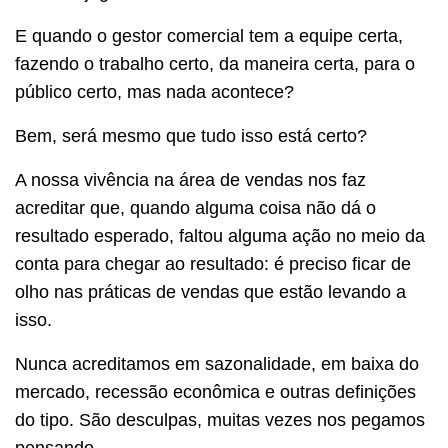
E quando o gestor comercial tem a equipe certa,
fazendo o trabalho certo, da maneira certa, para o
público certo, mas nada acontece?
Bem, será mesmo que tudo isso está certo?
A nossa vivência na área de vendas nos faz
acreditar que, quando alguma coisa não dá o
resultado esperado, faltou alguma ação no meio da
conta para chegar ao resultado: é preciso ficar de
olho nas práticas de vendas que estão levando a
isso.
Nunca acreditamos em sazonalidade, em baixa do
mercado, recessão econômica e outras definições
do tipo. São desculpas, muitas vezes nos pegamos
pensando.