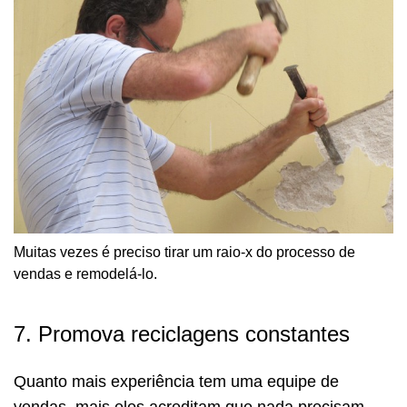
Muitas vezes é preciso tirar um raio-x do processo de
vendas e remodelá-lo.
7. Promova reciclagens constantes
Quanto mais experiência tem uma equipe de
vendas, mais eles acreditam que nada precisam