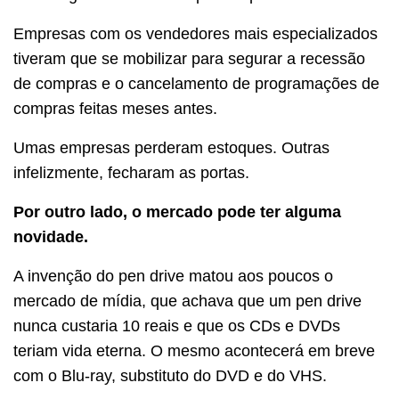
Empresas com os vendedores mais especializados
tiveram que se mobilizar para segurar a recessão
de compras e o cancelamento de programações de
compras feitas meses antes.
Umas empresas perderam estoques. Outras
infelizmente, fecharam as portas.
Por outro lado, o mercado pode ter alguma
novidade.
A invenção do pen drive matou aos poucos o
mercado de mídia, que achava que um pen drive
nunca custaria 10 reais e que os CDs e DVDs
teriam vida eterna. O mesmo acontecerá em breve
com o Blu-ray, substituto do DVD e do VHS.