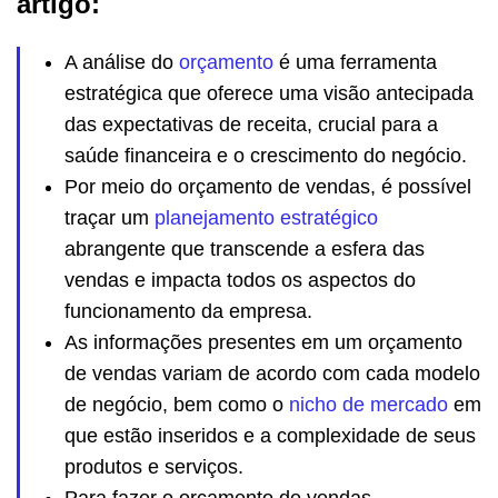
artigo:
A análise do
orçamento
é uma ferramenta
estratégica que oferece uma visão antecipada
das expectativas de receita, crucial para a
saúde financeira e o crescimento do negócio.
Por meio do orçamento de vendas, é possível
traçar um
planejamen
t
o estratégico
abrangente que transcende a esfera das
vendas e impacta todos os aspectos do
funcionamento da empresa.
As informações presentes em um orçamento
de vendas variam de acordo com cada modelo
de negócio, bem como o
nicho de mercado
em
que estão inseridos e a complexidade de seus
produtos e serviços.
Para fazer o orçamento de vendas