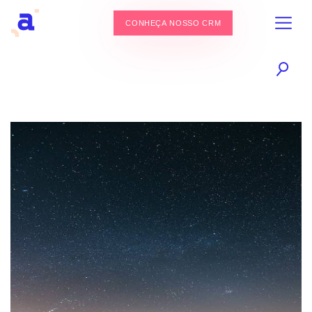
CONHEÇA NOSSO CRM