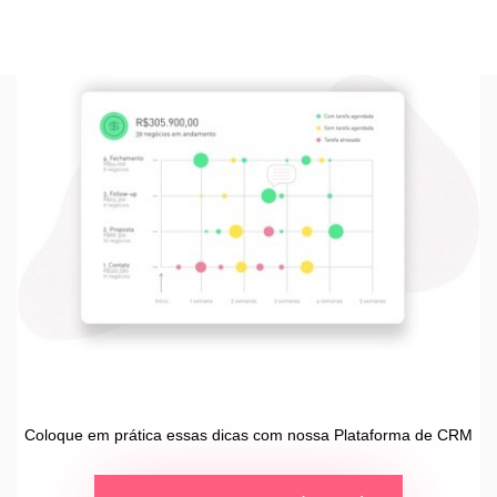
Coloque em prática essas dicas com nossa Plataforma de CRM