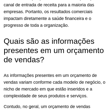
canal de entrada de receita para a maioria das
empresas. Portanto, os resultados comerciais
impactam diretamente a saúde financeira e o
progresso de toda a organização.
Quais são as informações
presentes em um orçamento
de vendas?
As informações presentes em um orçamento de
vendas variam conforme cada modelo de negócio, o
nicho de mercado em que estão inseridos e a
complexidade de seus produtos e serviços.
Contudo, no geral, um orçamento de vendas