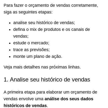
Para fazer o orçamento de vendas corretamente,
siga as seguintes etapas:
analise seu histórico de vendas;
defina o mix de produtos e os canais de
vendas;
estude o mercado;
trace as previsões;
monte um plano de ação.
Veja mais detalhes nas próximas linhas.
1. Analise seu histórico de vendas
A primeira etapa para elaborar um orçamento de
vendas envolve uma
análise dos seus dados
históricos de vendas
.