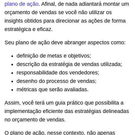
plano de ação
. Afinal, de nada adiantará montar um
orçamento de vendas se você não utilizar os
insights obtidos para direcionar as ações de forma
estratégica e eficaz.
Seu plano de ação deve abranger aspectos como:
definição de metas e objetivos;
descrição da estratégia de vendas utilizada;
responsabilidade dos vendedores;
desenho do processo de vendas;
métricas que serão avaliadas.
Assim, você terá um guia prático que possibilita a
implementação eficiente das estratégias delineadas
no orçamento de vendas.
O plano de ação, nesse contexto, não apenas