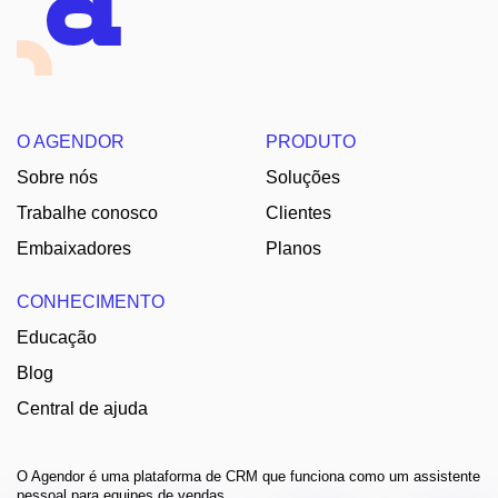
O AGENDOR
PRODUTO
Sobre nós
Soluções
Trabalhe conosco
Clientes
Embaixadores
Planos
CONHECIMENTO
Educação
Blog
Central de ajuda
O Agendor é uma plataforma de CRM que funciona como um assistente
pessoal para equipes de vendas.