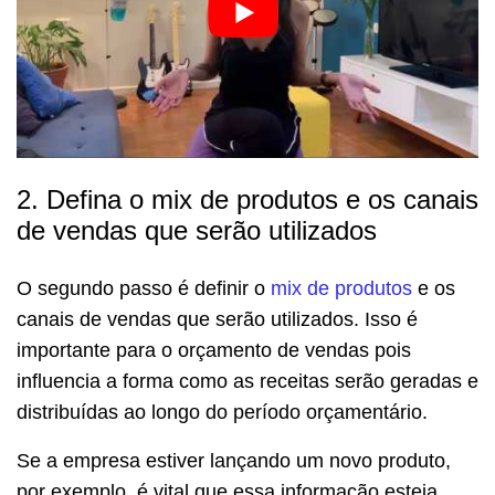
2. Defina o mix de produtos e os canais
de vendas que serão utilizados
O segundo passo é definir o
mix de produtos
e os
canais de vendas que serão utilizados. Isso é
importante para o orçamento de vendas pois
influencia a forma como as receitas serão geradas e
distribuídas ao longo do período orçamentário.
Se a empresa estiver lançando um novo produto,
por exemplo, é vital que essa informação esteja