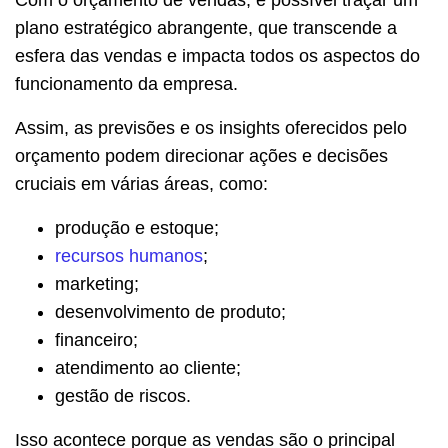
plano estratégico abrangente, que transcende a
esfera das vendas e impacta todos os aspectos do
funcionamento da empresa.
Assim, as previsões e os insights oferecidos pelo
orçamento podem direcionar ações e decisões
cruciais em várias áreas, como:
produção e estoque;
recursos humanos
;
marketing;
desenvolvimento de produto;
financeiro;
atendimento ao cliente;
gestão de riscos.
Isso acontece porque as vendas são o principal