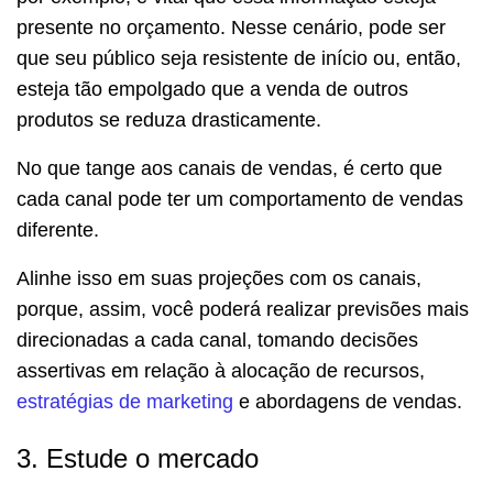
presente no orçamento. Nesse cenário, pode ser
que seu público seja resistente de início ou, então,
esteja tão empolgado que a venda de outros
produtos se reduza drasticamente.
No que tange aos canais de vendas, é certo que
cada canal pode ter um comportamento de vendas
diferente.
Alinhe isso em suas projeções com os canais,
porque, assim, você poderá realizar previsões mais
direcionadas a cada canal, tomando decisões
assertivas em relação à alocação de recursos,
estratégias de marketing
e abordagens de vendas.
3. Estude o mercado