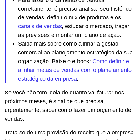
corretamente, é preciso analisar seu histórico
de vendas, definir o mix de produtos e os
canais de vendas
, estudar o mercado, traçar
as previsões e montar um plano de ação.
Saiba mais sobre como alinhar a gestão
comercial ao planejamento estratégico da sua
organização. Baixe o e-book:
Como definir e
alinhar metas de vendas com o planejamento
estratégico da empresa
.
Se você não tem ideia de quanto vai faturar nos
próximos meses, é sinal de que precisa,
urgentemente, saber como fazer um orçamento de
vendas.
Trata-se de uma previsão de receita que a empresa