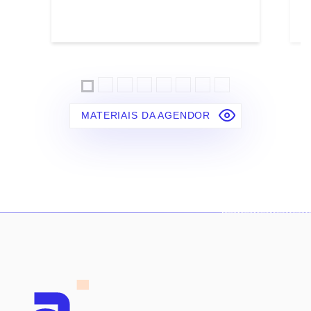
MATERIAIS DA AGENDOR