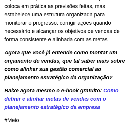
coloca em prática as previsões feitas, mas
estabelece uma estrutura organizada para
monitorar o progresso, corrigir ações quando
necessário e alcançar os objetivos de vendas de
forma consistente e alinhada com as metas.
Agora que você já entende como montar um
orçamento de vendas, que tal saber mais sobre
como alinhar sua gestão comercial ao
planejamento estratégico da organização?
Baixe agora mesmo o e-book gratuito:
Como
definir e alinhar metas de vendas com o
planejamento estratégico da empresa
#Meio