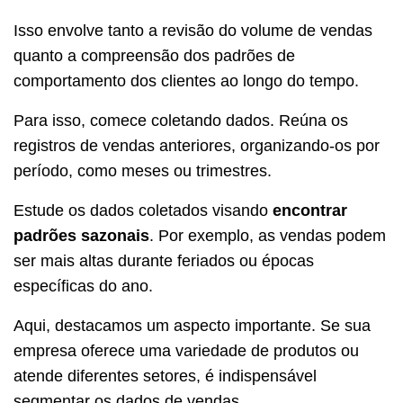
Isso envolve tanto a revisão do volume de vendas
quanto a compreensão dos padrões de
comportamento dos clientes ao longo do tempo.
Para isso, comece coletando dados. Reúna os
registros de vendas anteriores, organizando-os por
período, como meses ou trimestres.
Estude os dados coletados visando
encontrar
padrões sazonais
. Por exemplo, as vendas podem
ser mais altas durante feriados ou épocas
específicas do ano.
Aqui, destacamos um aspecto importante. Se sua
empresa oferece uma variedade de produtos ou
atende diferentes setores, é indispensável
segmentar os dados de vendas.