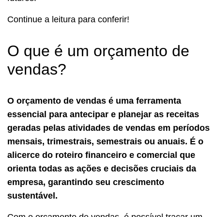
Continue a leitura para conferir!
O que é um orçamento de
vendas?
O orçamento de vendas é uma ferramenta
essencial para antecipar e planejar as receitas
geradas pelas atividades de vendas em períodos
mensais, trimestrais, semestrais ou anuais. É o
alicerce do roteiro financeiro e comercial que
orienta todas as ações e decisões cruciais da
empresa, garantindo seu crescimento
sustentável.
Com o orçamento de vendas, é possível traçar um