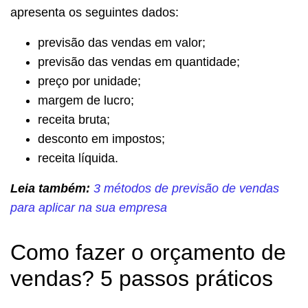
apresenta os seguintes dados:
previsão das vendas em valor;
previsão das vendas em quantidade;
preço por unidade;
margem de lucro;
receita bruta;
desconto em impostos;
receita líquida.
Leia também:
3 métodos de previsão de vendas
para aplicar na sua empresa
Como fazer o orçamento de
vendas? 5 passos práticos