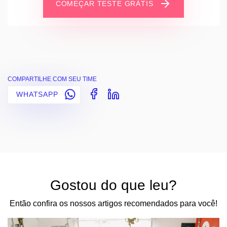
COMEÇAR TESTE GRÁTIS
COMPARTILHE COM SEU TIME
WHATSAPP
Gostou do que leu?
Então confira os nossos artigos recomendados para você!