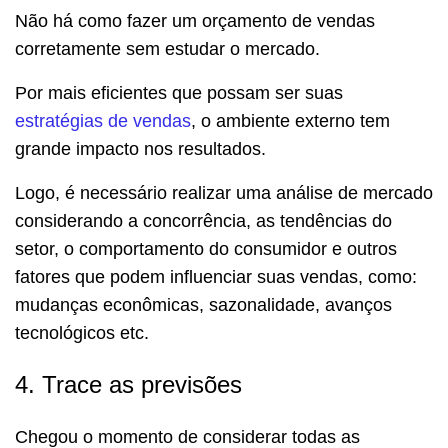
Não há como fazer um orçamento de vendas
corretamente sem estudar o mercado.
Por mais eficientes que possam ser suas
estratégias de vendas
, o ambiente externo tem
grande impacto nos resultados.
Logo, é necessário realizar uma análise de mercado
considerando a concorrência, as tendências do
setor, o comportamento do consumidor e outros
fatores que podem influenciar suas vendas, como:
mudanças econômicas, sazonalidade, avanços
tecnológicos etc.
4. Trace as previsões
Chegou o momento de considerar todas as