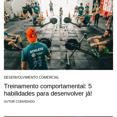
DESENVOLVIMENTO COMERCIAL
Treinamento comportamental: 5
habilidades para desenvolver já!
AUTOR CONVIDADO