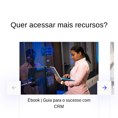
Quer acessar mais recursos?
Ebook | Guia para o sucesso com
CRM