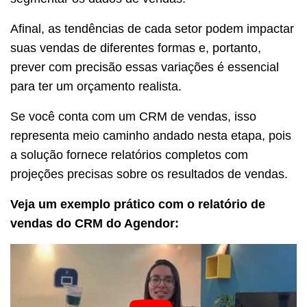
Afinal, as tendências de cada setor podem impactar
suas vendas de diferentes formas e, portanto,
prever com precisão essas variações é essencial
para ter um orçamento realista.
Se você conta com um CRM de vendas, isso
representa meio caminho andado nesta etapa, pois
a solução fornece relatórios completos com
projeções precisas sobre os resultados de vendas.
Veja um exemplo prático com o relatório de
vendas do CRM do Agendor: