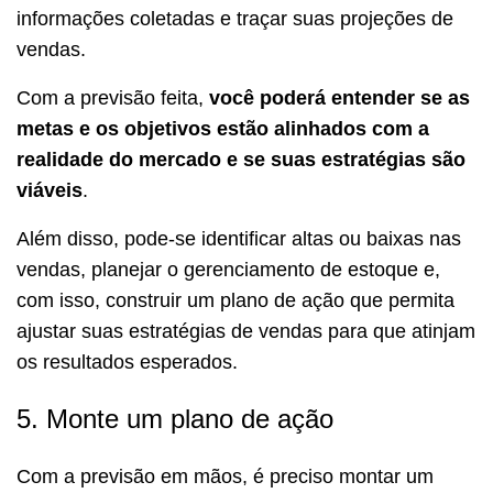
informações coletadas e traçar suas projeções de
vendas.
Com a previsão feita,
você poderá entender se as
metas e os objetivos estão alinhados com a
realidade do mercado e se suas estratégias são
viáveis
.
Além disso, pode-se identificar altas ou baixas nas
vendas, planejar o gerenciamento de estoque e,
com isso, construir um plano de ação que permita
ajustar suas estratégias de vendas para que atinjam
os resultados esperados.
5. Monte um plano de ação
Com a previsão em mãos, é preciso montar um