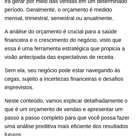
irá gerar por meio das vendas em um determinado
período. Geralmente, o orçamento é medido
mensal, trimestral, semestral ou anualmente.
A análise do orçamento é crucial para a saúde
financeira e o crescimento do negócio, visto que
essa é uma ferramenta estratégica que propicia a
visão antecipada das expectativas de receita.
Sem ela, seu negócio pode estar navegando às
cegas, sujeito a incertezas financeiras e desafios
imprevistos.
Neste conteúdo, vamos explicar detalhadamente o
que é um orçamento de vendas e apresentar um
passo a passo completo para que você possa fazer
uma análise preditiva mais eficiente dos resultados
futuros.