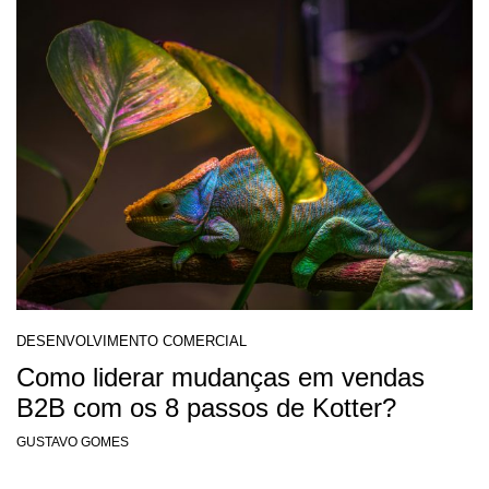
DESENVOLVIMENTO COMERCIAL
Como liderar mudanças em vendas
B2B com os 8 passos de Kotter?
GUSTAVO GOMES