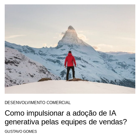
DESENVOLVIMENTO COMERCIAL
​​Como impulsionar a adoção de IA
generativa pelas equipes de vendas?
GUSTAVO GOMES