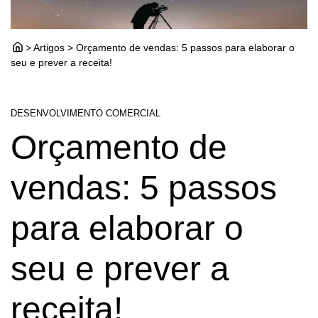
> Artigos > Orçamento de vendas: 5 passos para elaborar o
seu e prever a receita!
DESENVOLVIMENTO COMERCIAL
Orçamento de
vendas: 5 passos
para elaborar o
seu e prever a
receita!