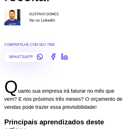
GUSTAVO GOMES
Ver no LinkedIn
COMPARTILHE COM SEU TIME
WHATSAPP
Q
uanto sua empresa irá faturar no mês que
vem? E nos próximos três meses? O orçamento de
vendas pode trazer essa previsibilidade!
Principais aprendizados deste