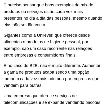
É preciso pensar que bons exemplos de mix de
produtos ou serviços estão cada vez mais
presentes no dia a dia das pessoas, mesmo quando
elas não se dão conta.
Gigantes como a Unilever, que oferece desde
alimentos a produtos de higiene pessoal, por
exemplo, são um caso recorrente nas relações
entre empresas e consumidores finais.
E no caso do B2B, não é muito diferente. Aumentar
a gama de produtos acaba sendo uma opção
também cada vez mais adotada por empresas que
vendem para outras.
Uma empresa que oferece serviços de
telecomunicações e se expande vendendo pacotes