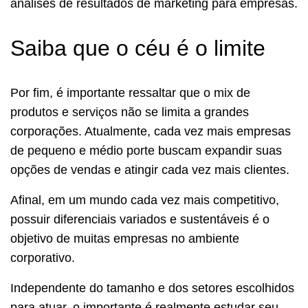
análises de resultados de marketing para empresas.
Saiba que o céu é o limite
Por fim, é importante ressaltar que o mix de
produtos e serviços não se limita a grandes
corporações. Atualmente, cada vez mais empresas
de pequeno e médio porte buscam expandir suas
opções de vendas e atingir cada vez mais clientes.
Afinal, em um mundo cada vez mais competitivo,
possuir diferenciais variados e sustentáveis é o
objetivo de muitas empresas no ambiente
corporativo.
Independente do tamanho e dos setores escolhidos
para atuar, o importante é realmente estudar seu