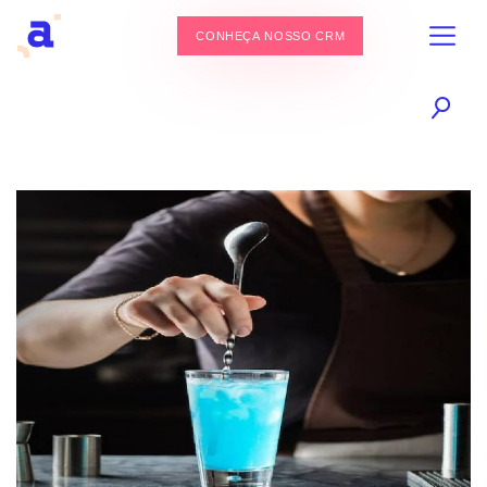
CONHEÇA NOSSO CRM