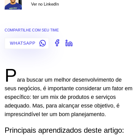
Ver no LinkedIn
COMPARTILHE COM SEU TIME
WHATSAPP
P
ara buscar um melhor desenvolvimento de
seus negócios, é importante considerar um fator em
específico: ter um mix de produtos e serviços
adequado. Mas, para alcançar esse objetivo, é
imprescindível ter um bom planejamento.
Principais aprendizados deste artigo: