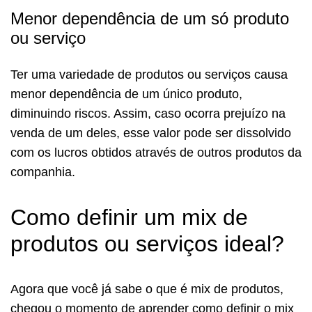
Menor dependência de um só produto
ou serviço
Ter uma variedade de produtos ou serviços causa
menor dependência de um único produto,
diminuindo riscos. Assim, caso ocorra prejuízo na
venda de um deles, esse valor pode ser dissolvido
com os lucros obtidos através de outros produtos da
companhia.
Como definir um mix de
produtos ou serviços ideal?
Agora que você já sabe o que é mix de produtos,
chegou o momento de aprender como definir o mix