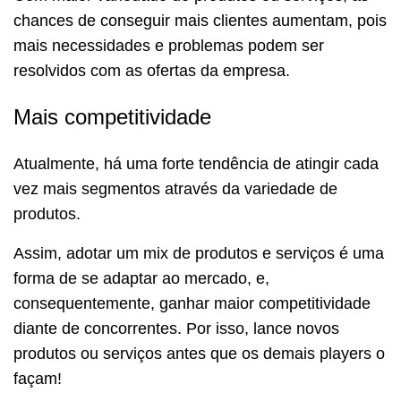
chances de conseguir mais clientes aumentam, pois
mais necessidades e problemas podem ser
resolvidos com as ofertas da empresa.
Mais competitividade
Atualmente, há uma forte tendência de atingir cada
vez mais segmentos através da variedade de
produtos.
Assim, adotar um mix de produtos e serviços é uma
forma de se adaptar ao mercado, e,
consequentemente, ganhar maior competitividade
diante de concorrentes. Por isso, lance novos
produtos ou serviços antes que os demais players o
façam!