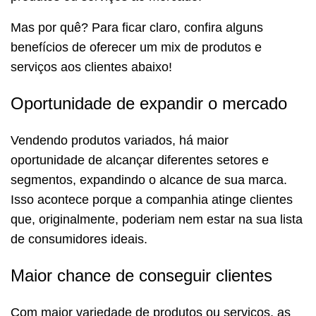
Mas por quê? Para ficar claro, confira alguns
benefícios de oferecer um mix de produtos e
serviços aos clientes abaixo!
Oportunidade de expandir o mercado
Vendendo produtos variados, há maior
oportunidade de alcançar diferentes setores e
segmentos, expandindo o alcance de sua marca.
Isso acontece porque a companhia atinge clientes
que, originalmente, poderiam nem estar na sua lista
de consumidores ideais.
Maior chance de conseguir clientes
Com maior variedade de produtos ou serviços, as