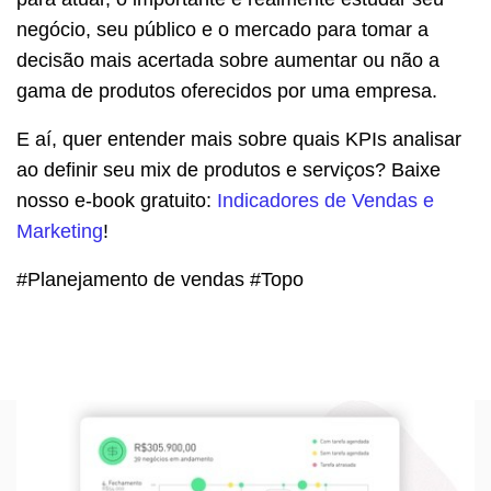
negócio, seu público e o mercado para tomar a
decisão mais acertada sobre aumentar ou não a
gama de produtos oferecidos por uma empresa.
E aí, quer entender mais sobre quais KPIs analisar
ao definir seu mix de produtos e serviços? Baixe
nosso e-book gratuito:
Indicadores de Vendas e
Marketing
!
#Planejamento de vendas #Topo