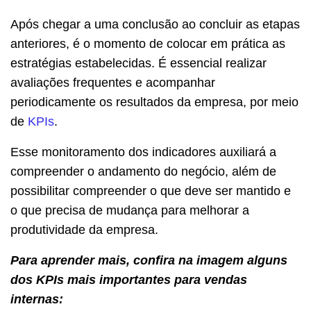
Após chegar a uma conclusão ao concluir as etapas
anteriores, é o momento de colocar em prática as
estratégias estabelecidas. É essencial realizar
avaliações frequentes e acompanhar
periodicamente os resultados da empresa, por meio
de
KPIs
.
Esse monitoramento dos indicadores auxiliará a
compreender o andamento do negócio, além de
possibilitar compreender o que deve ser mantido e
o que precisa de mudança para melhorar a
produtividade da empresa.
Para aprender mais, confira na imagem alguns
dos KPIs mais importantes para vendas
internas: