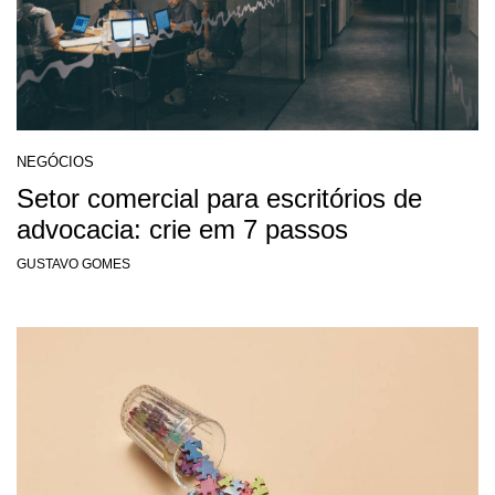
NEGÓCIOS
Setor comercial para escritórios de
advocacia: crie em 7 passos
GUSTAVO GOMES