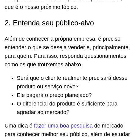
que é o nosso próximo tópico.
2. Entenda seu público-alvo
Além de conhecer a própria empresa, é preciso
entender o que se deseja vender e, principalmente,
para quem. Para isso, responda questionamentos
como os que trouxemos abaixo.
Será que o cliente realmente precisará desse
produto ou serviço novo?
Ele pagará o preço planejado?
O diferencial do produto é suficiente para
agradar ao mercado?
Uma dica é
fazer uma boa pesquisa
de mercado
para conhecer melhor seu público, além de estudar