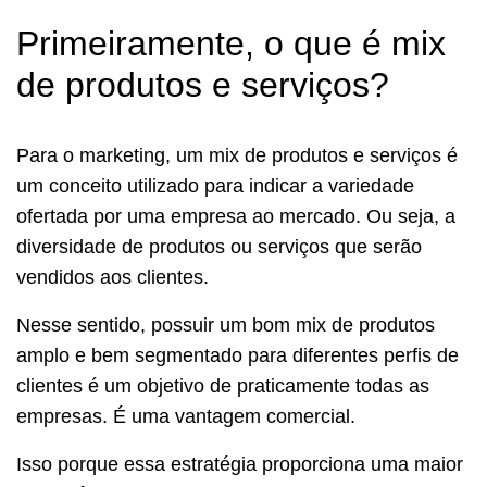
Primeiramente, o que é mix
de produtos e serviços?
Para o marketing, um mix de produtos e serviços é
um conceito utilizado para indicar a variedade
ofertada por uma empresa ao mercado. Ou seja, a
diversidade de produtos ou serviços que serão
vendidos aos clientes.
Nesse sentido, possuir um bom mix de produtos
amplo e bem segmentado para diferentes perfis de
clientes é um objetivo de praticamente todas as
empresas. É uma vantagem comercial.
Isso porque essa estratégia proporciona uma maior