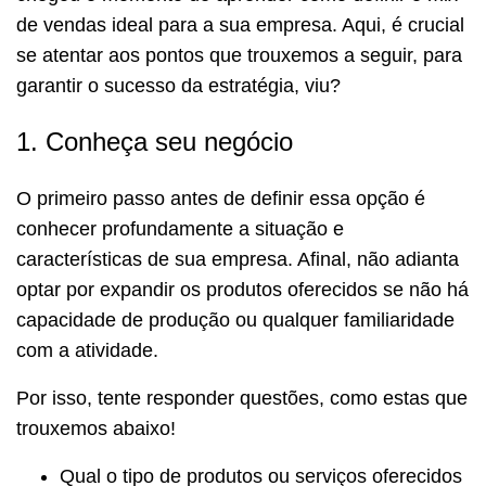
de vendas ideal para a sua empresa. Aqui, é crucial
se atentar aos pontos que trouxemos a seguir, para
garantir o sucesso da estratégia, viu?
1. Conheça seu negócio
O primeiro passo antes de definir essa opção é
conhecer profundamente a situação e
características de sua empresa. Afinal, não adianta
optar por expandir os produtos oferecidos se não há
capacidade de produção ou qualquer familiaridade
com a atividade.
Por isso, tente responder questões, como estas que
trouxemos abaixo!
Qual o tipo de produtos ou serviços oferecidos