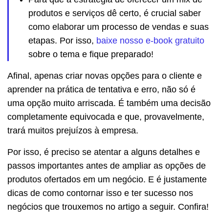
produtos e serviços dê certo, é crucial saber
como elaborar um processo de vendas e suas
etapas. Por isso,
baixe nosso e-book gratuito
sobre o tema e fique preparado!
Afinal, apenas criar novas opções para o cliente e
aprender na prática de tentativa e erro, não só é
uma opção muito arriscada. É também uma decisão
completamente equivocada e que, provavelmente,
trará muitos prejuízos à empresa.
Por isso, é preciso se atentar a alguns detalhes e
passos importantes antes de ampliar as opções de
produtos ofertados em um negócio. E é justamente
dicas de como contornar isso e ter sucesso nos
negócios que trouxemos no artigo a seguir. Confira!