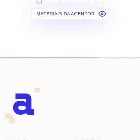
MATERIAIS DA AGENDOR