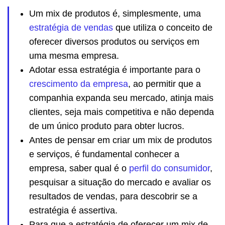
Um mix de produtos é, simplesmente, uma
estratégia de vendas
que utiliza o conceito de
oferecer diversos produtos ou serviços em
uma mesma empresa.
Adotar essa estratégia é importante para o
crescimento da empresa
, ao permitir que a
companhia expanda seu mercado, atinja mais
clientes, seja mais competitiva e não dependa
de um único produto para obter lucros.
Antes de pensar em criar um mix de produtos
e serviços, é fundamental conhecer a
empresa, saber qual é o
perfil do consumidor
,
pesquisar a situação do mercado e avaliar os
resultados de vendas, para descobrir se a
estratégia é assertiva.
Para que a estratégia de oferecer um mix de