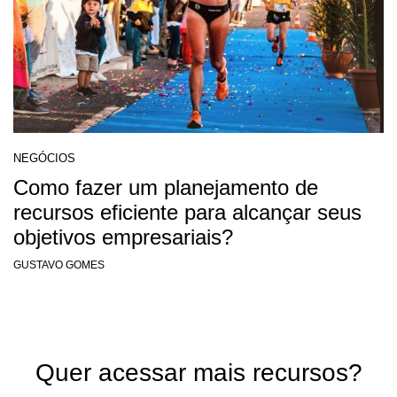
NEGÓCIOS
Como fazer um planejamento de
recursos eficiente para alcançar seus
objetivos empresariais?
GUSTAVO GOMES
Quer acessar mais recursos?