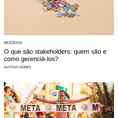
NEGÓCIOS
O que são stakeholders: quem são e
como gerenciá-los?
GUSTAVO GOMES