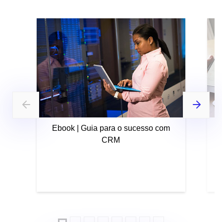
Ebook | Guia para o sucesso com
CRM