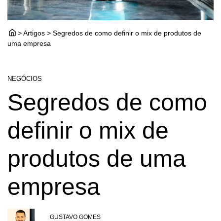
> Artigos > Segredos de como definir o mix de produtos de
uma empresa
NEGÓCIOS
Segredos de como
definir o mix de
produtos de uma
empresa
GUSTAVO GOMES