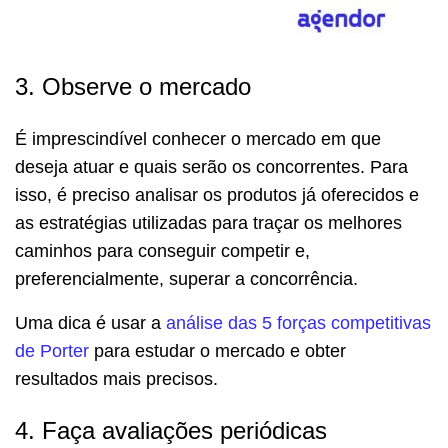
3. Observe o mercado
É imprescindível conhecer o mercado em que
deseja atuar e quais serão os concorrentes. Para
isso, é preciso analisar os produtos já oferecidos e
as estratégias utilizadas para traçar os melhores
caminhos para conseguir competir e,
preferencialmente, superar a concorrência.
Uma dica é usar a
análise das 5 forças competitivas
de Porter
para estudar o mercado e obter
resultados mais precisos.
4. Faça avaliações periódicas