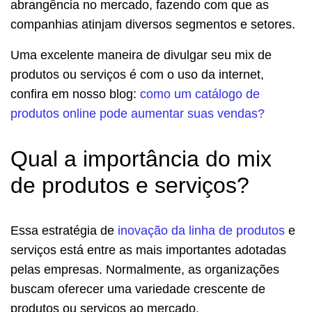
abrangência no mercado, fazendo com que as
companhias atinjam diversos segmentos e setores.
Uma excelente maneira de divulgar seu mix de
produtos ou serviços é com o uso da internet,
confira em nosso blog:
como um catálogo de
produtos online pode aumentar suas vendas?
Qual a importância do mix
de produtos e serviços?
Essa estratégia de
inovação da linha de produtos
e
serviços está entre as mais importantes adotadas
pelas empresas. Normalmente, as organizações
buscam oferecer uma variedade crescente de
produtos ou serviços ao mercado.