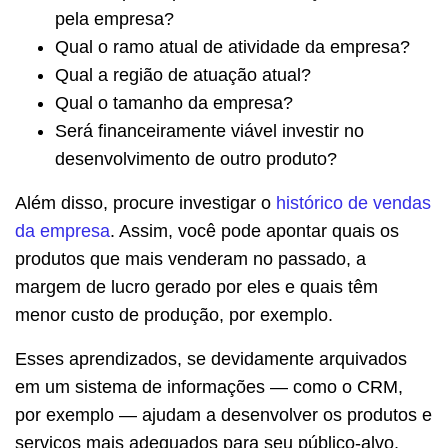
pela empresa?
Qual o ramo atual de atividade da empresa?
Qual a região de atuação atual?
Qual o tamanho da empresa?
Será financeiramente viável investir no
desenvolvimento de outro produto?
Além disso, procure investigar o
histórico de vendas
da empresa
. Assim, você pode apontar quais os
produtos que mais venderam no passado, a
margem de lucro gerado por eles e quais têm
menor custo de produção, por exemplo.
Esses aprendizados, se devidamente arquivados
em um sistema de informações — como o CRM,
por exemplo — ajudam a desenvolver os produtos e
serviços mais adequados para seu público-alvo,