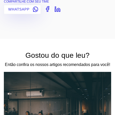
COMPARTILHE COM SEU TIME
WHATSAPP
Gostou do que leu?
Então confira os nossos artigos recomendados para você!