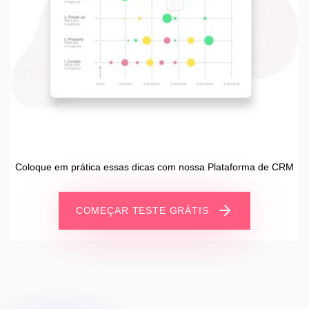
Coloque em prática essas dicas com nossa Plataforma de CRM
COMEÇAR TESTE GRÁTIS