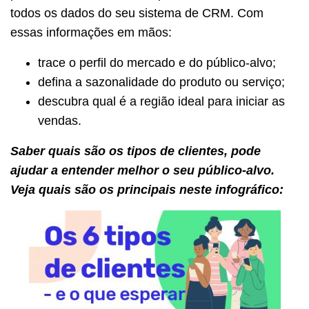
todos os dados do seu sistema de CRM. Com
essas informações em mãos:
trace o perfil do mercado e do público-alvo;
defina a sazonalidade do produto ou serviço;
descubra qual é a região ideal para iniciar as
vendas.
Saber quais são os tipos de clientes, pode
ajudar a entender melhor o seu público-alvo.
Veja quais são os principais neste infográfico: