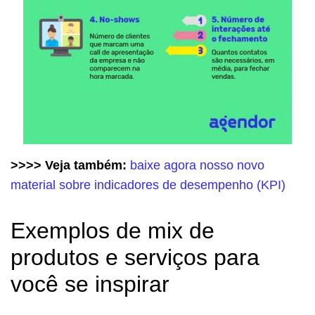
>>>> Veja também:
baixe agora nosso novo
material sobre indicadores de desempenho (KPI)
Exemplos de mix de
produtos e serviços para
você se inspirar