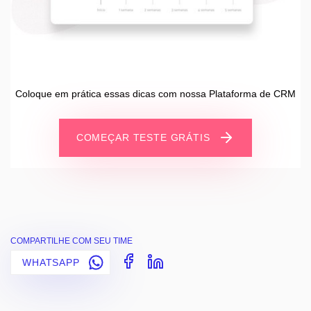
Coloque em prática essas dicas com nossa Plataforma de CRM
COMEÇAR TESTE GRÁTIS
COMPARTILHE COM SEU TIME
WHATSAPP