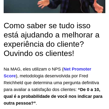
Como saber se tudo isso
está ajudando a melhorar a
experiência do cliente?
Ouvindo os clientes!
Na MAG, eles utilizam o NPS (
Net Promoter
Score
), metodologia desenvolvida por Fred
Reichheld que determina uma pergunta definitiva
para avaliar a satisfação dos clientes:
“De 0 a 10,
qual é a probabilidade de você nos indicar para
outra pessoa?”
.