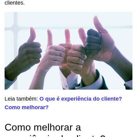
clientes.
Leia também:
O que é experiência do cliente?
Como melhorar?
Como melhorar a