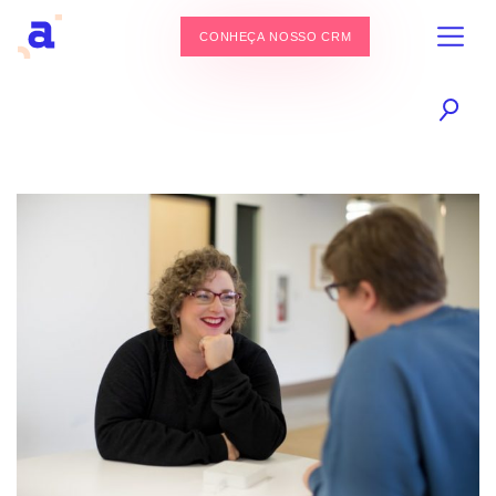
CONHEÇA NOSSO CRM