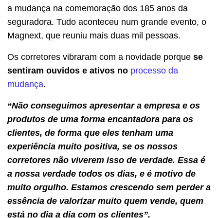
a mudança na comemoração dos 185 anos da
seguradora. Tudo aconteceu num grande evento, o
Magnext, que reuniu mais duas mil pessoas.
Os corretores vibraram com a novidade porque
se
sentiram ouvidos e ativos no
processo da
mudança
.
“Não conseguimos apresentar a empresa e os
produtos de uma forma encantadora para os
clientes, de forma que eles tenham uma
experiência muito positiva, se os nossos
corretores não viverem isso de verdade. Essa é
a nossa verdade todos os dias, e é motivo de
muito orgulho. Estamos crescendo sem perder a
essência de valorizar muito quem vende, quem
está no dia a dia com os clientes”.