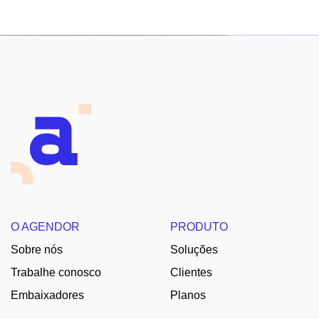
O AGENDOR
PRODUTO
Sobre nós
Soluções
Trabalhe conosco
Clientes
Embaixadores
Planos