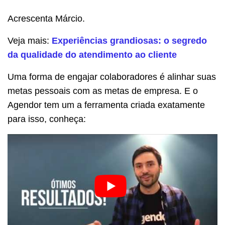
Acrescenta Márcio.
Veja mais:
Experiências grandiosas: o segredo
da qualidade do atendimento ao cliente
Uma forma de engajar colaboradores é alinhar suas
metas pessoais com as metas de empresa. E o
Agendor tem um a ferramenta criada exatamente
para isso, conheça: