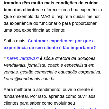
tratados têm muito mais condições de cuidar
bem dos clientes
e oferecer uma boa experiência.
Que o exemplo da MAG o inspire a cuidar melhor
da experiência do funcionário para proporcionar
uma boa experiência ao cliente!
Saiba mais:
Customer experience: por que a
experiência de seu cliente é tão importante?
*
Karen Jardzwski
é sócia-diretora da Soluções
VendaMais, jornalista, coach e especialista em
vendas, gestão comercial e educação corporativa.
karen@vendamais.com.br
Para melhorar o atendimento, ouvir o cliente é
fundamental. Por isso, aprenda como ouvir aos
clientes para saber como evoluir seu