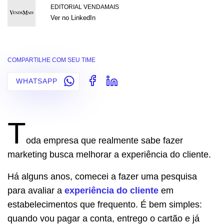
EDITORIAL VENDAMAIS
Ver no LinkedIn
COMPARTILHE COM SEU TIME
WHATSAPP
T
oda empresa que realmente sabe fazer
marketing busca melhorar a experiência do cliente.
Há alguns anos, comecei a fazer uma pesquisa
para avaliar a
experiência do cliente
em
estabelecimentos que frequento. É bem simples:
quando vou pagar a conta, entrego o cartão e já