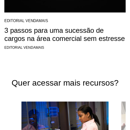
EDITORIAL VENDAMAIS
3 passos para uma sucessão de
cargos na área comercial sem estresse
EDITORIAL VENDAMAIS
Quer acessar mais recursos?