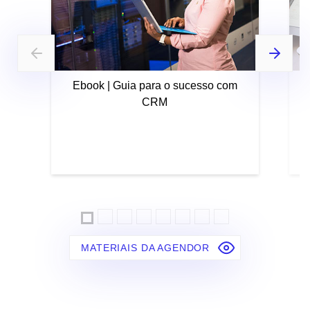
Ebook | Guia para o sucesso com
CRM
MATERIAIS DA AGENDOR