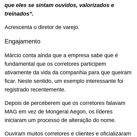
que eles se sintam ouvidos, valorizados e
treinados”.
Acrescenta o diretor de varejo.
Engajamento
Márcio conta ainda que a empresa sabe que é
fundamental que os corretores participem
ativamente da vida da companhia para que queiram
ficar. Neste sentido, um exemplo interessante foi
registrado recentemente.
Depois de perceberem que os corretores falavam
MAG em vez de Mongeral Aegon, os líderes
iniciaram um processo de alteração do nome.
Ouviram muitos corretores e clientes e oficializaram