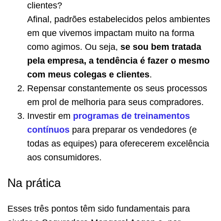
clientes?
Afinal, padrões estabelecidos pelos ambientes
em que vivemos impactam muito na forma
como agimos. Ou seja,
se sou bem tratada
pela empresa, a tendência é fazer o mesmo
com meus colegas e clientes
.
Repensar constantemente os seus processos
em prol de melhoria para seus compradores.
Investir em
programas de treinamentos
contínuos
para preparar os vendedores (e
todas as equipes) para oferecerem excelência
aos consumidores.
Na prática
Esses três pontos têm sido fundamentais para