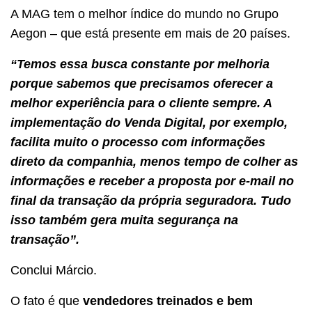
A MAG tem o melhor índice do mundo no Grupo
Aegon – que está presente em mais de 20 países.
“Temos essa busca constante por melhoria
porque sabemos que precisamos oferecer a
melhor experiência para o cliente sempre. A
implementação do Venda Digital, por exemplo,
facilita muito o processo com informações
direto da companhia, menos tempo de colher as
informações e receber a proposta por e-mail no
final da transação da própria seguradora. Tudo
isso também gera muita segurança na
transação”.
Conclui Márcio.
O fato é que
vendedores treinados e bem