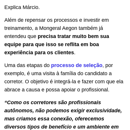
Explica Márcio.
Além de repensar os processos e investir em
treinamento, a Mongeral Aegon também já
entendeu que
precisa tratar muito bem sua
equipe para que isso se reflita em boa
experiência para os clientes
.
Uma das etapas do
processo de seleção
, por
exemplo, é uma visita à família do candidato a
corretor. O objetivo é integrá-la e fazer com que ela
abrace a causa e possa apoiar o profissional.
“Como os corretores são profissionais
autônomos, não podemos exigir exclusividade,
mas criamos essa conexão, oferecemos
diversos tipos de benefício e um ambiente em