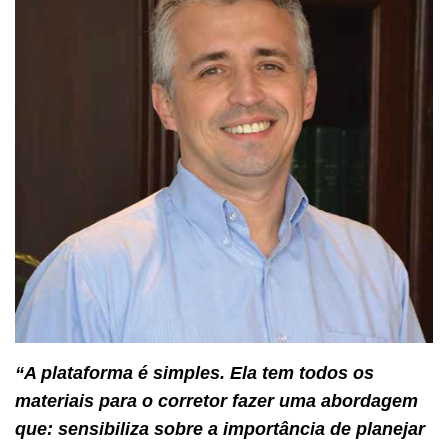
“A plataforma é simples. Ela tem todos os
materiais para o corretor fazer uma abordagem
que: sensibiliza sobre a importância de planejar