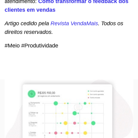
atendimento:
Como transformar o feedback dos
clientes em vendas
Artigo cedido pela
Revista VendaMais
. Todos os
direitos reservados.
#Meio #Produtividade