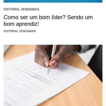
EDITORIAL VENDAMAIS
Como ser um bom líder? Sendo um
bom aprendiz!
EDITORIAL VENDAMAIS