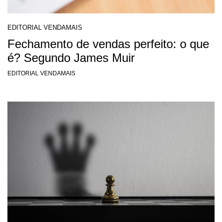
EDITORIAL VENDAMAIS
Fechamento de vendas perfeito: o que
é? Segundo James Muir
EDITORIAL VENDAMAIS