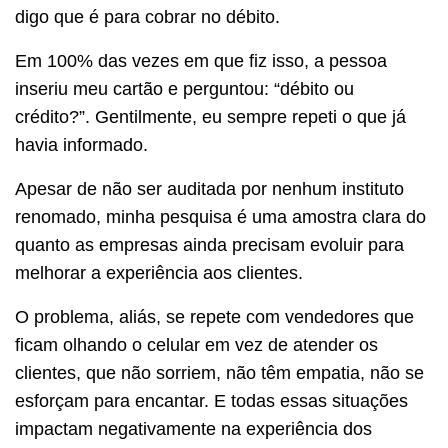
digo que é para cobrar no débito.
Em 100% das vezes em que fiz isso, a pessoa
inseriu meu cartão e perguntou: “débito ou
crédito?”. Gentilmente, eu sempre repeti o que já
havia informado.
Apesar de não ser auditada por nenhum instituto
renomado, minha pesquisa é uma amostra clara do
quanto as empresas ainda precisam evoluir para
melhorar a experiência aos clientes.
O problema, aliás, se repete com vendedores que
ficam olhando o celular em vez de atender os
clientes, que não sorriem, não têm empatia, não se
esforçam para encantar. E todas essas situações
impactam negativamente na experiência dos