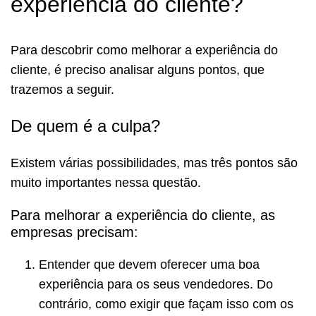
experiência do cliente?
Para descobrir como melhorar a experiência do
cliente, é preciso analisar alguns pontos, que
trazemos a seguir.
De quem é a culpa?
Existem várias possibilidades, mas três pontos são
muito importantes nessa questão.
Para melhorar a experiência do cliente, as
empresas precisam:
Entender que devem oferecer uma boa
experiência para os seus vendedores. Do
contrário, como exigir que façam isso com os