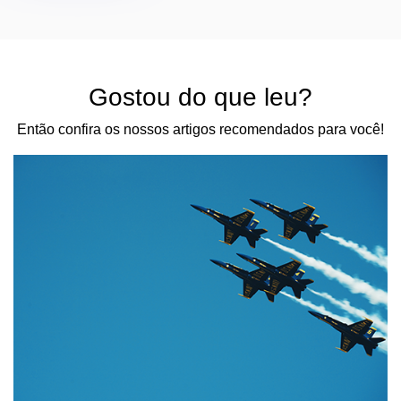
Gostou do que leu?
Então confira os nossos artigos recomendados para você!