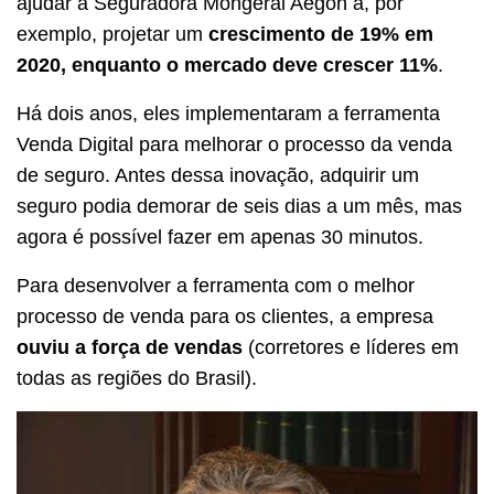
ajudar a Seguradora Mongeral Aegon a, por
exemplo, projetar um
crescimento de 19% em
2020, enquanto o mercado deve crescer 11%
.
Há dois anos, eles implementaram a ferramenta
Venda Digital para melhorar o processo da venda
de seguro. Antes dessa inovação, adquirir um
seguro podia demorar de seis dias a um mês, mas
agora é possível fazer em apenas 30 minutos.
Para desenvolver a ferramenta com o melhor
processo de venda para os clientes, a empresa
ouviu a força de vendas
(corretores e líderes em
todas as regiões do Brasil).