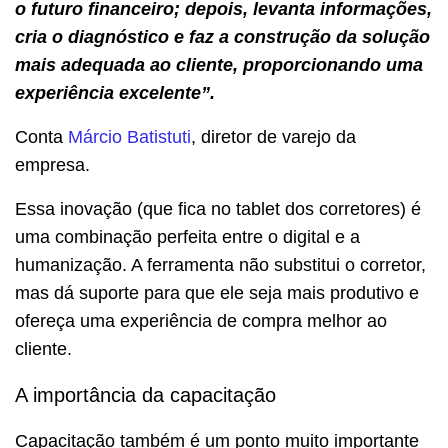
o futuro financeiro; depois, levanta informações,
cria o diagnóstico e faz a construção da solução
mais adequada ao cliente, proporcionando uma
experiência excelente”.
Conta
Márcio Batistuti
, diretor de varejo da
empresa.
Essa inovação (que fica no tablet dos corretores) é
uma combinação perfeita entre o digital e a
humanização. A ferramenta não substitui o corretor,
mas dá suporte para que ele seja mais produtivo e
ofereça uma experiência de compra melhor ao
cliente.
A importância da capacitação
Capacitação também é um ponto muito importante