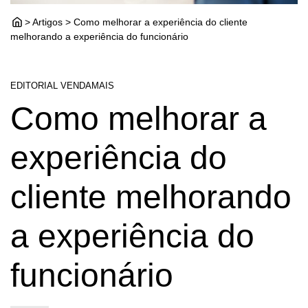
> Artigos > Como melhorar a experiência do cliente
melhorando a experiência do funcionário
EDITORIAL VENDAMAIS
Como melhorar a
experiência do
cliente melhorando
a experiência do
funcionário