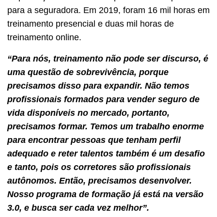
para a seguradora. Em 2019, foram 16 mil horas em
treinamento presencial e duas mil horas de
treinamento online.
“Para nós, treinamento não pode ser discurso, é
uma questão de sobrevivência, porque
precisamos disso para expandir. Não temos
profissionais formados para vender seguro de
vida disponíveis no mercado, portanto,
precisamos formar. Temos um trabalho enorme
para encontrar pessoas que tenham perfil
adequado e reter talentos também é um desafio
e tanto, pois os corretores são profissionais
autônomos. Então, precisamos desenvolver.
Nosso programa de formação já está na versão
3.0, e busca ser cada vez melhor”.