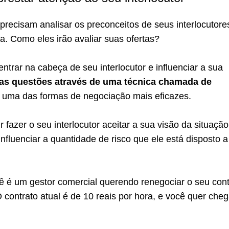
recisam analisar os preconceitos de seus interlocutore
a. Como eles irão avaliar suas ofertas?
trar na cabeça de seu interlocutor e influenciar a sua
as questões através de uma técnica chamada de
, uma das formas de negociação mais eficazes.
 fazer o seu interlocutor aceitar a sua visão da situação
nfluenciar a quantidade de risco que ele está disposto a
 é um gestor comercial querendo renegociar o seu cont
 contrato atual é de 10 reais por hora, e você quer cheg