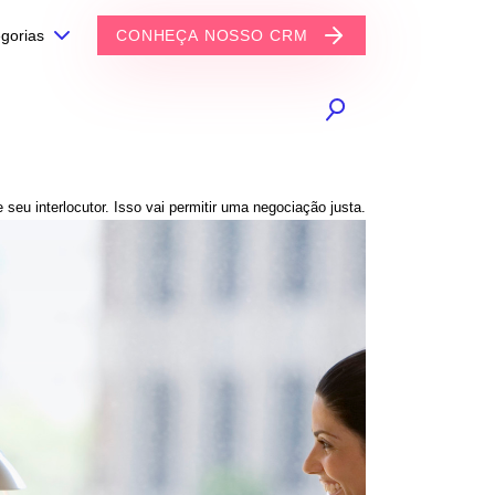
gorias
CONHEÇA NOSSO CRM
 seu interlocutor. Isso vai permitir uma negociação justa.