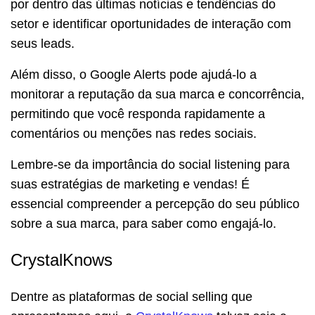
por dentro das últimas notícias e tendências do
setor e identificar oportunidades de interação com
seus leads.
Além disso, o Google Alerts pode ajudá-lo a
monitorar a reputação da sua marca e concorrência,
permitindo que você responda rapidamente a
comentários ou menções nas redes sociais.
Lembre-se da importância do social listening para
suas estratégias de marketing e vendas! É
essencial compreender a percepção do seu público
sobre a sua marca, para saber como engajá-lo.
CrystalKnows
Dentre as plataformas de social selling que