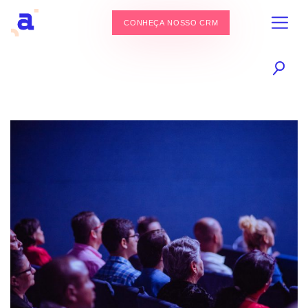
CONHEÇA NOSSO CRM