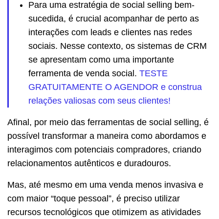
Para uma estratégia de social selling bem-
sucedida, é crucial acompanhar de perto as
interações com leads e clientes nas redes
sociais. Nesse contexto, os sistemas de CRM
se apresentam como uma importante
ferramenta de venda social.
TESTE
GRATUITAMENTE O AGENDOR e construa
relações valiosas com seus clientes!
Afinal, por meio das ferramentas de social selling, é
possível transformar a maneira como abordamos e
interagimos com potenciais compradores, criando
relacionamentos autênticos e duradouros.
Mas, até mesmo em uma venda menos invasiva e
com maior “toque pessoal”, é preciso utilizar
recursos tecnológicos que otimizem as atividades