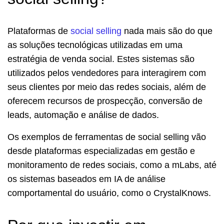
Plataformas de
social selling
nada mais são do que
as soluções tecnológicas utilizadas em uma
estratégia de venda social. Estes sistemas são
utilizados pelos vendedores para interagirem com
seus clientes por meio das redes sociais, além de
oferecem recursos de prospecção, conversão de
leads, automação e análise de dados.
Os exemplos de ferramentas de social selling vão
desde plataformas especializadas em gestão e
monitoramento de redes sociais, como a mLabs, até
os sistemas baseados em IA de análise
comportamental do usuário, como o CrystalKnows.