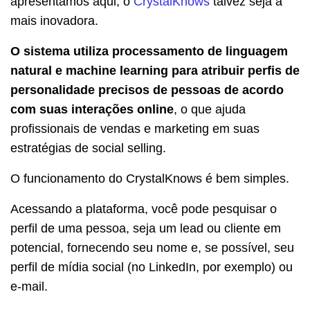
apresentamos aqui, o
CrystalKnows
talvez seja a
mais inovadora.
O sistema utiliza processamento de linguagem
natural e machine learning para atribuir perfis de
personalidade precisos de pessoas de acordo
com suas interações online
, o que ajuda
profissionais de vendas e marketing em suas
estratégias de social selling.
O funcionamento do CrystalKnows é bem simples.
Acessando a plataforma, você pode pesquisar o
perfil de uma pessoa, seja um lead ou cliente em
potencial, fornecendo seu nome e, se possível, seu
perfil de mídia social (no LinkedIn, por exemplo) ou
e-mail.