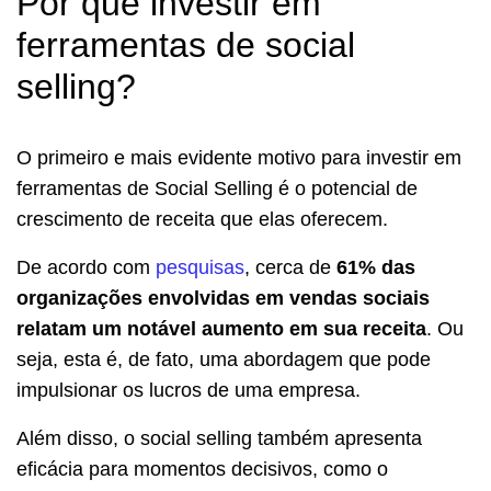
Por que investir em
ferramentas de social
selling?
O primeiro e mais evidente motivo para investir em
ferramentas de Social Selling é o potencial de
crescimento de receita que elas oferecem.
De acordo com
pesquisas
, cerca de
61% das
organizações envolvidas em vendas sociais
relatam um notável aumento em sua receita
. Ou
seja, esta é, de fato, uma abordagem que pode
impulsionar os lucros de uma empresa.
Além disso, o social selling também apresenta
eficácia para momentos decisivos, como o