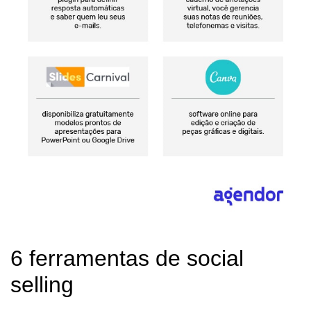
6 ferramentas de social
selling