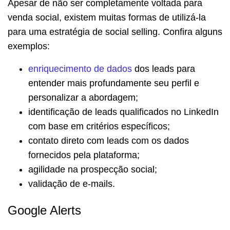
Apesar de não ser completamente voltada para
venda social, existem muitas formas de utilizá-la
para uma estratégia de social selling. Confira alguns
exemplos:
enriquecimento de dados
dos leads para
entender mais profundamente seu perfil e
personalizar a abordagem;
identificação de leads qualificados no LinkedIn
com base em critérios específicos;
contato direto com leads com os dados
fornecidos pela plataforma;
agilidade na prospecção social;
validação de e-mails.
Google Alerts