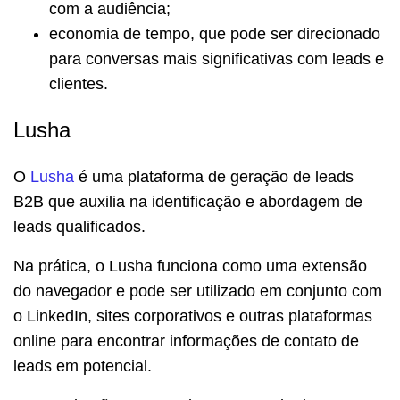
com a audiência;
economia de tempo, que pode ser direcionado
para conversas mais significativas com leads e
clientes.
Lusha
O
Lusha
é uma plataforma de geração de leads
B2B que auxilia na identificação e abordagem de
leads qualificados.
Na prática, o Lusha funciona como uma extensão
do navegador e pode ser utilizado em conjunto com
o LinkedIn, sites corporativos e outras plataformas
online para encontrar informações de contato de
leads em potencial.