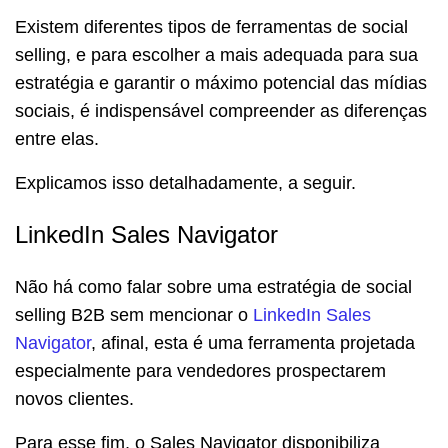
Existem diferentes tipos de ferramentas de social
selling, e para escolher a mais adequada para sua
estratégia e garantir o máximo potencial das mídias
sociais, é indispensável compreender as diferenças
entre elas.
Explicamos isso detalhadamente, a seguir.
LinkedIn Sales Navigator
Não há como falar sobre uma estratégia de social
selling B2B sem mencionar o
LinkedIn Sales
Navigator
, afinal, esta é uma ferramenta projetada
especialmente para vendedores prospectarem
novos clientes.
Para esse fim, o Sales Navigator disponibiliza