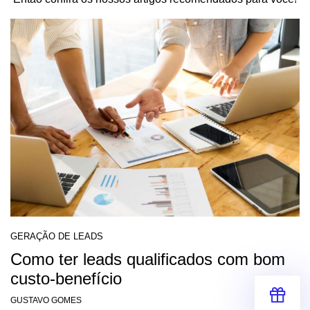
GERAÇÃO DE LEADS
Como ter leads qualificados com bom
custo-benefício
GUSTAVO GOMES