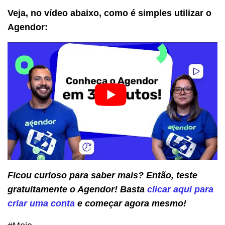
Veja, no vídeo abaixo, como é simples utilizar o
Agendor:
Ficou curioso para saber mais? Então, teste
gratuitamente o Agendor! Basta
clicar aqui para
criar uma conta
e começar agora mesmo!