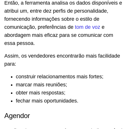
Então, a ferramenta analisa os dados disponíveis e
atribui um, entre dez perfis de personalidade,
fornecendo informações sobre o estilo de
comunicação, preferências de
tom de voz
e
abordagem mais eficaz para se comunicar com
essa pessoa.
Assim, os vendedores encontrarão mais facilidade
para:
construir relacionamentos mais fortes;
marcar mais reuniões;
obter mais respostas;
fechar mais oportunidades.
Agendor