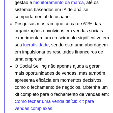
gestão e
monitoramento da marca
, até os
sistemas baseados em IA de análise
comportamental do usuário.
Pesquisas mostram que cerca de 61% das
organizações envolvidas em vendas sociais
experimentam um crescimento significativo em
sua
lucratividade
, sendo esta uma abordagem
em impulsionar os resultados financeiros de
uma empresa.
O Social Selling não apenas ajuda a gerar
mais oportunidades de vendas, mas também
apresenta eficácia em momentos decisivos,
como o fechamento de negócios. Obtenha um
kit completo para o fechamento de vendas em:
Como fechar uma venda difícil: Kit para
vendas complexas