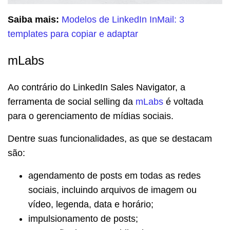
Saiba mais:
Modelos de LinkedIn InMail: 3
templates para copiar e adaptar
mLabs
Ao contrário do LinkedIn Sales Navigator, a
ferramenta de social selling da
mLabs
é voltada
para o gerenciamento de mídias sociais.
Dentre suas funcionalidades, as que se destacam
são:
agendamento de posts em todas as redes
sociais, incluindo arquivos de imagem ou
vídeo, legenda, data e horário;
impulsionamento de posts;