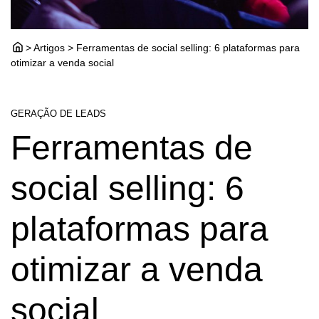
> Artigos > Ferramentas de social selling: 6 plataformas para
otimizar a venda social
GERAÇÃO DE LEADS
Ferramentas de
social selling: 6
plataformas para
otimizar a venda
social