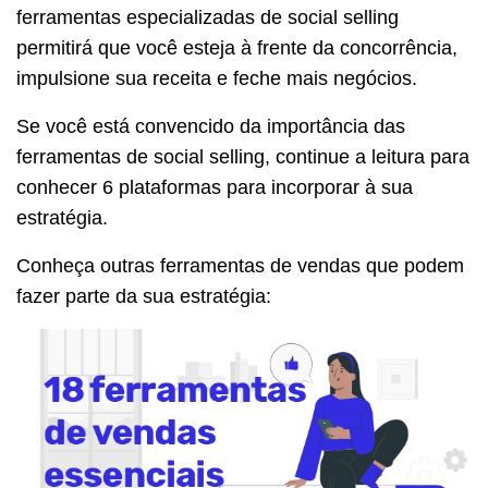
ferramentas especializadas de social selling
permitirá que você esteja à frente da concorrência,
impulsione sua receita e feche mais negócios.
Se você está convencido da importância das
ferramentas de social selling, continue a leitura para
conhecer 6 plataformas para incorporar à sua
estratégia.
Conheça outras ferramentas de vendas que podem
fazer parte da sua estratégia: