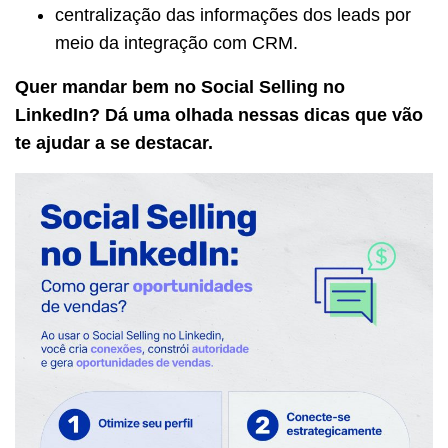
centralização das informações dos leads por
meio da integração com CRM.
Quer mandar bem no Social Selling no
LinkedIn? Dá uma olhada nessas dicas que vão
te ajudar a se destacar.