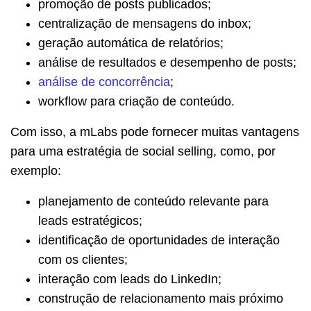
promoção de posts publicados;
centralização de mensagens do inbox;
geração automática de relatórios;
análise de resultados e desempenho de posts;
análise de concorrência
;
workflow para criação de conteúdo.
Com isso, a mLabs pode fornecer muitas vantagens
para uma estratégia de social selling, como, por
exemplo:
planejamento de conteúdo relevante para
leads estratégicos;
identificação de oportunidades de interação
com os clientes;
interação com leads do LinkedIn;
construção de relacionamento mais próximo