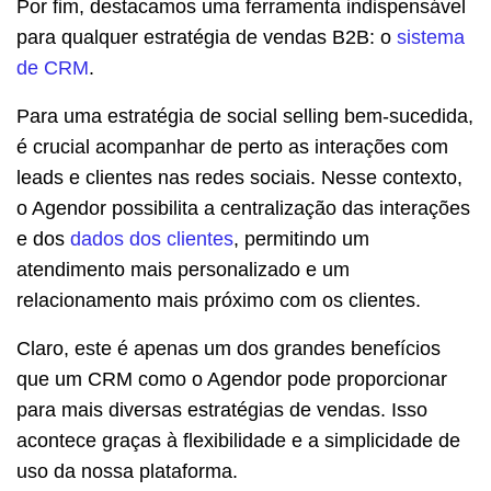
Por fim, destacamos uma ferramenta indispensável
para qualquer estratégia de vendas B2B: o
sistema
de CRM
.
Para uma estratégia de social selling bem-sucedida,
é crucial acompanhar de perto as interações com
leads e clientes nas redes sociais. Nesse contexto,
o Agendor possibilita a centralização das interações
e dos
dados dos clientes
, permitindo um
atendimento mais personalizado e um
relacionamento mais próximo com os clientes.
Claro, este é apenas um dos grandes benefícios
que um CRM como o Agendor pode proporcionar
para mais diversas estratégias de vendas. Isso
acontece graças à flexibilidade e a simplicidade de
uso da nossa plataforma.