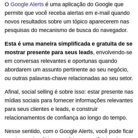
O
Google Alerts
é uma aplicação do Google que
permite que você receba alertas em e-mail quando
novos resultados sobre um tópico aparecerem nas
pesquisas do mecanismo de busca do navegador.
Esta é uma maneira simplificada e gratuita de se
mostrar presente para seus leads
, envolvendo-se
em conversas relevantes e oportunas quando
abordarem um assunto pertinente ao seu negócio,
ou outras palavras-chave relacionadas ao seu setor.
Afinal, social selling é sobre isso: estar presente nas
mídias sociais para fornecer informações relevantes
para seus clientes e leads, e construir
relacionamentos de confiança ao longo do tempo.
Nesse sentido, com o Google Alerts, você pode ficar