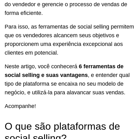
do vendedor e gerencie o processo de vendas de
forma eficiente.
Para isso, as ferramentas de social selling permitem
que os vendedores alcancem seus objetivos e
proporcionem uma experiência excepcional aos
clientes em potencial.
Neste artigo, você conhecerá
6 ferramentas de
social selling e suas vantagens
, e entender qual
tipo de plataforma se encaixa no seu modelo de
negócio, e utilizá-la para alavancar suas vendas.
Acompanhe!
O que são plataformas de
social selling?