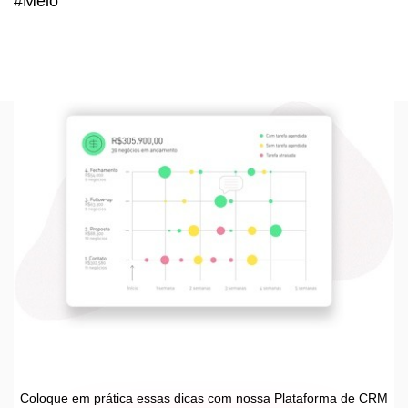
#Meio
Coloque em prática essas dicas com nossa Plataforma de CRM