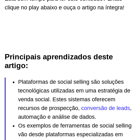
clique no play abaixo e ouça o artigo na íntegra!
Principais aprendizados deste
artigo:
Plataformas de social selling são soluções
tecnológicas utilizadas em uma estratégia de
venda social. Estes sistemas oferecem
recursos de prospecção,
conversão de leads
,
automação e análise de dados.
Os exemplos de ferramentas de social selling
vão desde plataformas especializadas em