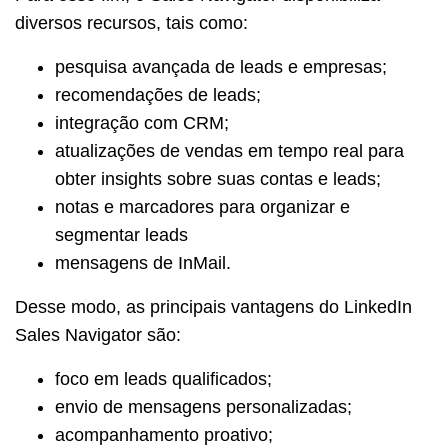
diversos recursos, tais como:
pesquisa avançada de leads e empresas;
recomendações de leads;
integração com CRM;
atualizações de vendas em tempo real para
obter insights sobre suas contas e leads;
notas e marcadores para organizar e
segmentar leads
mensagens de InMail.
Desse modo, as principais vantagens do LinkedIn
Sales Navigator são:
foco em leads qualificados;
envio de mensagens personalizadas;
acompanhamento proativo;