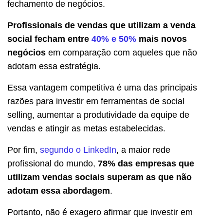
fechamento de negócios.
Profissionais de vendas que utilizam a venda
social fecham entre
40% e 50%
mais novos
negócios
em comparação com aqueles que não
adotam essa estratégia.
Essa vantagem competitiva é uma das principais
razões para investir em ferramentas de social
selling, aumentar a produtividade da equipe de
vendas e atingir as metas estabelecidas.
Por fim,
segundo o LinkedIn
, a maior rede
profissional do mundo,
78% das empresas que
utilizam vendas sociais superam as que não
adotam essa abordagem
.
Portanto, não é exagero afirmar que investir em