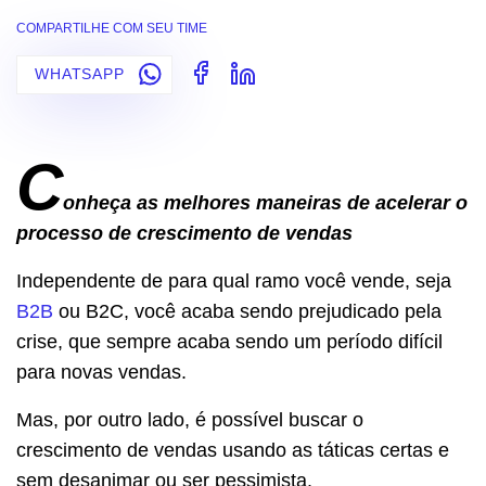
COMPARTILHE COM SEU TIME
WHATSAPP
C
onheça as melhores maneiras de acelerar o
processo de crescimento de vendas
Independente de para qual ramo você vende, seja
B2B
ou B2C, você acaba sendo prejudicado pela
crise, que sempre acaba sendo um período difícil
para novas vendas.
Mas, por outro lado, é possível buscar o
crescimento de vendas usando as táticas certas e
sem desanimar ou ser pessimista.