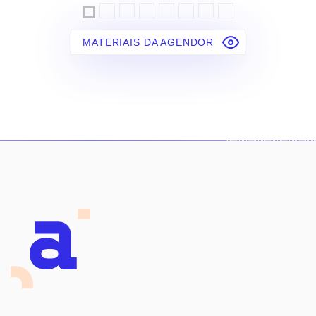
MATERIAIS DA AGENDOR