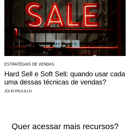
ESTRATÉGIAS DE VENDAS
Hard Sell e Soft Sell: quando usar cada
uma dessas técnicas de vendas?
JÚLIO PAULILLO
Quer acessar mais recursos?