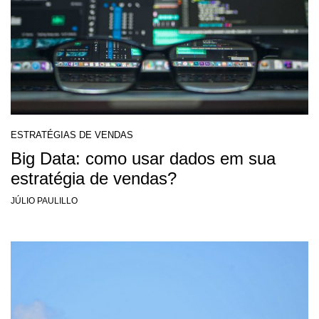
ESTRATÉGIAS DE VENDAS
Big Data: como usar dados em sua
estratégia de vendas?
JÚLIO PAULILLO