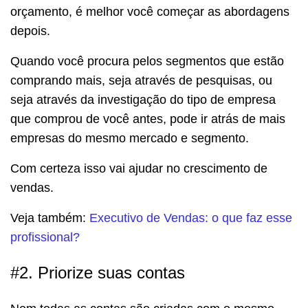
orçamento, é melhor você começar as abordagens
depois.
Quando você procura pelos segmentos que estão
comprando mais, seja através de pesquisas, ou
seja através da investigação do tipo de empresa
que comprou de você antes, pode ir atrás de mais
empresas do mesmo mercado e segmento.
Com certeza isso vai ajudar no crescimento de
vendas.
Veja também:
Executivo de Vendas: o que faz esse
profissional?
#2. Priorize suas contas