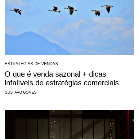
ESTRATÉGIAS DE VENDAS
O que é venda sazonal + dicas
infalíveis de estratégias comerciais
GUSTAVO GOMES