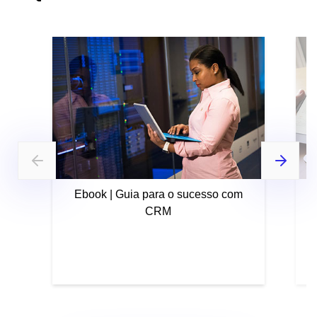
Ebook | Guia para o sucesso com
CRM