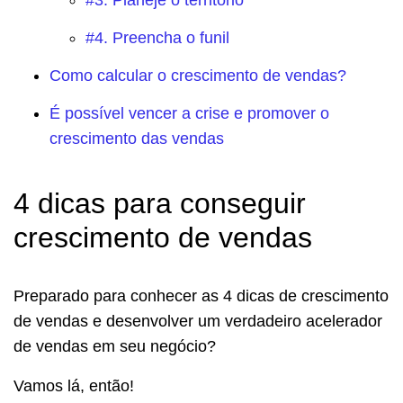
#3. Planeje o território
#4. Preencha o funil
Como calcular o crescimento de vendas?
É possível vencer a crise e promover o
crescimento das vendas
4 dicas para conseguir
crescimento de vendas
Preparado para conhecer as 4 dicas de crescimento
de vendas e desenvolver um verdadeiro acelerador
de vendas em seu negócio?
Vamos lá, então!