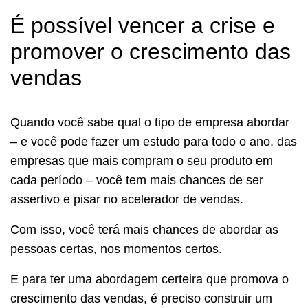
É possível vencer a crise e
promover o crescimento das
vendas
Quando você sabe qual o tipo de empresa abordar
– e você pode fazer um estudo para todo o ano, das
empresas que mais compram o seu produto em
cada período – você tem mais chances de ser
assertivo e pisar no acelerador de vendas.
Com isso, você terá mais chances de abordar as
pessoas certas, nos momentos certos.
E para ter uma abordagem certeira que promova o
crescimento das vendas, é preciso construir um