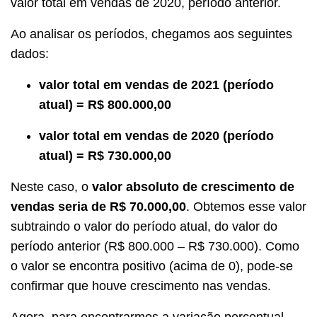
valor total em vendas de 2020, período anterior.
Ao analisar os períodos, chegamos aos seguintes
dados:
valor total em vendas de 2021 (período
atual) = R$ 800.000,00
valor total em vendas de 2020 (período
atual) = R$ 730.000,00
Neste caso, o
valor absoluto de crescimento de
vendas seria de R$ 70.000,00
. Obtemos esse valor
subtraindo o valor do período atual, do valor do
período anterior (R$ 800.000 – R$ 730.000). Como
o valor se encontra positivo (acima de 0), pode-se
confirmar que houve crescimento nas vendas.