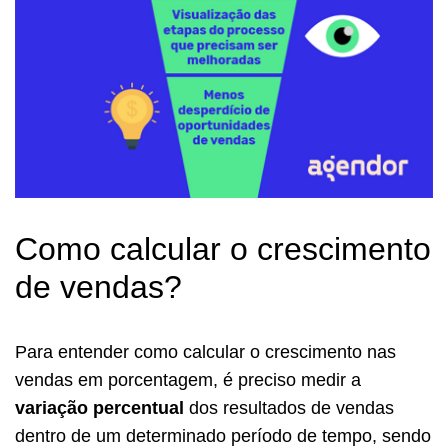
Como calcular o crescimento
de vendas?
Para entender como calcular o crescimento nas
vendas em porcentagem, é preciso medir a
variação percentual
dos resultados de vendas
dentro de um determinado período de tempo, sendo