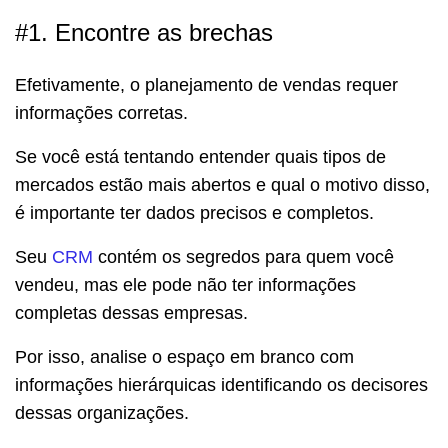
#1. Encontre as brechas
Efetivamente, o planejamento de vendas requer
informações corretas.
Se você está tentando entender quais tipos de
mercados estão mais abertos e qual o motivo disso,
é importante ter dados precisos e completos.
Seu
CRM
contém os segredos para quem você
vendeu, mas ele pode não ter informações
completas dessas empresas.
Por isso, analise o espaço em branco com
informações hierárquicas identificando os decisores
dessas organizações.