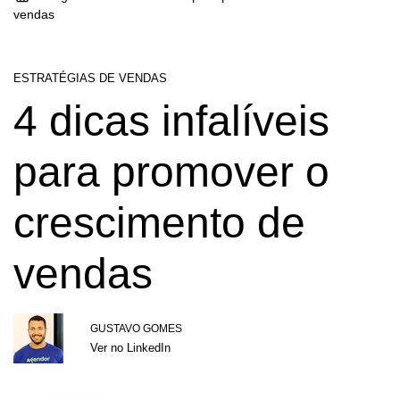
vendas
ESTRATÉGIAS DE VENDAS
4 dicas infalíveis
para promover o
crescimento de
vendas
GUSTAVO GOMES
Ver no LinkedIn