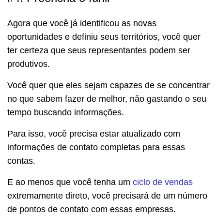
Agora que você já identificou as novas
oportunidades e definiu seus territórios, você quer
ter certeza que seus representantes podem ser
produtivos.
Você quer que eles sejam capazes de se concentrar
no que sabem fazer de melhor, não gastando o seu
tempo buscando informações.
Para isso, você precisa estar atualizado com
informações de contato completas para essas
contas.
E ao menos que você tenha um
ciclo de vendas
extremamente direto, você precisará de um número
de pontos de contato com essas empresas.