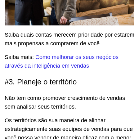
Saiba quais contas merecem prioridade por estarem
mais propensas a comprarem de você.
Saiba mais:
Como melhorar os seus negócios
através da inteligência em vendas
#3. Planeje o território
Não tem como promover crescimento de vendas
sem analisar seus territórios.
Os territórios são sua maneira de alinhar
estrategicamente suas equipes de vendas para que
você possa vender de maneira eficaz com a menor