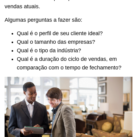
vendas atuais.
Algumas perguntas a fazer são:
Qual é o perfil de seu cliente ideal?
Qual o tamanho das empresas?
Qual é o tipo da indústria?
Qual é a duração do ciclo de vendas, em
comparação com o tempo de fechamento?