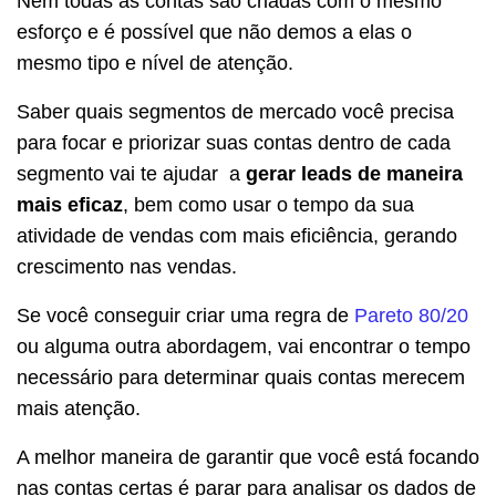
Nem todas as contas são criadas com o mesmo
esforço e é possível que não demos a elas o
mesmo tipo e nível de atenção.
Saber quais segmentos de mercado você precisa
para focar e priorizar suas contas dentro de cada
segmento vai te ajudar a
gerar leads de maneira
mais eficaz
, bem como usar o tempo da sua
atividade de vendas com mais eficiência, gerando
crescimento nas vendas.
Se você conseguir criar uma regra de
Pareto 80/20
ou alguma outra abordagem, vai encontrar o tempo
necessário para determinar quais contas merecem
mais atenção.
A melhor maneira de garantir que você está focando
nas contas certas é parar para analisar os dados de