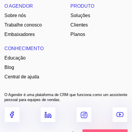
O AGENDOR
PRODUTO
Sobre nós
Soluções
Trabalhe conosco
Clientes
Embaixadores
Planos
CONHECIMENTO
Educação
Blog
Central de ajuda
O Agendor é uma plataforma de CRM que funciona como um assistente
pessoal para equipes de vendas.