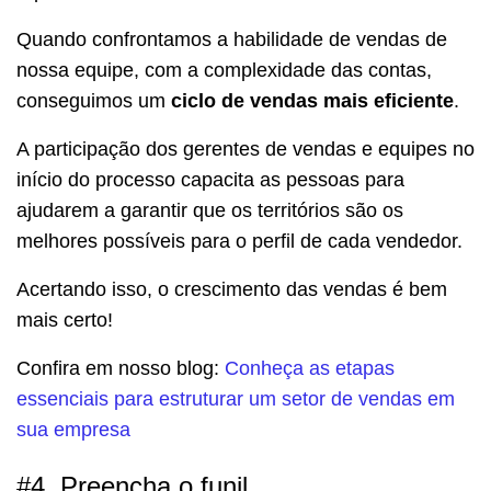
Quando confrontamos a habilidade de vendas de
nossa equipe, com a complexidade das contas,
conseguimos um
ciclo de vendas mais eficiente
.
A participação dos gerentes de vendas e equipes no
início do processo capacita as pessoas para
ajudarem a garantir que os territórios são os
melhores possíveis para o perfil de cada vendedor.
Acertando isso, o crescimento das vendas é bem
mais certo!
Confira em nosso blog:
Conheça as etapas
essenciais para estruturar um setor de vendas em
sua empresa
#4. Preencha o funil