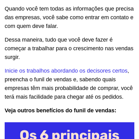
Quando você tem todas as informações que precisa
das empresas, você sabe como entrar em contato e
com quem deve falar.
Dessa maneira, tudo que você deve fazer é
começar a trabalhar para o crescimento nas vendas
surgir.
Inicie os trabalhos abordando os decisores certos
,
preencha o funil de vendas e, sabendo quais
empresas têm mais probabilidade de comprar, você
terá mais facilidade para chegar até os pedidos.
Veja outros benefícios do funil de vendas: