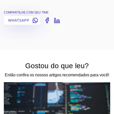
COMPARTILHE COM SEU TIME
WHATSAPP
Gostou do que leu?
Então confira os nossos artigos recomendados para você!