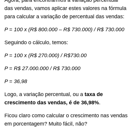
Agora, para encontrarmos a variação percentual
das vendas, vamos aplicar estes valores na fórmula
para calcular a variação de percentual das vendas:
P = 100 x (R$ 800.000 – R$ 730.000) / R$ 730.000
Seguindo o cálculo, temos:
P = 100 x (R$ 270.000) / R$730.00
P = R$ 27.000.000 / R$ 730.000
P = 36,98
Logo, a variação percentual, ou a
taxa de
crescimento das vendas, é de 36,98%
.
Ficou claro como calcular o crescimento nas vendas
em porcentagem? Muito fácil, não?