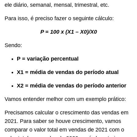
ele diário, semanal, mensal, trimestral, etc.
Para isso, é preciso fazer o seguinte cálculo:
P = 100 x (X1 – X0)/X0
Sendo:
P = variação percentual
X1 = média de vendas do período atual
X2 = média de vendas do período anterior
Vamos entender melhor com um exemplo prático:
Precisamos calcular o crescimento das vendas em
2021. Para saber se houve crescimento, vamos
comparar o valor total em vendas de 2021 com o