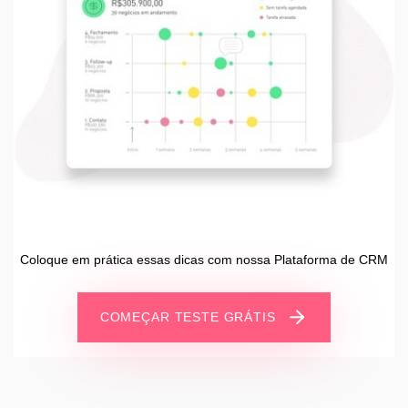
Coloque em prática essas dicas com nossa Plataforma de CRM
COMEÇAR TESTE GRÁTIS