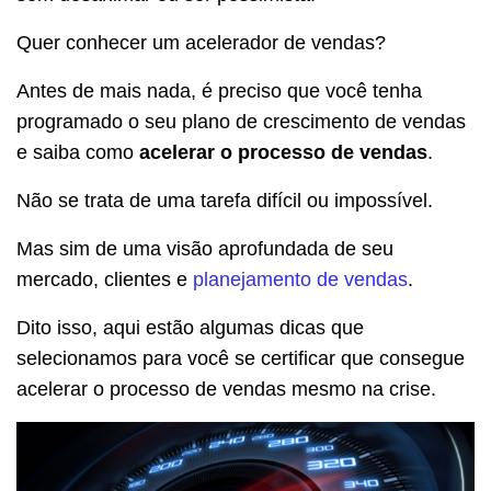
Quer conhecer um acelerador de vendas?
Antes de mais nada, é preciso que você tenha
programado o seu plano de crescimento de vendas
e saiba como
acelerar o processo de vendas
.
Não se trata de uma tarefa difícil ou impossível.
Mas sim de uma visão aprofundada de seu
mercado, clientes e
planejamento de vendas
.
Dito isso, aqui estão algumas dicas que
selecionamos para você se certificar que consegue
acelerar o processo de vendas mesmo na crise.