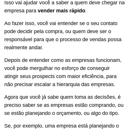
Isso vai ajudar você a saber a quem deve chegar na
empresa para
vender mais rápido
.
Ao fazer isso, você vai entender se o seu contato
pode decidir pela compra, ou quem deve ser o
responsável para que o processo de vendas possa
realmente andar.
Depois de entender como as empresas funcionam,
você pode mergulhar no esforço de conseguir
atingir seus prospects com maior eficiência, para
não precisar escalar a hierarquia das empresas.
Agora que você já sabe quem toma as decisões, é
preciso saber se as empresas estão comprando, ou
se estão planejando o orçamento, ou algo do tipo.
Se, por exemplo, uma empresa está planejando o