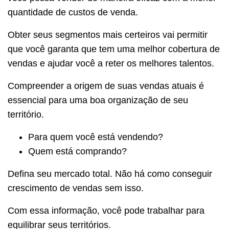
quantidade de custos de venda.
Obter seus segmentos mais certeiros vai permitir
que você garanta que tem uma melhor cobertura de
vendas e ajudar você a reter os melhores talentos.
Compreender a origem de suas vendas atuais é
essencial para uma boa organização de seu
território.
Para quem você está vendendo?
Quem está comprando?
Defina seu mercado total. Não há como conseguir
crescimento de vendas sem isso.
Com essa informação, você pode trabalhar para
equilibrar seus territórios.