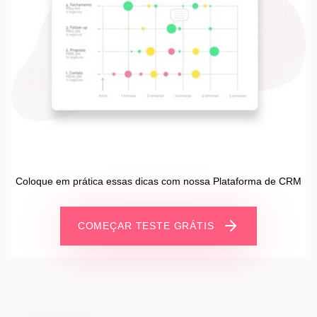
Coloque em prática essas dicas com nossa Plataforma de CRM
COMEÇAR TESTE GRÁTIS