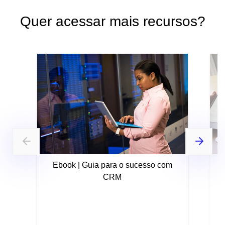
Quer acessar mais recursos?
Ebook | Guia para o sucesso com
CRM