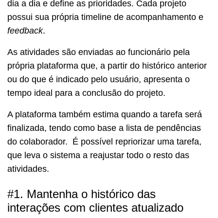
dia a dia e define as prioridades. Cada projeto
possui sua própria timeline de acompanhamento e
feedback
.
As atividades são enviadas ao funcionário pela
própria plataforma que, a partir do histórico anterior
ou do que é indicado pelo usuário, apresenta o
tempo ideal para a conclusão do projeto.
A plataforma também estima quando a tarefa será
finalizada, tendo como base a lista de pendências
do colaborador. É possível repriorizar uma tarefa,
que leva o sistema a reajustar todo o resto das
atividades.
#1. Mantenha o histórico das
interações com clientes atualizado