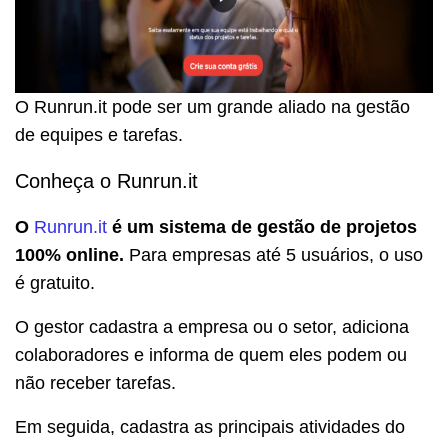
O Runrun.it pode ser um grande aliado na gestão
de equipes e tarefas.
Conheça o Runrun.it
O
Runrun.it
é um sistema de gestão de projetos
100% online.
Para empresas até 5 usuários, o uso
é gratuito.
O gestor cadastra a empresa ou o setor, adiciona
colaboradores e informa de quem eles podem ou
não receber tarefas.
Em seguida, cadastra as principais atividades do