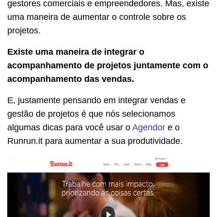
gestores comerciais e empreendedores. Mas, existe
uma maneira de aumentar o controle sobre os
projetos.
Existe uma maneira de integrar o
acompanhamento de projetos juntamente com o
acompanhamento das vendas.
E, justamente pensando em integrar vendas e
gestão de projetos é que nós selecionamos
algumas dicas para você usar o
Agendor
e o
Runrun.it para aumentar a sua produtividade.