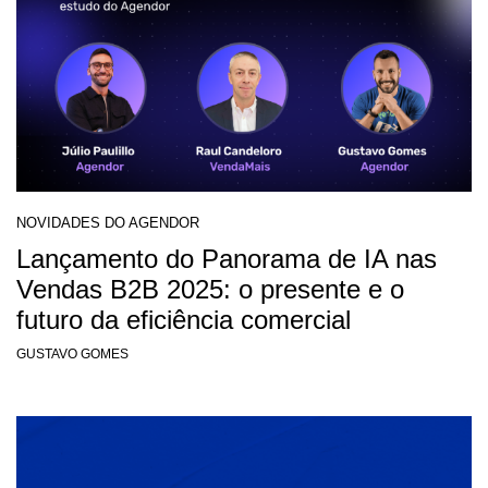
NOVIDADES DO AGENDOR
Lançamento do Panorama de IA nas
Vendas B2B 2025: o presente e o
futuro da eficiência comercial
GUSTAVO GOMES