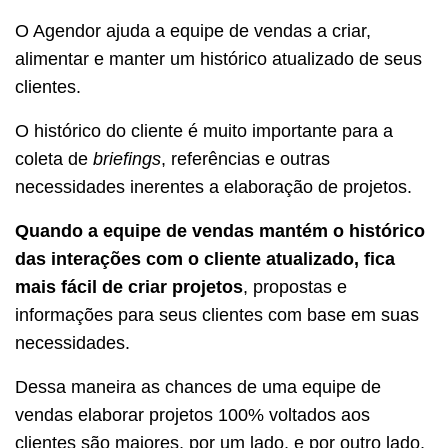
O Agendor ajuda a equipe de vendas a criar,
alimentar e manter um histórico atualizado de seus
clientes.
O histórico do cliente é muito importante para a
coleta de
briefings
, referências e outras
necessidades inerentes a elaboração de projetos.
Quando a equipe de vendas mantém o histórico
das interações com o cliente atualizado, fica
mais fácil de criar projetos
, propostas e
informações para seus clientes com base em suas
necessidades.
Dessa maneira as chances de uma equipe de
vendas elaborar projetos 100% voltados aos
clientes são maiores, por um lado, e por outro lado,