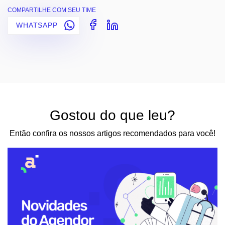
COMPARTILHE COM SEU TIME
WHATSAPP
Gostou do que leu?
Então confira os nossos artigos recomendados para você!