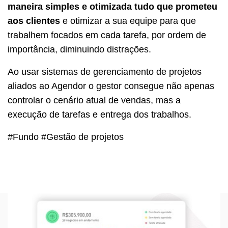
maneira simples e otimizada tudo que prometeu
aos clientes
e otimizar a sua equipe para que
trabalhem focados em cada tarefa, por ordem de
importância, diminuindo distrações.
Ao usar sistemas de gerenciamento de projetos
aliados ao Agendor o gestor consegue não apenas
controlar o cenário atual de vendas, mas a
execução de tarefas e entrega dos trabalhos.
#Fundo #Gestão de projetos