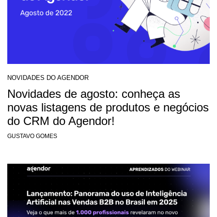
NOVIDADES DO AGENDOR
Novidades de agosto: conheça as
novas listagens de produtos e negócios
do CRM do Agendor!
GUSTAVO GOMES