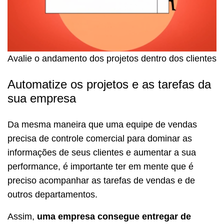
Avalie o andamento dos projetos dentro dos clientes
Automatize os projetos e as tarefas da
sua empresa
Da mesma maneira que uma equipe de vendas
precisa de controle comercial para dominar as
informações de seus clientes e aumentar a sua
performance, é importante ter em mente que é
preciso acompanhar as tarefas de vendas e de
outros departamentos.
Assim,
uma empresa consegue entregar de