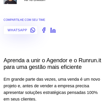
COMPARTILHE COM SEU TIME
WHATSAPP
Aprenda a unir o Agendor e o Runrun.it
para uma gestão mais eficiente
Em grande parte das vezes, uma venda é um novo
projeto e, antes de vender a empresa precisa
apresentar soluções estratégicas pensadas 100%
em seus clientes.