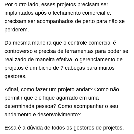
Por outro lado, esses projetos precisam ser
implantados após o fechamento comercial e,
precisam ser acompanhados de perto para não se
perderem.
Da mesma maneira que o controle comercial é
controverso e precisa de ferramentas para poder se
realizado de maneira efetiva, o gerenciamento de
projetos é um bicho de 7 cabeças para muitos
gestores.
Afinal, como fazer um projeto andar? Como não
permitir que ele fique agarrado em uma
determinada pessoa? Como acompanhar o seu
andamento e desenvolvimento?
Essa é a dúvida de todos os gestores de projetos,