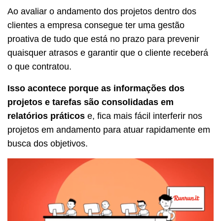
Ao avaliar o andamento dos projetos dentro dos
clientes a empresa consegue ter uma gestão
proativa de tudo que está no prazo para prevenir
quaisquer atrasos e garantir que o cliente receberá
o que contratou.
Isso acontece porque as informações dos
projetos e tarefas são consolidadas em
relatórios práticos
e, fica mais fácil interferir nos
projetos em andamento para atuar rapidamente em
busca dos objetivos.