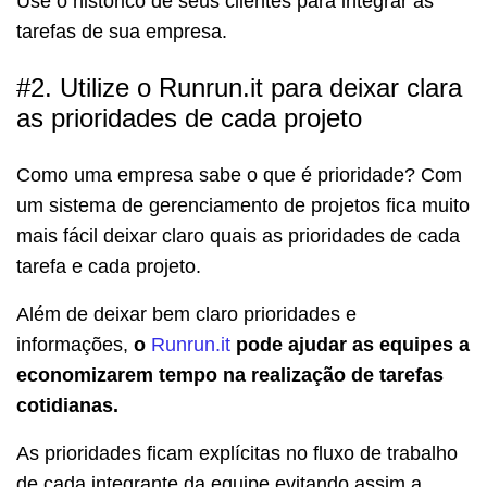
Use o histórico de seus clientes para integrar as
tarefas de sua empresa.
#2. Utilize o Runrun.it para deixar clara
as prioridades de cada projeto
Como uma empresa sabe o que é prioridade? Com
um sistema de gerenciamento de projetos fica muito
mais fácil deixar claro quais as prioridades de cada
tarefa e cada projeto.
Além de deixar bem claro prioridades e
informações,
o
Runrun.it
pode ajudar as equipes a
economizarem tempo na realização de tarefas
cotidianas.
As prioridades ficam explícitas no fluxo de trabalho
de cada integrante da equipe evitando assim a