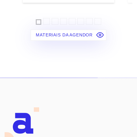
MATERIAIS DA AGENDOR