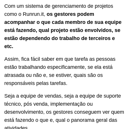
Com um sistema de gerenciamento de projetos
como o Runrun.it,
os gestores podem
acompanhar o que cada membro de sua equipe
está fazendo, qual projeto estão envolvidos, se
estão dependendo do trabalho de terceiros e
etc.
Assim, fica fácil saber em que tarefa as pessoas
estão trabalhando especificamente, se ela está
atrasada ou não e, se estiver, quais são os
responsáveis pelas tarefas.
Seja a equipe de vendas, seja a equipe de suporte
técnico, pós venda, implementação ou
desenvolvimento, os gestores conseguem ver quem
está fazendo o que e, qual o panorama geral das
atividades.