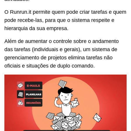
O Runrun.it permite quem pode criar tarefas e quem
pode recebe-las, para que o sistema respeite e
hierarquia da sua empresa.
Além de aumentar o controle sobre o andamento
das tarefas (individuais e gerais), um sistema de
gerenciamento de projetos elimina tarefas não
oficiais e situações de duplo comando.