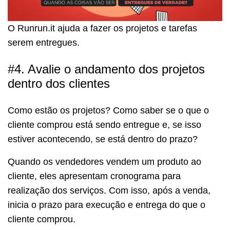
O Runrun.it ajuda a fazer os projetos e tarefas
serem entregues.
#4. Avalie o andamento dos projetos
dentro dos clientes
Como estão os projetos? Como saber se o que o
cliente comprou está sendo entregue e, se isso
estiver acontecendo, se está dentro do prazo?
Quando os vendedores vendem um produto ao
cliente, eles apresentam cronograma para
realização dos serviços. Com isso, após a venda,
inicia o prazo para execução e entrega do que o
cliente comprou.