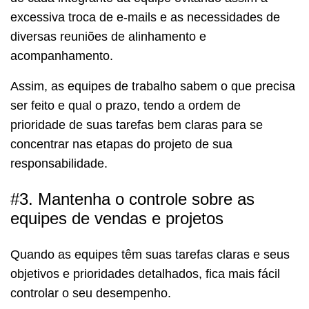
excessiva troca de e-mails e as necessidades de
diversas reuniões de alinhamento e
acompanhamento.
Assim, as equipes de trabalho sabem o que precisa
ser feito e qual o prazo, tendo a ordem de
prioridade de suas tarefas bem claras para se
concentrar nas etapas do projeto de sua
responsabilidade.
#3. Mantenha o controle sobre as
equipes de vendas e projetos
Quando as equipes têm suas tarefas claras e seus
objetivos e prioridades detalhados, fica mais fácil
controlar o seu desempenho.