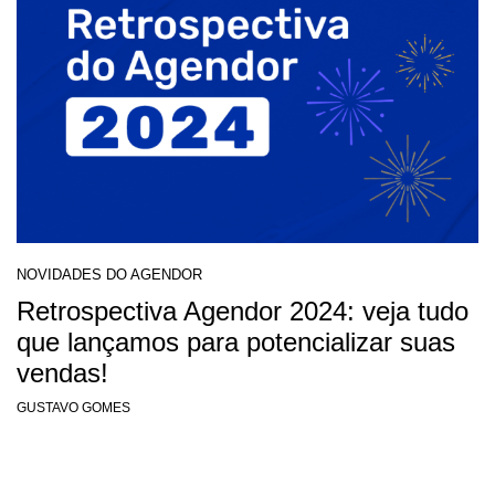
NOVIDADES DO AGENDOR
Retrospectiva Agendor 2024: veja tudo
que lançamos para potencializar suas
vendas!
GUSTAVO GOMES