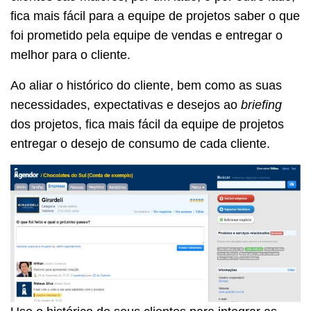
fica mais fácil para a equipe de projetos saber o que
foi prometido pela equipe de vendas e entregar o
melhor para o cliente.
Ao aliar o histórico do cliente, bem como as suas
necessidades, expectativas e desejos ao
briefing
dos projetos, fica mais fácil da equipe de projetos
entregar o desejo de consumo de cada cliente.