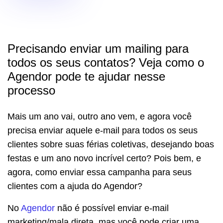
Precisando enviar um mailing para
todos os seus contatos? Veja como o
Agendor pode te ajudar nesse
processo
Mais um ano vai, outro ano vem, e agora você
precisa enviar aquele e-mail para todos os seus
clientes sobre suas férias coletivas, desejando boas
festas e um ano novo incrível certo? Pois bem, e
agora, como enviar essa campanha para seus
clientes com a ajuda do Agendor?
No
Agendor
não é possível enviar e-mail
marketing/mala direta, mas você pode criar uma