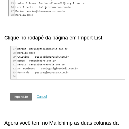
Clique no rodapé da página em Import List.
Agora você tem no Mailchimp as duas colunas da