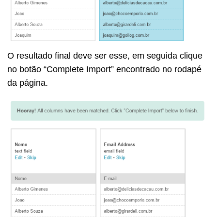
O resultado final deve ser esse, em seguida clique
no botão “Complete Import” encontrado no rodapé
da página.