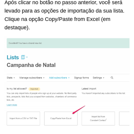
Após clicar no botão no passo anterior, você será
levado para as opções de importação da sua lista.
Clique na opção Copy/Paste from Excel (em
destaque).