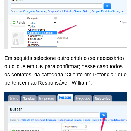
Em seguida selecione outro critério (se necessário)
ou clique em OK para confirmar; nesse caso todos
os contatos, da categoria “Cliente em Potencial” que
pertencem ao Responsável “William”.