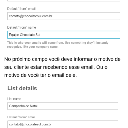
No próximo campo você deve informar o motivo de
seu cliente estar recebendo esse email. Ou o
motivo de você ter o email dele.