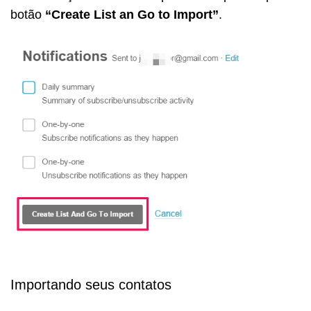
botão
“Create List an Go to Import”
.
Importando seus contatos