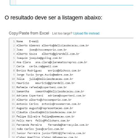
O resultado deve ser a listagem abaixo: