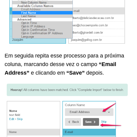
Em seguida repita esse processo para a próxima
coluna, marcando desse vez o campo
“Email
Address”
e clicando em
“Save”
depois.