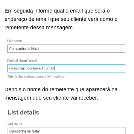
Em seguida informe qual o email que será o
endereço de email que seu cliente verá como o
remetente dessa mensagem.
Depois o nome do remetente que aparecerá na
mensagem que seu cliente vai receber.