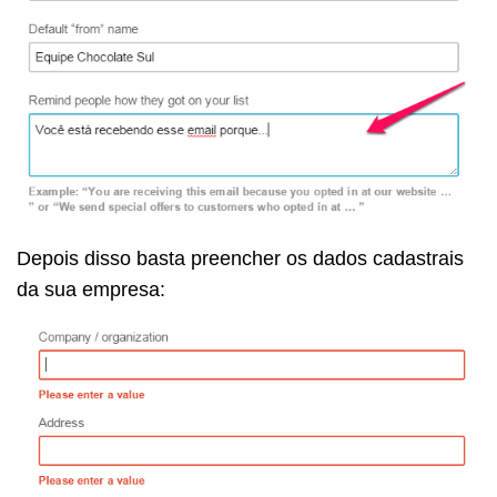
Depois disso basta preencher os dados cadastrais
da sua empresa: