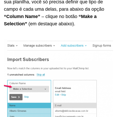
sua planilha, você só precisa definir que tipo de
campo é cada uma delas, para abaixo da opção
“Column Name”
– clique no botão
“Make a
Selection”
(em destaque abaixo).