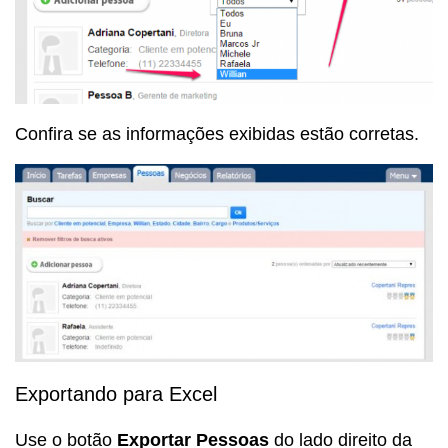
Confira se as informações exibidas estão corretas.
Exportando para Excel
Use o botão
Exportar Pessoas
do lado direito da