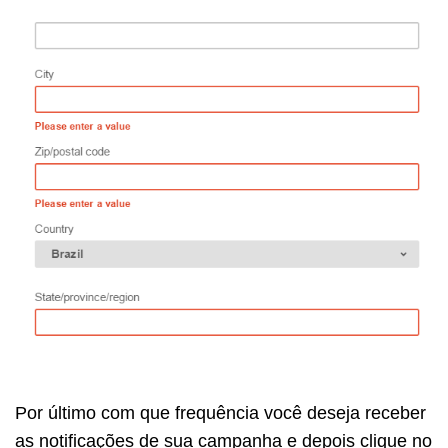
Por último com que frequência você deseja receber
as notificações de sua campanha e depois clique no