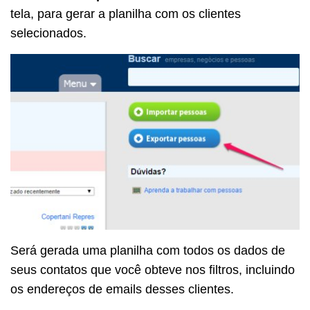
tela, para gerar a planilha com os clientes
selecionados.
Será gerada uma planilha com todos os dados de
seus contatos que você obteve nos filtros, incluindo
os endereços de emails desses clientes.