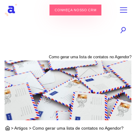
CONHEÇA NOSSO CRM
Como gerar uma lista de contatos no Agendor?
> Artigos > Como gerar uma lista de contatos no Agendor?