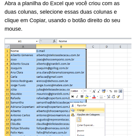
Abra a planilha do Excel que você criou com as
duas colunas, selecione essas duas colunas e
clique em Copiar, usando o botão direito do seu
mouse.