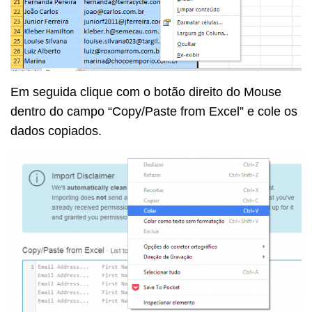
Em seguida clique com o botão direito do Mouse
dentro do campo “Copy/Paste from Excel” e cole os
dados copiados.