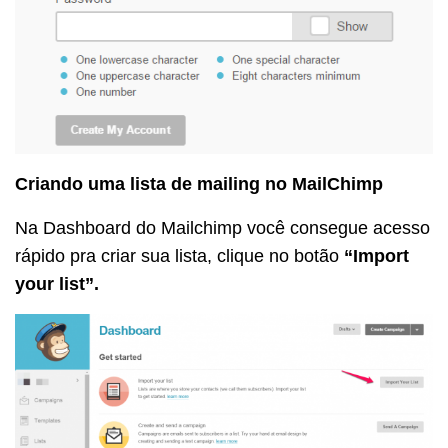
Criando uma lista de mailing no MailChimp
Na Dashboard do Mailchimp você consegue acesso
rápido pra criar sua lista, clique no botão
“Import
your list”.