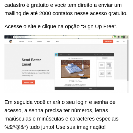
cadastro é gratuito e você tem direito a enviar um
mailing de até 2000 contatos nesse acesso gratuito.
Acesse o site e clique na opção “Sign Up Free”.
Em seguida você criará o seu login e senha de
acesso, a senha precisa ter números, letras
maiúsculas e minúsculas e caracteres especiais
%$#@&*) tudo junto! Use sua imaginação!