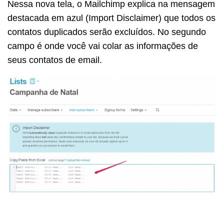
Nessa nova tela, o Mailchimp explica na mensagem
destacada em azul (Import Disclaimer) que todos os
contatos duplicados serão excluídos. No segundo
campo é onde você vai colar as informações de
seus contatos de email.