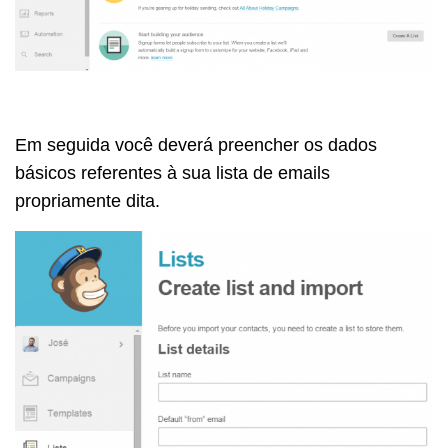
Em seguida você deverá preencher os dados
básicos referentes à sua lista de emails
propriamente dita.