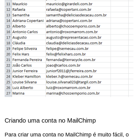
Criando uma conta no MailChimp
Para criar uma conta no MailChimp é muito fácil, o