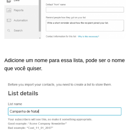
Adicione um nome para essa lista, pode ser o nome
que você quiser.