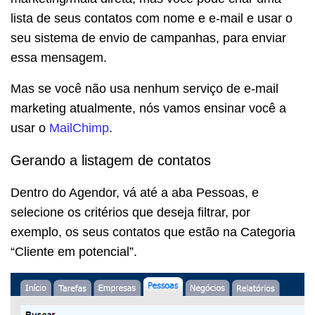
lista de seus contatos com nome e e-mail e usar o
seu sistema de envio de campanhas, para enviar
essa mensagem.
Mas se você não usa nenhum serviço de e-mail
marketing atualmente, nós vamos ensinar você a
usar o
MailChimp
.
Gerando a listagem de contatos
Dentro do Agendor, vá até a aba Pessoas, e
selecione os critérios que deseja filtrar, por
exemplo, os seus contatos que estão na Categoria
“Cliente em potencial”.