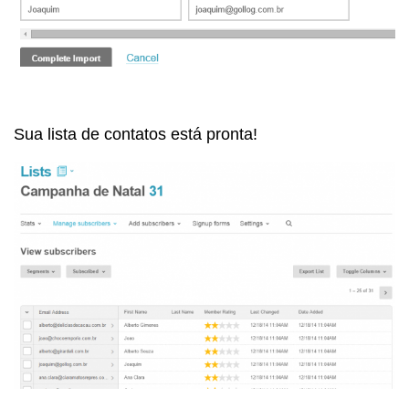
Sua lista de contatos está pronta!