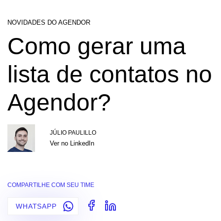
NOVIDADES DO AGENDOR
Como gerar uma
lista de contatos no
Agendor?
JÚLIO PAULILLO
Ver no LinkedIn
COMPARTILHE COM SEU TIME
WHATSAPP