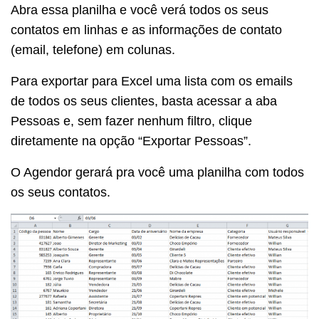
Abra essa planilha e você verá todos os seus
contatos em linhas e as informações de contato
(email, telefone) em colunas.
Para exportar para Excel uma lista com os emails
de todos os seus clientes, basta acessar a aba
Pessoas e, sem fazer nenhum filtro, clique
diretamente na opção “Exportar Pessoas”.
O Agendor gerará pra você uma planilha com todos
os seus contatos.