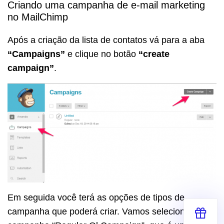
Criando uma campanha de e-mail marketing
no MailChimp
Após a criação da lista de contatos vá para a aba
“Campaigns”
e clique no botão
“create
campaign”
.
Em seguida você terá as opções de tipos de
campanha que poderá criar. Vamos selecionar a