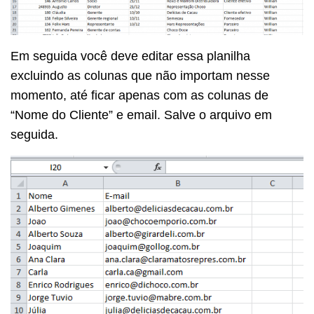
Em seguida você deve editar essa planilha
excluindo as colunas que não importam nesse
momento, até ficar apenas com as colunas de
“Nome do Cliente” e email. Salve o arquivo em
seguida.