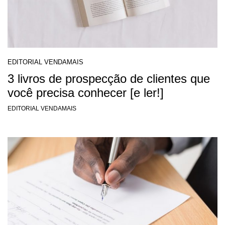
EDITORIAL VENDAMAIS
3 livros de prospecção de clientes que
você precisa conhecer [e ler!]
EDITORIAL VENDAMAIS