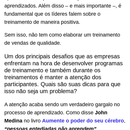
aprendizados. Além disso – e mais importante –, é
fundamental que os líderes falem sobre o
treinamento de maneira positiva.
Sem isso, não tem como elaborar um treinamento
de vendas de qualidade.
Um dos principais desafios que as empresas
enfrentam na hora de desenvolver programas
de treinamento e também durante os
treinamentos é manter a atenção dos
participantes. Quais são suas dicas para que
isso não seja um problema?
A atenção acaba sendo um verdadeiro gargalo no
processo de aprendizado. Como disse
John
Medina
no livro
Aumente o poder do seu cérebro
,
“pessoas entediadas não aprendem”
.