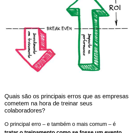
Quais são os principais erros que as empresas
cometem na hora de treinar seus
colaboradores?
O principal erro – e também o mais comum – é
tratar o treinamento como se fosse um evento