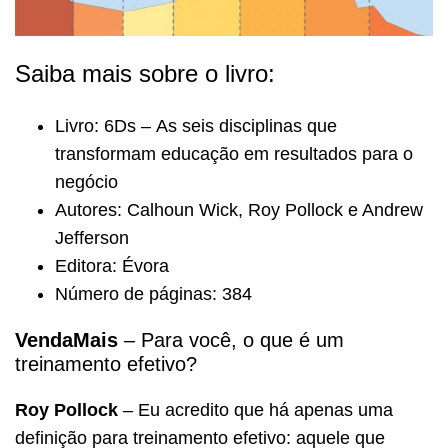
Saiba mais sobre o livro:
Livro:
6Ds – As seis disciplinas que
transformam educação em resultados para o
negócio
Autores:
Calhoun Wick, Roy Pollock e Andrew
Jefferson
Editora:
Évora
Número de páginas:
384
VendaMais
– Para você, o que é um
treinamento efetivo?
Roy Pollock
– Eu acredito que há apenas uma
definição para treinamento efetivo: aquele que