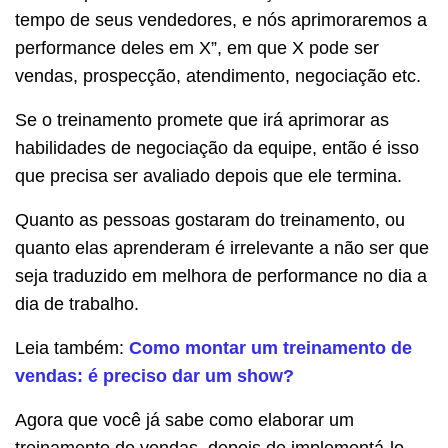
tempo de seus vendedores, e nós aprimoraremos a
performance deles em X”, em que X pode ser
vendas, prospecção, atendimento, negociação etc.
Se o treinamento promete que irá aprimorar as
habilidades de negociação da equipe, então é isso
que precisa ser avaliado depois que ele termina.
Quanto as pessoas gostaram do treinamento, ou
quanto elas aprenderam é irrelevante a não ser que
seja traduzido em melhora de performance no dia a
dia de trabalho.
Leia também:
Como montar um treinamento de
vendas: é preciso dar um show?
Agora que você já sabe como elaborar um