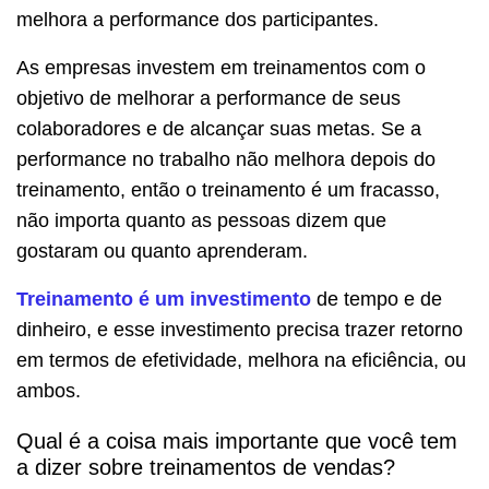
melhora a performance dos participantes.
As empresas investem em treinamentos com o
objetivo de melhorar a performance de seus
colaboradores e de alcançar suas metas. Se a
performance no trabalho não melhora depois do
treinamento, então o treinamento é um fracasso,
não importa quanto as pessoas dizem que
gostaram ou quanto aprenderam.
Treinamento é um investimento
de tempo e de
dinheiro, e esse investimento precisa trazer retorno
em termos de efetividade, melhora na eficiência, ou
ambos.
Qual é a coisa mais importante que você tem
a dizer sobre treinamentos de vendas?