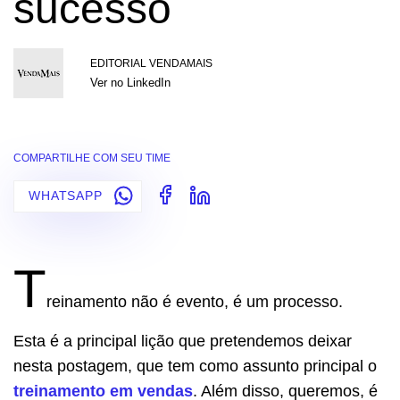
sucesso
EDITORIAL VENDAMAIS
Ver no LinkedIn
COMPARTILHE COM SEU TIME
WHATSAPP
T
reinamento não é evento, é um processo.
Esta é a principal lição que pretendemos deixar
nesta postagem, que tem como assunto principal o
treinamento em vendas
. Além disso, queremos, é