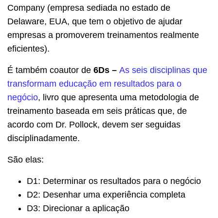
Company (empresa sediada no estado de
Delaware, EUA, que tem o objetivo de ajudar
empresas a promoverem treinamentos realmente
eficientes).
É também coautor de
6Ds –
As seis disciplinas que
transformam educação em resultados para o
negócio
, livro que apresenta uma metodologia de
treinamento baseada em seis práticas que, de
acordo com Dr. Pollock, devem ser seguidas
disciplinadamente.
São elas:
D1: Determinar os resultados para o negócio
D2: Desenhar uma experiência completa
D3: Direcionar a aplicação