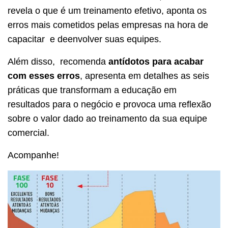
revela o que é um treinamento efetivo, aponta os
erros mais cometidos pelas empresas na hora de
capacitar e deenvolver suas equipes.
Além disso, recomenda
antídotos para acabar
com esses erros
, apresenta em detalhes as seis
práticas que transformam a educação em
resultados para o negócio e provoca uma reflexão
sobre o valor dado ao treinamento da sua equipe
comercial.
Acompanhe!