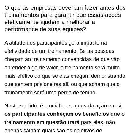
O que as empresas deveriam fazer antes dos
treinamentos para garantir que essas ações
efetivamente ajudem a melhorar a
performance de suas equipes?
A atitude dos participantes gera impacto na
efetividade de um treinamento. Se as pessoas
chegam ao treinamento convencidas de que vão
aprender algo de valor, o treinamento será muito
mais efetivo do que se elas chegam demonstrando
que sentem prisioneiras ali, ou que acham que o
treinamento será uma perda de tempo.
Neste sentido, é crucial que, antes da ação em si,
os participantes conheçam os benefícios que o
treinamento em questão trará
para eles, não
apenas saibam quais são os objetivos de