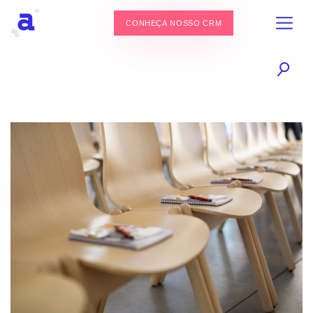
CONHEÇA NOSSO CRM