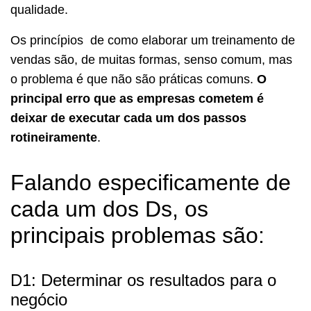
qualidade.
Os princípios de como elaborar um treinamento de
vendas são, de muitas formas, senso comum, mas
o problema é que não são práticas comuns.
O
principal erro que as empresas cometem é
deixar de executar cada um dos passos
rotineiramente
.
Falando especificamente de
cada um dos Ds, os
principais problemas são:
D1: Determinar os resultados para o
negócio