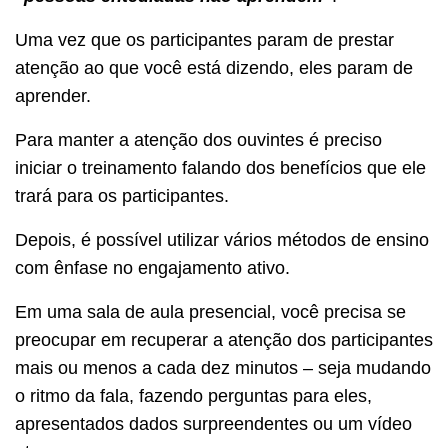
Uma vez que os participantes param de prestar
atenção ao que você está dizendo, eles param de
aprender.
Para manter a atenção dos ouvintes é preciso
iniciar o treinamento falando dos benefícios que ele
trará para os participantes.
Depois, é possível utilizar vários métodos de ensino
com ênfase no engajamento ativo.
Em uma sala de aula presencial, você precisa se
preocupar em recuperar a atenção dos participantes
mais ou menos a cada dez minutos – seja mudando
o ritmo da fala, fazendo perguntas para eles,
apresentados dados surpreendentes ou um vídeo