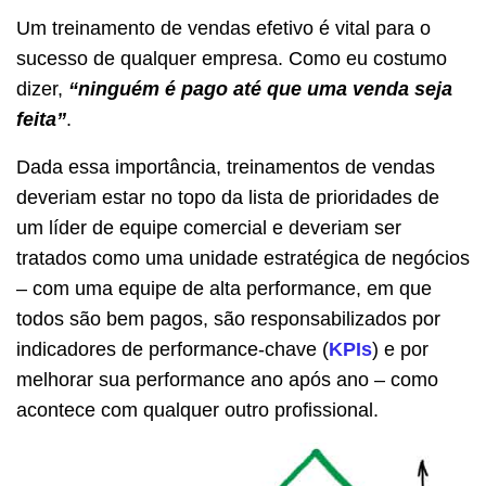
Um treinamento de vendas efetivo é vital para o
sucesso de qualquer empresa. Como eu costumo
dizer,
“ninguém é pago até que uma venda seja
feita”
.
Dada essa importância, treinamentos de vendas
deveriam estar no topo da lista de prioridades de
um líder de equipe comercial e deveriam ser
tratados como uma unidade estratégica de negócios
– com uma equipe de alta performance, em que
todos são bem pagos, são responsabilizados por
indicadores de performance-chave (
KPIs
) e por
melhorar sua performance ano após ano – como
acontece com qualquer outro profissional.