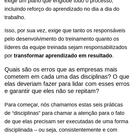
exige um plano que englobe todo o processo,
incluindo reforço do aprendizado no dia a dia do
trabalho.
Isso, por sua vez, exige que tanto os responsáveis
pelo desenvolvimento do treinamento quanto os
líderes da equipe treinada sejam responsabilizados
por
transformar aprendizado em resultado
.
Quais são os erros que as empresas mais
cometem em cada uma das disciplinas? O que
elas deveriam fazer para lidar com esses erros
e garantir que eles não se repitam?
Para começar, nós chamamos estas seis práticas
de “disciplinas” para chamar a atenção para o fato
de que elas precisam ser executadas de uma forma
disciplinada – ou seja, consistentemente e com