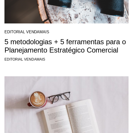
EDITORIAL VENDAMAIS
5 metodologias + 5 ferramentas para o
Planejamento Estratégico Comercial
EDITORIAL VENDAMAIS