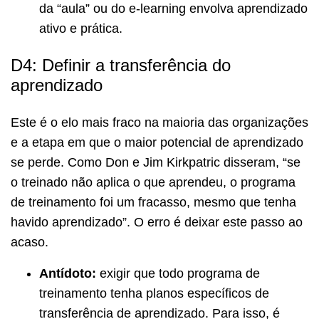
da “aula” ou do e-learning envolva aprendizado
ativo e prática.
D4: Definir a transferência do
aprendizado
Este é o elo mais fraco na maioria das organizações
e a etapa em que o maior potencial de aprendizado
se perde. Como Don e Jim Kirkpatric disseram, “se
o treinado não aplica o que aprendeu, o programa
de treinamento foi um fracasso, mesmo que tenha
havido aprendizado”. O erro é deixar este passo ao
acaso.
Antídoto:
exigir que todo programa de
treinamento tenha planos específicos de
transferência de aprendizado. Para isso, é