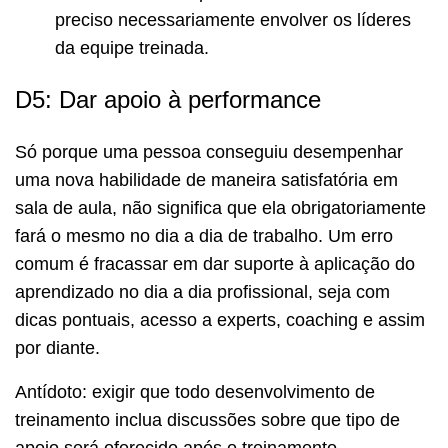
preciso necessariamente envolver os líderes
da equipe treinada.
D5: Dar apoio à performance
Só porque uma pessoa conseguiu desempenhar
uma nova habilidade de maneira satisfatória em
sala de aula, não significa que ela obrigatoriamente
fará o mesmo no dia a dia de trabalho. Um erro
comum é fracassar em dar suporte à aplicação do
aprendizado no dia a dia profissional, seja com
dicas pontuais, acesso a experts, coaching e assim
por diante.
Antídoto: exigir que todo desenvolvimento de
treinamento inclua discussões sobre que tipo de