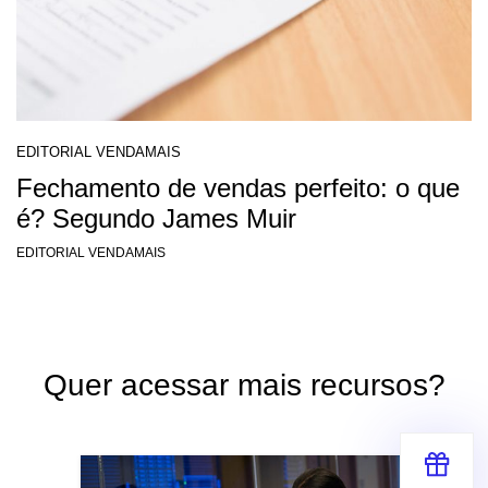
EDITORIAL VENDAMAIS
Fechamento de vendas perfeito: o que
é? Segundo James Muir
EDITORIAL VENDAMAIS
Quer acessar mais recursos?