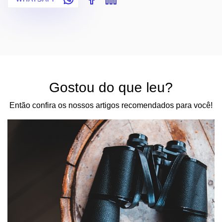
Gostou do que leu?
Então confira os nossos artigos recomendados para você!