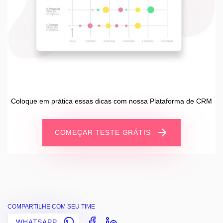
Coloque em prática essas dicas com nossa Plataforma de CRM
COMEÇAR TESTE GRÁTIS
COMPARTILHE COM SEU TIME
WHATSAPP