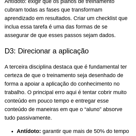
Antídoto: exigir que os planos de treinamento
cubram todas as fases que transformam
aprendizado em resultados. Criar um checklist que
inclua essa tarefa é uma das formas de se
assegurar de que esses passos sejam dados.
D3: Direcionar a aplicação
A terceira disciplina destaca que é fundamental ter
certeza de que o treinamento seja desenhado de
forma a apoiar a aplicação do conhecimento no
trabalho. O principal erro aqui é tentar cobrir muito
conteúdo em pouco tempo e entregar esse
conteúdo de maneiras em que o “aluno” absorve
tudo passivamente.
Antídoto:
garantir que mais de 50% do tempo