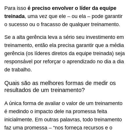
Para isso
é preciso envolver o líder da equipe
treinada
, uma vez que ele – ou ela – pode garantir
o sucesso ou o fracasso de qualquer treinamento.
Se a alta gerência leva a sério seu investimento em
treinamento, então ela precisa garantir que a média
gerência (os líderes diretos da equipe treinada) seja
responsável por reforçar o aprendizado no dia a dia
de trabalho.
Quais são as melhores formas de medir os
resultados de um treinamento?
A única forma de avaliar o valor de um treinamento
é medindo o impacto dele na promessa feita
inicialmente. Em outras palavras, todo treinamento
faz uma promessa – “nos forneça recursos e o