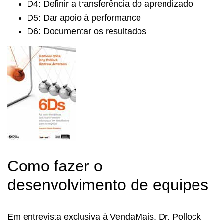
D4: Definir a transferência do aprendizado
D5: Dar apoio à performance
D6: Documentar os resultados
Como fazer o
desenvolvimento de equipes
Em entrevista exclusiva à VendaMais, Dr. Pollock