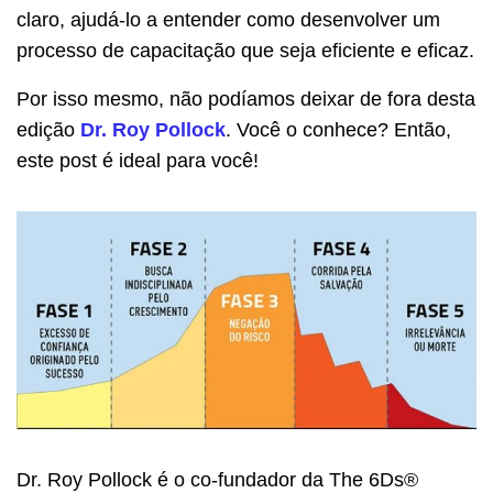
claro, ajudá-lo a entender como desenvolver um
processo de capacitação que seja eficiente e eficaz.
Por isso mesmo, não podíamos deixar de fora desta
edição
Dr. Roy Pollock
. Você o conhece? Então,
este post é ideal para você!
Dr. Roy Pollock é o co-fundador da The 6Ds®