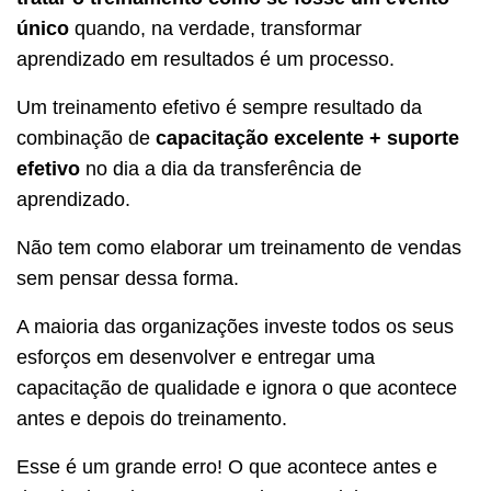
único
quando, na verdade, transformar
aprendizado em resultados é um processo.
Um treinamento efetivo é sempre resultado da
combinação de
capacitação excelente + suporte
efetivo
no dia a dia da transferência de
aprendizado.
Não tem como elaborar um treinamento de vendas
sem pensar dessa forma.
A maioria das organizações investe todos os seus
esforços em desenvolver e entregar uma
capacitação de qualidade e ignora o que acontece
antes e depois do treinamento.
Esse é um grande erro! O que acontece antes e