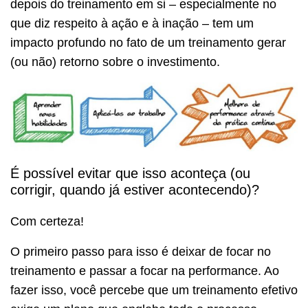
depois do treinamento em si – especialmente no
que diz respeito à ação e à inação – tem um
impacto profundo no fato de um treinamento gerar
(ou não) retorno sobre o investimento.
É possível evitar que isso aconteça (ou
corrigir, quando já estiver acontecendo)?
Com certeza!
O primeiro passo para isso é deixar de focar no
treinamento e passar a focar na performance. Ao
fazer isso, você percebe que um treinamento efetivo