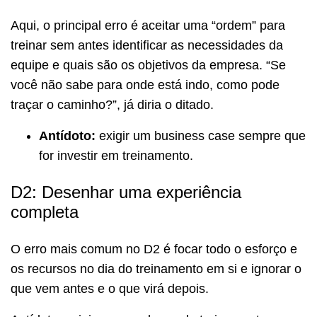
Aqui, o principal erro é aceitar uma “ordem” para
treinar sem antes identificar as necessidades da
equipe e quais são os objetivos da empresa. “Se
você não sabe para onde está indo, como pode
traçar o caminho?”, já diria o ditado.
Antídoto:
exigir um business case sempre que
for investir em treinamento.
D2: Desenhar uma experiência
completa
O erro mais comum no D2 é focar todo o esforço e
os recursos no dia do treinamento em si e ignorar o
que vem antes e o que virá depois.