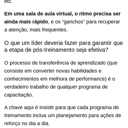
etc.
Em uma sala de aula virtual, o ritmo precisa ser
ainda mais rápido
, e os “ganchos” para recuperar
a atenção, mais frequentes.
O que um líder deveria fazer para garantir que
a etapa de pós-treinamento seja efetiva?
O processo de transferência de aprendizado (que
consiste em converter novas habilidades e
conhecimentos em melhora de performance) é o
verdadeiro trabalho de qualquer programa de
capacitação.
A chave aqui é insistir para que cada programa de
treinamento inclua um planejamento para ações de
reforço no dia a dia.