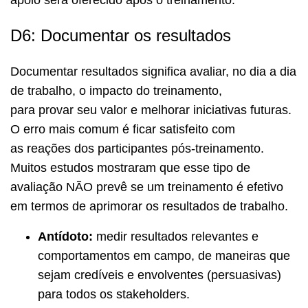
apoio será oferecido após o treinamento.
D6: Documentar os resultados
Documentar resultados significa avaliar, no dia a dia
de trabalho, o impacto do treinamento,
para provar seu valor e melhorar iniciativas futuras.
O erro mais comum é ficar satisfeito com
as reações dos participantes pós-treinamento.
Muitos estudos mostraram que esse tipo de
avaliação NÃO prevê se um treinamento é efetivo
em termos de aprimorar os resultados de trabalho.
Antídoto:
medir resultados relevantes e
comportamentos em campo, de maneiras que
sejam credíveis e envolventes (persuasivas)
para todos os
stakeholders
.