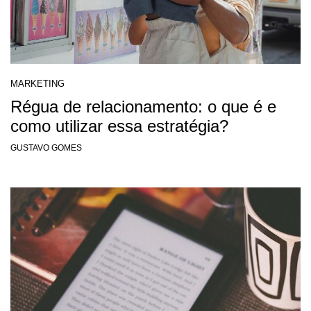
MARKETING
Régua de relacionamento: o que é e
como utilizar essa estratégia?
GUSTAVO GOMES