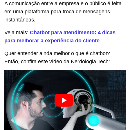
A comunicação entre a empresa e o público é feita
em uma plataforma para troca de mensagens
instantâneas.
Veja mais:
Chatbot para atendimento: 4 dicas
para melhorar a experiência do cliente
Quer entender ainda melhor o que é chatbot?
Então, confira este vídeo da Nerdologia Tech: