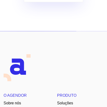
O AGENDOR
PRODUTO
Sobre nós
Soluções