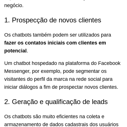
negócio.
1. Prospecção de novos clientes
Os chatbots também podem ser utilizados para
fazer os contatos iniciais com clientes em
potencial
.
Um chatbot hospedado na plataforma do Facebook
Messenger, por exemplo, pode segmentar os
visitantes do perfil da marca na rede social para
iniciar diálogos a fim de prospectar novos clientes.
2. Geração e qualificação de leads
Os chatbots são muito eficientes na coleta e
armazenamento de dados cadastrais dos usuários