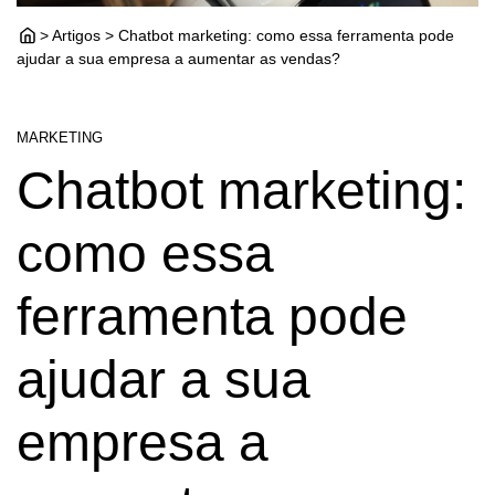
> Artigos > Chatbot marketing: como essa ferramenta pode
ajudar a sua empresa a aumentar as vendas?
MARKETING
Chatbot marketing:
como essa
ferramenta pode
ajudar a sua
empresa a