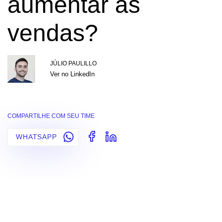
aumentar as
vendas?
JÚLIO PAULILLO
Ver no LinkedIn
COMPARTILHE COM SEU TIME
WHATSAPP