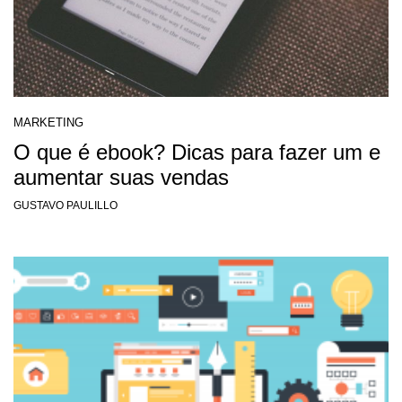
MARKETING
O que é ebook? Dicas para fazer um e
aumentar suas vendas
GUSTAVO PAULILLO