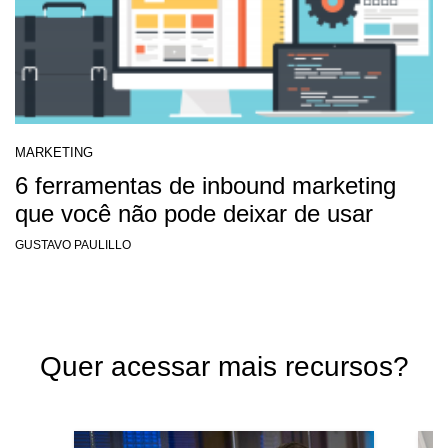
MARKETING
6 ferramentas de inbound marketing
que você não pode deixar de usar
GUSTAVO PAULILLO
Quer acessar mais recursos?