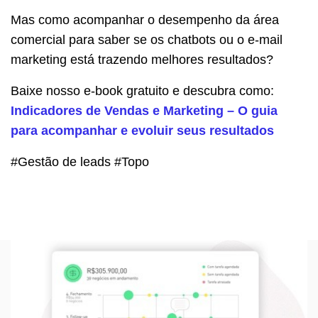
Mas como acompanhar o desempenho da área
comercial para saber se os chatbots ou o e-mail
marketing está trazendo melhores resultados?
Baixe nosso e-book gratuito e descubra como:
Indicadores de Vendas e Marketing – O guia
para acompanhar e evoluir seus resultados
#Gestão de leads #Topo