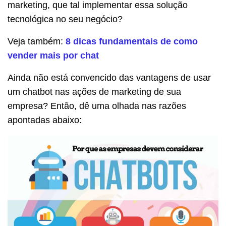
marketing, que tal implementar essa solução
tecnológica no seu negócio?
Veja também:
8 dicas fundamentais de como
vender mais por chat
Ainda não está convencido das vantagens de usar
um chatbot nas ações de marketing de sua
empresa? Então, dê uma olhada nas razões
apontadas abaixo: