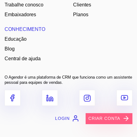
Trabalhe conosco
Clientes
Embaixadores
Planos
CONHECIMENTO
Educação
Blog
Central de ajuda
O Agendor é uma plataforma de CRM que funciona como um assistente
pessoal para equipes de vendas.
LOGIN
CRIAR CONTA