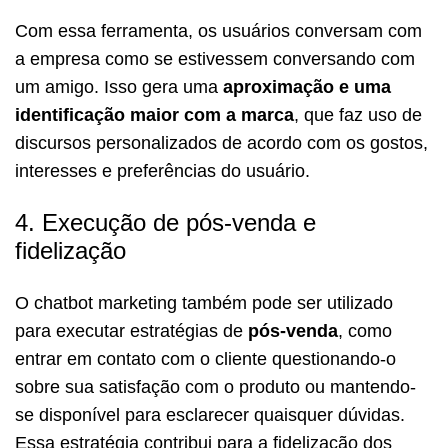
Com essa ferramenta, os usuários conversam com
a empresa como se estivessem conversando com
um amigo. Isso gera uma
aproximação e uma
identificação maior com a marca
, que faz uso de
discursos personalizados de acordo com os gostos,
interesses e preferências do usuário.
4. Execução de pós-venda e
fidelização
O chatbot marketing também pode ser utilizado
para executar estratégias de
pós-venda
, como
entrar em contato com o cliente questionando-o
sobre sua satisfação com o produto ou mantendo-
se disponível para esclarecer quaisquer dúvidas.
Essa estratégia contribui para a fidelização dos