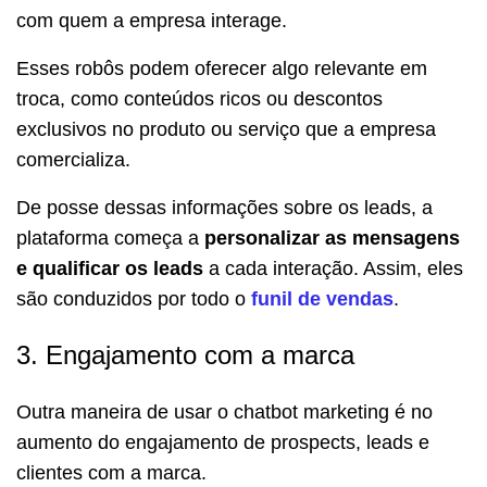
com quem a empresa interage.
Esses robôs podem oferecer algo relevante em
troca, como conteúdos ricos ou descontos
exclusivos no produto ou serviço que a empresa
comercializa.
De posse dessas informações sobre os leads, a
plataforma começa a
personalizar as mensagens
e qualificar os leads
a cada interação. Assim, eles
são conduzidos por todo o
funil de vendas
.
3. Engajamento com a marca
Outra maneira de usar o chatbot marketing é no
aumento do engajamento de prospects, leads e
clientes com a marca.