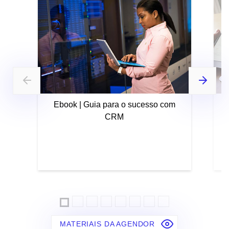
Ebook | Guia para o sucesso com
CRM
MATERIAIS DA AGENDOR