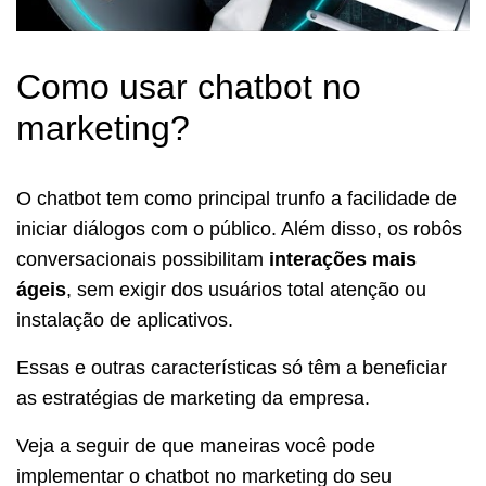
Como usar chatbot no
marketing?
O chatbot tem como principal trunfo a facilidade de
iniciar diálogos com o público. Além disso, os robôs
conversacionais possibilitam
interações mais
ágeis
, sem exigir dos usuários total atenção ou
instalação de aplicativos.
Essas e outras características só têm a beneficiar
as estratégias de marketing da empresa.
Veja a seguir de que maneiras você pode
implementar o chatbot no marketing do seu