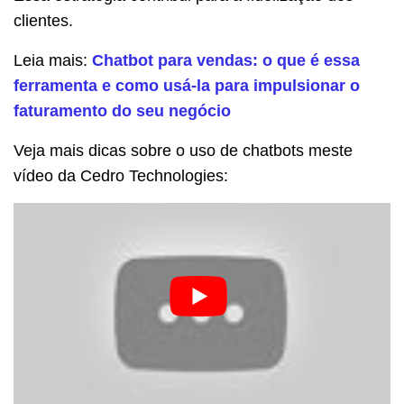
clientes.
Leia mais:
Chatbot para vendas: o que é essa
ferramenta e como usá-la para impulsionar o
faturamento do seu negócio
Veja mais dicas sobre o uso de chatbots meste
vídeo da Cedro Technologies: