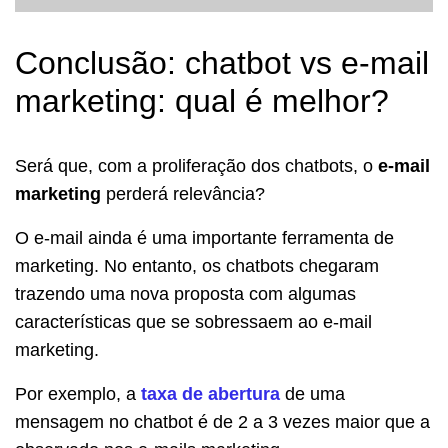
Conclusão: chatbot vs e-mail
marketing: qual é melhor?
Será que, com a proliferação dos chatbots, o
e-mail
marketing
perderá relevância?
O e-mail ainda é uma importante ferramenta de
marketing. No entanto, os chatbots chegaram
trazendo uma nova proposta com algumas
características que se sobressaem ao e-mail
marketing.
Por exemplo, a
taxa de abertura
de uma
mensagem no chatbot é de 2 a 3 vezes maior que a