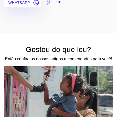
WHATSAPP
Gostou do que leu?
Então confira os nossos artigos recomendados para você!