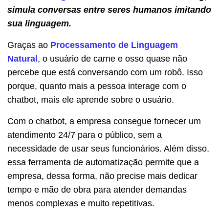
simula conversas entre seres humanos imitando
sua linguagem.
Graças ao
Processamento de Linguagem
Natural
, o usuário de carne e osso quase não
percebe que está conversando com um robô. Isso
porque, quanto mais a pessoa interage com o
chatbot, mais ele aprende sobre o usuário.
Com o chatbot, a empresa consegue fornecer um
atendimento 24/7 para o público, sem a
necessidade de usar seus funcionários. Além disso,
essa ferramenta de automatização permite que a
empresa, dessa forma, não precise mais dedicar
tempo e mão de obra para atender demandas
menos complexas e muito repetitivas.