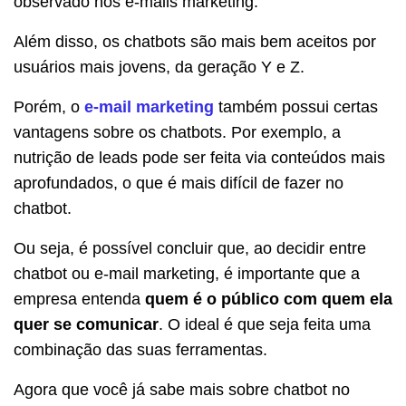
observado nos e-mails marketing.
Além disso, os chatbots são mais bem aceitos por
usuários mais jovens, da geração Y e Z.
Porém, o
e-mail marketing
também possui certas
vantagens sobre os chatbots. Por exemplo, a
nutrição de leads pode ser feita via conteúdos mais
aprofundados, o que é mais difícil de fazer no
chatbot.
Ou seja, é possível concluir que, ao decidir entre
chatbot ou e-mail marketing, é importante que a
empresa entenda
quem é o público com quem ela
quer se comunicar
. O ideal é que seja feita uma
combinação das suas ferramentas.
Agora que você já sabe mais sobre chatbot no