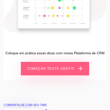
Coloque em prática essas dicas com nossa Plataforma de CRM
COMEÇAR TESTE GRÁTIS
COMPARTILHE COM SEU TIME