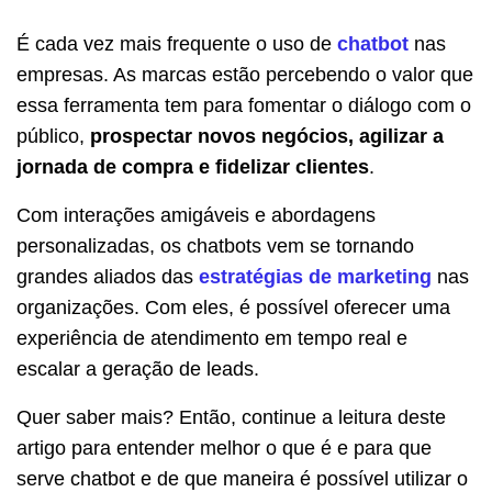
É cada vez mais frequente o uso de
chatbot
nas
empresas. As marcas estão percebendo o valor que
essa ferramenta tem para fomentar o diálogo com o
público,
prospectar novos negócios, agilizar a
jornada de compra e fidelizar clientes
.
Com interações amigáveis e abordagens
personalizadas, os chatbots vem se tornando
grandes aliados das
estratégias de marketing
nas
organizações. Com eles, é possível oferecer uma
experiência de atendimento em tempo real e
escalar a geração de leads.
Quer saber mais? Então, continue a leitura deste
artigo para entender melhor o que é e para que
serve chatbot e de que maneira é possível utilizar o