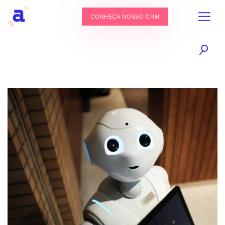
CONHEÇA NOSSO CRM