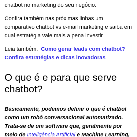
chatbot no marketing do seu negócio.
Confira também nas próximas linhas um
comparativo chatbot vs e-mail marketing e saiba em
qual estratégia vale mais a pena investir.
Leia também:
Como gerar leads com chatbot?
Confira estratégias e dicas inovadoras
O que é e para que serve
chatbot?
Basicamente, podemos definir o que é chatbot
como um robô conversacional automatizado.
Trata-se de um software que, geralmente por
meio de
Inteligência Artificial
e Machine Learning,