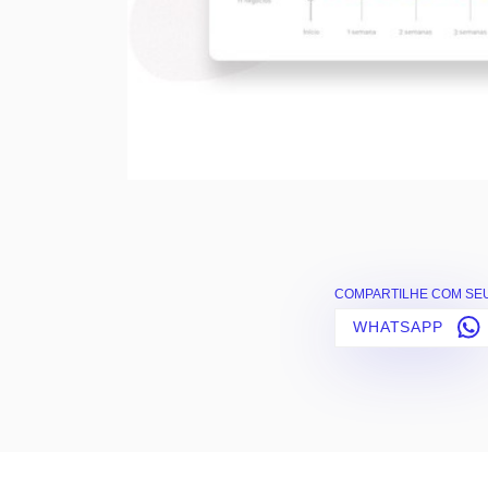
COMPARTILHE COM SEU
WHATSAPP