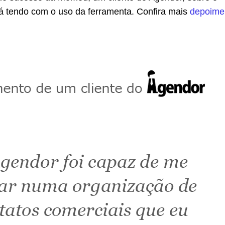
tá tendo com o uso da ferramenta. Confira mais
depoime