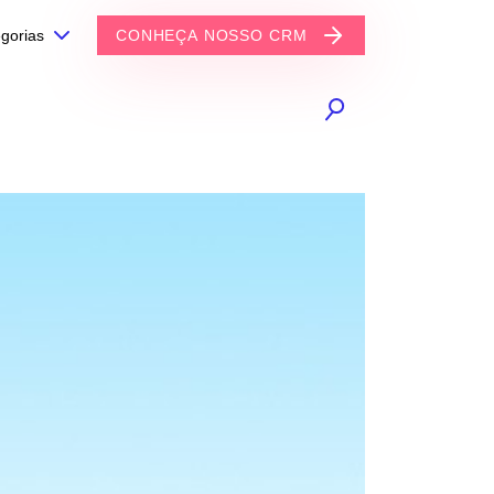
gorias
CONHEÇA NOSSO CRM