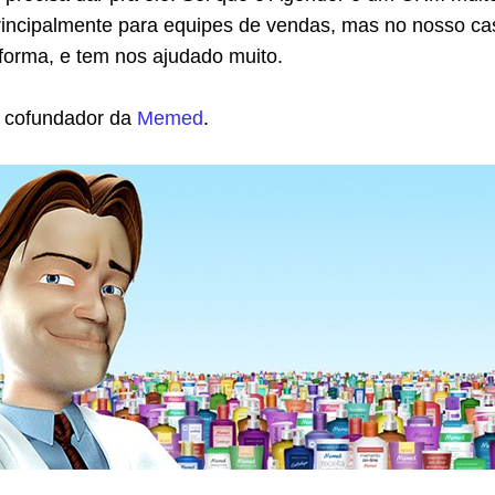
rincipalmente para equipes de vendas, mas no nosso ca
forma, e tem nos ajudado muito.
, cofundador da
Memed
.