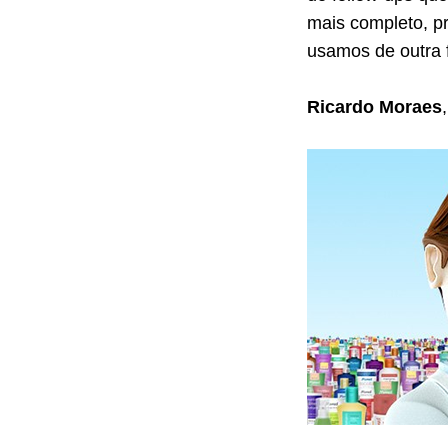
mais completo, p
usamos de outra 
Ricardo Moraes