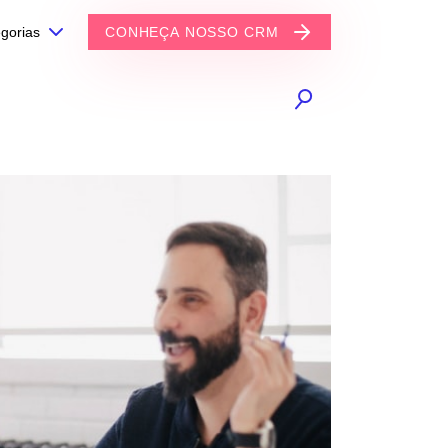
gorias
CONHEÇA NOSSO CRM