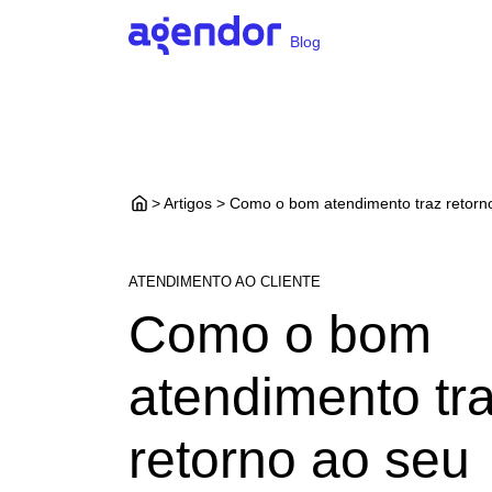
Blog
> Artigos > Como o bom atendimento traz retorn
ATENDIMENTO AO CLIENTE
Como o bom
atendimento tr
retorno ao seu