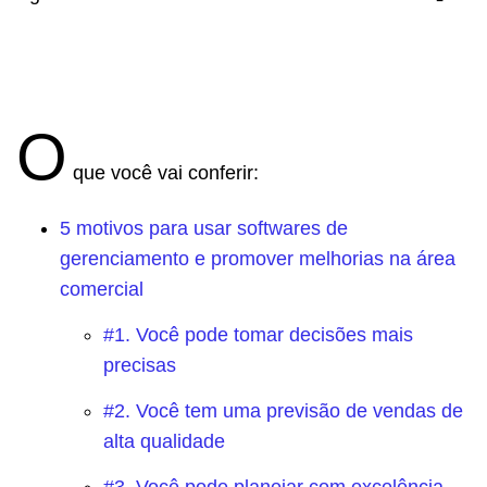
O
que você vai conferir:
5 motivos para usar softwares de
gerenciamento e promover melhorias na área
comercial
#1. Você pode tomar decisões mais
precisas
#2. Você tem uma previsão de vendas de
alta qualidade
#3. Você pode planejar com excelência