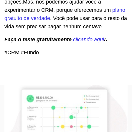
opções.Mas, nós podemos ajudar você a
experimentar o CRM, porque oferecemos um
plano
gratuito de verdade
. Você pode usar para o resto da
vida sem precisar pagar nenhum centavo.
Faça o teste gratuitamente
clicando aqui
!.
#CRM #Fundo