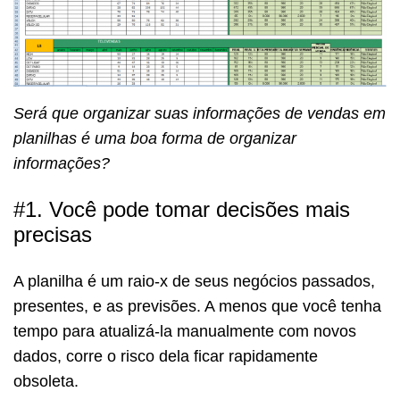
Será que organizar suas informações de vendas em
planilhas é uma boa forma de organizar
informações?
#1. Você pode tomar decisões mais
precisas
A planilha é um raio-x de seus negócios passados,
presentes, e as previsões. A menos que você tenha
tempo para atualizá-la manualmente com novos
dados, corre o risco dela ficar rapidamente
obsoleta.