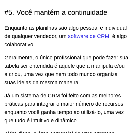
#5. Você mantém a continuidade
Enquanto as planilhas são algo pessoal e individual
de qualquer vendedor, um
software de CRM
é algo
colaborativo.
Geralmente, o único profissional que pode fazer sua
tabela ser entendida é aquele que a manipula e/ou
a criou, uma vez que nem todo mundo organiza
suas ideias da mesma maneira.
Já um sistema de CRM foi feito com as melhores
práticas para integrar o maior número de recursos
enquanto você ganha tempo ao utilizá-lo, uma vez
que tudo é intuitivo e dinâmico.