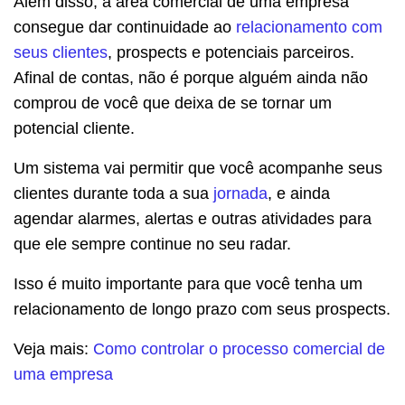
Além disso, a área comercial de uma empresa
consegue dar continuidade ao
relacionamento com
seus clientes
, prospects e potenciais parceiros.
Afinal de contas, não é porque alguém ainda não
comprou de você que deixa de se tornar um
potencial cliente.
Um sistema vai permitir que você acompanhe seus
clientes durante toda a sua
jornada
, e ainda
agendar alarmes, alertas e outras atividades para
que ele sempre continue no seu radar.
Isso é muito importante para que você tenha um
relacionamento de longo prazo com seus prospects.
Veja mais:
Como controlar o processo comercial de
uma empresa