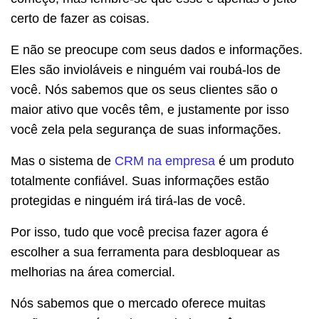
certo de fazer as coisas.
E não se preocupe com seus dados e informações.
Eles são invioláveis e ninguém vai roubá-los de
você. Nós sabemos que os seus clientes são o
maior ativo que vocês têm, e justamente por isso
você zela pela segurança de suas informações.
Mas o sistema de
CRM na empresa
é um produto
totalmente confiável. Suas informações estão
protegidas e ninguém irá tirá-las de você.
Por isso, tudo que você precisa fazer agora é
escolher a sua ferramenta para desbloquear as
melhorias na área comercial.
Nós sabemos que o mercado oferece muitas