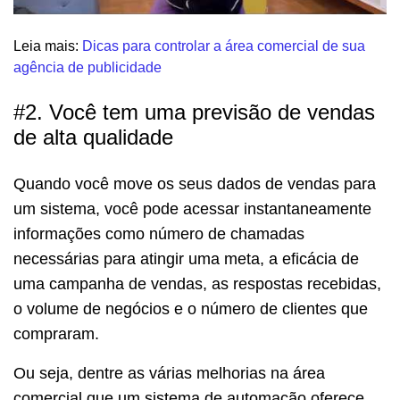
Leia mais:
Dicas para controlar a área comercial de sua
agência de publicidade
#2. Você tem uma previsão de vendas
de alta qualidade
Quando você move os seus dados de vendas para
um sistema, você pode acessar instantaneamente
informações como número de chamadas
necessárias para atingir uma meta, a eficácia de
uma campanha de vendas, as respostas recebidas,
o volume de negócios e o número de clientes que
compraram.
Ou seja, dentre as várias melhorias na área
comercial que um sistema de automação oferece,