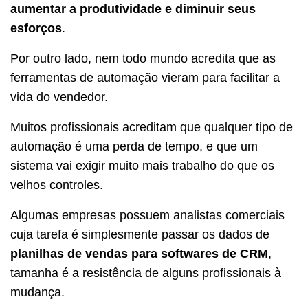
aumentar a produtividade e diminuir seus
esforços
.
Por outro lado, nem todo mundo acredita que as
ferramentas de automação vieram para facilitar a
vida do vendedor.
Muitos profissionais acreditam que qualquer tipo de
automação é uma perda de tempo, e que um
sistema vai exigir muito mais trabalho do que os
velhos controles.
Algumas empresas possuem analistas comerciais
cuja tarefa é simplesmente passar os dados de
planilhas de vendas para softwares de CRM
,
tamanha é a resistência de alguns profissionais à
mudança.