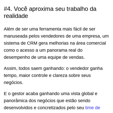
#4. Você aproxima seu trabalho da
realidade
Além de ser uma ferramenta mais fácil de ser
manuseada pelos vendedores de uma empresa, um
sistema de CRM gera melhorias na área comercial
como o acesso a um panorama real do
desempenho de uma equipe de vendas.
Assim, todos saem ganhando: o vendedor ganha
tempo, maior controle e clareza sobre seus
negócios.
E o gestor acaba ganhando uma vista global e
panorâmica dos negócios que estão sendo
desenvolvidos e concretizados pelo seu
time de