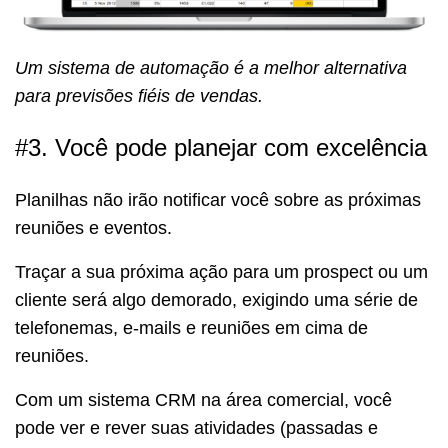
Um sistema de automação é a melhor alternativa
para previsões fiéis de vendas.
#3. Você pode planejar com excelência
Planilhas não irão notificar você sobre as próximas
reuniões e eventos.
Traçar a sua próxima ação para um prospect ou um
cliente será algo demorado, exigindo uma série de
telefonemas, e-mails e reuniões em cima de
reuniões.
Com um sistema CRM na área comercial, você
pode ver e rever suas atividades (passadas e