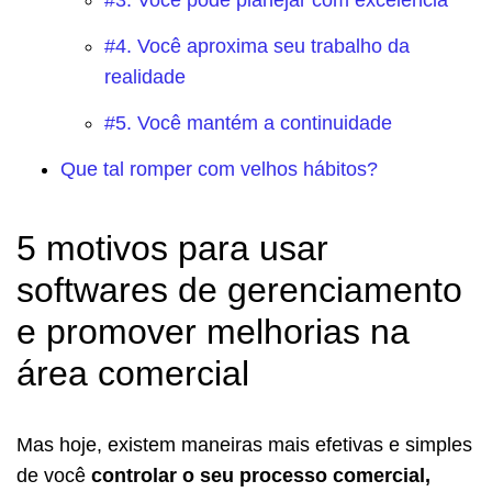
#4. Você aproxima seu trabalho da
realidade
#5. Você mantém a continuidade
Que tal romper com velhos hábitos?
5 motivos para usar
softwares de gerenciamento
e promover melhorias na
área comercial
Mas hoje, existem maneiras mais efetivas e simples
de você
controlar o seu processo comercial,