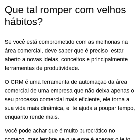
Que tal romper com velhos
hábitos?
Se você está comprometido com as melhorias na
área comercial, deve saber que é preciso estar
aberto a novas ideias, conceitos e principalmente
ferramentas de produtividade.
O CRM é uma ferramenta de automação da área
comercial de uma empresa que não deixa apenas o
seu processo comercial mais eficiente, ele torna a
sua vida mais dinâmica, e te ajuda a poupar tempo,
enquanto rende mais.
Você pode achar que é muito burocrático no
começo, mas lembre-se que esse é apenas o jeito