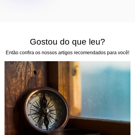
Gostou do que leu?
Então confira os nossos artigos recomendados para você!