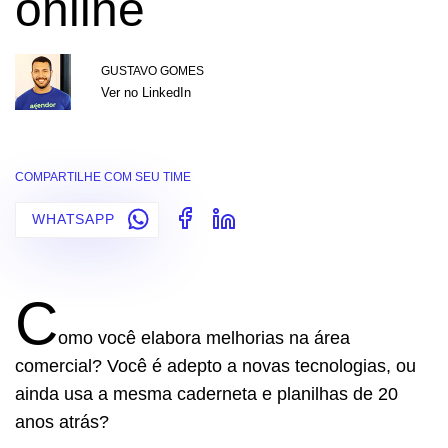
online
GUSTAVO GOMES
Ver no LinkedIn
COMPARTILHE COM SEU TIME
WHATSAPP
C
omo você elabora melhorias na área
comercial? Você é adepto a novas tecnologias, ou
ainda usa a mesma caderneta e planilhas de 20
anos atrás?