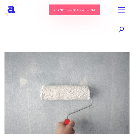
CONHEÇA NOSSO CRM