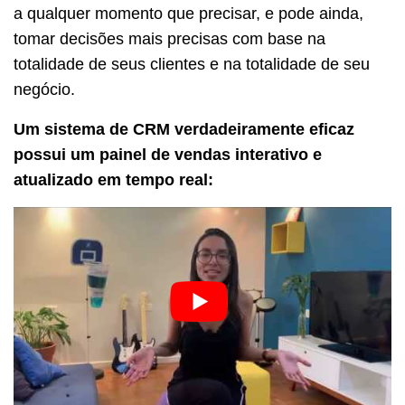
a qualquer momento que precisar, e pode ainda,
tomar decisões mais precisas com base na
totalidade de seus clientes e na totalidade de seu
negócio.
Um sistema de CRM verdadeiramente eficaz
possui um painel de vendas interativo e
atualizado em tempo real: