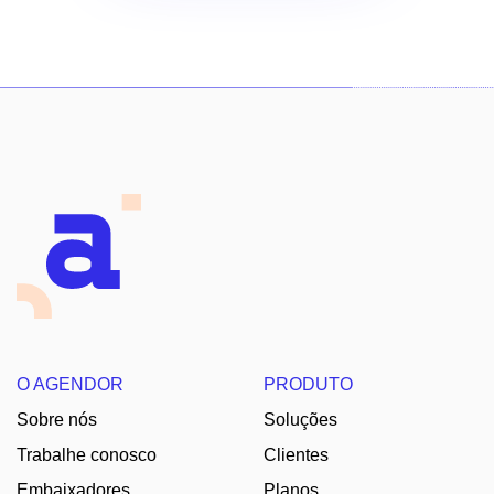
O AGENDOR
PRODUTO
Sobre nós
Soluções
Trabalhe conosco
Clientes
Embaixadores
Planos