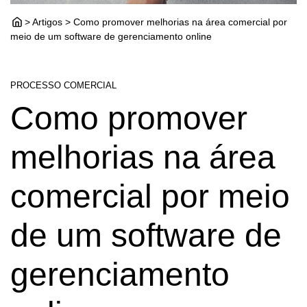
> Artigos > Como promover melhorias na área comercial por
meio de um software de gerenciamento online
PROCESSO COMERCIAL
Como promover
melhorias na área
comercial por meio
de um software de
gerenciamento