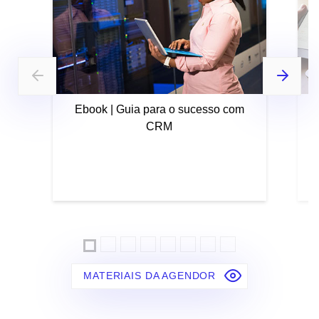
Ebook | Guia para o sucesso com
CRM
MATERIAIS DA AGENDOR