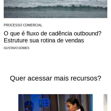
PROCESSO COMERCIAL
O que é fluxo de cadência outbound?
Estruture sua rotina de vendas
GUSTAVO GOMES
Quer acessar mais recursos?