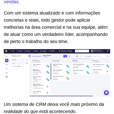
vendas
.
Com um sistema atualizado e com informações
concretas e reais, todo gestor pode aplicar
melhorias na área comercial e na sua equipe, além
de atuar como um verdadeiro líder, acompanhando
de perto o trabalho do seu time.
Um sistema de CRM deixa você mais próximo da
realidade do que está acontecendo.