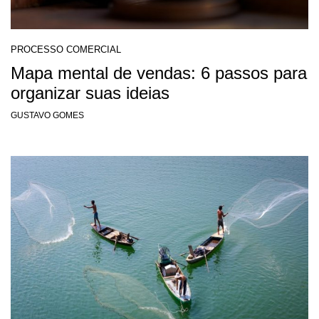
PROCESSO COMERCIAL
Mapa mental de vendas: 6 passos para
organizar suas ideias
GUSTAVO GOMES