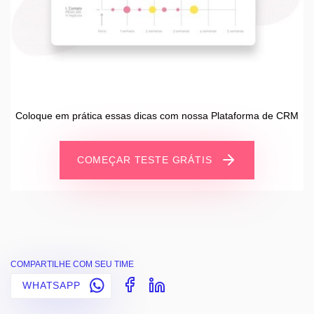
Coloque em prática essas dicas com nossa Plataforma de CRM
COMEÇAR TESTE GRÁTIS
COMPARTILHE COM SEU TIME
WHATSAPP