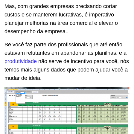
Mas, com grandes empresas precisando cortar
custos e se manterem lucrativas, é imperativo
planejar melhorias na área comercial e elevar o
desempenho da empresa..
Se você faz parte dos profissionais que até então
estavam relutantes em abandonar as planilhas, e a
produtividade
não serve de incentivo para você, nós
temos mais alguns dados que podem ajudar você a
mudar de ideia.