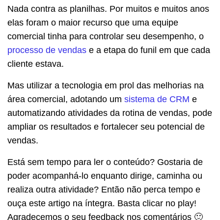
Nada contra as planilhas. Por muitos e muitos anos
elas foram o maior recurso que uma equipe
comercial tinha para controlar seu desempenho, o
processo de vendas
e a etapa do funil em que cada
cliente estava.
Mas utilizar a tecnologia em prol das melhorias na
área comercial, adotando um
sistema de CRM
e
automatizando atividades da rotina de vendas, pode
ampliar os resultados e fortalecer seu potencial de
vendas.
Está sem tempo para ler o conteúdo? Gostaria de
poder acompanhá-lo enquanto dirige, caminha ou
realiza outra atividade? Então não perca tempo e
ouça este artigo na íntegra. Basta clicar no play!
Agradecemos o seu feedback nos comentários 🙂