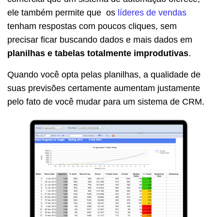
ele também permite que os
líderes de vendas
tenham respostas com poucos cliques, sem
precisar ficar buscando dados e mais dados em
planilhas e tabelas totalmente improdutivas
.
Quando você opta pelas planilhas, a qualidade de
suas previsões certamente aumentam justamente
pelo fato de você mudar para um sistema de CRM.