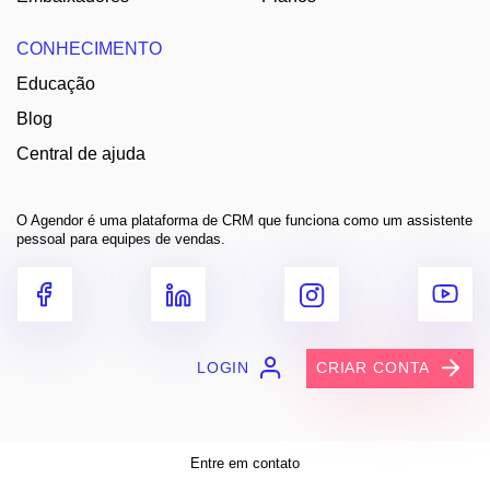
CONHECIMENTO
Educação
Blog
Central de ajuda
O Agendor é uma plataforma de CRM que funciona como um assistente
pessoal para equipes de vendas.
LOGIN
CRIAR CONTA
Entre em contato