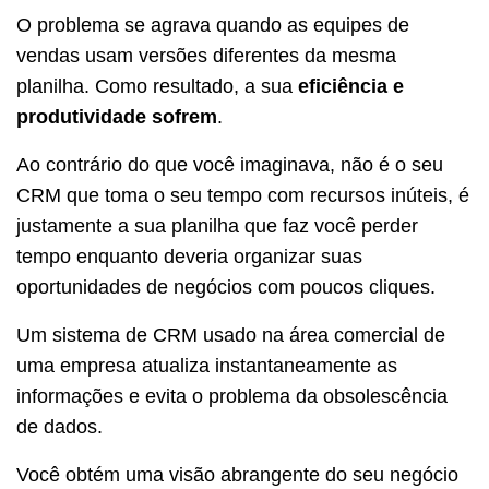
O problema se agrava quando as equipes de
vendas usam versões diferentes da mesma
planilha. Como resultado, a sua
eficiência e
produtividade sofrem
.
Ao contrário do que você imaginava, não é o seu
CRM que toma o seu tempo com recursos inúteis, é
justamente a sua planilha que faz você perder
tempo enquanto deveria organizar suas
oportunidades de negócios com poucos cliques.
Um sistema de CRM usado na área comercial de
uma empresa atualiza instantaneamente as
informações e evita o problema da obsolescência
de dados.
Você obtém uma visão abrangente do seu negócio