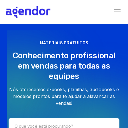
MATERIAIS GRATUITOS
Conhecimento profissional
em vendas para todas as
equipes
Nós oferecemos e-books, planilhas, audiobooks e
modelos prontos para te ajudar a alavancar as
vendas!