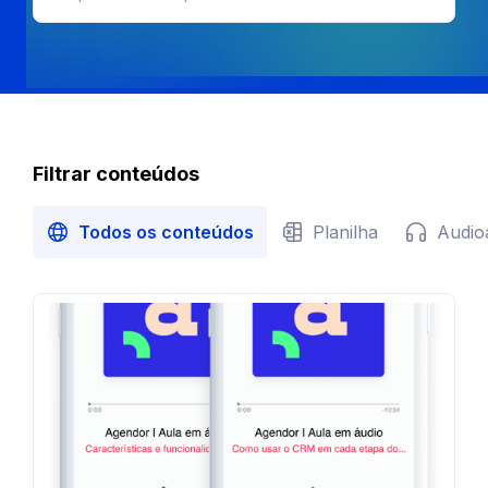
Filtrar conteúdos
Todos os conteúdos
Planilha
Audio