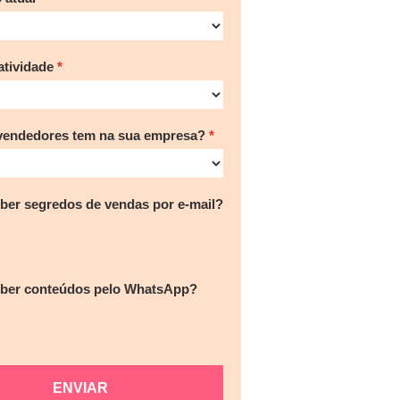
tividade
vendedores tem na sua empresa?
ber segredos de vendas por e-mail?
eber conteúdos pelo WhatsApp?
ENVIAR