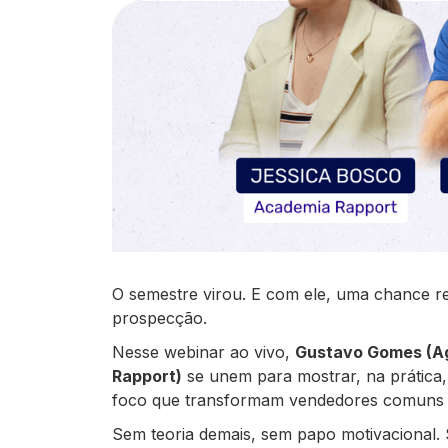
O semestre virou. E com ele, uma chance re
prospecção.
Nesse webinar ao vivo,
Gustavo Gomes (Ag
Rapport)
se unem para mostrar, na prática, 
foco que transformam vendedores comun
Sem teoria demais, sem papo motivacional. 