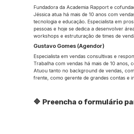
Fundadora da Academia Rapport e cofundad
Jéssica atua há mais de 10 anos com venda
tecnologia e educação. Especialista em pros
pessoas e hoje se dedica a desenvolver áre
workshops e estruturação de times de vend
Gustavo Gomes (Agendor)
Especialista em vendas consultivas e respo
Trabalha com vendas há mais de 10 anos, 
Atuou tanto no background de vendas, como 
frente, como gerente de grandes contas e in
🔷 Preencha o formulário pa