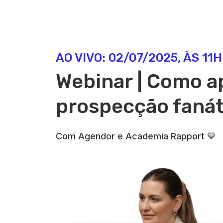
AO VIVO: 02/07/2025, ÀS 11H
Webinar | Como ap
prospecção fanát
Com Agendor e Academia Rapport 💙