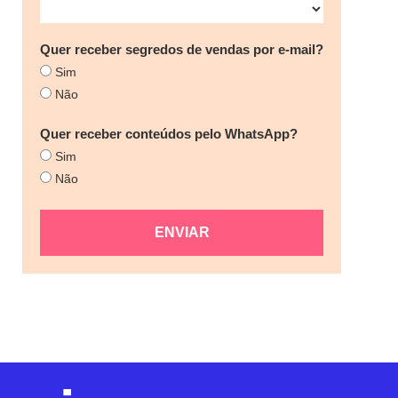
Quer receber segredos de vendas por e-mail?
Sim
Não
Quer receber conteúdos pelo WhatsApp?
Sim
Não
ENVIAR