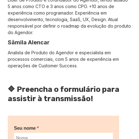
5 anos como CTO e 3 anos como CPO. +10 anos de
experiência como programador. Experiência em
desenvolvimento, tecnologia, SaaS, UX, Design. Atual
responsável por definir o roadmap da evolução do produto
do Agendor.
Sâmila Alencar
Analista de Produto do Agendor e especialista em
processos comerciais, com 5 anos de experiência em
operações de Customer Success.
🔷 Preencha o formulário para
assistir à transmissão!
Seu nome