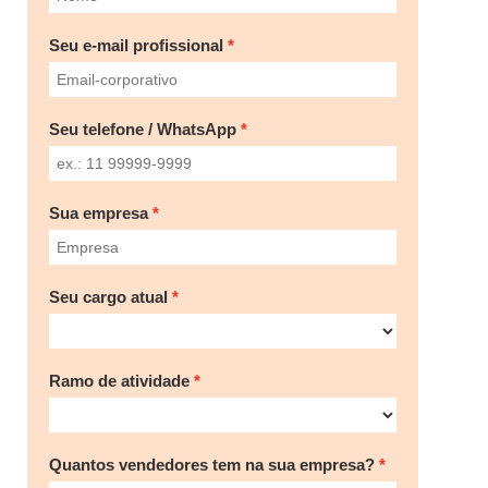
Seu e-mail profissional
Seu telefone / WhatsApp
Sua empresa
Seu cargo atual
Ramo de atividade
Quantos vendedores tem na sua empresa?