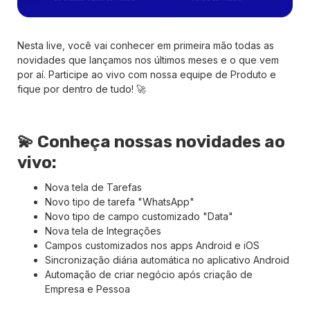
Nesta live, você vai conhecer em primeira mão todas as
novidades que lançamos nos últimos meses e o que vem
por aí. Participe ao vivo com nossa equipe de Produto e
fique por dentro de tudo! 🚀
💫 Conheça nossas novidades ao
vivo:
Nova tela de Tarefas
Novo tipo de tarefa "WhatsApp"
Novo tipo de campo customizado "Data"
Nova tela de Integrações
Campos customizados nos apps Android e iOS
Sincronização diária automática no aplicativo Android
Automação de criar negócio após criação de
Empresa e Pessoa