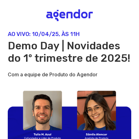
AO VIVO: 10/04/25, ÀS 11H
Demo Day | Novidades
do 1º trimestre de 2025!
Com a equipe de Produto do Agendor