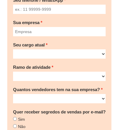
Seu telefone / WhatsApp
Sua empresa
Seu cargo atual
Ramo de atividade
Quantos vendedores tem na sua empresa?
Quer receber segredos de vendas por e-mail?
Sim
Não