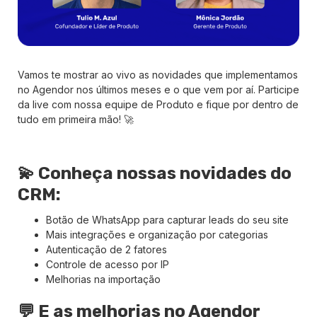
Vamos te mostrar ao vivo as novidades que implementamos
no Agendor nos últimos meses e o que vem por aí. Participe
da live com nossa equipe de Produto e fique por dentro de
tudo em primeira mão! 🚀
💫 Conheça nossas novidades do
CRM:
Botão de WhatsApp para capturar leads do seu site
Mais integrações e organização por categorias
Autenticação de 2 fatores
Controle de acesso por IP
Melhorias na importação
💬 E as melhorias no Agendor