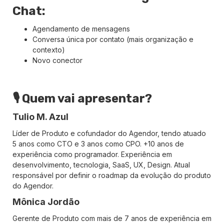
Chat:
Agendamento de mensagens
Conversa única por contato (mais organização e
contexto)
Novo conector
🎙️ Quem vai apresentar?
Tulio M. Azul
Líder de Produto e cofundador do Agendor, tendo atuado
5 anos como CTO e 3 anos como CPO. +10 anos de
experiência como programador. Experiência em
desenvolvimento, tecnologia, SaaS, UX, Design. Atual
responsável por definir o roadmap da evolução do produto
do Agendor.
Mônica Jordão
Gerente de Produto com mais de 7 anos de experiência em