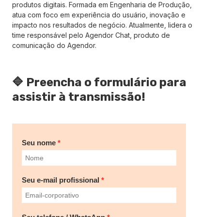
produtos digitais. Formada em Engenharia de Produção,
atua com foco em experiência do usuário, inovação e
impacto nos resultados de negócio. Atualmente, lidera o
time responsável pelo Agendor Chat, produto de
comunicação do Agendor.
🔷 Preencha o formulário para
assistir à transmissão!
Seu nome
Seu e-mail profissional