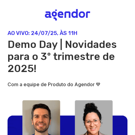
AO VIVO: 24/07/25, ÀS 11H
Demo Day | Novidades
para o 3º trimestre de
2025!
Com a equipe de Produto do Agendor 💙