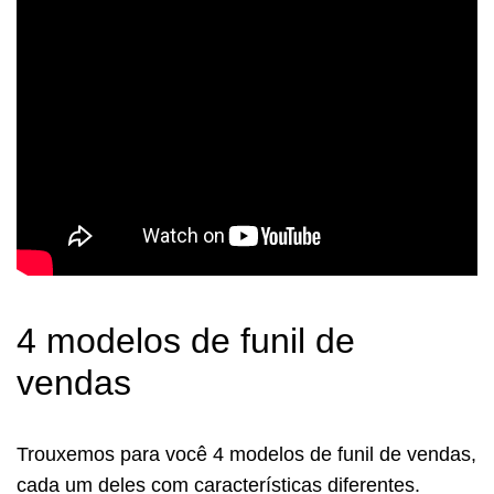
4 modelos de funil de
vendas
Trouxemos para você 4 modelos de funil de vendas,
cada um deles com características diferentes.