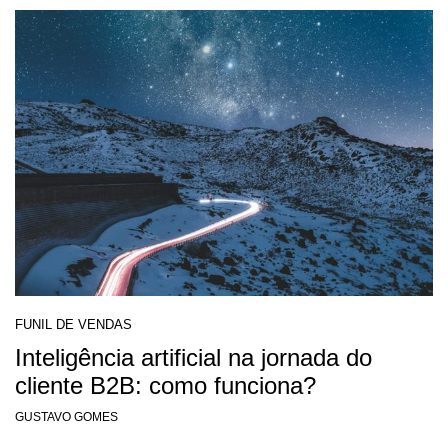
FUNIL DE VENDAS
Inteligência artificial na jornada do
cliente B2B: como funciona?
GUSTAVO GOMES