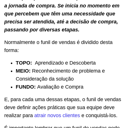
a jornada de compra. Se inicia no momento em
que percebem que têm uma necessidade que
precisa ser atendida, até a decisão de compra,
passando por diversas etapas.
Normalmente o funil de vendas é dividido desta
forma:
TOPO:
Aprendizado e Descoberta
MEIO:
Reconhecimento de problema e
Consideração da solução
FUNDO:
Avaliação e Compra
E, para cada uma dessas etapas, o funil de vendas
deve definir ações práticas que sua equipe deve
realizar para
atrair novos clientes
e conquistá-los.