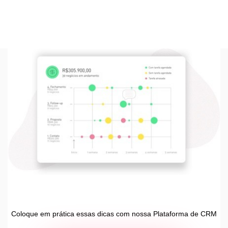
Coloque em prática essas dicas com nossa Plataforma de CRM