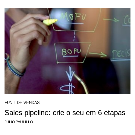
FUNIL DE VENDAS
Sales pipeline: crie o seu em 6 etapas
JÚLIO PAULILLO