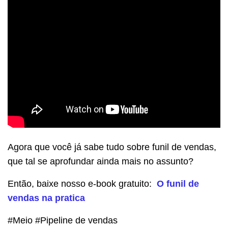
Agora que você já sabe tudo sobre funil de vendas,
que tal se aprofundar ainda mais no assunto?
Ent
ã
o, baixe nosso e-book gratuito:
O funil de
vendas na pratica
#Meio #Pipeline de vendas