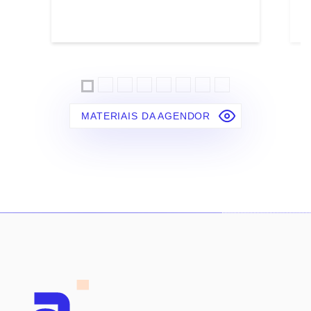
MATERIAIS DA AGENDOR