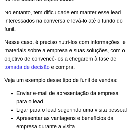
No entanto, tem dificuldade em manter esse lead
interessados na conversa e levá-lo até o fundo do
funil.
Nesse caso, é preciso nutri-los com informações e
materiais sobre a empresa e suas soluções, com o
objetivo de convencê-los a chegarem à fase de
tomada de decisão
e compra.
Veja um exemplo desse tipo de funil de vendas:
Enviar e-mail de apresentação da empresa
para o lead
Ligar para o lead sugerindo uma visita pessoal
Apresentar as vantagens e benefícios da
empresa durante a visita