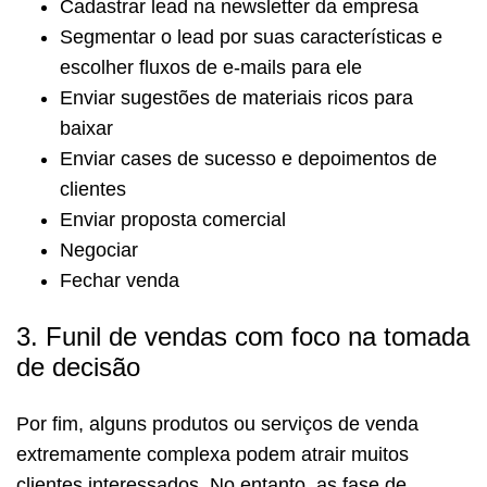
Cadastrar lead na newsletter da empresa
Segmentar o lead por suas características e
escolher fluxos de e-mails para ele
Enviar sugestões de materiais ricos para
baixar
Enviar cases de sucesso e depoimentos de
clientes
Enviar proposta comercial
Negociar
Fechar venda
3. Funil de vendas com foco na tomada
de decisão
Por fim, alguns produtos ou serviços de venda
extremamente complexa podem atrair muitos
clientes interessados. No entanto, as fase de