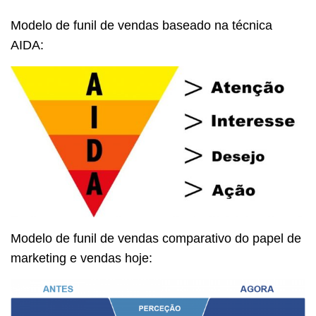
Modelo de funil de vendas baseado na técnica
AIDA:
Modelo de funil de vendas comparativo do papel de
marketing e vendas hoje: