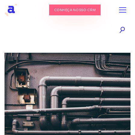
CONHEÇA NOSSO CRM