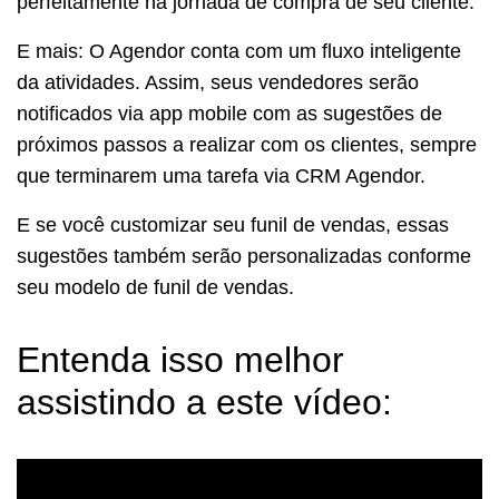
perfeitamente na jornada de compra de seu cliente.
E mais: O Agendor conta com um fluxo inteligente
da atividades. Assim, seus vendedores serão
notificados via app mobile com as sugestões de
próximos passos a realizar com os clientes, sempre
que terminarem uma tarefa via CRM Agendor.
E se você customizar seu funil de vendas, essas
sugestões também serão personalizadas conforme
seu modelo de funil de vendas.
Entenda isso melhor
assistindo a este vídeo: