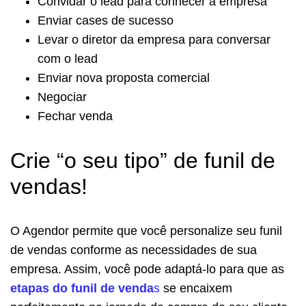
Convidar o lead para conhecer a empresa
Enviar cases de sucesso
Levar o diretor da empresa para conversar
com o lead
Enviar nova proposta comercial
Negociar
Fechar venda
Crie “o seu tipo” de funil de
vendas!
O Agendor permite que você personalize seu funil
de vendas conforme as necessidades de sua
empresa. Assim, você pode adaptá-lo para que as
etapas do funil de venda
s
se encaixem