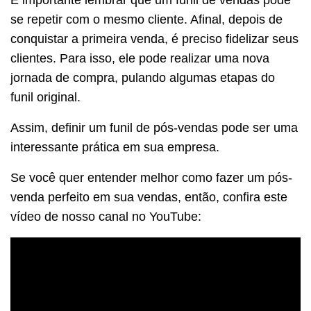
É importante lembrar que um funil de vendas pode
se repetir com o mesmo cliente. Afinal, depois de
conquistar a primeira venda, é preciso fidelizar seus
clientes. Para isso, ele pode realizar uma nova
jornada de compra, pulando algumas etapas do
funil original.
Assim, definir um funil de pós-vendas pode ser uma
interessante prática em sua empresa.
Se você quer entender melhor como fazer um pós-
venda perfeito em sua vendas, então, confira este
vídeo de nosso canal no YouTube: