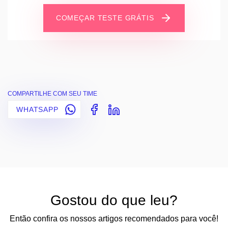
COMEÇAR TESTE GRÁTIS
COMPARTILHE COM SEU TIME
WHATSAPP
Gostou do que leu?
Então confira os nossos artigos recomendados para você!