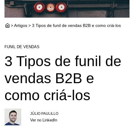
> Artigos > 3 Tipos de funil de vendas B2B e como criá-los
FUNIL DE VENDAS
3 Tipos de funil de
vendas B2B e
como criá-los
JÚLIO PAULILLO
Ver no LinkedIn