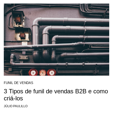
FUNIL DE VENDAS
3 Tipos de funil de vendas B2B e como
criá-los
JÚLIO PAULILLO