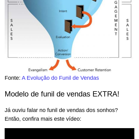
Fonte:
A Evolução do Funil de Vendas
Modelo de funil de vendas EXTRA!
Já ouviu falar no funil de vendas dos sonhos?
Então, confira mais este vídeo: