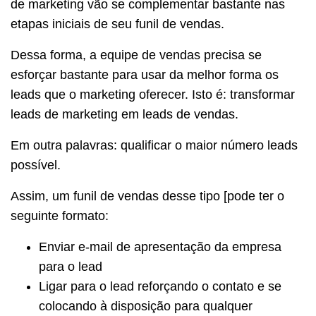
de marketing vão se complementar bastante nas
etapas iniciais de seu funil de vendas.
Dessa forma, a equipe de vendas precisa se
esforçar bastante para usar da melhor forma os
leads que o marketing oferecer. Isto é: transformar
leads de marketing em leads de vendas.
Em outra palavras: qualificar o maior número leads
possível.
Assim, um funil de vendas desse tipo [pode ter o
seguinte formato:
Enviar e-mail de apresentação da empresa
para o lead
Ligar para o lead reforçando o contato e se
colocando à disposição para qualquer