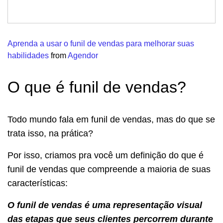
Aprenda a usar o funil de vendas para melhorar suas
habilidades
from
Agendor
O que é funil de vendas?
Todo mundo fala em funil de vendas, mas do que se
trata isso, na prática?
Por isso, criamos pra você um definição do que é
funil de vendas que compreende a maioria de suas
características:
O funil de vendas é uma representação visual
das etapas que seus clientes percorrem durante