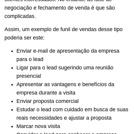
negociação e fechamento de venda é que são
complicadas.
Assim, um exemplo de funil de vendas desse tipo
poderia ser este:
Enviar e-mail de apresentação da empresa
para o lead
Ligar para o lead sugerindo uma reunião
presencial
Apresentar as vantagens e benefícios da
empresa durante a visita
Enviar proposta comercial
Estudar o lead com cuidado em busca de suas
reais necessidades e ajustar a proposta
Marcar nova visita