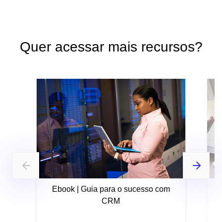
Quer acessar mais recursos?
Ebook | Guia para o sucesso com
CRM