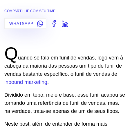
COMPARTILHE COM SEU TIME
WHATSAPP
Q
uando se fala em funil de vendas, logo vem à
cabeça da maioria das pessoas um tipo de funil de
vendas bastante específico, o funil de vendas de
inbound marketing
.
Dividido em topo, meio e base, esse funil acabou se
tornando uma referência de funil de vendas, mas,
na verdade, trata-se apenas de um de seus tipos.
Neste post, além de entender de forma mais