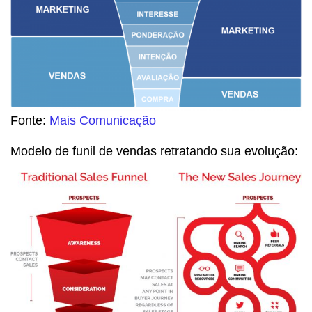
Fonte:
Mais Comunicação
Modelo de funil de vendas retratando sua evolução: