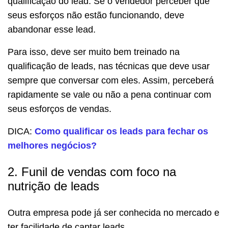
qualificação do lead. Se o vendedor perceber que
seus esforços não estão funcionando, deve
abandonar esse lead.
Para isso, deve ser muito bem treinado na
qualificação de leads, nas técnicas que deve usar
sempre que conversar com eles. Assim, perceberá
rapidamente se vale ou não a pena continuar com
seus esforços de vendas.
DICA:
Como qualificar os leads para fechar os
melhores negócios?
2. Funil de vendas com foco na
nutrição de leads
Outra empresa pode já ser conhecida no mercado e
ter facilidade de captar leads.