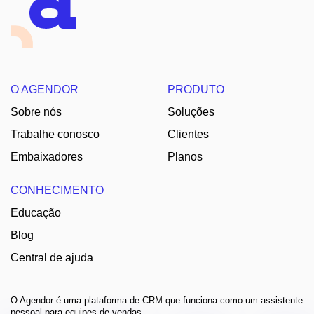
O AGENDOR
PRODUTO
Sobre nós
Soluções
Trabalhe conosco
Clientes
Embaixadores
Planos
CONHECIMENTO
Educação
Blog
Central de ajuda
O Agendor é uma plataforma de CRM que funciona como um assistente
pessoal para equipes de vendas.