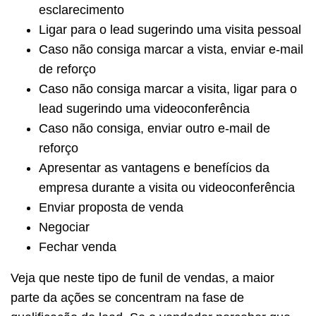
esclarecimento
Ligar para o lead sugerindo uma visita pessoal
Caso não consiga marcar a vista, enviar e-mail
de reforço
Caso não consiga marcar a visita, ligar para o
lead sugerindo uma videoconferência
Caso não consiga, enviar outro e-mail de
reforço
Apresentar as vantagens e benefícios da
empresa durante a visita ou videoconferência
Enviar proposta de venda
Negociar
Fechar venda
Veja que neste tipo de funil de vendas, a maior
parte da ações se concentram na fase de