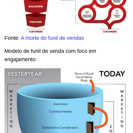
Fonte:
A morte do funil de vendas
Modelo de funil de venda com foco em
engajamento: