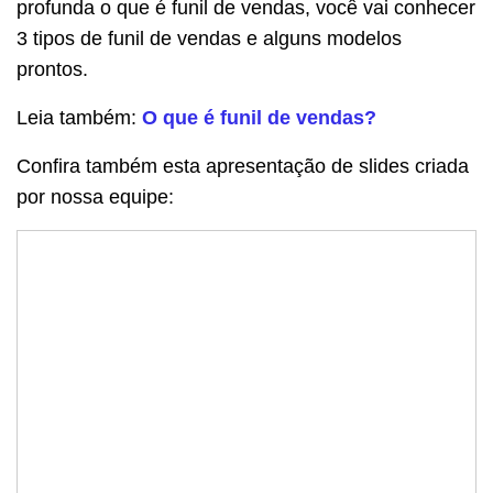
profunda o que é funil de vendas, você vai conhecer
3 tipos de funil de vendas e alguns modelos
prontos.
Leia também:
O que é funil de vendas?
Confira também esta apresentação de slides criada
por nossa equipe: