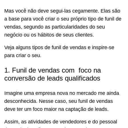
Mas você não deve segui-las cegamente. Elas são
a base para você criar o seu próprio tipo de funil de
vendas, segundo as particularidades do seu
negócio ou os hábitos de seus clientes.
Veja alguns tipos de funil de vendas e inspire-se
para criar o seu.
1. Funil de vendas com foco na
conversão de leads qualificados
Imagine uma empresa nova no mercado me ainda
desconhecida. Nesse caso, seu funil de vendas
deve ter um foco maior na captação de leads.
Assim, as atividades de vendedores e do pessoal