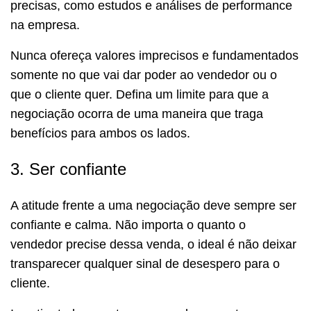
precisas, como estudos e análises de performance
na empresa.
Nunca ofereça valores imprecisos e fundamentados
somente no que vai dar poder ao vendedor ou o
que o cliente quer. Defina um limite para que a
negociação ocorra de uma maneira que traga
benefícios para ambos os lados.
3. Ser confiante
A atitude frente a uma negociação deve sempre ser
confiante e calma. Não importa o quanto o
vendedor precise dessa venda, o ideal é não deixar
transparecer qualquer sinal de desespero para o
cliente.