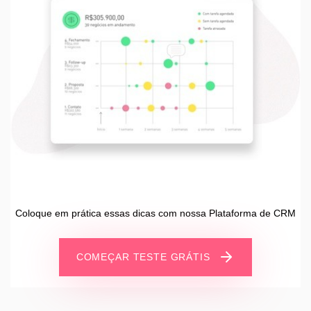
Coloque em prática essas dicas com nossa Plataforma de CRM
COMEÇAR TESTE GRÁTIS