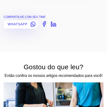
COMPARTILHE COM SEU TIME
WHATSAPP
Gostou do que leu?
Então confira os nossos artigos recomendados para você!