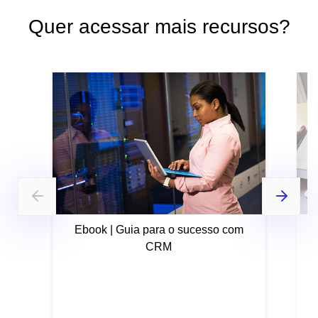
Quer acessar mais recursos?
Ebook | Guia para o sucesso com
CRM