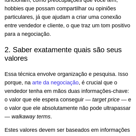
hobbies que possam compartilhar ou opiniões
particulares, já que ajudam a criar uma conexão
entre vendedor e cliente, o que traz um tom positivo
para a negociação.
2. Saber exatamente quais são seus
valores
Essa técnica envolve organização e pesquisa. Isso
porque, na
arte da negociação
, é crucial que o
vendedor tenha em mãos duas informações-chave:
o valor que ele espera conseguir —
target price
— e
o valor que ele absolutamente não pode ultrapassar
—
walkaway terms
.
Estes valores devem ser baseados em informações