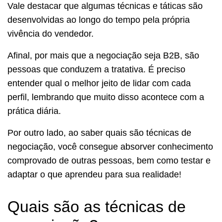
Vale destacar que algumas técnicas e táticas são
desenvolvidas ao longo do tempo pela própria
vivência do vendedor.
Afinal, por mais que a negociação seja B2B, são
pessoas que conduzem a tratativa. É preciso
entender qual o melhor jeito de lidar com cada
perfil, lembrando que muito disso acontece com a
prática diária.
Por outro lado, ao saber quais são técnicas de
negociação, você consegue absorver conhecimento
comprovado de outras pessoas, bem como testar e
adaptar o que aprendeu para sua realidade!
Quais são as técnicas de