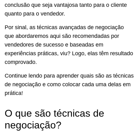
conclusão que seja vantajosa tanto para o cliente
quanto para o vendedor.
Por sinal, as técnicas avançadas de negociação
que abordaremos aqui são recomendadas por
vendedores de sucesso e baseadas em
experiências práticas, viu? Logo, elas têm resultado
comprovado.
Continue lendo para aprender quais são as técnicas
de negociação e como colocar cada uma delas em
prática!
O que são técnicas de
negociação?