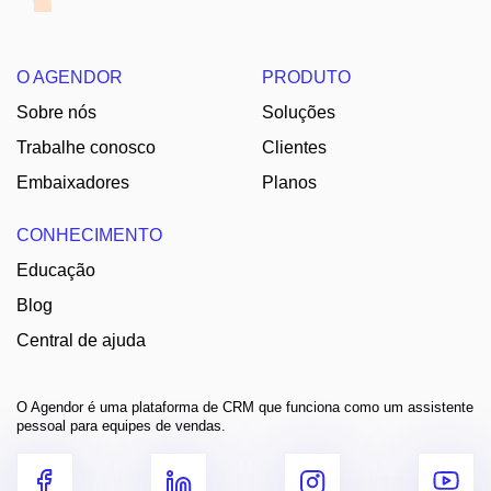
O AGENDOR
PRODUTO
Sobre nós
Soluções
Trabalhe conosco
Clientes
Embaixadores
Planos
CONHECIMENTO
Educação
Blog
Central de ajuda
O Agendor é uma plataforma de CRM que funciona como um assistente
pessoal para equipes de vendas.