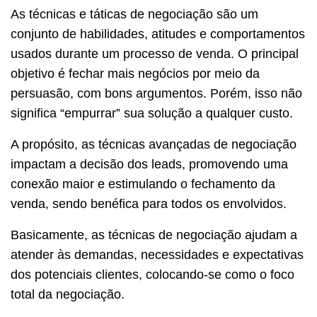
As técnicas e táticas de negociação são um
conjunto de habilidades, atitudes e comportamentos
usados durante um processo de venda. O principal
objetivo é fechar mais negócios por meio da
persuasão, com bons argumentos. Porém, isso não
significa “empurrar” sua solução a qualquer custo.
A propósito, as técnicas avançadas de negociação
impactam a decisão dos leads, promovendo uma
conexão maior e estimulando o fechamento da
venda, sendo benéfica para todos os envolvidos.
Basicamente, as técnicas de negociação ajudam a
atender às demandas, necessidades e expectativas
dos potenciais clientes, colocando-se como o foco
total da negociação.