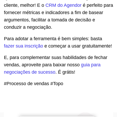
cliente, melhor! E o
CRM do Agendor
é perfeito para
fornecer métricas e indicadores a fim de basear
argumentos, facilitar a tomada de decisão e
conduzir a negociação.
Para adotar a ferramenta é bem simples: basta
fazer sua inscrição
e começar a usar gratuitamente!
E, para complementar suas habilidades de fechar
vendas, aproveite para baixar nosso
guia para
negociações de sucesso
. É grátis!
#Processo de vendas #Topo