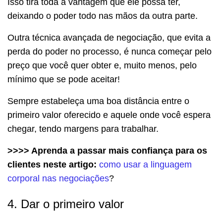
Isso tira toda a vantagem que ele possa ter,
deixando o poder todo nas mãos da outra parte.
Outra técnica avançada de negociação, que evita a
perda do poder no processo, é nunca começar pelo
preço que você quer obter e, muito menos, pelo
mínimo que se pode aceitar!
Sempre estabeleça uma boa distância entre o
primeiro valor oferecido e aquele onde você espera
chegar, tendo margens para trabalhar.
>>>> Aprenda a passar mais confiança para os
clientes neste artigo:
como usar a l
i
nguagem
corporal nas negociações
?
4. Dar o primeiro valor