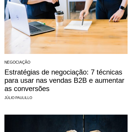
NEGOCIAÇÃO
Estratégias de negociação: 7 técnicas
para usar nas vendas B2B e aumentar
as conversões
JÚLIO PAULILLO