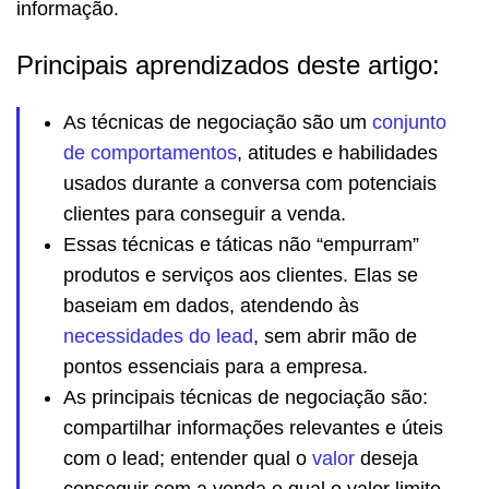
informação.
Principais aprendizados deste artigo:
As técnicas de negociação são um
conjunto
de comportamentos
, atitudes e habilidades
usados durante a conversa com potenciais
clientes para conseguir a venda.
Essas técnicas e táticas não “empurram”
produtos e serviços aos clientes. Elas se
baseiam em dados, atendendo às
necessidades do lead
, sem abrir mão de
pontos essenciais para a empresa.
As principais técnicas de negociação são:
compartilhar informações relevantes e úteis
com o lead; entender qual o
valor
deseja
conseguir com a venda e qual o valor limite