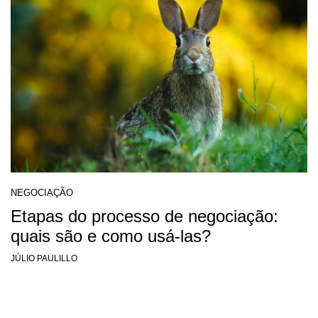
NEGOCIAÇÃO
Etapas do processo de negociação:
quais são e como usá-las?
JÚLIO PAULILLO