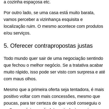
a cozinha espaçosa etc.
Por outro lado, se uma casa está muito barata,
vamos perceber a vizinhança esquisita e
localização ruim. O mesmo acontece com produtos
e/ou serviços.
5. Oferecer contrapropostas justas
Todo mundo quer sair de uma negociação sentindo
que fechou o melhor negócio. Se a tratativa acabar
muito rápido, isso pode ser visto com surpresa e até
com maus olhos.
Mesmo que a primeira oferta seja tentadora, é mais
positivo voltar com mais concessões, mesmo que
poucas, para ter certeza de que você conseguiu o