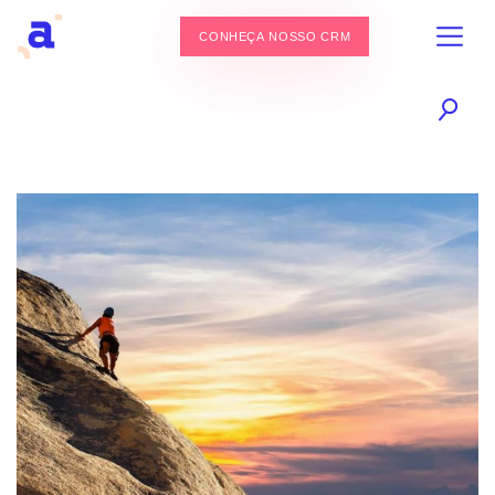
CONHEÇA NOSSO CRM