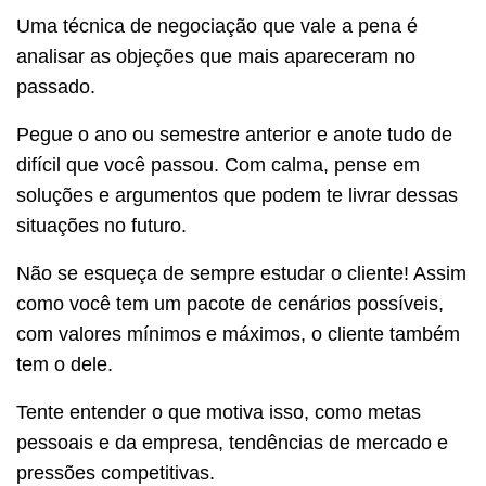
Uma técnica de negociação que vale a pena é
analisar as objeções que mais apareceram no
passado.
Pegue o ano ou semestre anterior e anote tudo de
difícil que você passou. Com calma, pense em
soluções e argumentos que podem te livrar dessas
situações no futuro.
Não se esqueça de sempre estudar o cliente! Assim
como você tem um pacote de cenários possíveis,
com valores mínimos e máximos, o cliente também
tem o dele.
Tente entender o que motiva isso, como metas
pessoais e da empresa, tendências de mercado e
pressões competitivas.