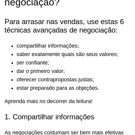
negociação?
Para arrasar nas vendas, use estas 6
técnicas avançadas de negociação:
compartilhar informações;
saber exatamente quais são seus valores;
ser confiante;
dar o primeiro valor;
oferecer contrapropostas justas;
estar preparado para as objeções.
Aprenda mais no decorrer da leitura!
1. Compartilhar informações
As negociações costumam ser bem mais efetivas