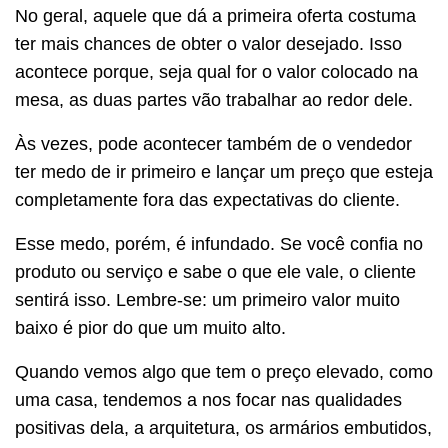
No geral, aquele que dá a primeira oferta costuma
ter mais chances de obter o valor desejado. Isso
acontece porque, seja qual for o valor colocado na
mesa, as duas partes vão trabalhar ao redor dele.
Às vezes, pode acontecer também de o vendedor
ter medo de ir primeiro e lançar um preço que esteja
completamente fora das expectativas do cliente.
Esse medo, porém, é infundado. Se você confia no
produto ou serviço e sabe o que ele vale, o cliente
sentirá isso. Lembre-se: um primeiro valor muito
baixo é pior do que um muito alto.
Quando vemos algo que tem o preço elevado, como
uma casa, tendemos a nos focar nas qualidades
positivas dela, a arquitetura, os armários embutidos,