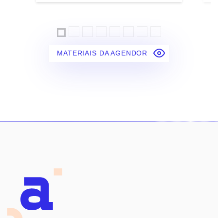
MATERIAIS DA AGENDOR