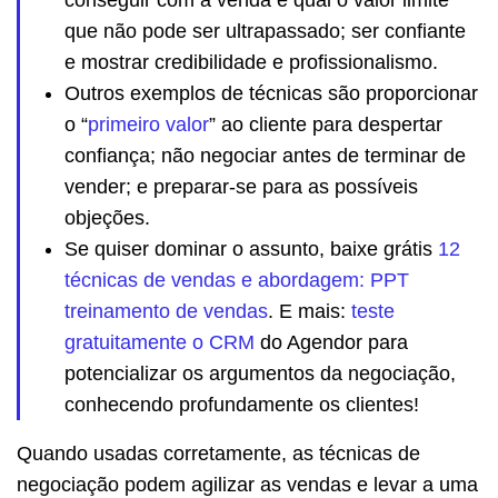
que não pode ser ultrapassado; ser confiante
e mostrar credibilidade e profissionalismo.
Outros exemplos de técnicas são proporcionar
o “
primeiro valor
” ao cliente para despertar
confiança; não negociar antes de terminar de
vender; e preparar-se para as possíveis
objeções.
Se quiser dominar o assunto, baixe grátis
12
técnicas de vendas e abordagem: PPT
treinamento de vendas
. E mais:
teste
gratuitamente o CRM
do Agendor para
potencializar os argumentos da negociação,
conhecendo profundamente os clientes!
Quando usadas corretamente, as técnicas de
negociação podem agilizar as vendas e levar a uma