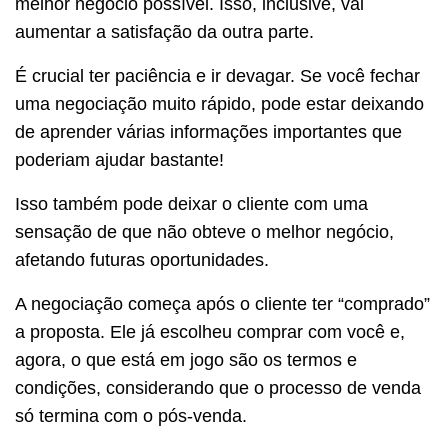
melhor negócio possível. Isso, inclusive, vai
aumentar a satisfação da outra parte.
É crucial ter paciência e ir devagar. Se você fechar
uma negociação muito rápido, pode estar deixando
de aprender várias informações importantes que
poderiam ajudar bastante!
Isso também pode deixar o cliente com uma
sensação de que não obteve o melhor negócio,
afetando futuras oportunidades.
A negociação começa após o cliente ter “comprado”
a proposta. Ele já escolheu comprar com você e,
agora, o que está em jogo são os termos e
condições, considerando que o processo de venda
só termina com o pós-venda.