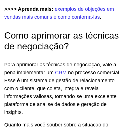
>>>> Aprenda mais:
exemplos de objeções em
vendas mais comuns e como contorná-las
.
Como aprimorar as técnicas
de negociação?
Para aprimorar as técnicas de negociação, vale a
pena implementar um
CRM
no processo comercial.
Esse é um sistema de gestão de relacionamento
com o cliente, que coleta, integra e revela
informações valiosas, tornando-se uma excelente
plataforma de análise de dados e geração de
insights.
Quanto mais você souber sobre a situação do