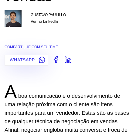
GUSTAVO PAULILLO
Ver no LinkedIn
COMPARTILHE COM SEU TIME
WHATSAPP
A
boa comunicação e o desenvolvimento de
uma relação próxima com o cliente são itens
importantes para um vendedor. Estas são as bases
de qualquer técnica de negociação em vendas.
Afinal, negociar engloba muita conversa e troca de