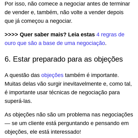
Por isso, não comece a negociar antes de terminar
de vender e, também, não volte a vender depois
que já começou a negociar.
>>>> Quer saber mais? Leia estas
4 regras de
ouro que são a base de uma negociação
.
6. Estar preparado para as objeções
A questão das
objeções
também é importante.
Muitas delas vão surgir inevitavelmente e, como tal,
é importante usar técnicas de negociação para
superá-las.
As objeções não são um problema nas negociações
— se um cliente está perguntando e pensando em
objeções, ele está interessado!