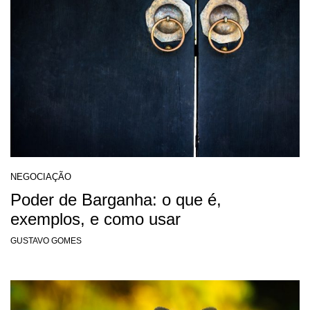
NEGOCIAÇÃO
Poder de Barganha: o que é,
exemplos, e como usar
GUSTAVO GOMES