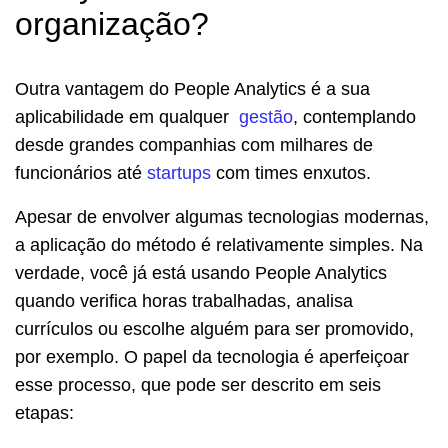
organização?
Outra vantagem do People Analytics é a sua
aplicabilidade em qualquer
gestão
, contemplando
desde grandes companhias com milhares de
funcionários até
startups
com times enxutos.
Apesar de envolver algumas tecnologias modernas,
a aplicação do método é relativamente simples. Na
verdade, você já está usando People Analytics
quando verifica horas trabalhadas, analisa
currículos ou escolhe alguém para ser promovido,
por exemplo. O papel da tecnologia é aperfeiçoar
esse processo, que pode ser descrito em seis
etapas: