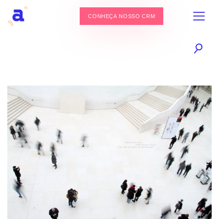
CONHEÇA NOSSO CRM