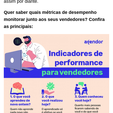
assim por diante.
Quer saber quais métricas de desempenho
monitorar junto aos seus vendedores? Confira
as principais: