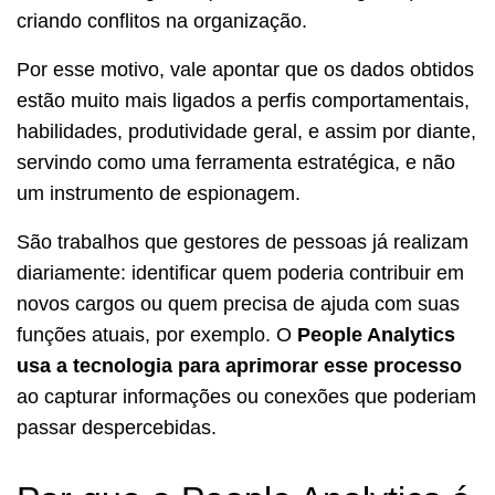
criando conflitos na organização.
Por esse motivo, vale apontar que os dados obtidos
estão muito mais ligados a perfis comportamentais,
habilidades, produtividade geral, e assim por diante,
servindo como uma ferramenta estratégica, e não
um instrumento de espionagem.
São trabalhos que gestores de pessoas já realizam
diariamente: identificar quem poderia contribuir em
novos cargos ou quem precisa de ajuda com suas
funções atuais, por exemplo. O
People Analytics
usa a tecnologia para aprimorar esse processo
ao capturar informações ou conexões que poderiam
passar despercebidas.