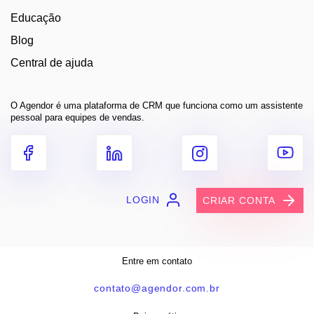
Educação
Blog
Central de ajuda
O Agendor é uma plataforma de CRM que funciona como um assistente
pessoal para equipes de vendas.
LOGIN
CRIAR CONTA
Entre em contato
contato@agendor.com.br