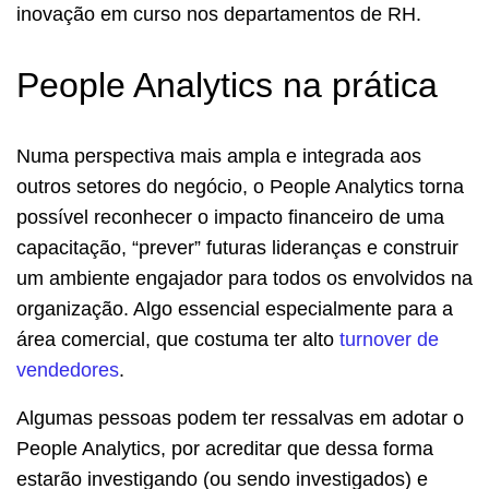
inovação em curso nos departamentos de RH.
People Analytics na prática
Numa perspectiva mais ampla e integrada aos
outros setores do negócio, o People Analytics torna
possível reconhecer o impacto financeiro de uma
capacitação, “prever” futuras lideranças e construir
um ambiente engajador para todos os envolvidos na
organização. Algo essencial especialmente para a
área comercial, que costuma ter alto
turnover de
vendedores
.
Algumas pessoas podem ter ressalvas em adotar o
People Analytics, por acreditar que dessa forma
estarão investigando (ou sendo investigados) e