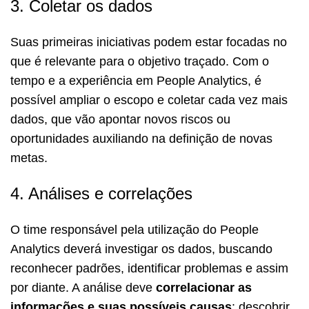
3. Coletar os dados
Suas primeiras iniciativas podem estar focadas no
que é relevante para o objetivo traçado. Com o
tempo e a experiência em People Analytics, é
possível ampliar o escopo e coletar cada vez mais
dados, que vão apontar novos riscos ou
oportunidades auxiliando na definição de novas
metas.
4. Análises e correlações
O time responsável pela utilização do People
Analytics deverá investigar os dados, buscando
reconhecer padrões, identificar problemas e assim
por diante. A análise deve
correlacionar as
informações e suas possíveis causas
: descobrir