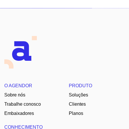
O AGENDOR
PRODUTO
Sobre nós
Soluções
Trabalhe conosco
Clientes
Embaixadores
Planos
CONHECIMENTO