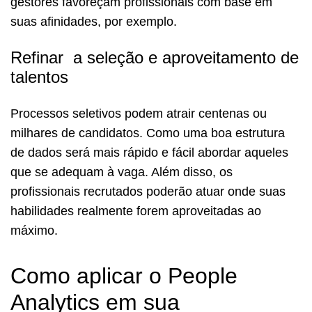
gestores favoreçam profissionais com base em
suas afinidades, por exemplo.
Refinar a seleção e aproveitamento de
talentos
Processos seletivos podem atrair centenas ou
milhares de candidatos. Como uma boa estrutura
de dados será mais rápido e fácil abordar aqueles
que se adequam à vaga. Além disso, os
profissionais recrutados poderão atuar onde suas
habilidades realmente forem aproveitadas ao
máximo.
Como aplicar o People
Analytics em sua