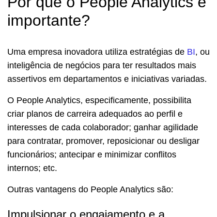
Por que o People Analytics é
importante?
Uma empresa inovadora utiliza estratégias de
BI
,
ou
inteligência de negócios para ter resultados mais
assertivos em departamentos e iniciativas variadas.
O People Analytics, especificamente, possibilita
criar planos de carreira adequados ao perfil e
interesses de cada colaborador; ganhar agilidade
para contratar, promover, reposicionar ou desligar
funcionários; antecipar e minimizar conflitos
internos; etc.
Outras vantagens do People Analytics são:
Impulsionar o engajamento e a