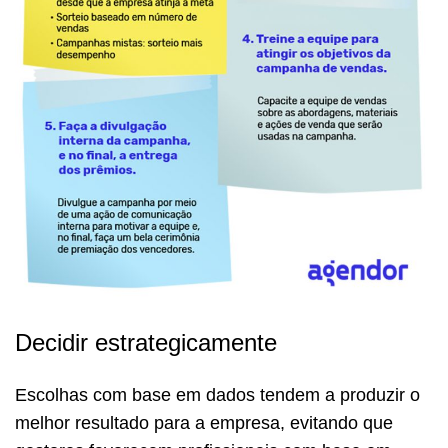
Decidir estrategicamente
Escolhas com base em dados tendem a produzir o
melhor resultado para a empresa, evitando que