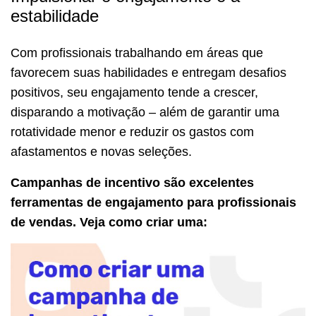
estabilidade
Com profissionais trabalhando em áreas que
favorecem suas habilidades e entregam desafios
positivos, seu engajamento tende a crescer,
disparando a motivação – além de garantir uma
rotatividade menor e reduzir os gastos com
afastamentos e novas seleções.
Campanhas de incentivo são excelentes
ferramentas de engajamento para profissionais
de vendas. Veja como criar uma: