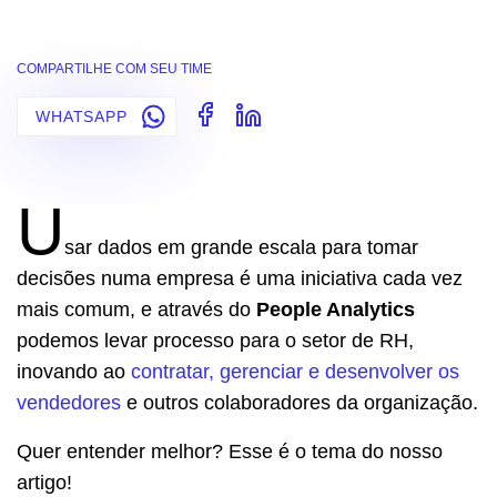
COMPARTILHE COM SEU TIME
WHATSAPP
U
sar dados em grande escala para tomar
decisões numa empresa é uma iniciativa cada vez
mais comum, e através do
People Analytics
podemos levar processo para o setor de RH,
inovando ao
contratar, gerenciar e desenvolver os
vendedores
e outros colaboradores da organização.
Quer entender melhor? Esse é o tema do nosso
artigo!