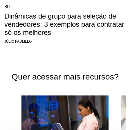
RH
Dinâmicas de grupo para seleção de
vendedores: 3 exemplos para contratar
só os melhores
JÚLIO PAULILLO
Quer acessar mais recursos?