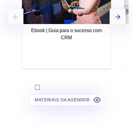
Ebook | Guia para o sucesso com
CRM
MATERIAIS DA AGENDOR