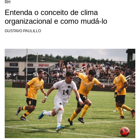
RH
Entenda o conceito de clima
organizacional e como mudá-lo
GUSTAVO PAULILLO