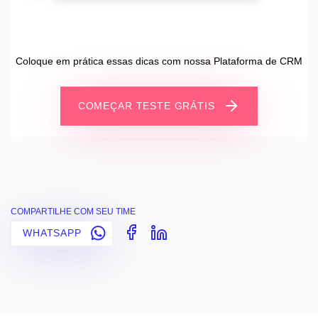
Coloque em prática essas dicas com nossa Plataforma de CRM
COMEÇAR TESTE GRÁTIS
COMPARTILHE COM SEU TIME
WHATSAPP