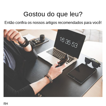
Gostou do que leu?
Então confira os nossos artigos recomendados para você!
RH