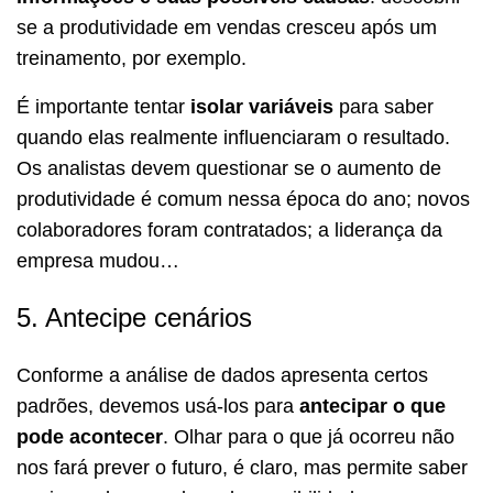
se a produtividade em vendas cresceu após um
treinamento, por exemplo.
É importante tentar
isolar variáveis
para saber
quando elas realmente influenciaram o resultado.
Os analistas devem questionar se o aumento de
produtividade é comum nessa época do ano; novos
colaboradores foram contratados; a liderança da
empresa mudou…
5. Antecipe cenários
Conforme a análise de dados apresenta certos
padrões, devemos usá-los para
antecipar o que
pode acontecer
. Olhar para o que já ocorreu não
nos fará prever o futuro, é claro, mas permite saber