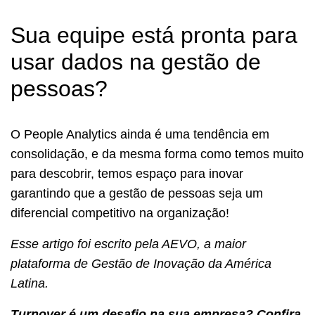
Sua equipe está pronta para
usar dados na gestão de
pessoas?
O People Analytics ainda é uma tendência em
consolidação, e da mesma forma como temos muito
para descobrir, temos espaço para inovar
garantindo que a gestão de pessoas seja um
diferencial competitivo na organização!
Esse artigo foi escrito pela AEVO, a maior
plataforma de Gestão de Inovação da América
Latina.
Turnover é um desafio na sua empresa? Confira