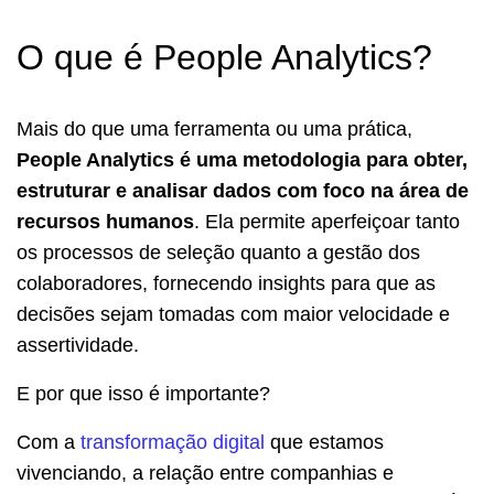
O que é People Analytics?
Mais do que uma ferramenta ou uma prática,
People Analytics é uma metodologia para obter,
estruturar e analisar dados com foco na área de
recursos humanos
. Ela permite aperfeiçoar tanto
os processos de seleção quanto a gestão dos
colaboradores, fornecendo insights para que as
decisões sejam tomadas com maior velocidade e
assertividade.
E por que isso é importante?
Com a
transformação digital
que estamos
vivenciando, a relação entre companhias e