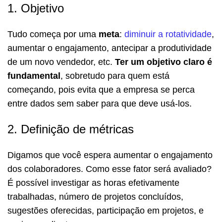
1. Objetivo
Tudo começa por uma
meta
:
diminuir a rotatividade
,
aumentar o engajamento, antecipar a produtividade
de um novo vendedor, etc.
Ter um objetivo claro é
fundamental
, sobretudo para quem está
começando, pois evita que a empresa se perca
entre dados sem saber para que deve usá-los.
2. Definição de métricas
Digamos que você espera aumentar o engajamento
dos colaboradores. Como esse fator será avaliado?
É possível investigar as horas efetivamente
trabalhadas, número de projetos concluídos,
sugestões oferecidas, participação em projetos, e