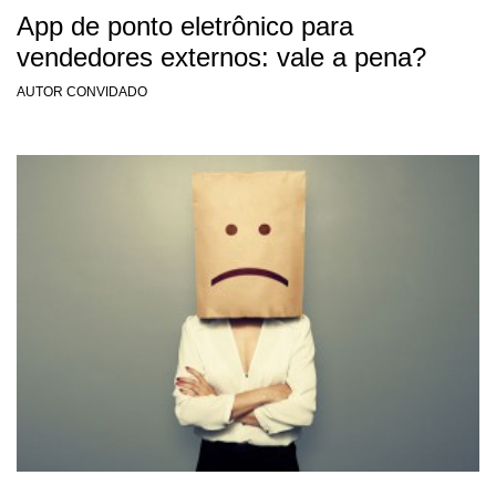
App de ponto eletrônico para
vendedores externos: vale a pena?
AUTOR CONVIDADO