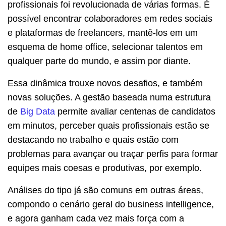
profissionais foi revolucionada de várias formas. É
possível encontrar colaboradores em redes sociais
e plataformas de freelancers, mantê-los em um
esquema de home office, selecionar talentos em
qualquer parte do mundo, e assim por diante.
Essa dinâmica trouxe novos desafios, e também
novas soluções. A gestão baseada numa estrutura
de
Big Data
permite avaliar centenas de candidatos
em minutos, perceber quais profissionais estão se
destacando no trabalho e quais estão com
problemas para avançar ou traçar perfis para formar
equipes mais coesas e produtivas, por exemplo.
Análises do tipo já são comuns em outras áreas,
compondo o cenário geral do business intelligence,
e agora ganham cada vez mais força com a