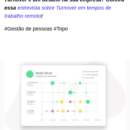
essa
entrevista sobre Turnover em tempos de
trabalho remoto
!
#Gestão de pessoas #Topo