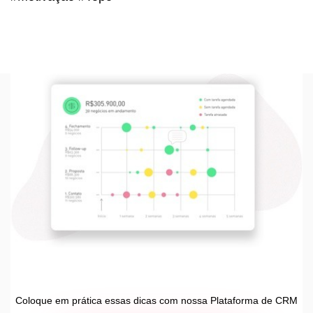
Coloque em prática essas dicas com nossa Plataforma de CRM