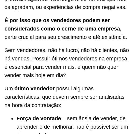
os agradam, ou experiências de compra negativas.
É por isso que os vendedores podem ser
considerados como o cerne de uma empresa,
parte crucial para seu crescimento e até existência.
Sem vendedores, não há lucro, não há clientes, não
há vendas. Possuir ótimos vendedores na empresa
é essencial para vender mais, e quem não quer
vender mais hoje em dia?
Um
ótimo vendedor
possui algumas
características, que devem sempre ser analisadas
na hora da contratação:
Força de vontade
– sem ânsia de vender, de
aprender e de melhorar, não é possível ser um