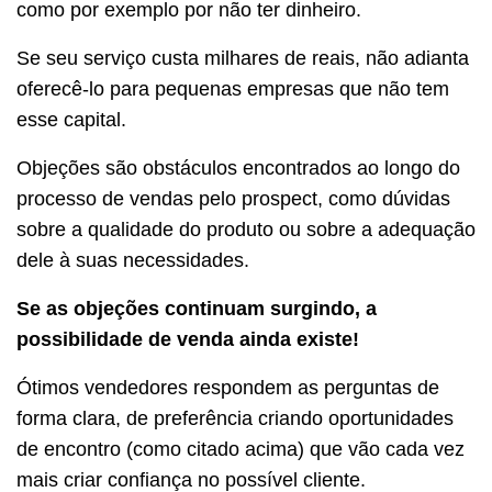
como por exemplo por não ter dinheiro.
Se seu serviço custa milhares de reais, não adianta
oferecê-lo para pequenas empresas que não tem
esse capital.
Objeções são obstáculos encontrados ao longo do
processo de vendas pelo prospect, como dúvidas
sobre a qualidade do produto ou sobre a adequação
dele à suas necessidades.
Se as objeções continuam surgindo, a
possibilidade de venda ainda existe!
Ótimos vendedores respondem as perguntas de
forma clara, de preferência criando oportunidades
de encontro (como citado acima) que vão cada vez
mais criar confiança no possível cliente.