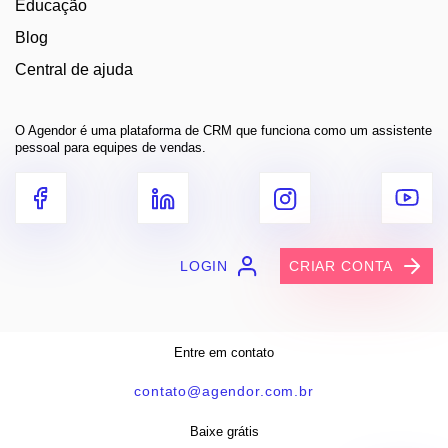
Educação
Blog
Central de ajuda
O Agendor é uma plataforma de CRM que funciona como um assistente
pessoal para equipes de vendas.
LOGIN
CRIAR CONTA
Entre em contato
contato@agendor.com.br
Baixe grátis