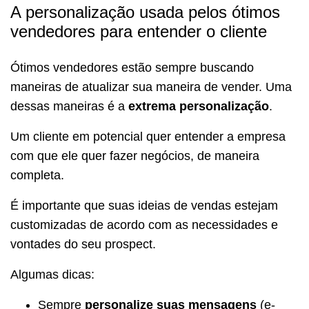
A personalização usada pelos ótimos
vendedores para entender o cliente
Ótimos vendedores estão sempre buscando
maneiras de atualizar sua maneira de vender. Uma
dessas maneiras é a
extrema personalização
.
Um cliente em potencial quer entender a empresa
com que ele quer fazer negócios, de maneira
completa.
É importante que suas ideias de vendas estejam
customizadas de acordo com as necessidades e
vontades do seu prospect.
Algumas dicas:
Sempre
personalize suas mensagens
(e-