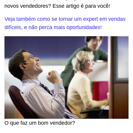
novos vendedores? Esse artigo é para você!
Veja também como se tornar um expert em vendas
difíceis, e não perca mais oportunidades!
O que faz um bom vendedor?