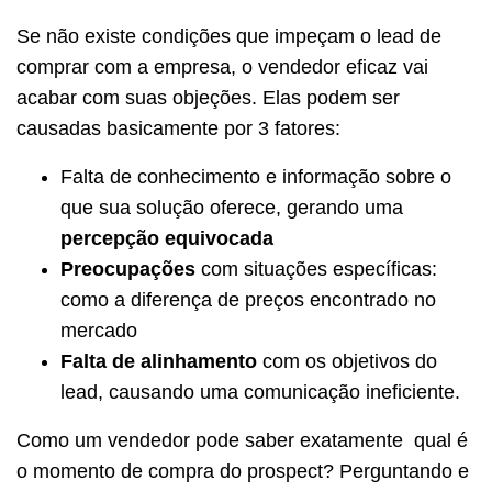
Se não existe condições que impeçam o lead de
comprar com a empresa, o vendedor eficaz vai
acabar com suas objeções. Elas podem ser
causadas basicamente por 3 fatores:
Falta de conhecimento e informação sobre o
que sua solução oferece, gerando uma
percepção equivocada
Preocupações
com situações específicas:
como a diferença de preços encontrado no
mercado
Falta de alinhamento
com os objetivos do
lead, causando uma comunicação ineficiente.
Como um vendedor pode saber exatamente qual é
o momento de compra do prospect? Perguntando e