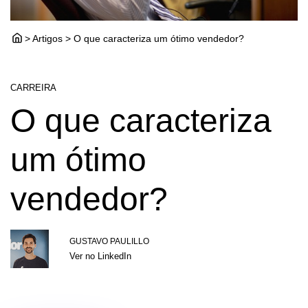
> Artigos > O que caracteriza um ótimo vendedor?
CARREIRA
O que caracteriza
um ótimo
vendedor?
GUSTAVO PAULILLO
Ver no LinkedIn