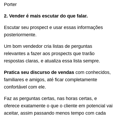
Porter
2.
Vender é mais escutar do que falar.
Escutar seu prospect e usar essas informações
posteriormente.
Um bom vendedor cria listas de perguntas
relevantes a fazer aos prospects que trarão
respostas claras, e atualiza essa lista sempre.
Pratica seu discurso de vendas
com conhecidos,
familiares e amigos, até ficar completamente
confortável com ele.
Faz as perguntas certas, nas horas certas, e
oferece exatamente o que o cliente em potencial vai
aceitar, assim passando menos tempo com cada