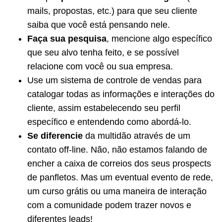
mails, propostas, etc.) para que seu cliente
saiba que você está pensando nele.
Faça sua pesquisa
, mencione algo específico
que seu alvo tenha feito, e se possível
relacione com você ou sua empresa.
Use um sistema de controle de vendas para
catalogar todas as informações e interações do
cliente, assim estabelecendo seu perfil
específico e entendendo como abordá-lo.
Se diferencie
da multidão através de um
contato off-line. Não, não estamos falando de
encher a caixa de correios dos seus prospects
de panfletos. Mas um eventual evento de rede,
um curso grátis ou uma maneira de interação
com a comunidade podem trazer novos e
diferentes leads!