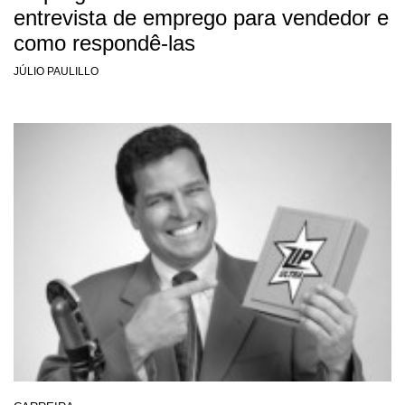
entrevista de emprego para vendedor e
como respondê-las
JÚLIO PAULILLO