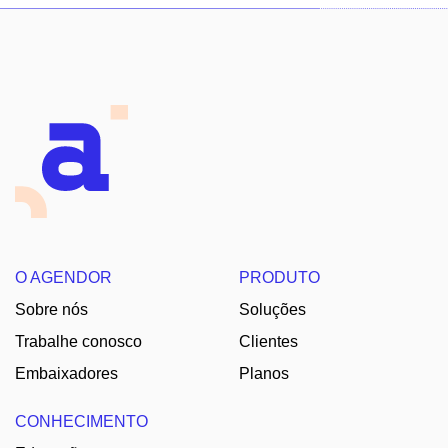
O AGENDOR
PRODUTO
Sobre nós
Soluções
Trabalhe conosco
Clientes
Embaixadores
Planos
CONHECIMENTO