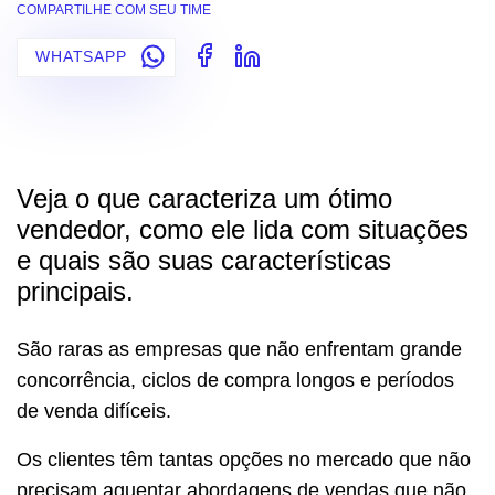
COMPARTILHE COM SEU TIME
WHATSAPP
Veja o que caracteriza um ótimo
vendedor, como ele lida com situações
e quais são suas características
principais.
São raras as empresas que não enfrentam grande
concorrência, ciclos de compra longos e períodos
de venda difíceis.
Os clientes têm tantas opções no mercado que não
precisam aguentar abordagens de vendas que não