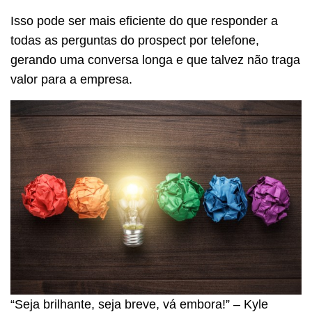
Isso pode ser mais eficiente do que responder a
todas as perguntas do prospect por telefone,
gerando uma conversa longa e que talvez não traga
valor para a empresa.
“Seja brilhante, seja breve, vá embora!” – Kyle