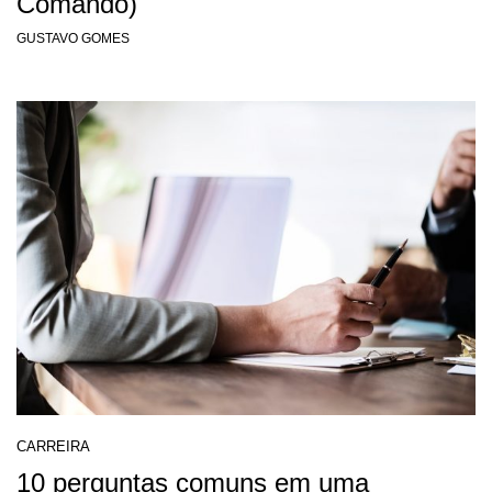
Comando)
GUSTAVO GOMES
CARREIRA
10 perguntas comuns em uma