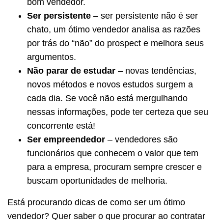
bom vendedor.
Ser persistente
– ser persistente não é ser
chato, um ótimo vendedor analisa as razões
por trás do “não” do prospect e melhora seus
argumentos.
Não parar de estudar
– novas tendências,
novos métodos e novos estudos surgem a
cada dia. Se você não está mergulhando
nessas informações, pode ter certeza que seu
concorrente está!
Ser empreendedor
– vendedores são
funcionários que conhecem o valor que tem
para a empresa, procuram sempre crescer e
buscam oportunidades de melhoria.
Está procurando dicas de como ser um ótimo
vendedor? Quer saber o que procurar ao contratar