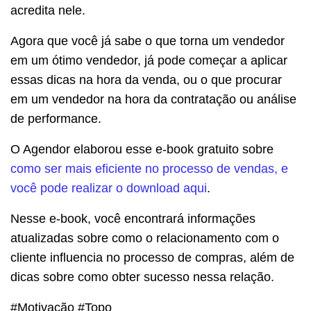
acredita nele.
Agora que você já sabe o que torna um vendedor
em um ótimo vendedor, já pode começar a aplicar
essas dicas na hora da venda, ou o que procurar
em um vendedor na hora da contratação ou análise
de performance.
O Agendor elaborou esse e-book gratuito sobre
como ser mais eficiente no processo de vendas, e
você pode realizar o download aqui
.
Nesse e-book, você encontrará informações
atualizadas sobre como o relacionamento com o
cliente influencia no processo de compras, além de
dicas sobre como obter sucesso nessa relação.
#Motivação #Topo