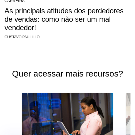
CARREIRA
As principais atitudes dos perdedores
de vendas: como não ser um mal
vendedor!
GUSTAVO PAULILLO
Quer acessar mais recursos?