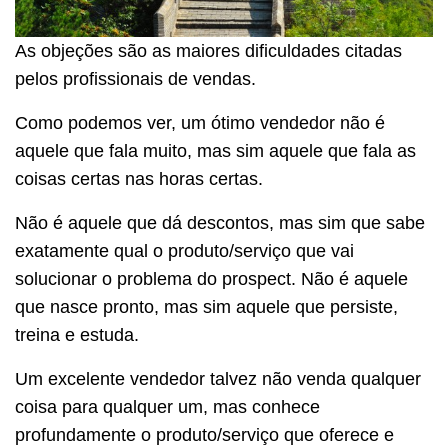
As objeções são as maiores dificuldades citadas
pelos profissionais de vendas.
Como podemos ver, um ótimo vendedor não é
aquele que fala muito, mas sim aquele que fala as
coisas certas nas horas certas.
Não é aquele que dá descontos, mas sim que sabe
exatamente qual o produto/serviço que vai
solucionar o problema do prospect. Não é aquele
que nasce pronto, mas sim aquele que persiste,
treina e estuda.
Um excelente vendedor talvez não venda qualquer
coisa para qualquer um, mas conhece
profundamente o produto/serviço que oferece e