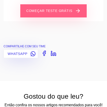
COMEÇAR TESTE GRÁTIS
COMPARTILHE COM SEU TIME
WHATSAPP
Gostou do que leu?
Então confira os nossos artigos recomendados para você!