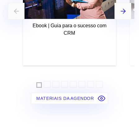
Ebook | Guia para o sucesso com
CRM
MATERIAIS DA AGENDOR