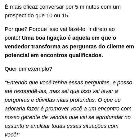
É mais eficaz conversar por 5 minutos com um
prospect do que 10 ou 15.
Por que? Porque isso vai fazê-lo ir direto ao
ponto!
Uma boa ligação é aquela em que o
vendedor transforma as perguntas do cliente em
potencial em encontros qualificados.
Quer um exemplo?
“Entendo que você tenha essas perguntas, e posso
até respondê-las, mas sei que isso vai levar a
perguntas e dúvidas mais profundas. O que eu
adoraria fazer é promover você a um encontro com
nosso gerente de vendas que vai se aprofundar no
assunto e analisar todas essas situações com
você!”