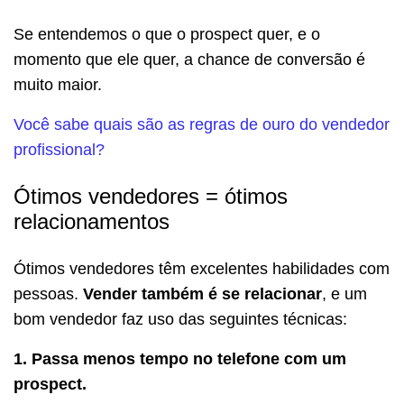
Se entendemos o que o prospect quer, e o
momento que ele quer, a chance de conversão é
muito maior.
Você sabe quais são as regras de ouro do vendedor
profissional?
Ótimos vendedores = ótimos
relacionamentos
Ótimos vendedores têm excelentes habilidades com
pessoas.
Vender também é se relacionar
, e um
bom vendedor faz uso das seguintes técnicas:
1. Passa menos tempo no telefone com um
prospect.