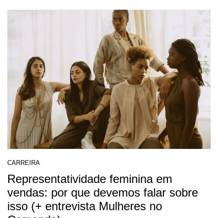
CARREIRA
Representatividade feminina em
vendas: por que devemos falar sobre
isso (+ entrevista Mulheres no