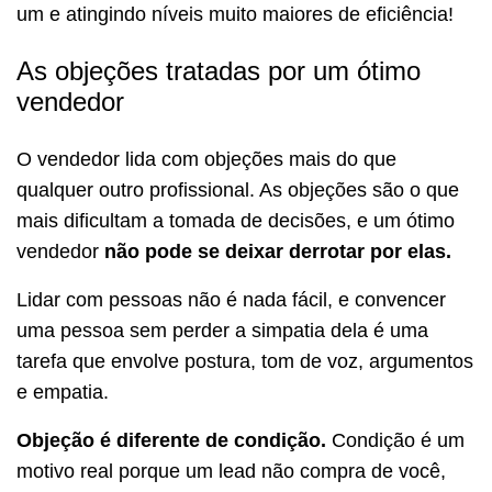
um e atingindo níveis muito maiores de eficiência!
As objeções tratadas por um ótimo
vendedor
O vendedor lida com objeções mais do que
qualquer outro profissional. As objeções são o que
mais dificultam a tomada de decisões, e um ótimo
vendedor
não pode se deixar derrotar por elas.
Lidar com pessoas não é nada fácil, e convencer
uma pessoa sem perder a simpatia dela é uma
tarefa que envolve postura, tom de voz, argumentos
e empatia.
Objeção é diferente de condição.
Condição é um
motivo real porque um lead não compra de você,