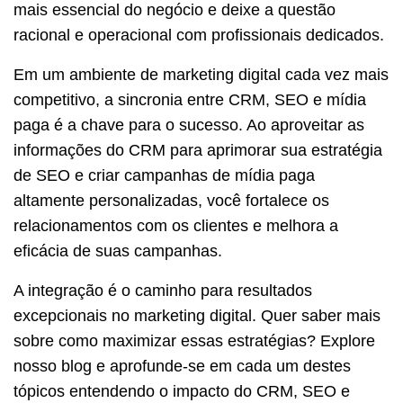
mais essencial do negócio e deixe a questão
racional e operacional com profissionais dedicados.
Em um ambiente de marketing digital cada vez mais
competitivo, a sincronia entre CRM, SEO e mídia
paga é a chave para o sucesso. Ao aproveitar as
informações do CRM para aprimorar sua estratégia
de SEO e criar campanhas de mídia paga
altamente personalizadas, você fortalece os
relacionamentos com os clientes e melhora a
eficácia de suas campanhas.
A integração é o caminho para resultados
excepcionais no marketing digital. Quer saber mais
sobre como maximizar essas estratégias? Explore
nosso blog e aprofunde-se em cada um destes
tópicos entendendo o impacto do CRM, SEO e