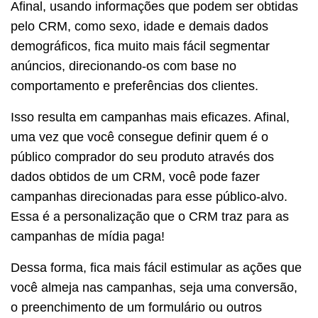
Afinal, usando informações que podem ser obtidas
pelo CRM, como sexo, idade e demais dados
demográficos, fica muito mais fácil segmentar
anúncios, direcionando-os com base no
comportamento e preferências dos clientes.
Isso resulta em campanhas mais eficazes. Afinal,
uma vez que você consegue definir quem é o
público comprador do seu produto através dos
dados obtidos de um CRM, você pode fazer
campanhas direcionadas para esse público-alvo.
Essa é a personalização que o CRM traz para as
campanhas de mídia paga!
Dessa forma, fica mais fácil estimular as ações que
você almeja nas campanhas, seja uma conversão,
o preenchimento de um formulário ou outros