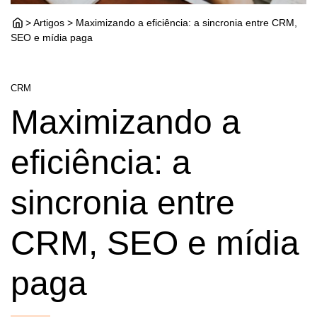
> Artigos > Maximizando a eficiência: a sincronia entre CRM,
SEO e mídia paga
CRM
Maximizando a
eficiência: a
sincronia entre
CRM, SEO e mídia
paga