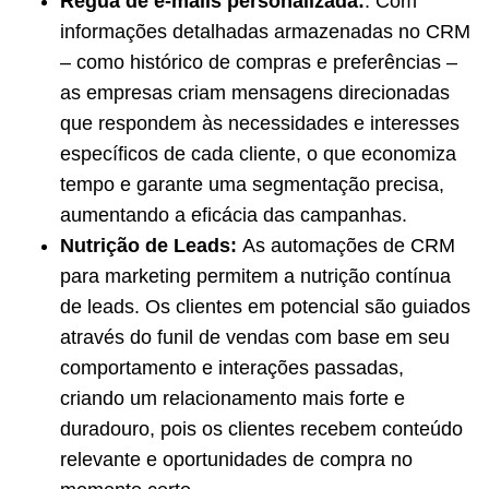
Régua de e-mails personalizada:
. Com
informações detalhadas armazenadas no CRM
– como histórico de compras e preferências –
as empresas criam mensagens direcionadas
que respondem às necessidades e interesses
específicos de cada cliente, o que economiza
tempo e garante uma segmentação precisa,
aumentando a eficácia das campanhas.
Nutrição de Leads:
As automações de CRM
para marketing permitem a nutrição contínua
de leads. Os clientes em potencial são guiados
através do funil de vendas com base em seu
comportamento e interações passadas,
criando um relacionamento mais forte e
duradouro, pois os clientes recebem conteúdo
relevante e oportunidades de compra no