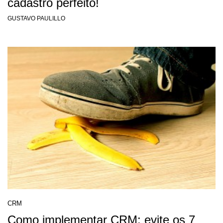
cadastro perfeito!
GUSTAVO PAULILLO
CRM
Como implementar CRM: evite os 7