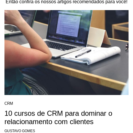
Então confira os nossos artigos recomendados para você!
CRM
10 cursos de CRM para dominar o
relacionamento com clientes
GUSTAVO GOMES