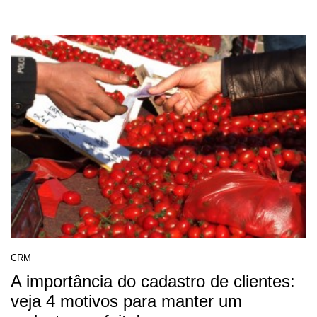
CRM
A importância do cadastro de clientes:
veja 4 motivos para manter um