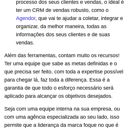
processo dos seus clientes e vendas, o ideal é
ter um CRM de vendas robusto, como o
Agendor
, que vai te ajudar a coletar, integrar e
organizar, da melhor maneira, todas as
informações dos seus clientes e de suas
vendas.
Além das ferramentas, contam muito os recursos!
Ter uma equipe que sabe as metas definidas e o
que precisa ser feito, com toda a expertise possível
para chegar lá, faz toda a diferença. Essa é a
garantia de que todo o esforço necessário será
aplicado para alcançar os objetivos desejados.
Seja com uma equipe interna na sua empresa, ou
com uma agência especializada ao seu lado, isso
permite que a liderança da marca foque no que é