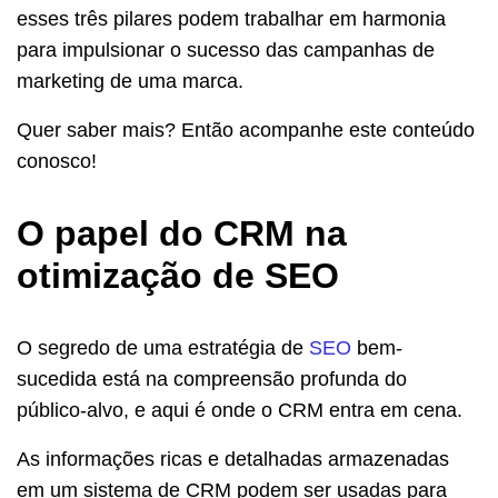
esses três pilares podem trabalhar em harmonia
para impulsionar o sucesso das campanhas de
marketing de uma marca.
Quer saber mais? Então acompanhe este conteúdo
conosco!
O papel do CRM na
otimização de SEO
O segredo de uma estratégia de
SEO
bem-
sucedida está na compreensão profunda do
público-alvo, e aqui é onde o CRM entra em cena.
As informações ricas e detalhadas armazenadas
em um sistema de CRM podem ser usadas para