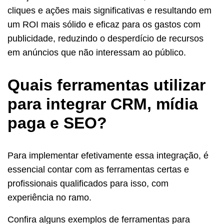
cliques e ações mais significativas e resultando em
um ROI mais sólido e eficaz para os gastos com
publicidade, reduzindo o desperdício de recursos
em anúncios que não interessam ao público.
Quais ferramentas utilizar
para integrar CRM, mídia
paga e SEO?
Para implementar efetivamente essa integração, é
essencial contar com as ferramentas certas e
profissionais qualificados para isso, com
experiência no ramo.
Confira alguns exemplos de ferramentas para