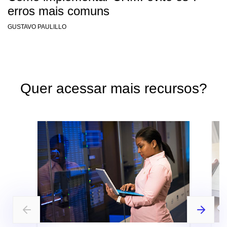
erros mais comuns
GUSTAVO PAULILLO
Quer acessar mais recursos?