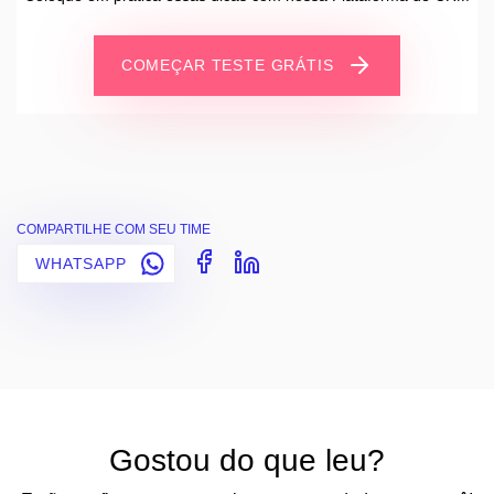
COMEÇAR TESTE GRÁTIS
COMPARTILHE COM SEU TIME
WHATSAPP
Gostou do que leu?