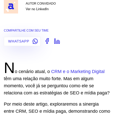
AUTOR CONVIDADO
Ver no LinkedIn
COMPARTILHE COM SEU TIME
WHATSAPP
N
o cenário atual, o
CRM e o Marketing Digital
têm uma relação muito forte. Mas em algum
momento, você já se perguntou como ele se
relaciona com as estratégias de SEO e mídia paga?
Por meio deste artigo, exploraremos a sinergia
entre CRM, SEO e mídia paga, demonstrando como