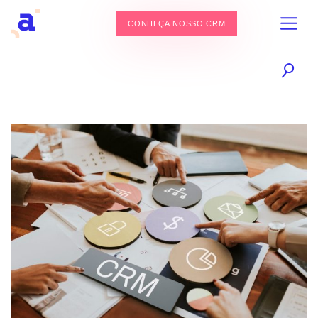
CONHEÇA NOSSO CRM