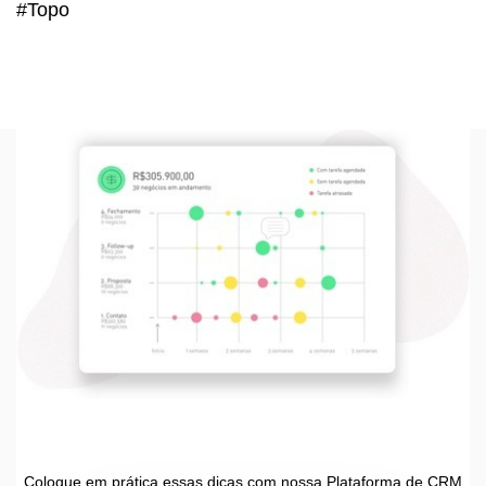
#Topo
Coloque em prática essas dicas com nossa Plataforma de CRM