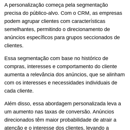
A personalização começa pela segmentação
precisa do público-alvo. Com o CRM, as empresas
podem agrupar clientes com características
semelhantes, permitindo o direcionamento de
anúncios específicos para grupos seccionados de
clientes.
Essa segmentação com base no histórico de
compras, interesses e comportamento do cliente
aumenta a relevância dos anúncios, que se alinham
com os interesses e necessidades individuais de
cada cliente.
Além disso, essa abordagem personalizada leva a
um aumento nas taxas de conversão. Anúncios
direcionados têm maior probabilidade de atrair a
atenção e o interesse dos clientes, levando a