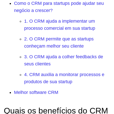
Como o CRM para startups pode ajudar seu
negócio a crescer?
1. O CRM ajuda a implementar um
processo comercial em sua startup
2. O CRM permite que as startups
conheçam melhor seu cliente
3. O CRM ajuda a colher feedbacks de
seus clientes
4. CRM auxilia a monitorar processos e
produtos de sua startup
Melhor software CRM
Quais os benefícios do CRM