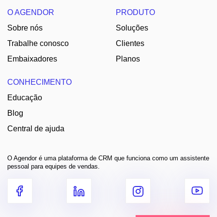
O AGENDOR
PRODUTO
Sobre nós
Soluções
Trabalhe conosco
Clientes
Embaixadores
Planos
CONHECIMENTO
Educação
Blog
Central de ajuda
O Agendor é uma plataforma de CRM que funciona como um assistente
pessoal para equipes de vendas.