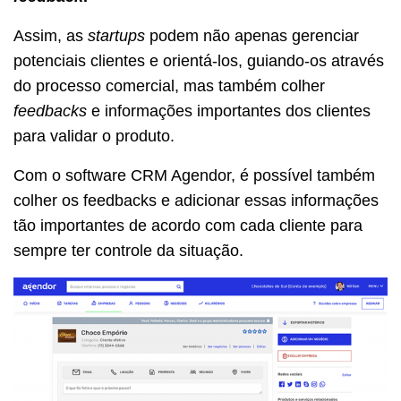
Assim, as
startups
podem não apenas gerenciar
potenciais clientes e orientá-los, guiando-os através
do processo comercial, mas também colher
feedbacks
e informações importantes dos clientes
para validar o produto.
Com o software CRM Agendor, é possível também
colher os feedbacks e adicionar essas informações
tão importantes de acordo com cada cliente para
sempre ter controle da situação.