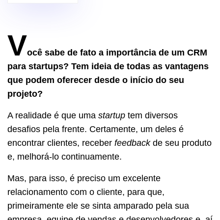
V
ocê sabe de fato a importância de um CRM
para startups? Tem ideia de todas as vantagens
que podem oferecer desde o início do seu
projeto?
A realidade é que uma
startup
tem diversos
desafios pela frente. Certamente, um deles é
encontrar clientes, receber
feedback
de seu produto
e, melhorá-lo continuamente.
Mas, para isso, é preciso um excelente
relacionamento com o cliente, para que,
primeiramente ele se sinta amparado pela sua
empresa, equipe de vendas e desenvolvedores e, aí