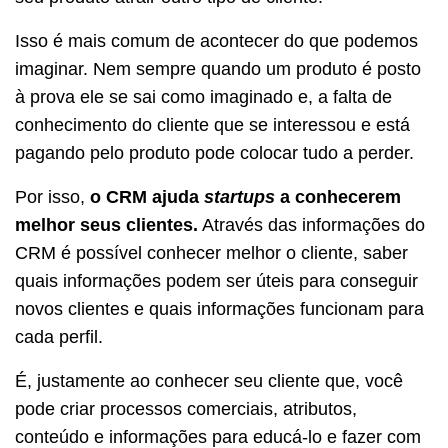
Isso é mais comum de acontecer do que podemos
imaginar. Nem sempre quando um produto é posto
à prova ele se sai como imaginado e, a falta de
conhecimento do cliente que se interessou e está
pagando pelo produto pode colocar tudo a perder.
Por isso,
o CRM ajuda
startups
a conhecerem
melhor seus clientes.
Através das informações do
CRM é possível conhecer melhor o cliente, saber
quais informações podem ser úteis para conseguir
novos clientes e quais informações funcionam para
cada perfil.
É, justamente ao conhecer seu cliente que, você
pode criar processos comerciais, atributos,
conteúdo e informações para educá-lo e fazer com