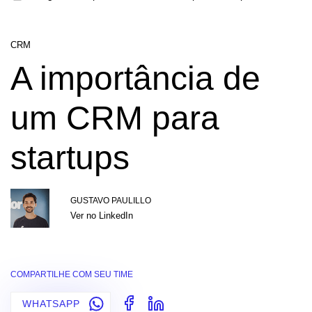
CRM
A importância de
um CRM para
startups
GUSTAVO PAULILLO
Ver no LinkedIn
COMPARTILHE COM SEU TIME
WHATSAPP