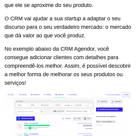
que ele se aproxime do seu produto.
O CRM vai ajudar a sua
startup
a adaptar o seu
discurso para o seu verdadeiro mercado: o mercado
que dá valor ao que você produz.
No exemplo abaixo da CRM Agendor, você
consegue adicionar clientes com detalhes para
compreendê-los melhor. Assim, é possível descobrir
a melhor forma de melhorar os seus produtos ou
serviços!