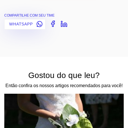
COMPARTILHE COM SEU TIME
WHATSAPP
Gostou do que leu?
Então confira os nossos artigos recomendados para você!