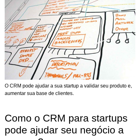
O CRM pode ajudar a sua startup a validar seu produto e,
aumentar sua base de clientes.
Como o CRM para startups
pode ajudar seu negócio a