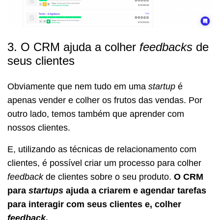
3. O CRM ajuda a colher
feedbacks
de
seus clientes
Obviamente que nem tudo em uma
startup
é
apenas vender e colher os frutos das vendas. Por
outro lado, temos também que aprender com
nossos clientes.
E, utilizando as técnicas de relacionamento com
clientes, é possível criar um processo para colher
feedback
de clientes sobre o seu produto.
O CRM
para
startups
ajuda a criarem e agendar tarefas
para interagir com seus clientes e, colher
feedback
.