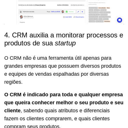
4. CRM auxilia a monitorar processos e
produtos de sua
startup
O CRM não é uma ferramenta útil apenas para
grandes empresas que possuem diversos produtos
e equipes de vendas espalhadas por diversas
regiões.
O CRM é indicado para toda e qualquer empresa
que queira conhecer melhor o seu produto e seu
cliente
, sabendo quais atributos e diferenciais
fazem os clientes comprarem, e quais clientes
compram seus produtos.