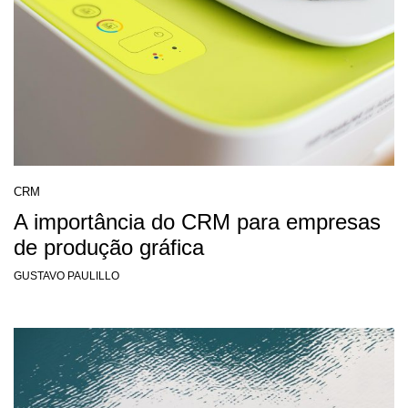
CRM
A importância do CRM para empresas
de produção gráfica
GUSTAVO PAULILLO