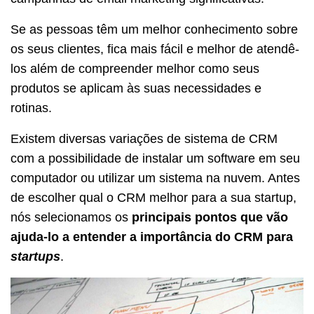
Se as pessoas têm um melhor conhecimento sobre
os seus clientes, fica mais fácil e melhor de atendê-
los além de compreender melhor como seus
produtos se aplicam às suas necessidades e
rotinas.
Existem diversas variações de sistema de CRM
com a possibilidade de instalar um software em seu
computador ou utilizar um sistema na nuvem. Antes
de escolher qual o CRM melhor para a sua startup,
nós selecionamos os
principais pontos que vão
ajuda-lo a entender a importância do CRM para
startups
.