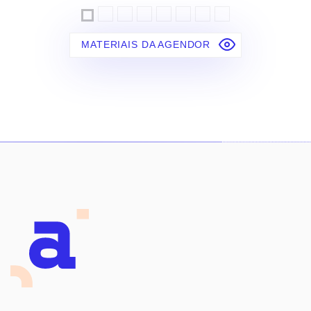
MATERIAIS DA AGENDOR