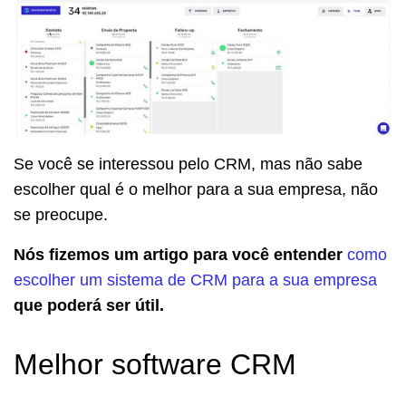
Se você se interessou pelo CRM, mas não sabe
escolher qual é o melhor para a sua empresa, não
se preocupe.
Nós fizemos um artigo para você entender
como
escolher um sistema de CRM para a sua empresa
que poderá ser útil.
Melhor software CRM