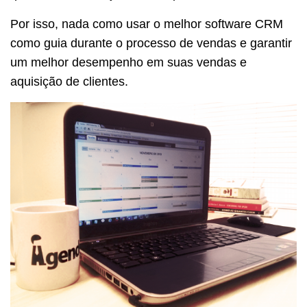
Por isso, nada como usar o melhor software CRM
como guia durante o processo de vendas e garantir
um melhor desempenho em suas vendas e
aquisição de clientes.