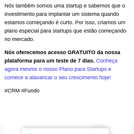
Nós também somos uma startup e sabemos que o
investimento para implantar um sistema quando
estamos começando é curto. Por isso, criamos um
plano especial para startups que estão começando
no mercado.
Nós oferecemos acesso GRATUITO da nossa
plataforma para um teste de 7 dias.
Conheça
agora mesmo o nosso Plano para Startups e
comece a alavancar o seu crescimento hoje!
#CRM #Fundo