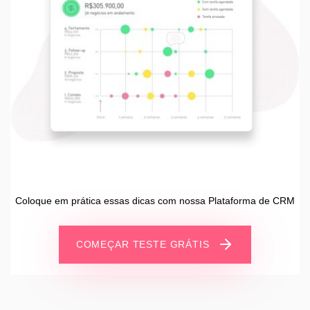
Coloque em prática essas dicas com nossa Plataforma de CRM
COMEÇAR TESTE GRÁTIS