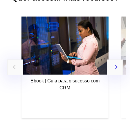
Ebook | Guia para o sucesso com
CRM