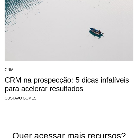
CRM
CRM na prospecção: 5 dicas infalíveis
para acelerar resultados
GUSTAVO GOMES
Quer acessar mais recursos?