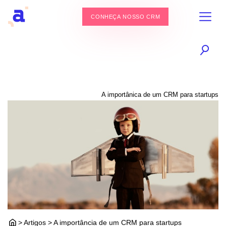
CONHEÇA NOSSO CRM
A importânica de um CRM para startups
> Artigos > A importância de um CRM para startups