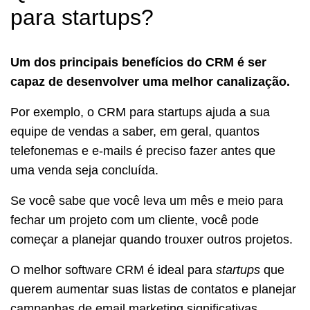
para startups?
Um dos principais benefícios do CRM é ser
capaz de desenvolver uma melhor canalização.
Por exemplo, o CRM para startups ajuda a sua
equipe de vendas a saber, em geral, quantos
telefonemas e e-mails é preciso fazer antes que
uma venda seja concluída.
Se você sabe que você leva um mês e meio para
fechar um projeto com um cliente, você pode
começar a planejar quando trouxer outros projetos.
O melhor software CRM é ideal para
startups
que
querem aumentar suas listas de contatos e planejar
campanhas de email marketing significativas.