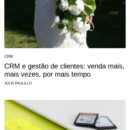
CRM
CRM e gestão de clientes: venda mais,
mais vezes, por mais tempo
JÚLIO PAULILLO