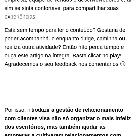
sim se sinta confortável para compartilhar suas
experiências.
Está sem tempo para ler o conteúdo? Gostaria de
poder acompanhá-lo enquanto dirige, caminha ou
realiza outra atividade? Então não perca tempo e
ouça este artigo na íntegra. Basta clicar no play!
Agradecemos o seu feedback nos comentários 🙂
Por isso, introduzir
a gestão de relacionamento
com clientes visa não só organizar o mais infeliz
dos escritórios, mas também ajudar as
empresas a cultivarem relacionamentos com