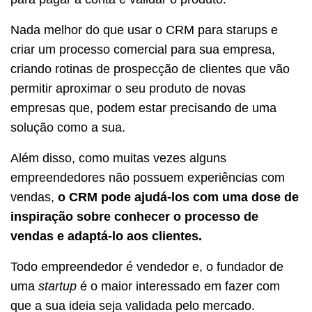
Nada melhor do que usar o CRM para starups e
criar um processo comercial para sua empresa,
criando rotinas de prospecção de clientes que vão
permitir aproximar o seu produto de novas
empresas que, podem estar precisando de uma
solução como a sua.
Além disso, como muitas vezes alguns
empreendedores não possuem experiências com
vendas,
o CRM pode ajudá-los com uma dose de
inspiração sobre conhecer o processo de
vendas e adaptá-lo aos clientes.
Todo empreendedor é vendedor e, o fundador de
uma
startup
é o maior interessado em fazer com
que a sua ideia seja validada pelo mercado.