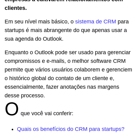
clientes.
Em seu nível mais básico, o
sistema de CRM
para
startups é mais abrangente do que apenas usar a
sua agenda do Outlook.
Enquanto o Outlook pode ser usado para gerenciar
compromissos e e-mails, o melhor software CRM
permite que vários usuários colaborem e gerenciem
o histórico global do contato de um cliente e,
essencialmente, fazer anotações nas margens
desse processo.
O
que você vai conferir:
Quais os benefícios do CRM para startups?