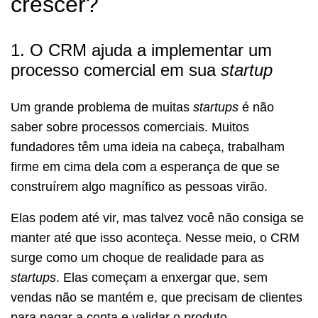
crescer?
1. O CRM ajuda a implementar um
processo comercial em sua
startup
Um grande problema de muitas
startups
é não
saber sobre processos comerciais. Muitos
fundadores têm uma ideia na cabeça, trabalham
firme em cima dela com a esperança de que se
construírem algo magnífico as pessoas virão.
Elas podem até vir, mas talvez você não consiga se
manter até que isso aconteça. Nesse meio, o CRM
surge como um choque de realidade para as
startups
. Elas começam a enxergar que, sem
vendas não se mantém e, que precisam de clientes
para pagar a conta e validar o produto.