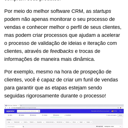
Por meio do melhor software CRM, as
startups
podem não apenas monitorar o seu processo de
vendas e conhecer melhor o perfil de seus clientes,
mas podem criar processos que ajudam a acelerar
o processo de validação de ideias e iteração com
clientes, através de
feedbacks
e trocas de
informações de maneira mais dinâmica.
Por exemplo, mesmo na hora de prospeção de
clientes, você é capaz de criar um funil de vendas
para garantir que as etapas estejam sendo
seguidas rigorosamente durante o processo!