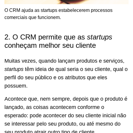
O CRM ajuda as startups estabelecerem processos
comerciais que funcionem.
2. O CRM permite que as
startups
conheçam melhor seu cliente
Muitas vezes, quando lançam produtos e serviços,
startups
têm ideia de qual seria o seu cliente, qual o
perfil do seu público e os atributos que eles
possuem.
Acontece que, nem sempre, depois que o produto é
lançado, as coisas acontecem conforme o
esperado: pode acontecer do seu cliente inicial não
se interessar pelo seu produto, ou até mesmo do
seu produto atrair outro tipo de cliente.