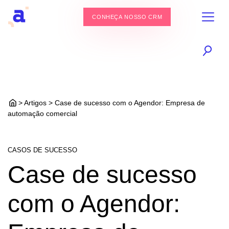
CONHEÇA NOSSO CRM
> Artigos > Case de sucesso com o Agendor: Empresa de
automação comercial
CASOS DE SUCESSO
Case de sucesso
com o Agendor: