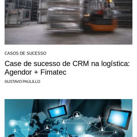
CASOS DE SUCESSO
Case de sucesso de CRM na logística:
Agendor + Fimatec
GUSTAVO PAULILLO