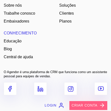
Sobre nós
Soluções
Trabalhe conosco
Clientes
Embaixadores
Planos
CONHECIMENTO
Educação
Blog
Central de ajuda
O Agendor é uma plataforma de CRM que funciona como um assistente
pessoal para equipes de vendas.
LOGIN
CRIAR CONTA