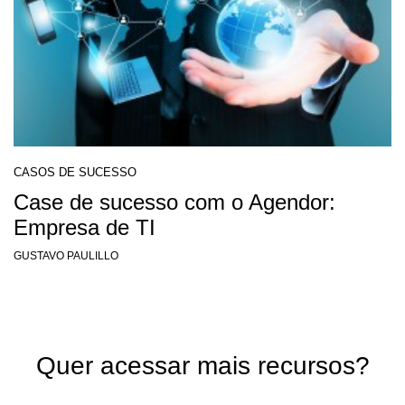
CASOS DE SUCESSO
Case de sucesso com o Agendor:
Empresa de TI
GUSTAVO PAULILLO
Quer acessar mais recursos?