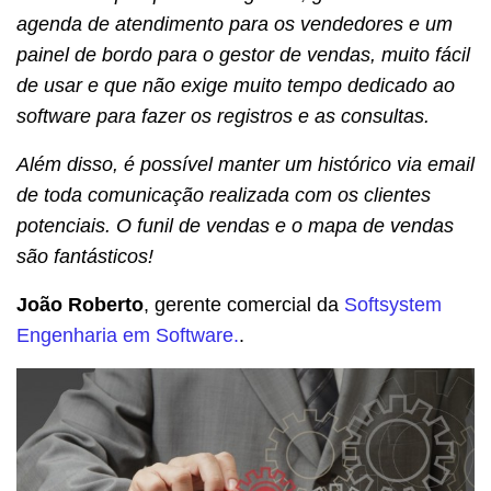
agenda de atendimento para os vendedores e um
painel de bordo para o gestor de vendas, muito fácil
de usar e que não exige muito tempo dedicado ao
software para fazer os registros e as consultas.
Além disso, é possível manter um histórico via email
de toda comunicação realizada com os clientes
potenciais. O funil de vendas e o mapa de vendas
são fantásticos!
João Roberto
, gerente comercial da
Softsystem
Engenharia em Software.
.