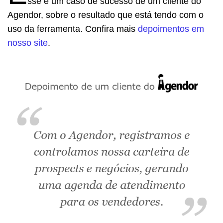
sse é um caso de sucesso de um cliente do
Agendor, sobre o resultado que está tendo com o
uso da ferramenta. Confira mais
depoimentos em
nosso site
.