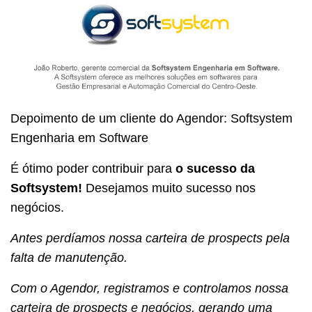
Depoimento de um cliente do Agendor: Softsystem
Engenharia em Software
É ótimo poder contribuir para
o sucesso da
Softsystem!
Desejamos muito sucesso nos
negócios.
Antes perdíamos nossa carteira de prospects pela
falta de manutenção.
Com o Agendor, registramos e controlamos nossa
carteira de prospects e negócios, gerando uma