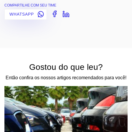
COMPARTILHE COM SEU TIME
WHATSAPP
Gostou do que leu?
Então confira os nossos artigos recomendados para você!