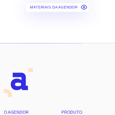
MATERIAIS DA AGENDOR
O AGENDOR
PRODUTO