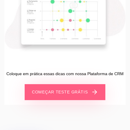
Coloque em prática essas dicas com nossa Plataforma de CRM
COMEÇAR TESTE GRÁTIS