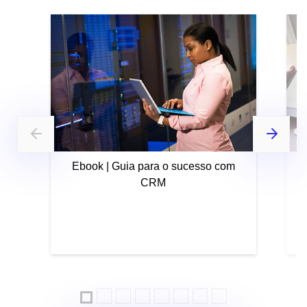
Ebook | Guia para o sucesso com
CRM