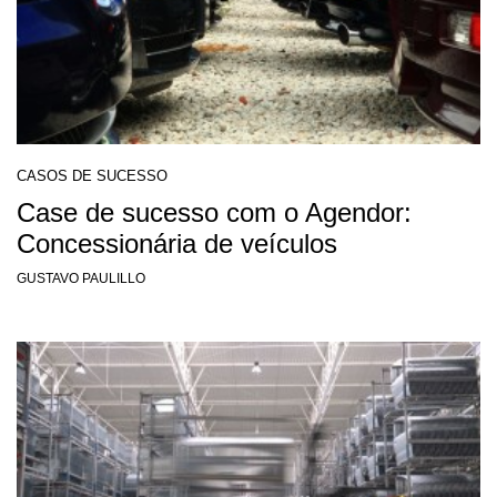
CASOS DE SUCESSO
Case de sucesso com o Agendor:
Concessionária de veículos
GUSTAVO PAULILLO