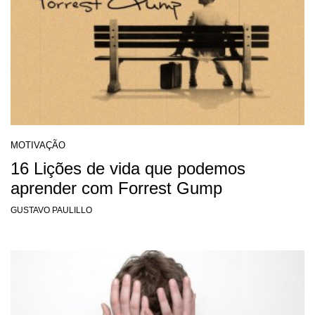
MOTIVAÇÃO
16 Lições de vida que podemos
aprender com Forrest Gump
GUSTAVO PAULILLO