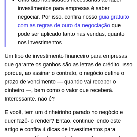
investimentos para empresas é saber
negociar. Por isso, confira nosso
guia gratuito
com as regras de ouro da negociação
que
pode ser aplicado tanto nas vendas, quanto
nos investimentos.
Um tipo de investimento financeiro para empresas
que garante os ganhos são as letras de crédito. Isso
porque, ao assinar o contrato, o negócio define o
prazo de vencimento — quando vai receber o
dinheiro —, bem como o valor que receberá.
Interessante, não é?
E você, tem um dinheirinho parado no negócio e
quer fazê-lo render? Então, continue lendo este
artigo e confira 4 dicas de investimentos para