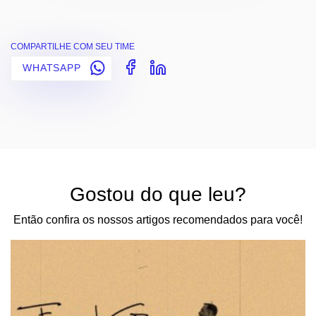
COMPARTILHE COM SEU TIME
WHATSAPP
Gostou do que leu?
Então confira os nossos artigos recomendados para você!