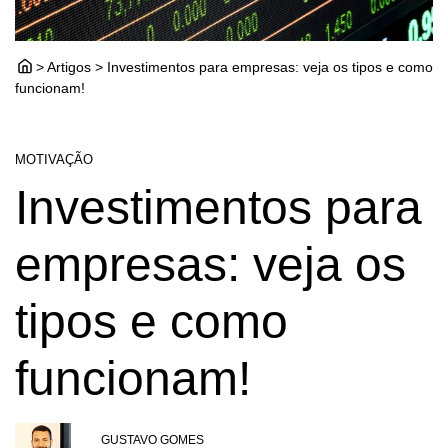
> Artigos > Investimentos para empresas: veja os tipos e como
funcionam!
MOTIVAÇÃO
Investimentos para
empresas: veja os
tipos e como
funcionam!
GUSTAVO GOMES