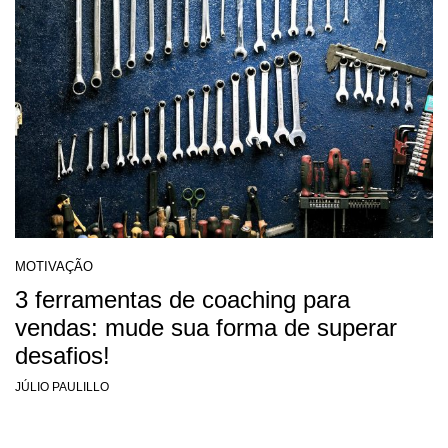
MOTIVAÇÃO
3 ferramentas de coaching para
vendas: mude sua forma de superar
desafios!
JÚLIO PAULILLO