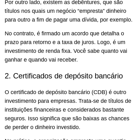
Por outro lado, existem as debêntures, que são
títulos nos quais um negócio “empresta” dinheiro
para outro a fim de pagar uma dívida, por exemplo.
No contrato, é firmado um acordo que detalha o
prazo para retorno e a taxa de juros. Logo, é um
investimento de renda fixa. Você sabe quanto vai
ganhar e quando vai receber.
2. Certificados de depósito bancário
O certificado de depósito bancário (CDB) é outro
investimento para empresas. Trata-se de títulos de
instituições financeiras e considerados bastante
seguros. Isso significa que são baixas as chances
de perder o dinheiro investido.