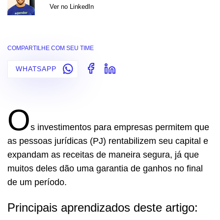
Ver no LinkedIn
COMPARTILHE COM SEU TIME
WHATSAPP
O
s investimentos para empresas permitem que
as pessoas jurídicas (PJ) rentabilizem seu capital e
expandam as receitas de maneira segura, já que
muitos deles dão uma garantia de ganhos no final
de um período.
Principais aprendizados deste artigo: