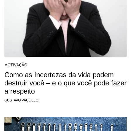
MOTIVAÇÃO
Como as Incertezas da vida podem
destruir você – e o que você pode fazer
a respeito
GUSTAVO PAULILLO