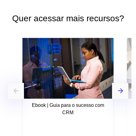
Quer acessar mais recursos?
Ebook | Guia para o sucesso com
CRM