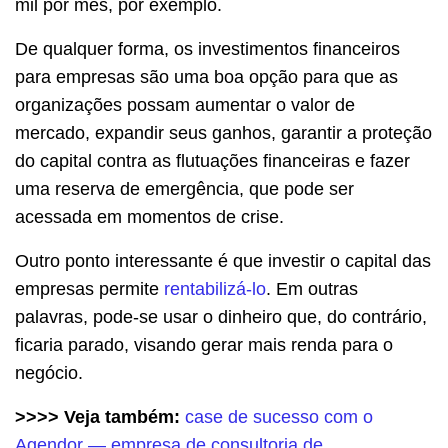
mil por mês, por exemplo.
De qualquer forma, os investimentos financeiros
para empresas são uma boa opção para que as
organizações possam aumentar o valor de
mercado, expandir seus ganhos, garantir a proteção
do capital contra as flutuações financeiras e fazer
uma reserva de emergência, que pode ser
acessada em momentos de crise.
Outro ponto interessante é que investir o capital das
empresas permite
rentabilizá-lo
. Em outras
palavras, pode-se usar o dinheiro que, do contrário,
ficaria parado, visando gerar mais renda para o
negócio.
>>>> Veja também:
case de sucesso com o
Agendor — empresa de consultoria de