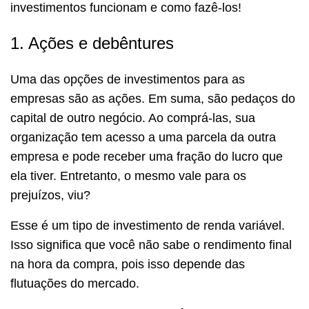
investimentos funcionam e como fazê-los!
1. Ações e debêntures
Uma das opções de investimentos para as
empresas são as ações. Em suma, são pedaços do
capital de outro negócio. Ao comprá-las, sua
organização tem acesso a uma parcela da outra
empresa e pode receber uma fração do lucro que
ela tiver. Entretanto, o mesmo vale para os
prejuízos, viu?
Esse é um tipo de investimento de renda variável.
Isso significa que você não sabe o rendimento final
na hora da compra, pois isso depende das
flutuações do mercado.