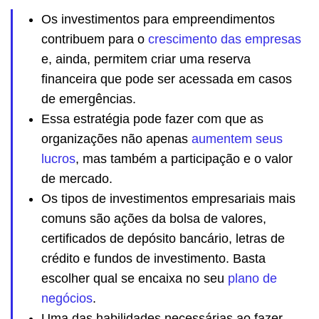
Os investimentos para empreendimentos
contribuem para o
crescimento das empresas
e, ainda, permitem criar uma reserva
financeira que pode ser acessada em casos
de emergências.
Essa estratégia pode fazer com que as
organizações não apenas
aumentem seus
lucros
, mas também a participação e o valor
de mercado.
Os tipos de investimentos empresariais mais
comuns são ações da bolsa de valores,
certificados de depósito bancário, letras de
crédito e fundos de investimento. Basta
escolher qual se encaixa no seu
plano de
negócios
.
Uma das habilidades necessárias ao fazer