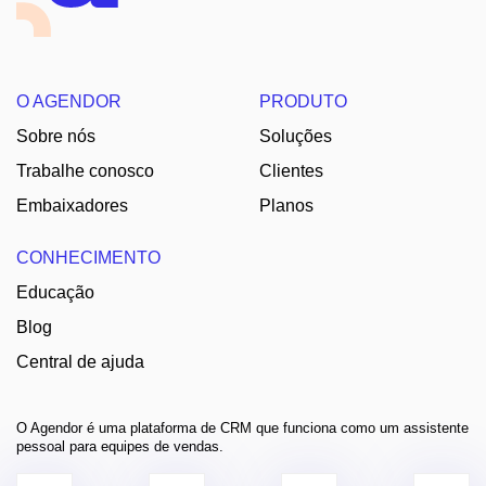
O AGENDOR
PRODUTO
Sobre nós
Soluções
Trabalhe conosco
Clientes
Embaixadores
Planos
CONHECIMENTO
Educação
Blog
Central de ajuda
O Agendor é uma plataforma de CRM que funciona como um assistente
pessoal para equipes de vendas.