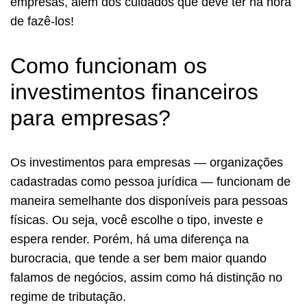
empresas, além dos cuidados que deve ter na hora
de fazê-los!
Como funcionam os
investimentos financeiros
para empresas?
Os investimentos para empresas — organizações
cadastradas como pessoa jurídica — funcionam de
maneira semelhante dos disponíveis para pessoas
físicas. Ou seja, você escolhe o tipo, investe e
espera render. Porém, há uma diferença na
burocracia, que tende a ser bem maior quando
falamos de negócios, assim como há distinção no
regime de tributação.