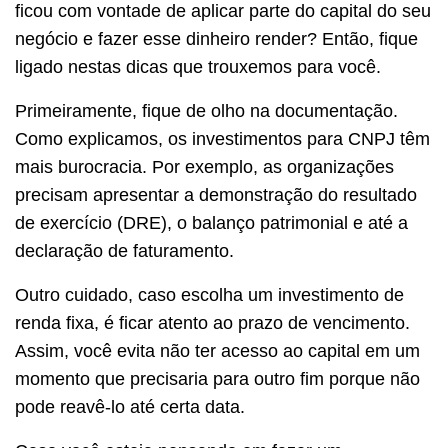
ficou com vontade de aplicar parte do capital do seu
negócio e fazer esse dinheiro render? Então, fique
ligado nestas dicas que trouxemos para você.
Primeiramente, fique de olho na documentação.
Como explicamos, os investimentos para CNPJ têm
mais burocracia. Por exemplo, as organizações
precisam apresentar a demonstração do resultado
de exercício (DRE), o balanço patrimonial e até a
declaração de faturamento.
Outro cuidado, caso escolha um investimento de
renda fixa, é ficar atento ao prazo de vencimento.
Assim, você evita não ter acesso ao capital em um
momento que precisaria para outro fim porque não
pode reavê-lo até certa data.