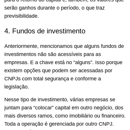
serão ganhos durante o período, o que traz
previsibilidade.
4. Fundos de investimento
Anteriormente, mencionamos que alguns fundos de
investimentos não são acessíveis para as
empresas. E a chave está no “alguns”. Isso porque
existem opções que podem ser acessadas por
CNPJs com total segurança e conforme a
legislação.
Nesse tipo de investimento, várias empresas se
juntam para “colocar” capital em outro negócio, dos
mais diversos ramos, como imobiliário ou financeiro.
Toda a operação é gerenciada por outro CNPJ.