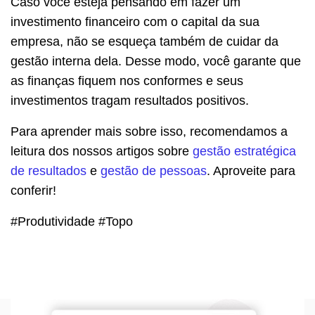
Caso você esteja pensando em fazer um
investimento financeiro com o capital da sua
empresa, não se esqueça também de cuidar da
gestão interna dela. Desse modo, você garante que
as finanças fiquem nos conformes e seus
investimentos tragam resultados positivos.
Para aprender mais sobre isso, recomendamos a
leitura dos nossos artigos sobre
gestão estratégica
de resultados
e
gestão de pessoas
. Aproveite para
conferir!
#Produtividade #Topo