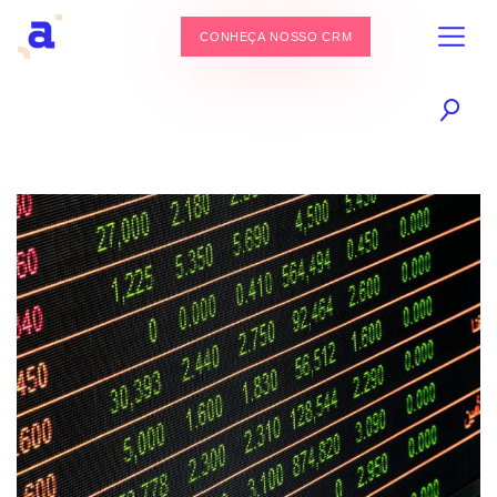
CONHEÇA NOSSO CRM