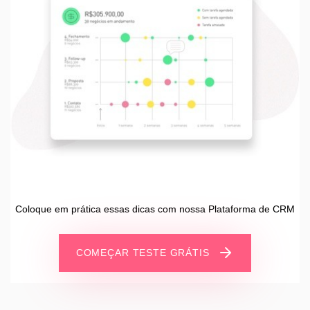
Coloque em prática essas dicas com nossa Plataforma de CRM
COMEÇAR TESTE GRÁTIS