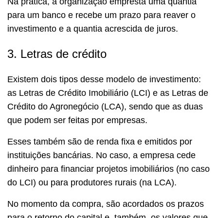
Na prática, a organização empresta uma quantia
para um banco e recebe um prazo para reaver o
investimento e a quantia acrescida de juros.
3. Letras de crédito
Existem dois tipos desse modelo de investimento:
as Letras de Crédito Imobiliário (LCI) e as Letras de
Crédito do Agronegócio (LCA), sendo que as duas
que podem ser feitas por empresas.
Esses também são de renda fixa e emitidos por
instituições bancárias. No caso, a empresa cede
dinheiro para financiar projetos imobiliários (no caso
do LCI) ou para produtores rurais (na LCA).
No momento da compra, são acordados os prazos
para o retorno do capital e, também, os valores que