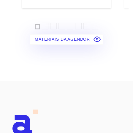
MATERIAIS DA AGENDOR