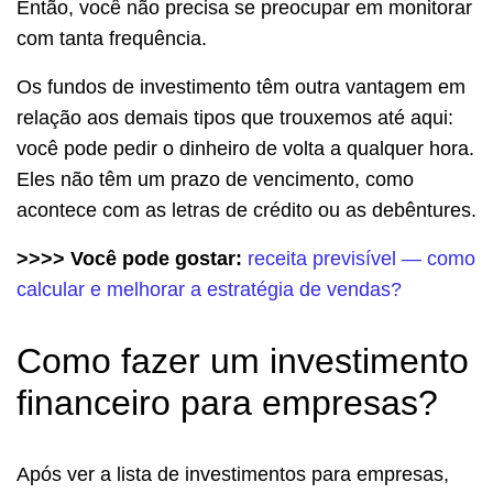
Então, você não precisa se preocupar em monitorar
com tanta frequência.
Os fundos de investimento têm outra vantagem em
relação aos demais tipos que trouxemos até aqui:
você pode pedir o dinheiro de volta a qualquer hora.
Eles não têm um prazo de vencimento, como
acontece com as letras de crédito ou as debêntures.
>>>> Você pode gostar:
receita previsível — como
calcular e melhorar a estratégia de vendas?
Como fazer um investimento
financeiro para empresas?
Após ver a lista de investimentos para empresas,