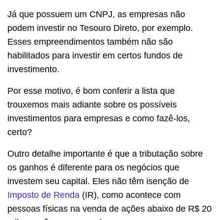
Já que possuem um CNPJ, as empresas não
podem investir no Tesouro Direto, por exemplo.
Esses empreendimentos também não são
habilitados para investir em certos fundos de
investimento.
Por esse motivo, é bom conferir a lista que
trouxemos mais adiante sobre os possíveis
investimentos para empresas e como fazê-los,
certo?
Outro detalhe importante é que a tributação sobre
os ganhos é diferente para os negócios que
investem seu capital. Eles não têm isenção de
Imposto de Renda
(IR), como acontece com
pessoas físicas na venda de ações abaixo de R$ 20