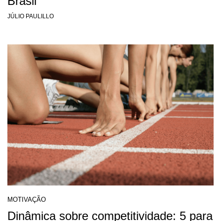
Brasil
JÚLIO PAULILLO
MOTIVAÇÃO
Dinâmica sobre competitividade: 5 para