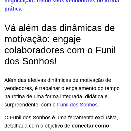
negociação: treine seus vendedores de forma
prática
Vá além das dinâmicas de
motivação: engaje
colaboradores com o Funil
dos Sonhos!
Além das efetivas dinâmicas de motivação de
vendedores, é trabalhar o engajamento do tempo
na rotina de uma forma integrada, didática e
surpreendente: com o
Funil dos Sonhos
.
O Funil dos Sonhos é uma ferramenta exclusiva,
detalhada com o objetivo de
conectar como