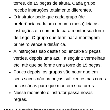
torres, de 15 peças de altura.
Cada grupo
recebe instruções totalmente diferentes.
O instrutor pede que cada grupo (de
preferência cada um em uma mesa) leia as
instruções e o comando para montar sua torre
de Lego.
O grupo que terminar a montagem
primeiro vence a dinâmica.
A instruções são deste tipo: encaixe 3 peças
verdes, depois uma azul, a seguir 2 vermelhas
etc. até que se forme uma torre de 15 peças.
Pouco depois, os grupos vão notar que em
seus sacos não há peças suficientes nas cores
necessárias para que montem sua torres.
Nesse momento o instrutor passa novas
regras.