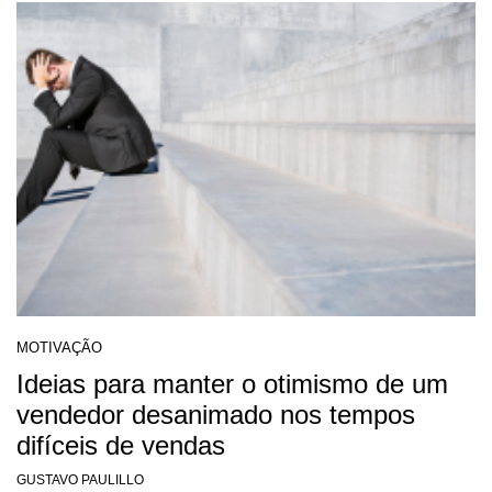
MOTIVAÇÃO
Ideias para manter o otimismo de um
vendedor desanimado nos tempos
difíceis de vendas
GUSTAVO PAULILLO