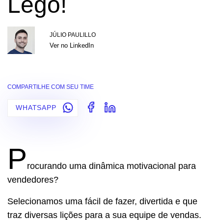
Lego!
JÚLIO PAULILLO
Ver no LinkedIn
COMPARTILHE COM SEU TIME
WHATSAPP
P
rocurando uma dinâmica motivacional para
vendedores?
Selecionamos uma fácil de fazer, divertida e que
traz diversas lições para a sua equipe de vendas.