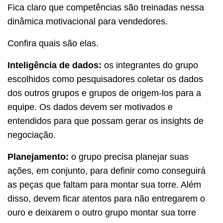
Fica claro que competências são treinadas nessa
dinâmica motivacional para vendedores.
Confira quais são elas.
Inteligência de dados:
os integrantes do grupo
escolhidos como pesquisadores coletar os dados
dos outros grupos e grupos de origem-los para a
equipe.
Os dados devem ser motivados e
entendidos para que possam gerar os insights de
negociação.
Planejamento:
o grupo precisa planejar suas
ações, em conjunto, para definir como conseguirá
as peças que faltam para montar sua torre.
Além
disso, devem ficar atentos para não entregarem o
ouro e deixarem o outro grupo montar sua torre