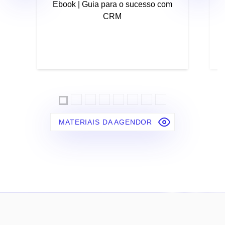
Ebook | Guia para o sucesso com
CRM
MATERIAIS DA AGENDOR