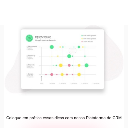
Coloque em prática essas dicas com nossa Plataforma de CRM