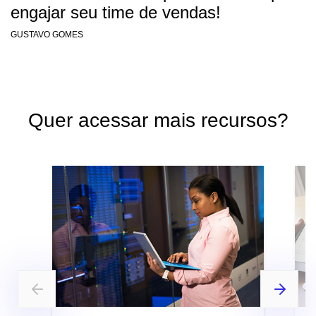
engajar seu time de vendas!
GUSTAVO GOMES
Quer acessar mais recursos?