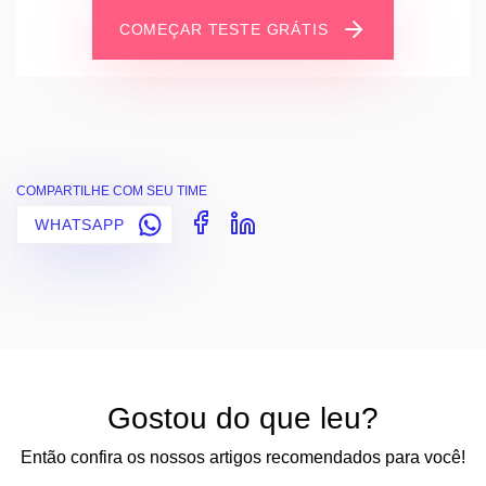
COMEÇAR TESTE GRÁTIS
COMPARTILHE COM SEU TIME
WHATSAPP
Gostou do que leu?
Então confira os nossos artigos recomendados para você!