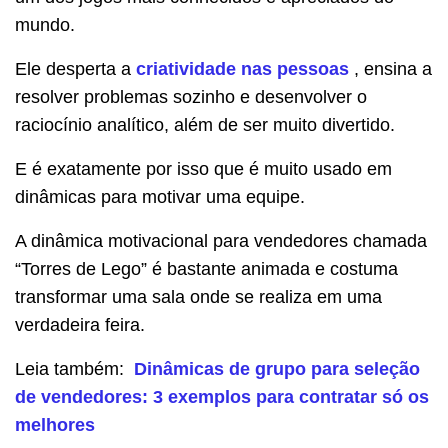
mundo.
Ele desperta a
criatividade nas pessoas
, ensina a
resolver problemas sozinho e desenvolver o
raciocínio analítico, além de ser muito divertido.
E é exatamente por isso que é muito usado em
dinâmicas para motivar uma equipe.
A dinâmica motivacional para vendedores chamada
“Torres de Lego” é bastante animada e costuma
transformar uma sala onde se realiza em uma
verdadeira feira.
Leia também:
Dinâmicas de grupo para seleção
de vendedores: 3 exemplos para contratar só os
melhores