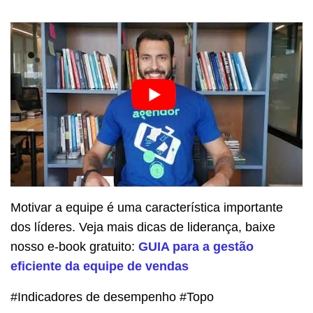
Motivar a equipe é uma característica importante
dos líderes.
Veja mais dicas de liderança, baixe
nosso e-book gratuito:
GUIA para a gestão
eficiente da equipe de vendas
#Indicadores de desempenho #Topo