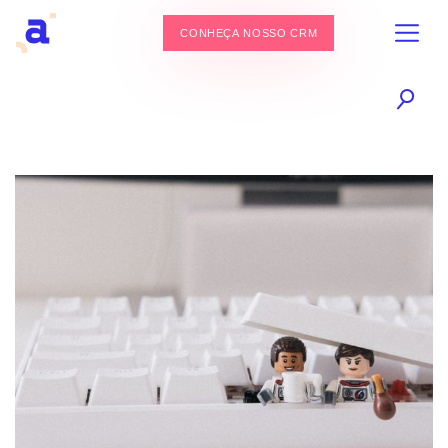
CONHEÇA NOSSO CRM