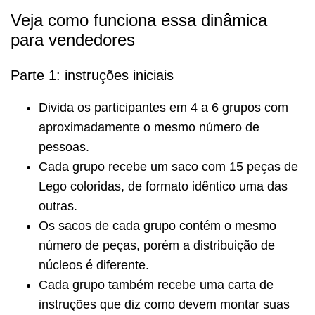
Veja como funciona essa dinâmica
para vendedores
Parte 1: instruções iniciais
Divida os participantes em 4 a 6 grupos com
aproximadamente o mesmo número de
pessoas.
Cada grupo recebe um saco com 15 peças de
Lego coloridas, de formato idêntico uma das
outras.
Os sacos de cada grupo contém o mesmo
número de peças, porém a distribuição de
núcleos é diferente.
Cada grupo também recebe uma carta de
instruções que diz como devem montar suas