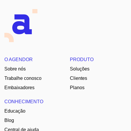
O AGENDOR
PRODUTO
Sobre nós
Soluções
Trabalhe conosco
Clientes
Embaixadores
Planos
CONHECIMENTO
Educação
Blog
Central de ajuda