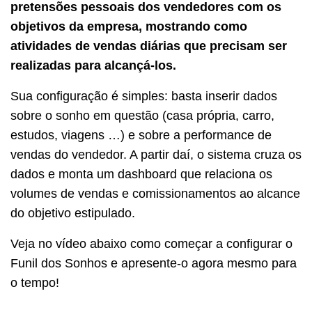
pretensões pessoais dos vendedores com os
objetivos da empresa, mostrando como
atividades de vendas diárias que precisam ser
realizadas para alcançá-los.
Sua configuração é simples: basta inserir dados
sobre o sonho em questão (casa própria, carro,
estudos, viagens …) e sobre a performance de
vendas do vendedor.
A partir daí, o sistema cruza os
dados e monta um dashboard que relaciona os
volumes de vendas e comissionamentos ao alcance
do objetivo estipulado.
Veja no vídeo abaixo como começar a configurar o
Funil dos Sonhos e apresente-o agora mesmo para
o tempo!