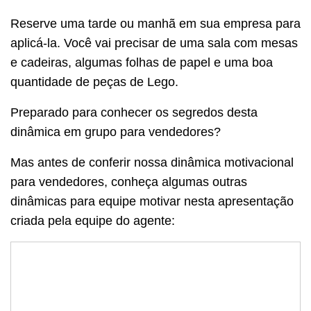
Reserve uma tarde ou manhã em sua empresa para
aplicá-la.
Você vai precisar de uma sala com mesas
e cadeiras, algumas folhas de papel e uma boa
quantidade de peças de Lego.
Preparado para conhecer os segredos desta
dinâmica em grupo para vendedores?
Mas antes de conferir nossa dinâmica motivacional
para vendedores, conheça algumas outras
dinâmicas para equipe motivar nesta apresentação
criada pela equipe do agente: