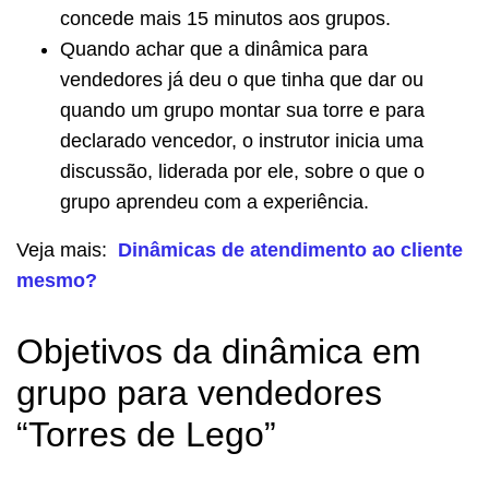
concede mais 15 minutos aos grupos.
Quando achar que a dinâmica para
vendedores já deu o que tinha que dar ou
quando um grupo montar sua torre e para
declarado vencedor, o instrutor inicia uma
discussão, liderada por ele, sobre o que o
grupo aprendeu com a experiência.
Veja mais:
Dinâmicas de atendimento ao cliente
mesmo?
Objetivos da dinâmica em
grupo para vendedores
“Torres de Lego”