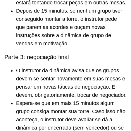
estará tentando trocar peças em outras mesas.
Depois de 15 minutos, se nenhum grupo tiver
conseguido montar a torre, o instrutor pede
que parem as acordes e ouçam novas
instruções sobre a dinâmica de grupo de
vendas em motivação.
Parte 3: negociação final
O instrutor da dinâmica avisa que os grupos
devem se sentar novamente em suas mesas e
pensar em novas táticas de negociação.
E
devem, obrigatoriamente, trocar de negociador.
Espera-se que em mais 15 minutos algum
grupo consiga montar sua torre.
Caso isso não
aconteça, o instrutor deve avaliar se dá a
dinâmica por encerrada (sem vencedor) ou se