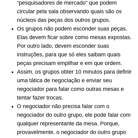
“pesquisadores de mercado” que podem
circular pela sala observando quais são os
núcleos das peças dos outros grupos.
Os grupos não podem esconder suas peças.
Elas devem ficar sobre como mesas expostas.
Por outro lado, devem esconder suas
instruções, para que só eles saibam quais
peças precisam empilhar e em que ordem.
Assim, os grupos obter 10 minutos para definir
uma tática de negociação e enviar seu
negociador para falar como outras mesas e
tentar fazer trocas.
O negociador não precisa falar com o
negociador do outro grupo, ele pode falar com
qualquer representante da mesa.
Porque,
provavelmente, o negociador do outro grupo