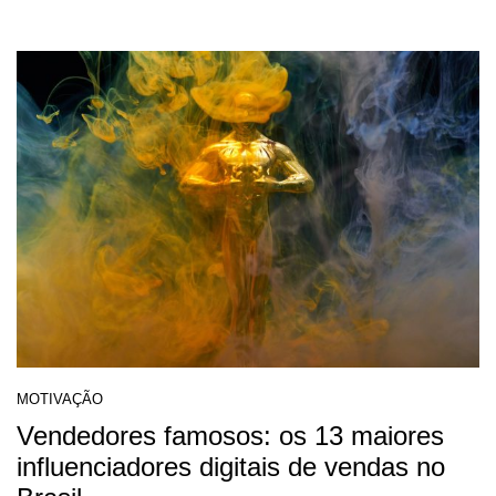
MOTIVAÇÃO
Vendedores famosos: os 13 maiores
influenciadores digitais de vendas no