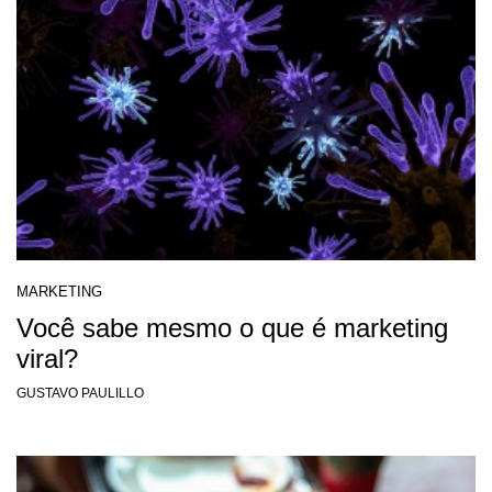
MARKETING
Você sabe mesmo o que é marketing
viral?
GUSTAVO PAULILLO