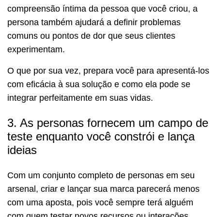
compreensão íntima da pessoa que você criou, a
persona também ajudará a definir problemas
comuns ou pontos de dor que seus clientes
experimentam.
O que por sua vez, prepara você para apresentá-los
com eficácia à sua solução e como ela pode se
integrar perfeitamente em suas vidas.
3. As personas fornecem um campo de
teste enquanto você constrói e lança
ideias
Com um conjunto completo de personas em seu
arsenal, criar e lançar sua marca parecerá menos
com uma aposta, pois você sempre terá alguém
com quem testar novos recursos ou interações.