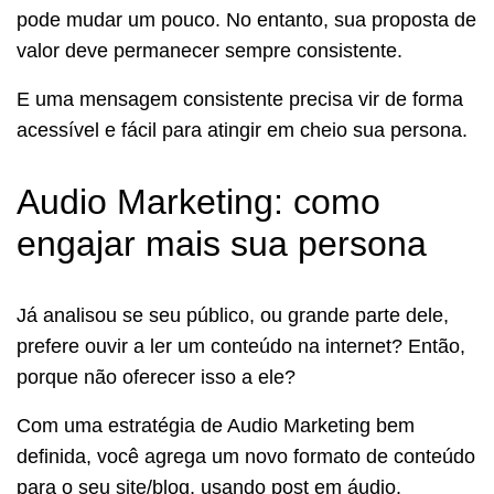
pode mudar um pouco. No entanto, sua proposta de
valor deve permanecer sempre consistente.
E uma mensagem consistente precisa vir de forma
acessível e fácil para atingir em cheio sua persona.
Audio Marketing: como
engajar mais sua persona
Já analisou se seu público, ou grande parte dele,
prefere ouvir a ler um conteúdo na internet? Então,
porque não oferecer isso a ele?
Com uma estratégia de Audio Marketing bem
definida, você agrega um novo formato de conteúdo
para o seu site/blog, usando post em áudio.