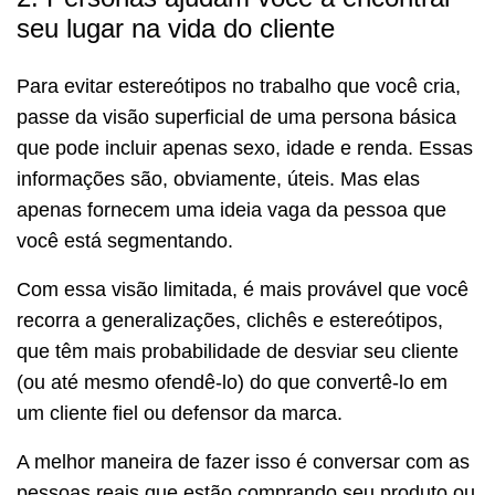
seu lugar na vida do cliente
Para evitar estereótipos no trabalho que você cria,
passe da visão superficial de uma persona básica
que pode incluir apenas sexo, idade e renda. Essas
informações são, obviamente, úteis. Mas elas
apenas fornecem uma ideia vaga da pessoa que
você está segmentando.
Com essa visão limitada, é mais provável que você
recorra a generalizações, clichês e estereótipos,
que têm mais probabilidade de desviar seu cliente
(ou até mesmo ofendê-lo) do que convertê-lo em
um cliente fiel ou defensor da marca.
A melhor maneira de fazer isso é conversar com as
pessoas reais que estão comprando seu produto ou