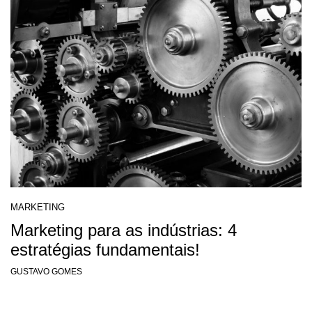
MARKETING
Marketing para as indústrias: 4
estratégias fundamentais!
GUSTAVO GOMES