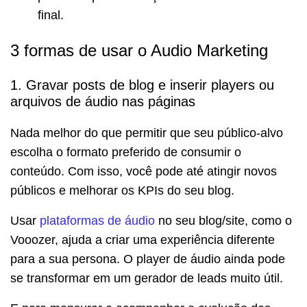
final.
3 formas de usar o Audio Marketing
1. Gravar posts de blog e inserir players ou
arquivos de áudio nas páginas
Nada melhor do que permitir que seu público-alvo
escolha o formato preferido de consumir o
conteúdo. Com isso, você pode até atingir novos
públicos e melhorar os KPIs do seu blog.
Usar
plataformas de áudio
no seu blog/site, como o
Vooozer, ajuda a criar uma experiência diferente
para a sua persona. O player de áudio ainda pode
se transformar em um gerador de leads muito útil.