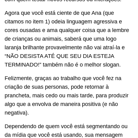
Agora que você está ciente de que Ana (que
citamos no item 1) odeia linguagem agressiva e
cores ousadas e ama qualquer coisa que a lembre
de crianças ou animais, saberá que uma logo
laranja brilhante provavelmente não vai atraí-la e
“NÃO DESISTA ATÉ QUE SEU DIA ESTEJA
TERMINADO!” também não é o melhor slogan.
Felizmente, graças ao trabalho que você fez na
criação de suas personas, pode retornar à
prancheta, mais cedo ou mais tarde, para produzir
algo que a envolva de maneira positiva (e não
negativa).
Dependendo de quem você está segmentando ou
da mídia que você está usando, sua mensagem