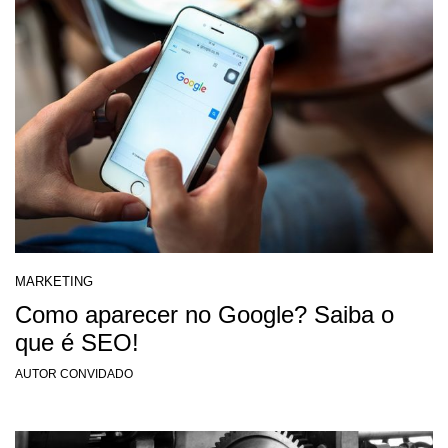
MARKETING
Como aparecer no Google? Saiba o
que é SEO!
AUTOR CONVIDADO