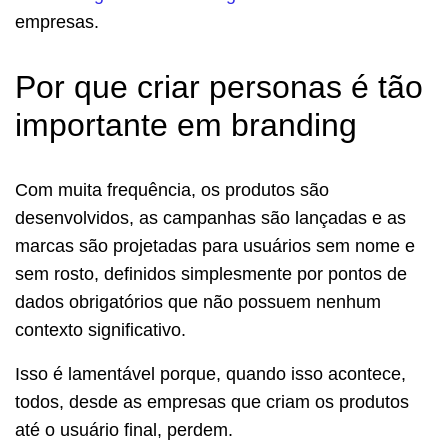
empresas.
Por que criar personas é tão
importante em branding
Com muita frequência, os produtos são
desenvolvidos, as campanhas são lançadas e as
marcas são projetadas para usuários sem nome e
sem rosto, definidos simplesmente por pontos de
dados obrigatórios que não possuem nenhum
contexto significativo.
Isso é lamentável porque, quando isso acontece,
todos, desde as empresas que criam os produtos
até o usuário final, perdem.