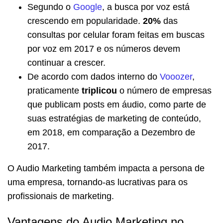
Segundo o
Google
, a busca por voz está
crescendo em popularidade.
20%
das
consultas por celular foram feitas em buscas
por voz em 2017 e os números devem
continuar a crescer.
De acordo com dados interno do
Vooozer
,
praticamente
triplicou
o número de empresas
que publicam posts em áudio, como parte de
suas estratégias de marketing de conteúdo,
em 2018, em comparação a Dezembro de
2017.
O Audio Marketing também impacta a persona de
uma empresa, tornando-as lucrativas para os
profissionais de marketing.
Vantagens do Audio Marketing no