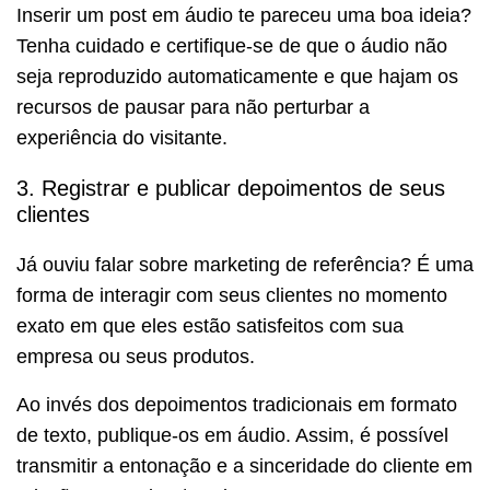
Inserir um post em áudio te pareceu uma boa ideia?
Tenha cuidado e certifique-se de que o áudio não
seja reproduzido automaticamente e que hajam os
recursos de pausar para não perturbar a
experiência do visitante.
3. Registrar e publicar depoimentos de seus
clientes
Já ouviu falar sobre marketing de referência? É uma
forma de interagir com seus clientes no momento
exato em que eles estão satisfeitos com sua
empresa ou seus produtos.
Ao invés dos depoimentos tradicionais em formato
de texto, publique-os em áudio. Assim, é possível
transmitir a entonação e a sinceridade do cliente em