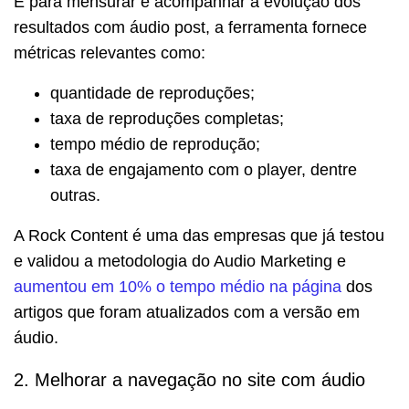
E para mensurar e acompanhar a evolução dos
resultados com áudio post, a ferramenta fornece
métricas relevantes como:
quantidade de reproduções;
taxa de reproduções completas;
tempo médio de reprodução;
taxa de engajamento com o player, dentre
outras.
A Rock Content é uma das empresas que já testou
e validou a metodologia do Audio Marketing e
aumentou em 10% o tempo médio na página
dos
artigos que foram atualizados com a versão em
áudio.
2. Melhorar a navegação no site com áudio