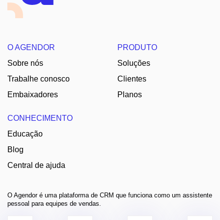
O AGENDOR
PRODUTO
Sobre nós
Soluções
Trabalhe conosco
Clientes
Embaixadores
Planos
CONHECIMENTO
Educação
Blog
Central de ajuda
O Agendor é uma plataforma de CRM que funciona como um assistente
pessoal para equipes de vendas.