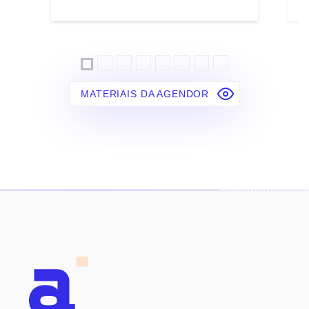
MATERIAIS DA AGENDOR