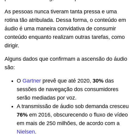
As pessoas nunca tiveram tanta pressa e uma
rotina tão atribulada. Dessa forma, o conteúdo em
áudio é uma maneira convidativa de consumir
conteúdo enquanto realizam outras tarefas, como
dirigir.
Alguns dados que confirmam a ascensão do áudio
são:
O
Gartner
prevê que até 2020,
30%
das
sessões de navegação dos consumidores
serão mediadas por voz.
A transmissão de áudio sob demanda cresceu
76%
em 2016, obscurecendo o fluxo de vídeo
em mais de 250 milhões, de acordo com a
Nielsen
.