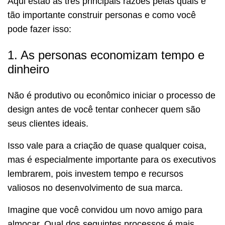
Aqui estão as três principais razões pelas quais é
tão importante construir personas e como você
pode fazer isso:
1. As personas economizam tempo e
dinheiro
Não é produtivo ou econômico iniciar o processo de
design antes de você tentar conhecer quem são
seus clientes ideais.
Isso vale para a criação de quase qualquer coisa,
mas é especialmente importante para os executivos
lembrarem, pois investem tempo e recursos
valiosos no desenvolvimento de sua marca.
Imagine que você convidou um novo amigo para
almoçar. Qual dos seguintes processos é mais