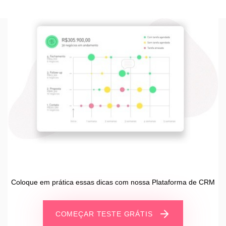
Coloque em prática essas dicas com nossa Plataforma de CRM
COMEÇAR TESTE GRÁTIS