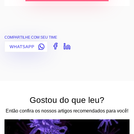
COMPARTILHE COM SEU TIME
WHATSAPP
Gostou do que leu?
Então confira os nossos artigos recomendados para você!