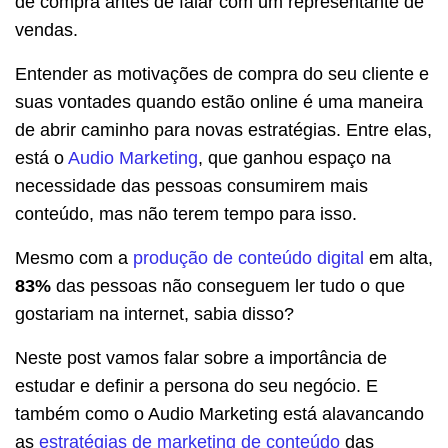
de compra antes de falar com um representante de
vendas.
Entender as motivações de compra do seu cliente e
suas vontades quando estão online é uma maneira
de abrir caminho para novas estratégias. Entre elas,
está o
Audio Marketing
, que ganhou espaço na
necessidade das pessoas consumirem mais
conteúdo, mas não terem tempo para isso.
Mesmo com a
produção de conteúdo digital
em alta,
83%
das pessoas não conseguem ler tudo o que
gostariam na internet, sabia disso?
Neste post vamos falar sobre a importância de
estudar e definir a persona do seu negócio. E
também como o Audio Marketing está alavancando
as
estratégias de marketing de conteúdo
das