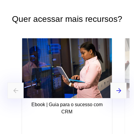
Quer acessar mais recursos?
Ebook | Guia para o sucesso com
CRM