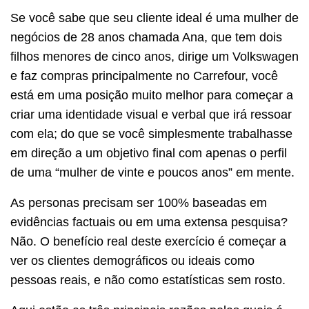
Se você sabe que seu cliente ideal é uma mulher de
negócios de 28 anos chamada Ana, que tem dois
filhos menores de cinco anos, dirige um Volkswagen
e faz compras principalmente no Carrefour, você
está em uma posição muito melhor para começar a
criar uma identidade visual e verbal que irá ressoar
com ela; do que se você simplesmente trabalhasse
em direção a um objetivo final com apenas o perfil
de uma “mulher de vinte e poucos anos” em mente.
As personas precisam ser 100% baseadas em
evidências factuais ou em uma extensa pesquisa?
Não. O benefício real deste exercício é começar a
ver os clientes demográficos ou ideais como
pessoas reais, e não como estatísticas sem rosto.