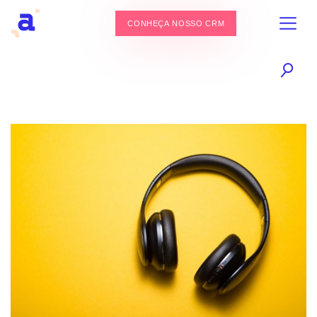
CONHEÇA NOSSO CRM