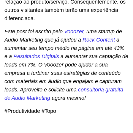
relação ao produto/serviço. Consequentemente, os
outros visitantes também terão uma experiência
diferenciada.
Este post foi escrito pelo
Vooozer
, uma startup de
Audio Marketing que já ajudou a
Rock Content
a
aumentar seu tempo médio na página em até 43%
e a
Resultados Digitais
a aumentar sua captação de
leads em 7%. O Vooozer pode ajudar a sua
empresa a turbinar suas estratégias de conteúdo
com materiais em áudio que engajam e capturam
leads. Aproveite e solicite uma
consultoria gratuita
de Audio Marketing
agora mesmo!
#Produtividade #Topo