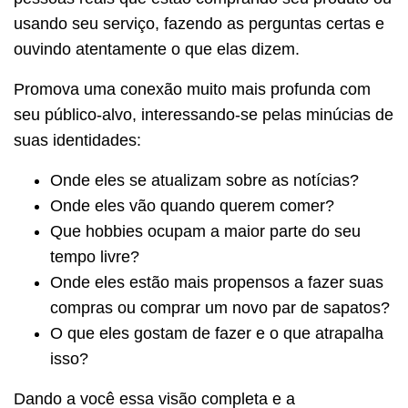
usando seu serviço, fazendo as perguntas certas e
ouvindo atentamente o que elas dizem.
Promova uma conexão muito mais profunda com
seu público-alvo, interessando-se pelas minúcias de
suas identidades:
Onde eles se atualizam sobre as notícias?
Onde eles vão quando querem comer?
Que hobbies ocupam a maior parte do seu
tempo livre?
Onde eles estão mais propensos a fazer suas
compras ou comprar um novo par de sapatos?
O que eles gostam de fazer e o que atrapalha
isso?
Dando a você essa visão completa e a