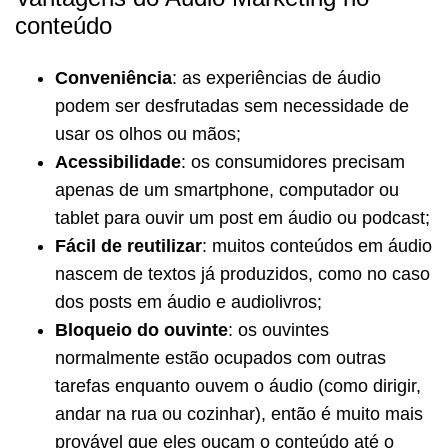
conteúdo
Conveniência
: as experiências de áudio
podem ser desfrutadas sem necessidade de
usar os olhos ou mãos;
Acessibilidade
: os consumidores precisam
apenas de um smartphone, computador ou
tablet para ouvir um post em áudio ou podcast;
Fácil de reutilizar
: muitos conteúdos em áudio
nascem de textos já produzidos, como no caso
dos posts em áudio e audiolivros;
Bloqueio do ouvinte
: os ouvintes
normalmente estão ocupados com outras
tarefas enquanto ouvem o áudio (como dirigir,
andar na rua ou cozinhar), então é muito mais
provável que eles ouçam o conteúdo até o