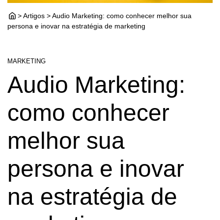
> Artigos > Audio Marketing: como conhecer melhor sua
persona e inovar na estratégia de marketing
MARKETING
Audio Marketing:
como conhecer
melhor sua
persona e inovar
na estratégia de