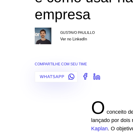
empresa
GUSTAVO PAULILLO
Ver no LinkedIn
COMPARTILHE COM SEU TIME
WHATSAPP
O
conceito de
lançado por dois
Kaplan
. O objeti