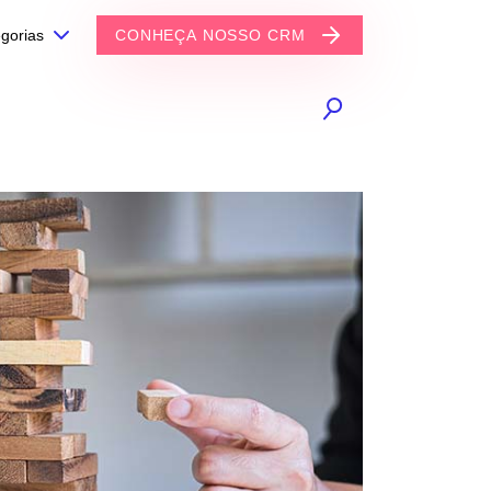
gorias
CONHEÇA NOSSO CRM