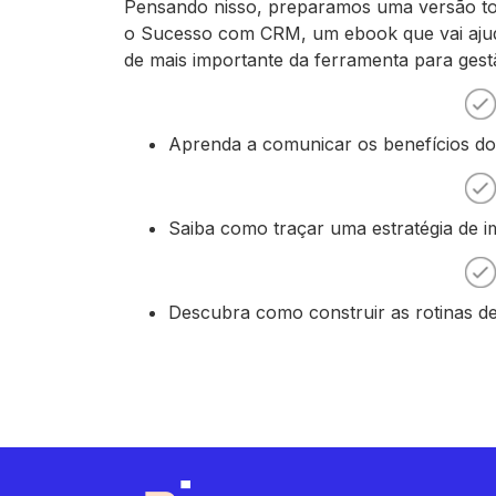
Pensando nisso, preparamos uma versão tot
o Sucesso com CRM, um ebook que vai ajuda
de mais importante da ferramenta para gest
Aprenda a comunicar os benefícios do
Saiba como traçar uma estratégia de i
Descubra como construir as rotinas 