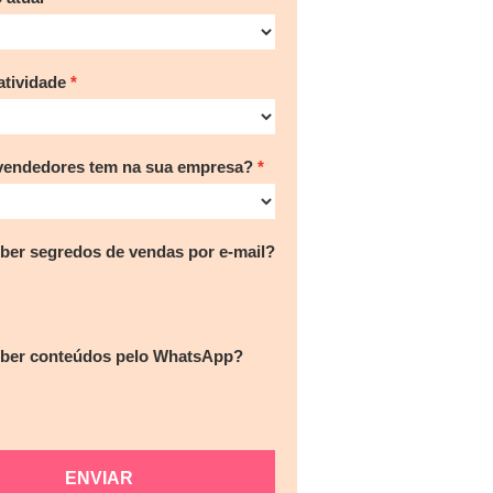
tividade
vendedores tem na sua empresa?
ber segredos de vendas por e-mail?
eber conteúdos pelo WhatsApp?
ENVIAR