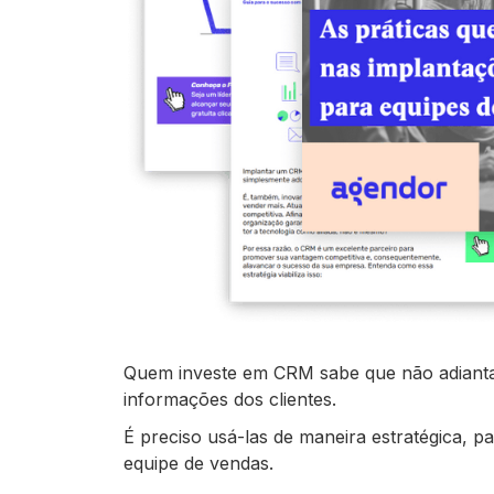
Quem investe em CRM sabe que não adianta 
informações dos clientes.
É preciso usá-las de maneira estratégica, p
equipe de vendas.