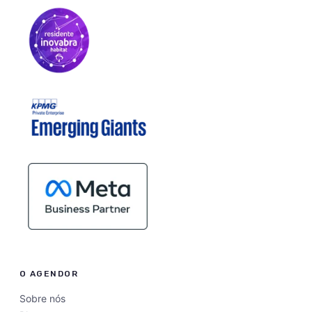
O AGENDOR
Sobre nós