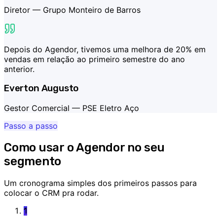
Diretor —
Grupo Monteiro de Barros
Depois do Agendor, tivemos uma melhora de 20% em
vendas em relação ao primeiro semestre do ano
anterior.
Everton Augusto
Gestor Comercial —
PSE Eletro Aço
Passo a passo
Como usar o Agendor no seu
segmento
Um cronograma simples dos primeiros passos para
colocar o CRM pra rodar.
1