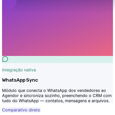
Integração nativa
WhatsApp Sync
Módulo que conecta o WhatsApp dos vendedores ao
Agendor e sincroniza sozinho, preenchendo o CRM com
tudo do WhatsApp — contatos, mensagens e arquivos.
Comparativo direto