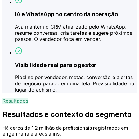
IA e WhatsApp no centro da operação
Ava mantém o CRM atualizado pelo WhatsApp,
resume conversas, cria tarefas e sugere próximos
passos. O vendedor foca em vender.
Visibilidade real para o gestor
Pipeline por vendedor, metas, conversão e alertas
de negócio parado em uma tela. Previsibilidade no
lugar do achismo.
Resultados
Resultados e contexto do segmento
Há cerca de 1,2 milhão de profissionais registrados em
engenharia e áreas afins.