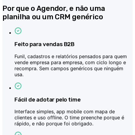
Por que o Agendor, e não uma
planilha ou um CRM genérico
Feito para vendas B2B
Funil, cadastros e relatórios pensados para quem
vende empresa para empresa, com ciclo longo e
recompra. Sem campos genéricos que ninguém
usa.
Fácil de adotar pelo time
Interface simples, app mobile com mapa de
clientes e uso offline. O time preenche porque é
rápido, e não porque foi obrigado.