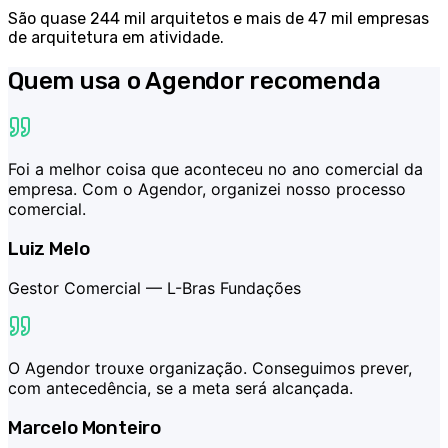
São quase 244 mil arquitetos e mais de 47 mil empresas
de arquitetura em atividade.
Quem usa o Agendor recomenda
Foi a melhor coisa que aconteceu no ano comercial da
empresa. Com o Agendor, organizei nosso processo
comercial.
Luiz Melo
Gestor Comercial —
L-Bras Fundações
O Agendor trouxe organização. Conseguimos prever,
com antecedência, se a meta será alcançada.
Marcelo Monteiro