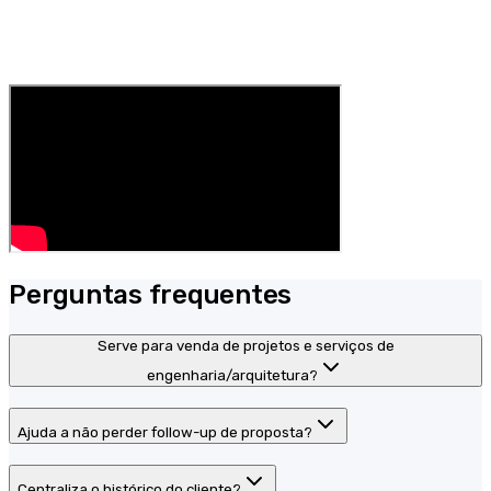
Perguntas frequentes
Serve para venda de projetos e serviços de
engenharia/arquitetura?
Ajuda a não perder follow-up de proposta?
Centraliza o histórico do cliente?