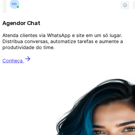
Agendor Chat
Atenda clientes via WhatsApp e site em um só lugar.
Distribua conversas, automatize tarefas e aumente a
produtividade do time.
Conheça