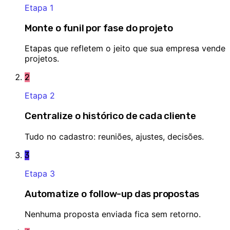
Etapa
1
Monte o funil por fase do projeto
Etapas que refletem o jeito que sua empresa vende
projetos.
2
Etapa
2
Centralize o histórico de cada cliente
Tudo no cadastro: reuniões, ajustes, decisões.
3
Etapa
3
Automatize o follow-up das propostas
Nenhuma proposta enviada fica sem retorno.