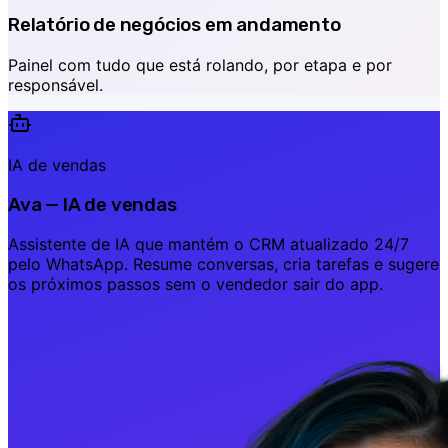
Relatório de negócios em andamento
Painel com tudo que está rolando, por etapa e por
responsável.
IA de vendas
Ava — IA de vendas
Assistente de IA que mantém o CRM atualizado 24/7
pelo WhatsApp. Resume conversas, cria tarefas e sugere
os próximos passos sem o vendedor sair do app.