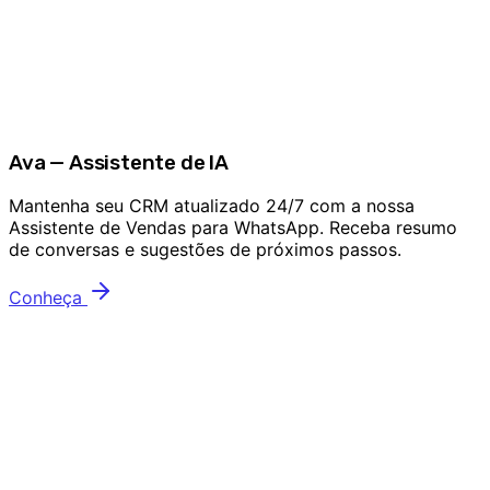
Ava — Assistente de IA
Mantenha seu CRM atualizado 24/7 com a nossa
Assistente de Vendas para WhatsApp. Receba resumo
de conversas e sugestões de próximos passos.
Conheça