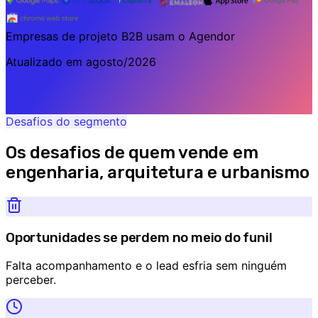
Empresas de projeto B2B usam o Agendor
Atualizado em
agosto/2026
Desafios do segmento
Os desafios de quem vende em
engenharia, arquitetura e urbanismo
Oportunidades se perdem no meio do funil
Falta acompanhamento e o lead esfria sem ninguém
perceber.