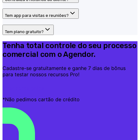
Tem app para visitas e reuniões?
Tem plano gratuito?
Tenha total controle do seu processo
comercial com o Agendor.
Cadastre-se gratuitamente e ganhe 7 dias de bônus
para testar nossos recursos Pro!
Criar conta grátis
*Não pedimos cartão de crédito