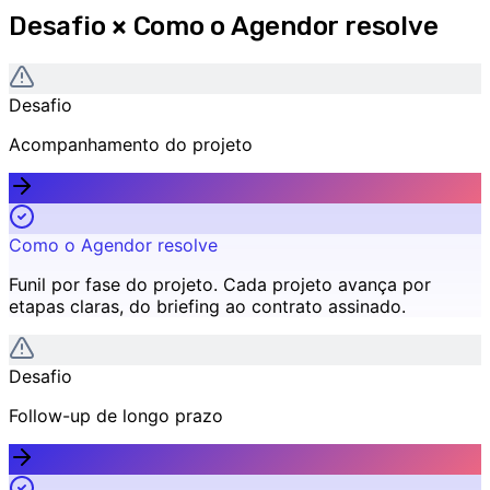
Desafio × Como o Agendor resolve
Desafio
Acompanhamento do projeto
Como o Agendor resolve
Funil por fase do projeto
.
Cada projeto avança por
etapas claras, do briefing ao contrato assinado.
Desafio
Follow-up de longo prazo