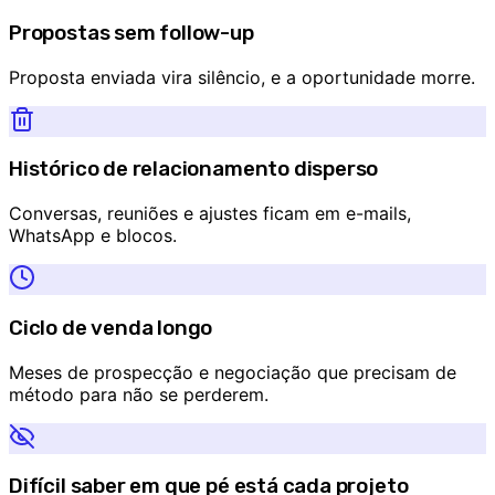
Propostas sem follow-up
Proposta enviada vira silêncio, e a oportunidade morre.
Histórico de relacionamento disperso
Conversas, reuniões e ajustes ficam em e-mails,
WhatsApp e blocos.
Ciclo de venda longo
Meses de prospecção e negociação que precisam de
método para não se perderem.
Difícil saber em que pé está cada projeto