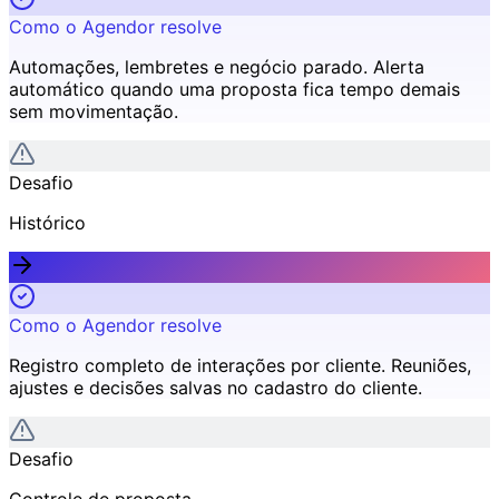
Como o Agendor resolve
Automações, lembretes e negócio parado
.
Alerta
automático quando uma proposta fica tempo demais
sem movimentação.
Desafio
Histórico
Como o Agendor resolve
Registro completo de interações por cliente
.
Reuniões,
ajustes e decisões salvas no cadastro do cliente.
Desafio
Controle de proposta