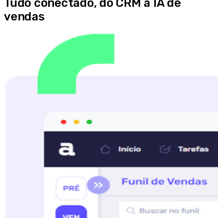
Tudo conectado, do CRM à IA de
vendas