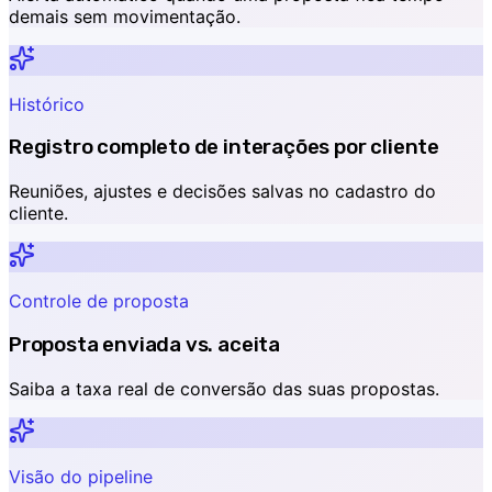
demais sem movimentação.
Histórico
Registro completo de interações por cliente
Reuniões, ajustes e decisões salvas no cadastro do
cliente.
Controle de proposta
Proposta enviada vs. aceita
Saiba a taxa real de conversão das suas propostas.
Visão do pipeline