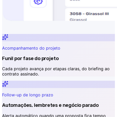
Acompanhamento do projeto
Funil por fase do projeto
Cada projeto avança por etapas claras, do briefing ao
contrato assinado.
Follow-up de longo prazo
Automações, lembretes e negócio parado
Alerta automático quando uma proposta fica tempo