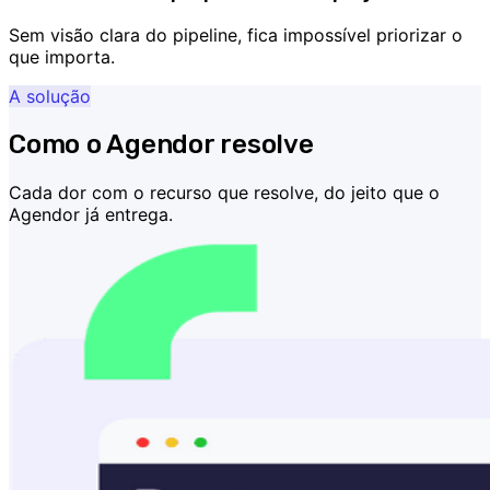
Sem visão clara do pipeline, fica impossível priorizar o
que importa.
A solução
Como o Agendor resolve
Cada dor com o recurso que resolve, do jeito que o
Agendor já entrega.