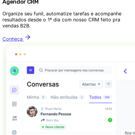
Agendor CRM
Organize seu funil, automatize tarefas e acompanhe
resultados desde o 1º dia com nosso CRM feito pra
vendas B2B.
Conheça