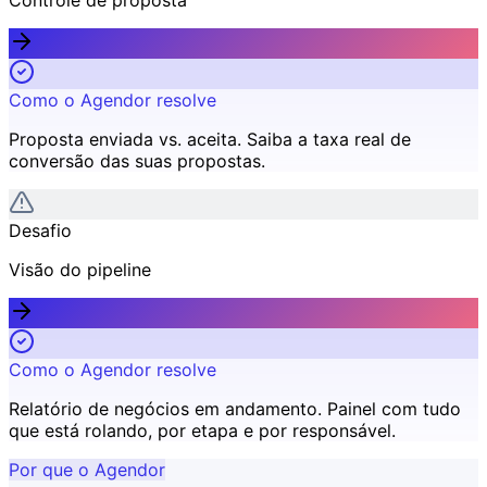
Como o Agendor resolve
Proposta enviada vs. aceita
.
Saiba a taxa real de
conversão das suas propostas.
Desafio
Visão do pipeline
Como o Agendor resolve
Relatório de negócios em andamento
.
Painel com tudo
que está rolando, por etapa e por responsável.
Por que o Agendor