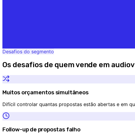
Desafios do segmento
Os desafios de quem vende em
audiov
Muitos orçamentos simultâneos
Difícil controlar quantas propostas estão abertas e em qu
Follow-up de propostas falho