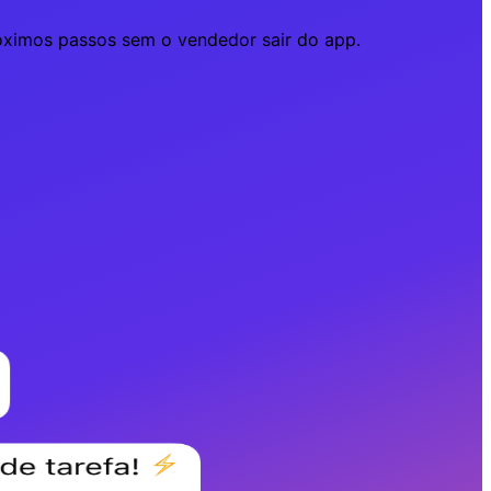
óximos passos sem o vendedor sair do app.