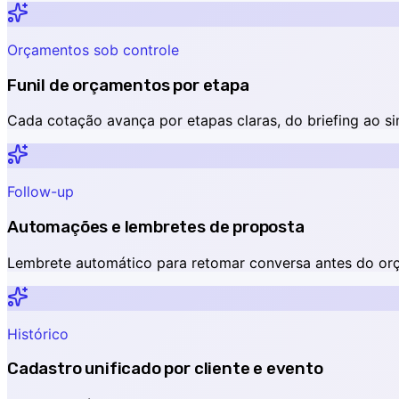
Orçamentos sob controle
Funil de orçamentos por etapa
Cada cotação avança por etapas claras, do briefing ao si
Follow-up
Automações e lembretes de proposta
Lembrete automático para retomar conversa antes do orç
Histórico
Cadastro unificado por cliente e evento