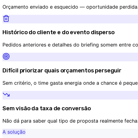
Orçamento enviado e esquecido — oportunidade perdida
Histórico do cliente e do evento disperso
Pedidos anteriores e detalhes do briefing somem entre c
Difícil priorizar quais orçamentos perseguir
Sem critério, o time gasta energia onde a chance é peque
Sem visão da taxa de conversão
Não dá para saber qual tipo de proposta realmente fecha
A solução