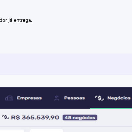
or já entrega.