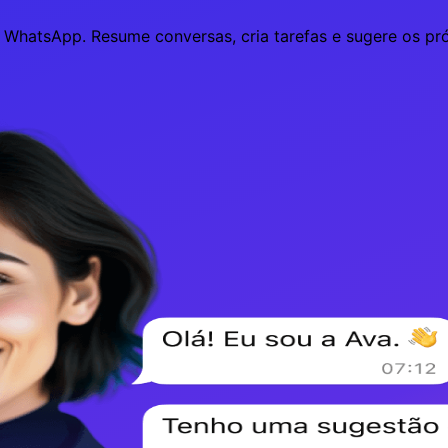
 WhatsApp. Resume conversas, cria tarefas e sugere os pr