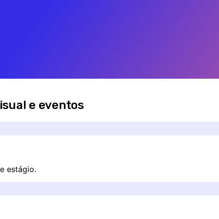
isual e eventos
e estágio.