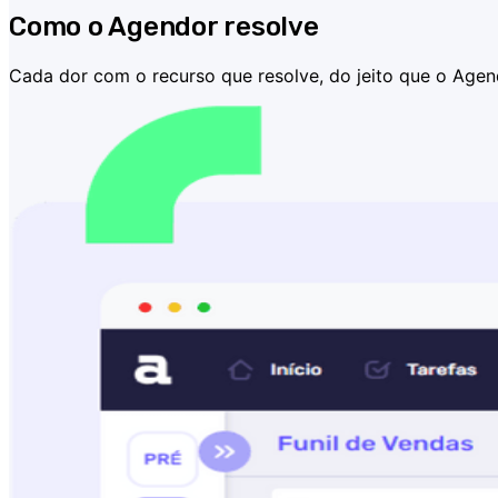
Como o Agendor resolve
Cada dor com o recurso que resolve, do jeito que o Agend