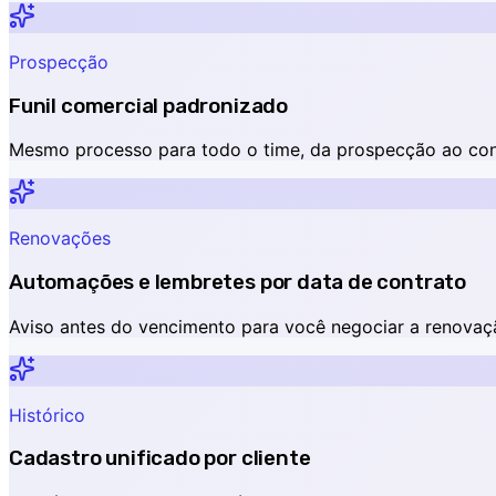
Prospecção
Funil comercial padronizado
Mesmo processo para todo o time, da prospecção ao con
Renovações
Automações e lembretes por data de contrato
Aviso antes do vencimento para você negociar a renovaç
Histórico
Cadastro unificado por cliente