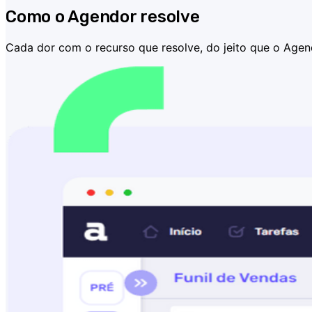
Como o Agendor resolve
Cada dor com o recurso que resolve, do jeito que o Agend