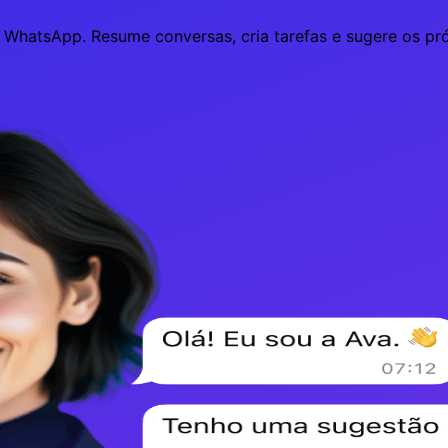
 WhatsApp. Resume conversas, cria tarefas e sugere os pr