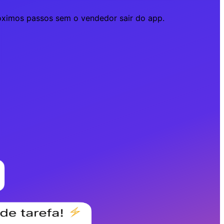
óximos passos sem o vendedor sair do app.