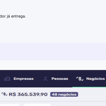
or já entrega.