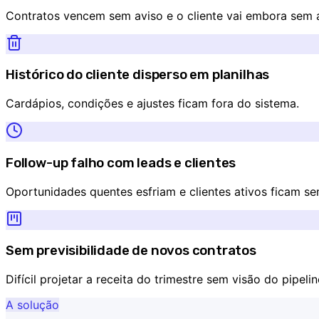
Contratos vencem sem aviso e o cliente vai embora sem a
Histórico do cliente disperso em planilhas
Cardápios, condições e ajustes ficam fora do sistema.
Follow-up falho com leads e clientes
Oportunidades quentes esfriam e clientes ativos ficam s
Sem previsibilidade de novos contratos
Difícil projetar a receita do trimestre sem visão do pipelin
A solução