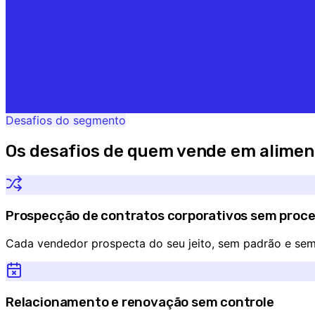
Desafios do segmento
Os desafios de quem vende em
alimen
Prospecção de contratos corporativos sem proc
Cada vendedor prospecta do seu jeito, sem padrão e sem 
Relacionamento e renovação sem controle