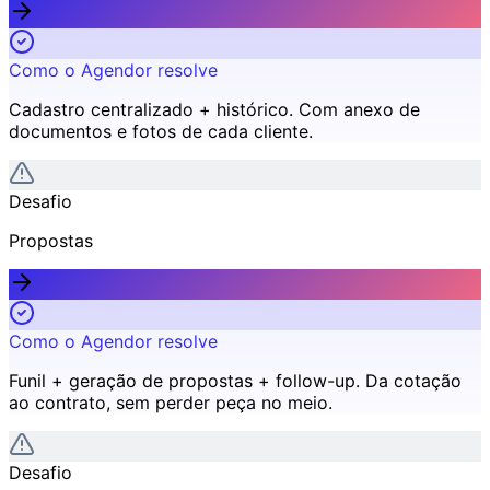
Como o Agendor resolve
Cadastro centralizado + histórico
.
Com anexo de
documentos e fotos de cada cliente.
Desafio
Propostas
Como o Agendor resolve
Funil + geração de propostas + follow-up
.
Da cotação
ao contrato, sem perder peça no meio.
Desafio