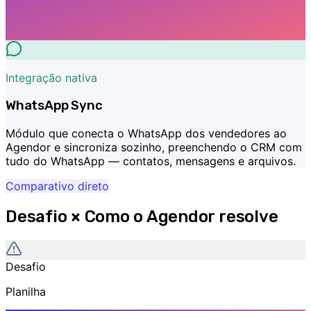
Integração nativa
WhatsApp Sync
Módulo que conecta o WhatsApp dos vendedores ao
Agendor e sincroniza sozinho, preenchendo o CRM com
tudo do WhatsApp — contatos, mensagens e arquivos.
Comparativo direto
Desafio × Como o Agendor resolve
Desafio
Planilha