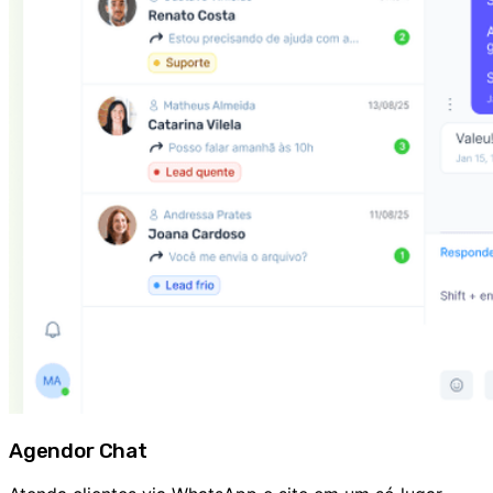
Agendor Chat