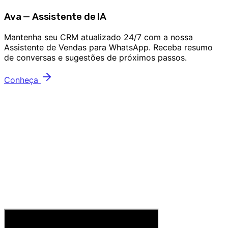
Ava — Assistente de IA
Mantenha seu CRM atualizado 24/7 com a nossa
Assistente de Vendas para WhatsApp. Receba resumo
de conversas e sugestões de próximos passos.
Conheça