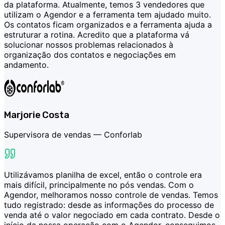
da plataforma. Atualmente, temos 3 vendedores que
utilizam o Agendor e a ferramenta tem ajudado muito.
Os contatos ficam organizados e a ferramenta ajuda a
estruturar a rotina. Acredito que a plataforma vá
solucionar nossos problemas relacionados à
organização dos contatos e negociações em
andamento.
Marjorie Costa
Supervisora de vendas —
Conforlab
Utilizávamos planilha de excel, então o controle era
mais difícil, principalmente no pós vendas. Com o
Agendor, melhoramos nosso controle de vendas. Temos
tudo registrado: desde as informações do processo de
venda até o valor negociado em cada contrato. Desde o