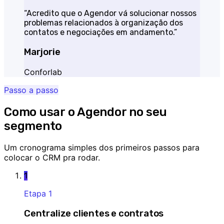
“
Acredito que o Agendor vá solucionar nossos
problemas relacionados à organização dos
contatos e negociações em andamento.
”
Marjorie
Conforlab
Passo a passo
Como usar o Agendor no seu
segmento
Um cronograma simples dos primeiros passos para
colocar o CRM pra rodar.
1
Etapa
1
Centralize clientes e contratos