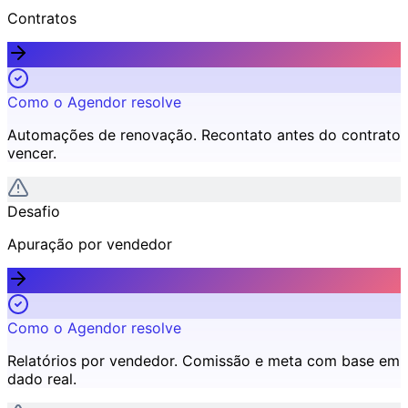
Contratos
Como o Agendor resolve
Automações de renovação
.
Recontato antes do contrato
vencer.
Desafio
Apuração por vendedor
Como o Agendor resolve
Relatórios por vendedor
.
Comissão e meta com base em
dado real.