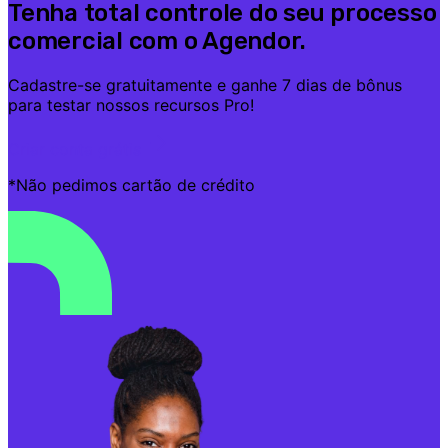
Tenha total controle do seu processo
comercial com o Agendor.
Cadastre-se gratuitamente e ganhe 7 dias de bônus
para testar nossos recursos Pro!
Criar conta grátis
*Não pedimos cartão de crédito