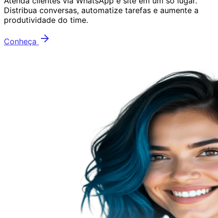
Atenda clientes via WhatsApp e site em um só lugar.
Distribua conversas, automatize tarefas e aumente a
produtividade do time.
Conheça