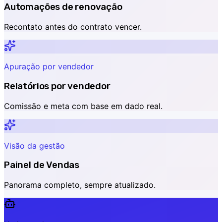
Automações de renovação
Recontato antes do contrato vencer.
Apuração por vendedor
Relatórios por vendedor
Comissão e meta com base em dado real.
Visão da gestão
Painel de Vendas
Panorama completo, sempre atualizado.