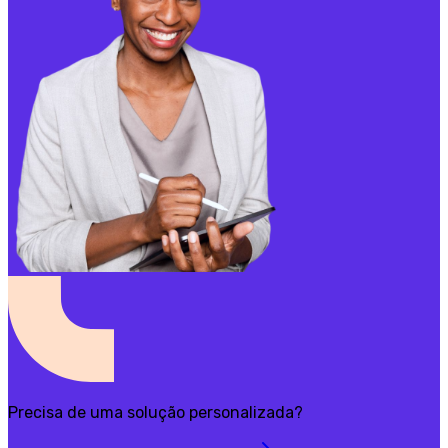
Precisa de uma solução personalizada?