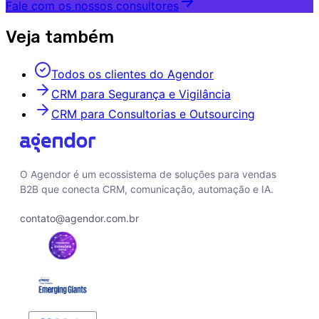
Fale com os nossos consultores
Veja também
Todos os clientes do Agendor
CRM para Segurança e Vigilância
CRM para Consultorias e Outsourcing
O Agendor é um ecossistema de soluções para vendas
B2B que conecta CRM, comunicação, automação e IA.
contato@agendor.com.br