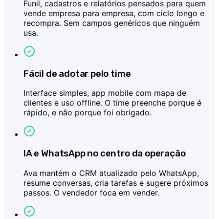
Funil, cadastros e relatórios pensados para quem
vende empresa para empresa, com ciclo longo e
recompra. Sem campos genéricos que ninguém
usa.
Fácil de adotar pelo time
Interface simples, app mobile com mapa de
clientes e uso offline. O time preenche porque é
rápido, e não porque foi obrigado.
IA e WhatsApp no centro da operação
Ava mantém o CRM atualizado pelo WhatsApp,
resume conversas, cria tarefas e sugere próximos
passos. O vendedor foca em vender.