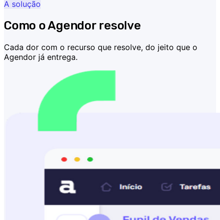
A solução
Como o Agendor resolve
Cada dor com o recurso que resolve, do jeito que o
Agendor já entrega.