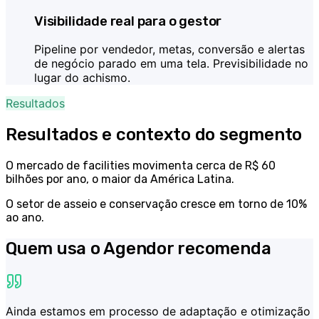
Visibilidade real para o gestor
Pipeline por vendedor, metas, conversão e alertas
de negócio parado em uma tela. Previsibilidade no
lugar do achismo.
Resultados
Resultados e contexto do segmento
O mercado de facilities movimenta cerca de R$ 60
bilhões por ano, o maior da América Latina.
O setor de asseio e conservação cresce em torno de 10%
ao ano.
Quem usa o Agendor recomenda
Ainda estamos em processo de adaptação e otimização