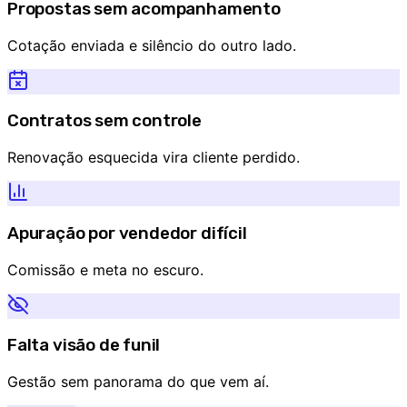
Propostas sem acompanhamento
Cotação enviada e silêncio do outro lado.
Contratos sem controle
Renovação esquecida vira cliente perdido.
Apuração por vendedor difícil
Comissão e meta no escuro.
Falta visão de funil
Gestão sem panorama do que vem aí.