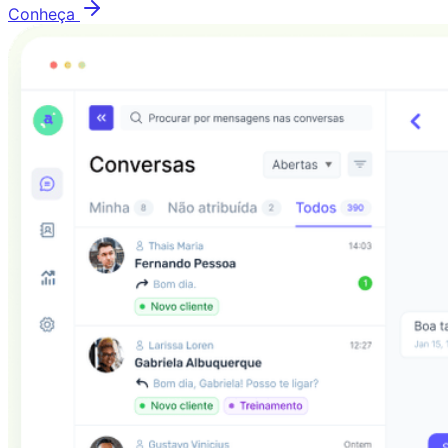
Conheça