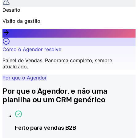
Desafio
Visão da gestão
Como o Agendor resolve
Painel de Vendas
.
Panorama completo, sempre
atualizado.
Por que o Agendor
Por que o Agendor, e não uma
planilha ou um CRM genérico
Feito para vendas B2B