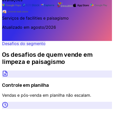
Serviços de facilities e paisagismo
Atualizado em
agosto/2026
Desafios do segmento
Os desafios de quem vende em
limpeza e paisagismo
Controle em planilha
Vendas e pós-venda em planilha não escalam.