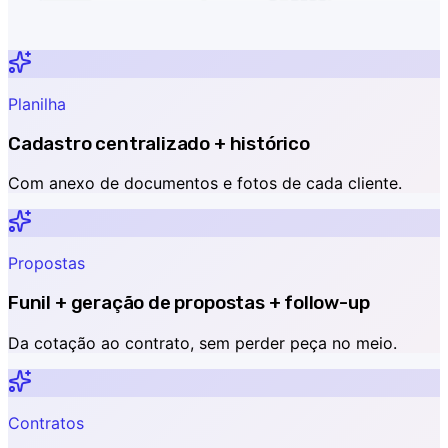
Planilha
Cadastro centralizado + histórico
Com anexo de documentos e fotos de cada cliente.
Propostas
Funil + geração de propostas + follow-up
Da cotação ao contrato, sem perder peça no meio.
Contratos