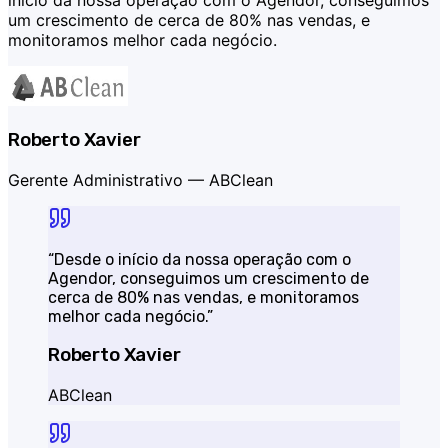
início da nossa operação com o Agendor, conseguimos
um crescimento de cerca de 80% nas vendas, e
monitoramos melhor cada negócio.
Roberto Xavier
Gerente Administrativo —
ABClean
“
Desde o início da nossa operação com o
Agendor, conseguimos um crescimento de
cerca de 80% nas vendas, e monitoramos
melhor cada negócio.
”
Roberto Xavier
ABClean