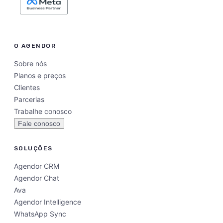
O AGENDOR
Sobre nós
Planos e preços
Clientes
Parcerias
Trabalhe conosco
Fale conosco
SOLUÇÕES
Agendor CRM
Agendor Chat
Ava
Agendor Intelligence
WhatsApp Sync