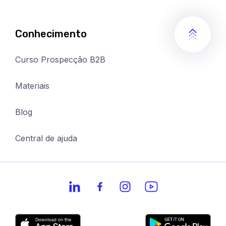
Conhecimento
Curso Prospecção B2B
Materiais
Blog
Central de ajuda