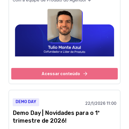
Acessar conteúdo
DEMO DAY
22/1/2026 11:00
Demo Day | Novidades para o 1º
trimestre de 2026!