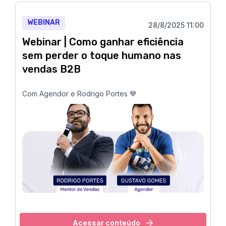
WEBINAR
28/8/2025 11:00
Webinar | Como ganhar eficiência
sem perder o toque humano nas
vendas B2B
Com Agendor e Rodrigo Portes 💙
Acessar conteúdo