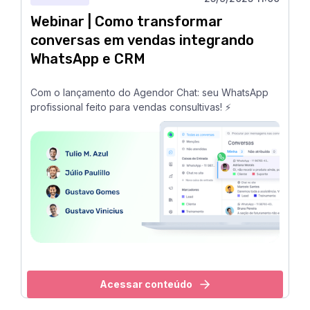
Webinar | Como transformar
conversas em vendas integrando
WhatsApp e CRM
Com o lançamento do Agendor Chat: seu WhatsApp
profissional feito para vendas consultivas! ⚡
Acessar conteúdo