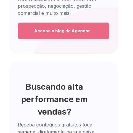
prospecção, negociação, gestão
comercial e muito mais!
Acesse o blog do Agendor
Buscando alta
performance em
vendas?
Receba conteúdos gratuitos toda
semana, diretamente na sua caixa