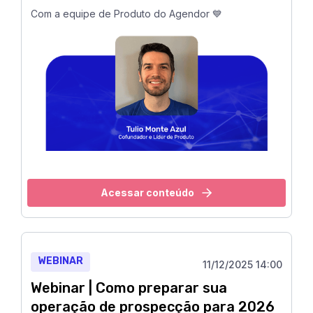
Com a equipe de Produto do Agendor 💙
Acessar conteúdo
WEBINAR
11/12/2025 14:00
Webinar | Como preparar sua
operação de prospecção para 2026