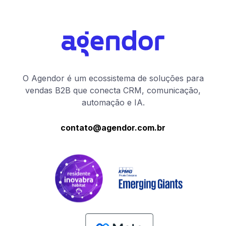
O Agendor é um ecossistema de soluções para
vendas B2B que conecta CRM, comunicação,
automação e IA.
contato@agendor.com.br