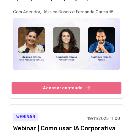
Com Agendor, Jéssica Bosco e Fernanda Garcia 💙
Acessar conteúdo
WEBINAR
19/11/2025 11:00
Webinar | Como usar IA Corporativa