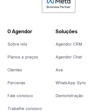
O Agendor
Soluções
Sobre nós
Agendor CRM
Planos e preços
Agendor Chat
Clientes
Ava
Parcerias
WhatsApp Sync
Fale conosco
Demonstração
Trabalhe conosco