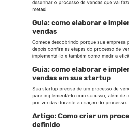
desenhar o processo de vendas que vai faze
metas!
Guia: como elaborar e impl
vendas
Comece descobrindo porque sua empresa p
depois confira as etapas do processo de v
implementá-lo e também como medir a efici
Guia: como elaborar e impl
vendas em sua startup
Sua startup precisa de um processo de ven
para implementá-lo com sucesso, além de c
por vendas durante a criação do processo.
Artigo: Como criar um proc
definido