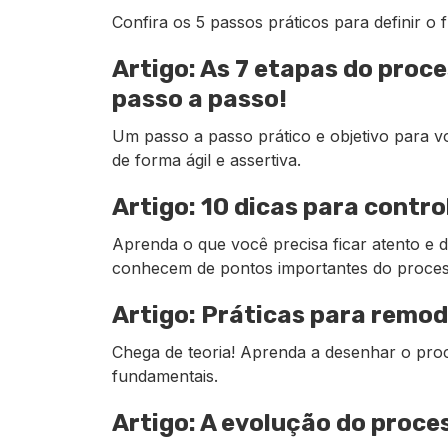
Confira os 5 passos práticos para definir o 
Artigo: As 7 etapas do proce
passo a passo!
Um passo a passo prático e objetivo para 
de forma ágil e assertiva.
Artigo: 10 dicas para contr
Aprenda o que você precisa ficar atento e
conhecem de pontos importantes do proces
Artigo: Práticas para remod
Chega de teoria! Aprenda a desenhar o pro
fundamentais.
Artigo: A evolução do proce