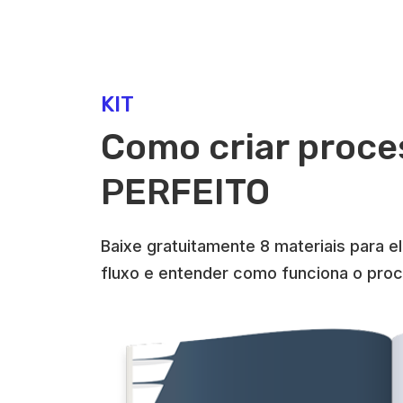
KIT
Como criar proce
PERFEITO
Baixe gratuitamente 8 materiais para e
fluxo e entender como funciona o pro