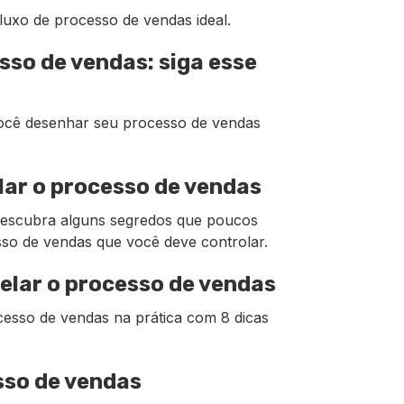
fluxo de processo de vendas ideal.
sso de vendas: siga esse
você desenhar seu processo de vendas
olar o processo de vendas
 descubra alguns segredos que poucos
so de vendas que você deve controlar.
elar o processo de vendas
cesso de vendas na prática com 8 dicas
sso de vendas