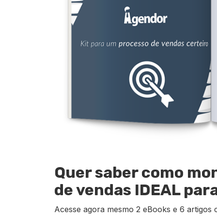
Quer saber como mo
de vendas IDEAL par
Acesse agora mesmo 2 eBooks e 6 artigos 