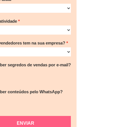
tividade
vendedores tem na sua empresa?
ber segredos de vendas por e-mail?
eber conteúdos pelo WhatsApp?
ENVIAR