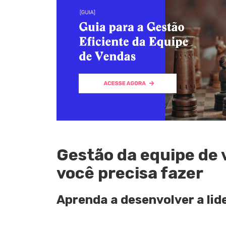
Gestão da equipe de 
você precisa fazer
Aprenda a desenvolver a li