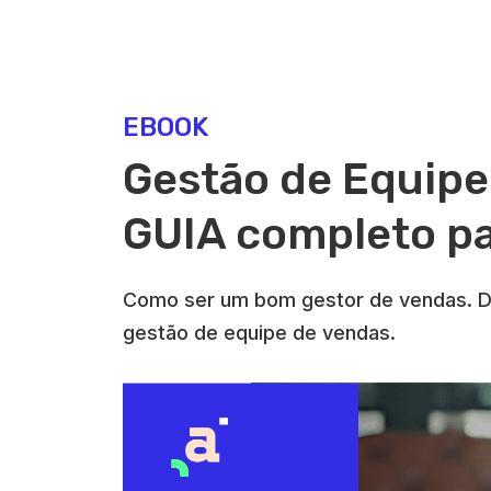
EBOOK
Gestão de Equipe
GUIA completo pa
Como ser um bom gestor de vendas. D
gestão de equipe de vendas.