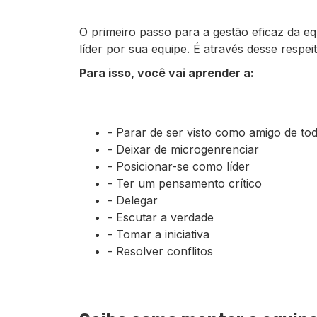
O primeiro passo para a gestão eficaz da e
líder por sua equipe. É através desse respei
Para isso, você vai aprender a:
- Parar de ser visto como amigo de to
- Deixar de microgenrenciar
- Posicionar-se como líder
- Ter um pensamento crítico
- Delegar
- Escutar a verdade
- Tomar a iniciativa
- Resolver conflitos