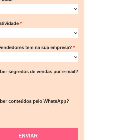
tividade
vendedores tem na sua empresa?
ber segredos de vendas por e-mail?
eber conteúdos pelo WhatsApp?
ENVIAR